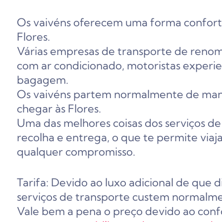
Os vaivéns oferecem uma forma confortáv
Flores.
Várias empresas de transporte de renom
com ar condicionado, motoristas experien
bagagem.
Os vaivéns partem normalmente de manh
chegar às Flores.
Uma das melhores coisas dos serviços de
recolha e entrega, o que te permite via
qualquer compromisso.
Tarifa: Devido ao luxo adicional de que 
serviços de transporte custem normalme
Vale bem a pena o preço devido ao conf