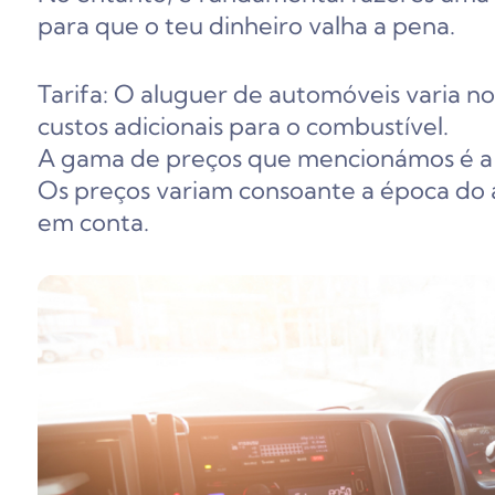
para que o teu dinheiro valha a pena.
Tarifa: O aluguer de automóveis varia 
custos adicionais para o combustível.
A gama de preços que mencionámos é a 
Os preços variam consoante a época do an
em conta.