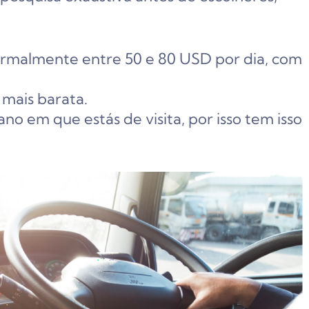
normalmente entre 50 e 80 USD por dia, com
mais barata.
o em que estás de visita, por isso tem isso