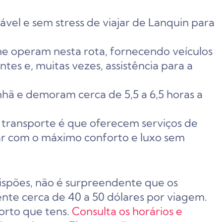
el e sem stress de viajar de Lanquin para
e operam nesta rota, fornecendo veículos
tes e, muitas vezes, assistência para a
ã e demoram cerca de 5,5 a 6,5 horas a
 transporte é que oferecem serviços de
jar com o máximo conforto e luxo sem
dispões, não é surpreendente que os
nte cerca de 40 a 50 dólares por viagem.
orto que tens.
Consulta os horários e