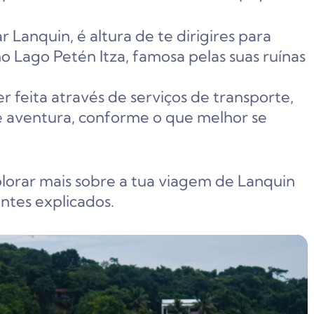
Lanquin, é altura de te dirigires para
o Lago Petén Itza, famosa pelas suas ruínas
 feita através de serviços de transporte,
e aventura, conforme o que melhor se
plorar mais sobre a tua viagem de Lanquin
ntes explicados.