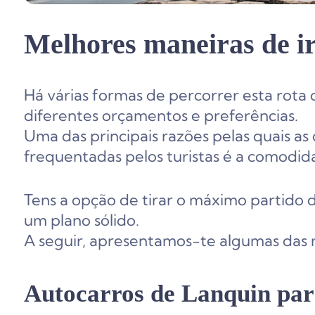
Melhores maneiras de ir
Há várias formas de percorrer esta rota
diferentes orçamentos e preferências.
Uma das principais razões pelas quais as
frequentadas pelos turistas é a comodi
Tens a opção de tirar o máximo partido d
um plano sólido.
A seguir, apresentamos-te algumas das
Autocarros de Lanquin par