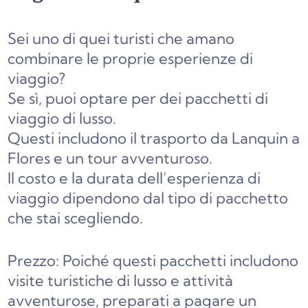
Sei uno di quei turisti che amano
combinare le proprie esperienze di
viaggio?
Se sì, puoi optare per dei pacchetti di
viaggio di lusso.
Questi includono il trasporto da Lanquin a
Flores e un tour avventuroso.
Il costo e la durata dell’esperienza di
viaggio dipendono dal tipo di pacchetto
che stai scegliendo.
Prezzo: Poiché questi pacchetti includono
visite turistiche di lusso e attività
avventurose, preparati a pagare un