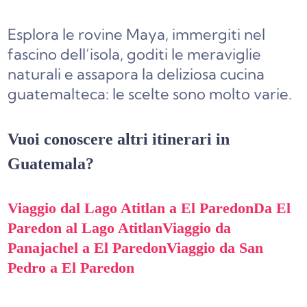
Esplora le rovine Maya, immergiti nel
fascino dell’isola, goditi le meraviglie
naturali e assapora la deliziosa cucina
guatemalteca: le scelte sono molto varie.
Vuoi conoscere altri itinerari in
Guatemala?
Viaggio dal Lago Atitlan a El Paredon
Da El
Paredon al Lago Atitlan
Viaggio da
Panajachel a El Paredon
Viaggio da San
Pedro a El Paredon