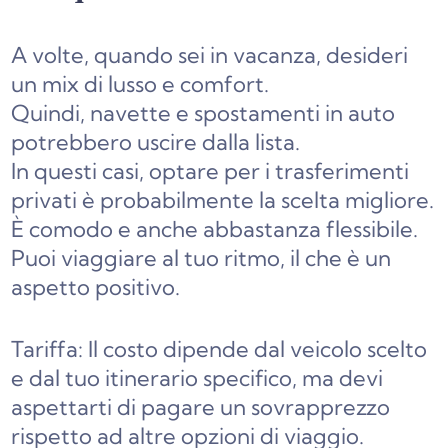
A volte, quando sei in vacanza, desideri
un mix di lusso e comfort.
Quindi, navette e spostamenti in auto
potrebbero uscire dalla lista.
In questi casi, optare per i trasferimenti
privati è probabilmente la scelta migliore.
È comodo e anche abbastanza flessibile.
Puoi viaggiare al tuo ritmo, il che è un
aspetto positivo.
Tariffa: Il costo dipende dal veicolo scelto
e dal tuo itinerario specifico, ma devi
aspettarti di pagare un sovrapprezzo
rispetto ad altre opzioni di viaggio.