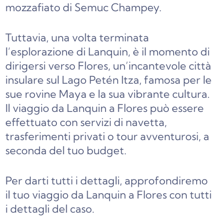
mozzafiato di Semuc Champey.
Tuttavia, una volta terminata
l’esplorazione di Lanquin, è il momento di
dirigersi verso Flores, un’incantevole città
insulare sul Lago Petén Itza, famosa per le
sue rovine Maya e la sua vibrante cultura.
Il viaggio da Lanquin a Flores può essere
effettuato con servizi di navetta,
trasferimenti privati o tour avventurosi, a
seconda del tuo budget.
Per darti tutti i dettagli, approfondiremo
il tuo viaggio da Lanquin a Flores con tutti
i dettagli del caso.