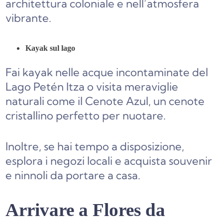
architettura coloniale e nell’atmosfera
vibrante.
Kayak sul lago
Fai kayak nelle acque incontaminate del
Lago Petén Itza o visita meraviglie
naturali come il Cenote Azul, un cenote
cristallino perfetto per nuotare.
Inoltre, se hai tempo a disposizione,
esplora i negozi locali e acquista souvenir
e ninnoli da portare a casa.
Arrivare a Flores da