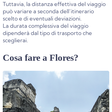
Tuttavia, la distanza effettiva del viaggio
può variare a seconda dell’itinerario
scelto e di eventuali deviazioni.
La durata complessiva del viaggio
dipenderà dal tipo di trasporto che
sceglierai.
Cosa fare a Flores?