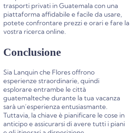
trasporti privati in Guatemala con una
piattaforma affidabile e facile da usare,
potete confrontare prezzi e orari e fare la
vostra ricerca online.
Conclusione
Sia Lanquin che Flores offrono
esperienze straordinarie, quindi
esplorare entrambe le città
guatemalteche durante la tua vacanza
sarà un’esperienza entusiasmante.
Tuttavia, la chiave è pianificare le cose in
anticipo e assicurarsi di avere tutti i piani
e gli itinerari a disposizione.