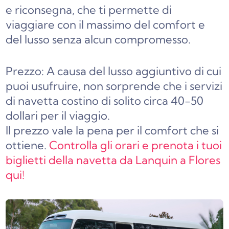
e riconsegna, che ti permette di
viaggiare con il massimo del comfort e
del lusso senza alcun compromesso.
Prezzo: A causa del lusso aggiuntivo di cui
puoi usufruire, non sorprende che i servizi
di navetta costino di solito circa 40-50
dollari per il viaggio.
Il prezzo vale la pena per il comfort che si
ottiene.
Controlla gli orari e prenota i tuoi
biglietti della navetta da Lanquin a Flores
qui!