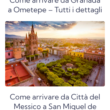
Come arrivare da Granada
a Ometepe – Tutti i dettagli
Come arrivare da Città del
Messico a San Miguel de