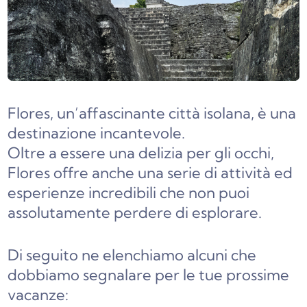
Flores, un’affascinante città isolana, è una
destinazione incantevole.
Oltre a essere una delizia per gli occhi,
Flores offre anche una serie di attività ed
esperienze incredibili che non puoi
assolutamente perdere di esplorare.
Di seguito ne elenchiamo alcuni che
dobbiamo segnalare per le tue prossime
vacanze: