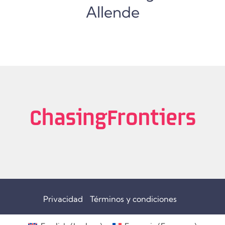
Allende
Privacidad
Términos y condiciones