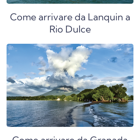
Come arrivare da Lanquin a
Rio Dulce