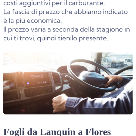
costi aggiuntivi per il carburante.
La fascia di prezzo che abbiamo indicato
è la più economica.
Il prezzo varia a seconda della stagione in
cui ti trovi, quindi tienilo presente.
Fogli da Lanquin a Flores