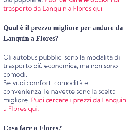
trasporto da Lanquin a Flores qui.
Qual è il prezzo migliore per andare da
Lanquin a Flores?
Gli autobus pubblici sono la modalità di
trasporto più economica, ma non sono
comodi.
Se vuoi comfort, comodità e
convenienza, le navette sono la scelta
migliore.
Puoi cercare i prezzi da Lanquin
a Flores qui.
Cosa fare a Flores?