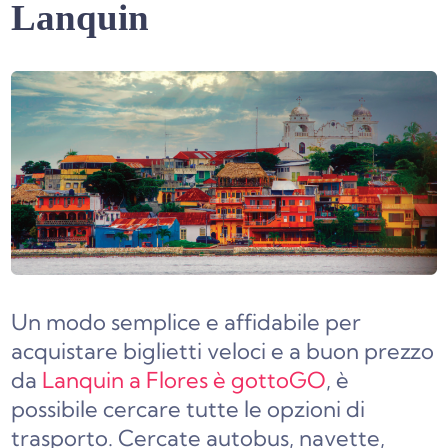
Lanquin
Un modo semplice e affidabile per
acquistare biglietti veloci e a buon prezzo
da
Lanquin a Flores è gottoGO
, è
possibile cercare tutte le opzioni di
trasporto. Cercate autobus, navette,