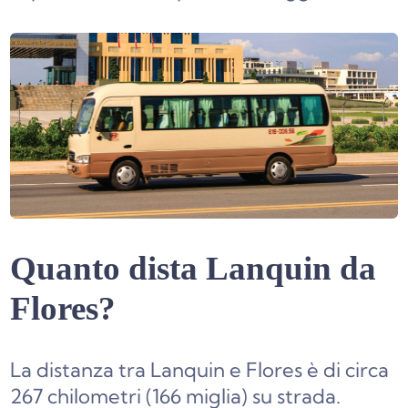
Quanto dista Lanquin da
Flores?
La distanza tra Lanquin e Flores è di circa
267 chilometri (166 miglia) su strada.