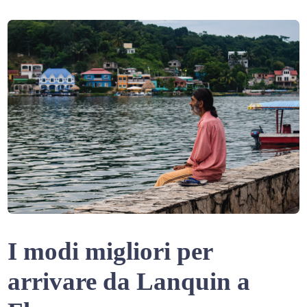
I modi migliori per
arrivare da Lanquin a