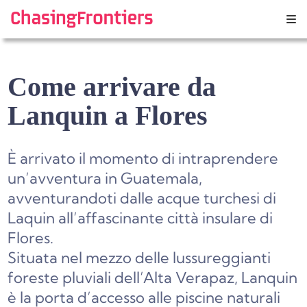
Skip
to
content
Come arrivare da
Lanquin a Flores
È arrivato il momento di intraprendere
un’avventura in Guatemala,
avventurandoti dalle acque turchesi di
Laquin all’affascinante città insulare di
Flores.
Situata nel mezzo delle lussureggianti
foreste pluviali dell’Alta Verapaz, Lanquin
è la porta d’accesso alle piscine naturali