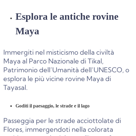
Esplora le antiche rovine
Maya
Immergiti nel misticismo della civiltà
Maya al Parco Nazionale di Tikal,
Patrimonio dell’Umanità dell’UNESCO, o
esplora le più vicine rovine Maya di
Tayasal.
Goditi il paesaggio, le strade e il lago
Passeggia per le strade acciottolate di
Flores, immergendoti nella colorata