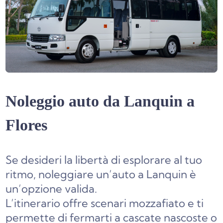
Noleggio auto da Lanquin a
Flores
Se desideri la libertà di esplorare al tuo
ritmo, noleggiare un’auto a Lanquin è
un’opzione valida.
L’itinerario offre scenari mozzafiato e ti
permette di fermarti a cascate nascoste o