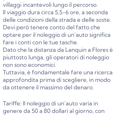
villaggi incantevoli lungo il percorso.
Il viaggio dura circa 5,5-6 ore, a seconda
delle condizioni della strada e delle soste.
Devi però tenere conto del fatto che
optare per il noleggio di un’auto significa
fare i conti con le tue tasche.
Dato che la distanza da Lanquin a Flores è
piuttosto lunga, gli operatori di noleggio
non sono economici.
Tuttavia, è fondamentale fare una ricerca
approfondita prima di scegliere, in modo
da ottenere il massimo del denaro.
Tariffe: Il noleggio di un’auto varia in
genere da 50 a 80 dollari al giorno, con