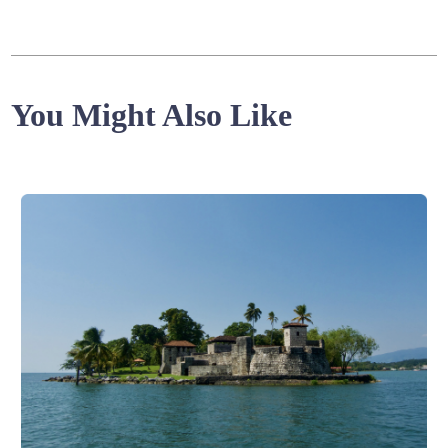
You Might Also Like