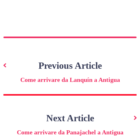
Navigazione
articoli
Previous Article
Come arrivare da Lanquín a Antigua
Next Article
Come arrivare da Panajachel a Antigua