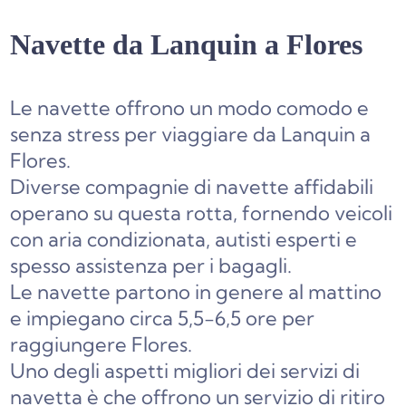
Navette da Lanquin a Flores
Le navette offrono un modo comodo e
senza stress per viaggiare da Lanquin a
Flores.
Diverse compagnie di navette affidabili
operano su questa rotta, fornendo veicoli
con aria condizionata, autisti esperti e
spesso assistenza per i bagagli.
Le navette partono in genere al mattino
e impiegano circa 5,5-6,5 ore per
raggiungere Flores.
Uno degli aspetti migliori dei servizi di
navetta è che offrono un servizio di ritiro