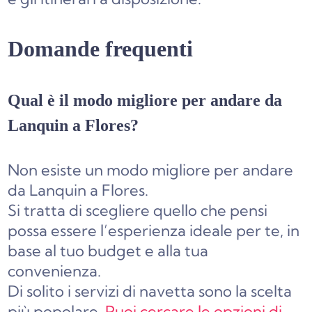
Domande frequenti
Qual è il modo migliore per andare da
Lanquin a Flores?
Non esiste un modo migliore per andare
da Lanquin a Flores.
Si tratta di scegliere quello che pensi
possa essere l’esperienza ideale per te, in
base al tuo budget e alla tua
convenienza.
Di solito i servizi di navetta sono la scelta
più popolare.
Puoi cercare le opzioni di