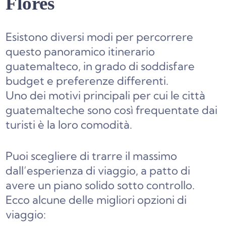
Flores
Esistono diversi modi per percorrere
questo panoramico itinerario
guatemalteco, in grado di soddisfare
budget e preferenze differenti.
Uno dei motivi principali per cui le città
guatemalteche sono così frequentate dai
turisti è la loro comodità.
Puoi scegliere di trarre il massimo
dall’esperienza di viaggio, a patto di
avere un piano solido sotto controllo.
Ecco alcune delle migliori opzioni di
viaggio: