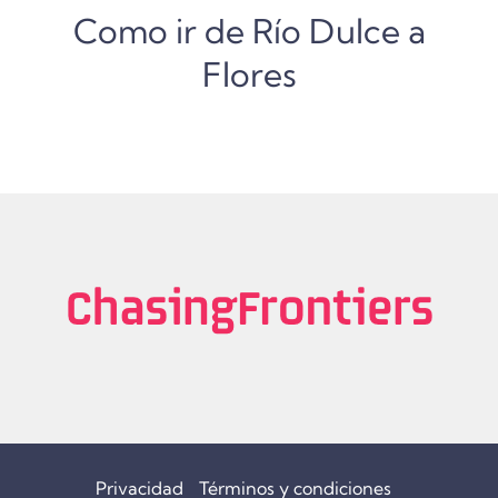
Como ir de Río Dulce a
Flores
Privacidad
Términos y condiciones