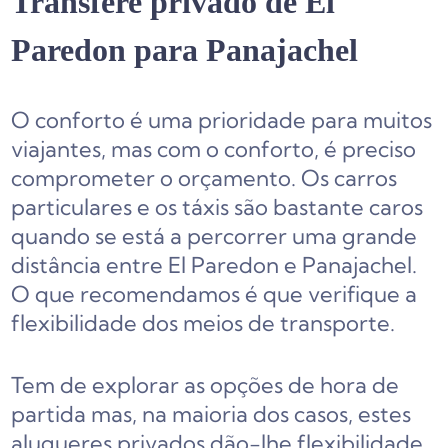
Transfere privado de El
Paredon para Panajachel
O conforto é uma prioridade para muitos
viajantes, mas com o conforto, é preciso
comprometer o orçamento. Os carros
particulares e os táxis são bastante caros
quando se está a percorrer uma grande
distância entre El Paredon e Panajachel.
O que recomendamos é que verifique a
flexibilidade dos meios de transporte.
Tem de explorar as opções de hora de
partida mas, na maioria dos casos, estes
alugueres privados dão-lhe flexibilidade