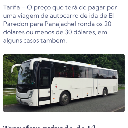
Tarifa – O preço que terá de pagar por
uma viagem de autocarro de ida de El
Paredon para Panajachel ronda os 20
dólares ou menos de 30 dólares, em
alguns casos também.