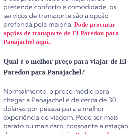
pretende conforto e comodidade, os
serviços de transporte são a opção
preferida pela maioria.
Pode procurar
opções de transporte de El Paredon para
.
Panajachel aqui.
Qual é o melhor preço para viajar de El
Paredon para Panajachel?
Normalmente, o preço médio para
chegar a Panajachel é de cerca de 30
dólares por pessoa para a melhor
experiência de viagem. Pode ser mais
barato ou mais caro, consoante a estação