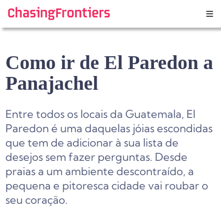
Skip
to
content
Como ir de El Paredon a
Panajachel
Entre todos os locais da Guatemala, El
Paredon é uma daquelas jóias escondidas
que tem de adicionar à sua lista de
desejos sem fazer perguntas. Desde
praias a um ambiente descontraído, a
pequena e pitoresca cidade vai roubar o
seu coração.