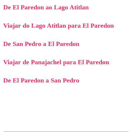
De El Paredon ao Lago Atitlan
Viajar do Lago Atitlan para El Paredon
De San Pedro a El Paredon
Viajar de Panajachel para El Paredon
De El Paredon a San Pedro