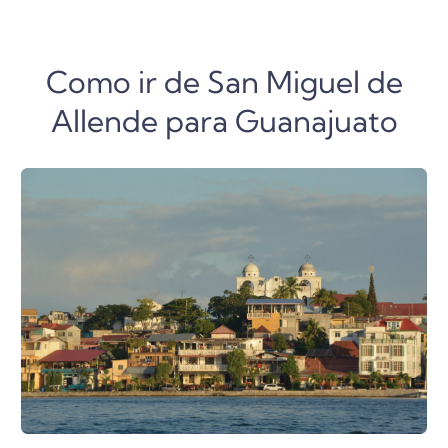
Como ir de San Miguel de
Allende para Guanajuato