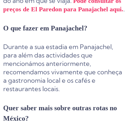
do ano em que se viaja.
Pode consultar os
.
preços de El Paredon para Panajachel aqui.
O que fazer em Panajachel?
Durante a sua estadia em Panajachel,
para além das actividades que
mencionámos anteriormente,
recomendamos vivamente que conheça
a gastronomia local e os cafés e
restaurantes locais.
Quer saber mais sobre outras rotas no
México?