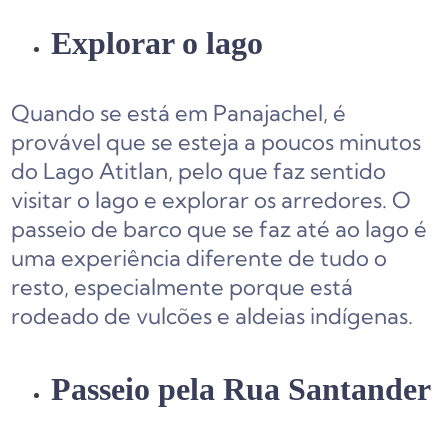
Explorar o lago
Quando se está em Panajachel, é
provável que se esteja a poucos minutos
do Lago Atitlan, pelo que faz sentido
visitar o lago e explorar os arredores. O
passeio de barco que se faz até ao lago é
uma experiência diferente de tudo o
resto, especialmente porque está
rodeado de vulcões e aldeias indígenas.
Passeio pela Rua Santander