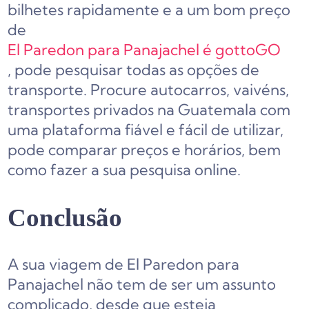
bilhetes rapidamente e a um bom preço
de
El Paredon para Panajachel é gottoGO
, pode pesquisar todas as opções de
transporte. Procure autocarros, vaivéns,
transportes privados na Guatemala com
uma plataforma fiável e fácil de utilizar,
pode comparar preços e horários, bem
como fazer a sua pesquisa online.
Conclusão
A sua viagem de El Paredon para
Panajachel não tem de ser um assunto
complicado, desde que esteja