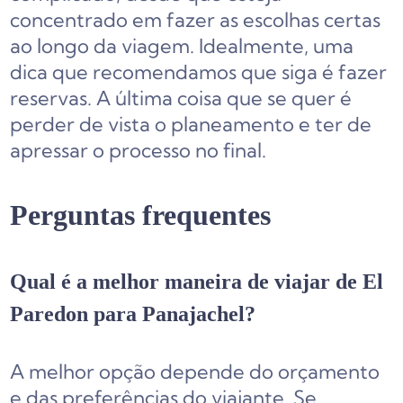
concentrado em fazer as escolhas certas
ao longo da viagem. Idealmente, uma
dica que recomendamos que siga é fazer
reservas. A última coisa que se quer é
perder de vista o planeamento e ter de
apressar o processo no final.
Perguntas frequentes
Qual é a melhor maneira de viajar de El
Paredon para Panajachel?
A melhor opção depende do orçamento
e das preferências do viajante. Se