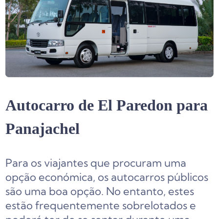
Autocarro de El Paredon para
Panajachel
Para os viajantes que procuram uma
opção económica, os autocarros públicos
são uma boa opção. No entanto, estes
estão frequentemente sobrelotados e