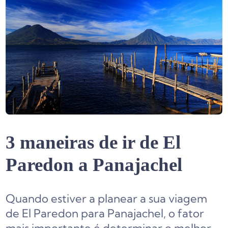
3 maneiras de ir de El
Paredon a Panajachel
Quando estiver a planear a sua viagem
de El Paredon para Panajachel, o fator