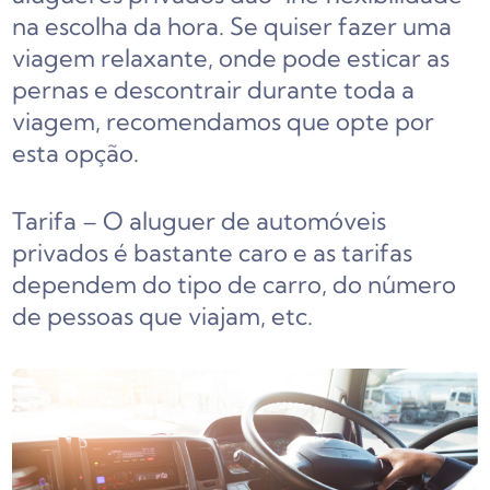
na escolha da hora. Se quiser fazer uma
viagem relaxante, onde pode esticar as
pernas e descontrair durante toda a
viagem, recomendamos que opte por
esta opção.
Tarifa – O aluguer de automóveis
privados é bastante caro e as tarifas
dependem do tipo de carro, do número
de pessoas que viajam, etc.