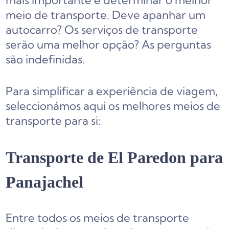
mais importante é determinar o melhor
meio de transporte. Deve apanhar um
autocarro? Os serviços de transporte
serão uma melhor opção? As perguntas
são indefinidas.
Para simplificar a experiência de viagem,
seleccionámos aqui os melhores meios de
transporte para si:
Transporte de El Paredon para
Panajachel
Entre todos os meios de transporte