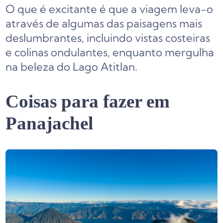
O que é excitante é que a viagem leva-o
através de algumas das paisagens mais
deslumbrantes, incluindo vistas costeiras
e colinas ondulantes, enquanto mergulha
na beleza do Lago Atitlan.
Coisas para fazer em
Panajachel