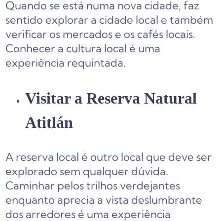
Quando se está numa nova cidade, faz
sentido explorar a cidade local e também
verificar os mercados e os cafés locais.
Conhecer a cultura local é uma
experiência requintada.
Visitar a Reserva Natural
Atitlán
A reserva local é outro local que deve ser
explorado sem qualquer dúvida.
Caminhar pelos trilhos verdejantes
enquanto aprecia a vista deslumbrante
dos arredores é uma experiência