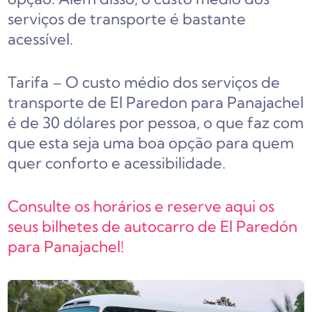
serviços de transporte é bastante
acessível.
Tarifa – O custo médio dos serviços de
transporte de El Paredon para Panajachel
é de 30 dólares por pessoa, o que faz com
que esta seja uma boa opção para quem
quer conforto e acessibilidade.
Consulte os horários e reserve aqui os
seus bilhetes de autocarro de El Paredón
para Panajachel!