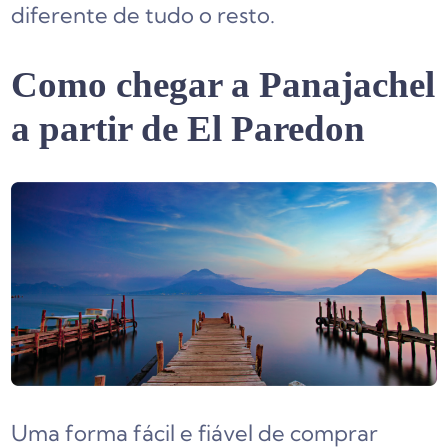
diferente de tudo o resto.
Como chegar a Panajachel
a partir de El Paredon
Uma forma fácil e fiável de comprar