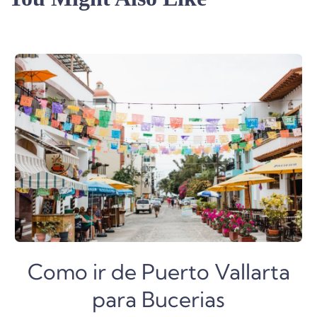
Como ir de Puerto Vallarta
para Bucerias