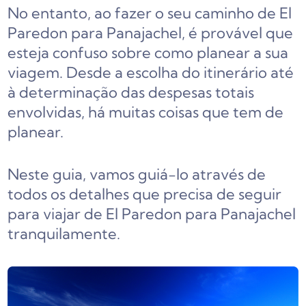
No entanto, ao fazer o seu caminho de El
Paredon para Panajachel, é provável que
esteja confuso sobre como planear a sua
viagem. Desde a escolha do itinerário até
à determinação das despesas totais
envolvidas, há muitas coisas que tem de
planear.
Neste guia, vamos guiá-lo através de
todos os detalhes que precisa de seguir
para viajar de El Paredon para Panajachel
tranquilamente.