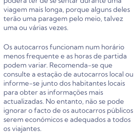
poderá ter de se sentar durante uma
viagem mais longa, porque alguns deles
terão uma paragem pelo meio, talvez
uma ou várias vezes.
Os autocarros funcionam num horário
menos frequente e as horas de partida
podem variar. Recomenda-se que
consulte a estação de autocarros local ou
informe-se junto dos habitantes locais
para obter as informações mais
actualizadas. No entanto, não se pode
ignorar o facto de os autocarros públicos
serem económicos e adequados a todos
os viajantes.