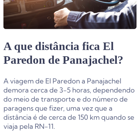
A que distância fica El
Paredon de Panajachel?
A viagem de El Paredon a Panajachel
demora cerca de 3-5 horas, dependendo
do meio de transporte e do número de
paragens que fizer, uma vez que a
distância é de cerca de 150 km quando se
viaja pela RN-11.