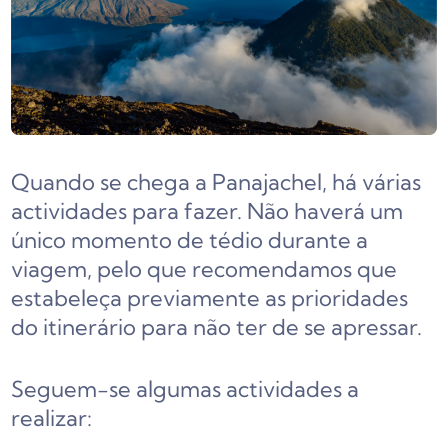
Quando se chega a Panajachel, há várias
actividades para fazer. Não haverá um
único momento de tédio durante a
viagem, pelo que recomendamos que
estabeleça previamente as prioridades
do itinerário para não ter de se apressar.
Seguem-se algumas actividades a
realizar: