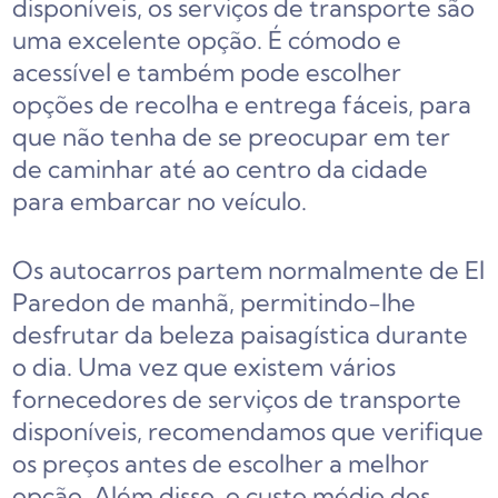
disponíveis, os serviços de transporte são
uma excelente opção. É cómodo e
acessível e também pode escolher
opções de recolha e entrega fáceis, para
que não tenha de se preocupar em ter
de caminhar até ao centro da cidade
para embarcar no veículo.
Os autocarros partem normalmente de El
Paredon de manhã, permitindo-lhe
desfrutar da beleza paisagística durante
o dia. Uma vez que existem vários
fornecedores de serviços de transporte
disponíveis, recomendamos que verifique
os preços antes de escolher a melhor
opção. Além disso, o custo médio dos