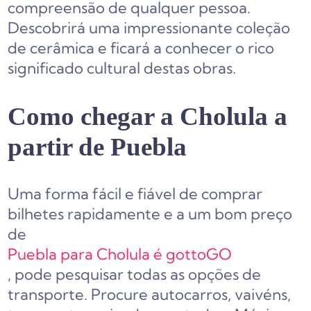
compreensão de qualquer pessoa.
Descobrirá uma impressionante coleção
de cerâmica e ficará a conhecer o rico
significado cultural destas obras.
Como chegar a Cholula a
partir de Puebla
Uma forma fácil e fiável de comprar
bilhetes rapidamente e a um bom preço
de
Puebla para Cholula é gottoGO
, pode pesquisar todas as opções de
transporte. Procure autocarros, vaivéns,