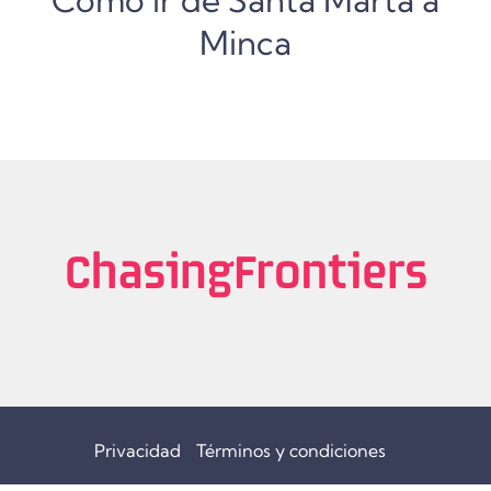
Minca
Privacidad
Términos y condiciones