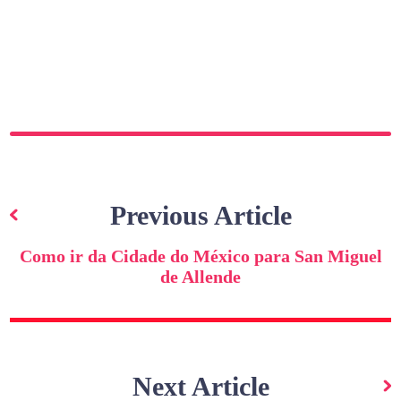
Navegação
de
Previous Article
artigos
Como ir da Cidade do México para San Miguel
de Allende
Next Article