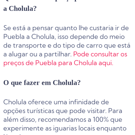
a Cholula?
Se está a pensar quanto lhe custaria ir de
Puebla a Cholula, isso depende do meio
de transporte e do tipo de carro que está
a alugar ou a partilhar.
Pode consultar os
preços de Puebla para Cholula aqui.
O que fazer em Cholula?
Cholula oferece uma infinidade de
opções turísticas que pode visitar. Para
além disso, recomendamos a 100% que
experimente as iguarias locais enquanto