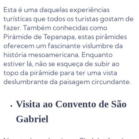
Esta é uma daquelas experiências
turísticas que todos os turistas gostam de
fazer. Também conhecidas como
Pirámide de Tepanapa, estas pirâmides
oferecem um fascinante vislumbre da
história mesoamericana. Enquanto
estiver lá, não se esqueça de subir ao
topo da pirâmide para ter uma vista
deslumbrante da paisagem circundante.
Visita ao Convento de São
Gabriel