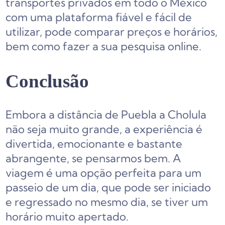
transportes privados em todo o México
com uma plataforma fiável e fácil de
utilizar, pode comparar preços e horários,
bem como fazer a sua pesquisa online.
Conclusão
Embora a distância de Puebla a Cholula
não seja muito grande, a experiência é
divertida, emocionante e bastante
abrangente, se pensarmos bem. A
viagem é uma opção perfeita para um
passeio de um dia, que pode ser iniciado
e regressado no mesmo dia, se tiver um
horário muito apertado.