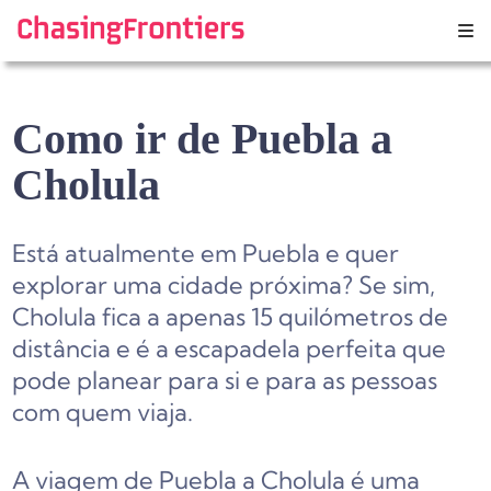
Skip
to
content
Como ir de Puebla a
Cholula
Está atualmente em Puebla e quer
explorar uma cidade próxima? Se sim,
Cholula fica a apenas 15 quilómetros de
distância e é a escapadela perfeita que
pode planear para si e para as pessoas
com quem viaja.
A viagem de Puebla a Cholula é uma