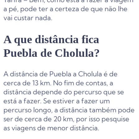
a pé, pode ter a certeza de que não lhe
vai custar nada.
A que distância fica
Puebla de Cholula?
A distância de Puebla a Cholula é de
cerca de 13 km. No fim de contas, a
distância depende do percurso que se
está a fazer. Se estiver a fazer um
percurso longo, a distância também pode
ser de cerca de 20 km, por isso pesquise
as viagens de menor distância.