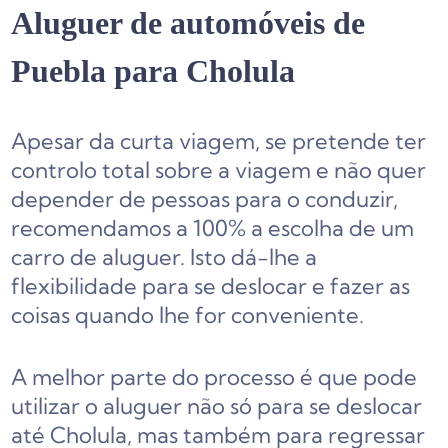
Aluguer de automóveis de
Puebla para Cholula
Apesar da curta viagem, se pretende ter
controlo total sobre a viagem e não quer
depender de pessoas para o conduzir,
recomendamos a 100% a escolha de um
carro de aluguer. Isto dá-lhe a
flexibilidade para se deslocar e fazer as
coisas quando lhe for conveniente.
A melhor parte do processo é que pode
utilizar o aluguer não só para se deslocar
até Cholula, mas também para regressar