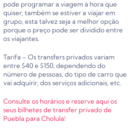
pode programar a viagem à hora que
quiser, também se estiver a viajar em
grupo, esta talvez seja a melhor opção
porque o preço pode ser dividido entre
os viajantes
.
Tarifa – Os transfers privados variam
entre $40 e $150, dependendo do
número de pessoas, do tipo de carro que
vai adquirir, dos serviços adicionais, etc.
Consulte os horários e reserve aqui os
seus bilhetes de transfer privado de
Puebla para Cholula!