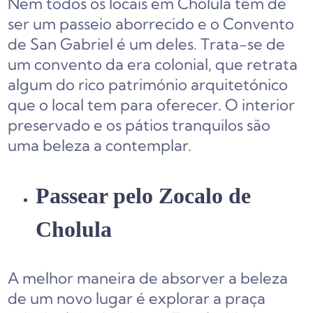
Nem todos os locais em Cholula têm de
ser um passeio aborrecido e o Convento
de San Gabriel é um deles. Trata-se de
um convento da era colonial, que retrata
algum do rico património arquitetónico
que o local tem para oferecer. O interior
preservado e os pátios tranquilos são
uma beleza a contemplar.
Passear pelo Zocalo de
Cholula
A melhor maneira de absorver a beleza
de um novo lugar é explorar a praça