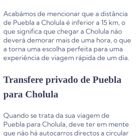
Acabámos de mencionar que a distância
de Puebla a Cholula é inferior a 15 km, o
que significa que chegar a Cholula não
deverá demorar mais de uma hora, o que
a torna uma escolha perfeita para uma
experiência de viagem rápida de um dia.
Transfere privado de Puebla
para Cholula
Quando se trata da sua viagem de
Puebla para Cholula, deve ter em mente
que não há autocarros directos a circular