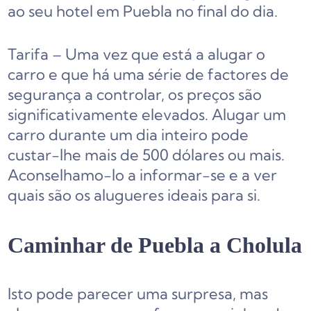
ao seu hotel em Puebla no final do dia.
Tarifa – Uma vez que está a alugar o
carro e que há uma série de factores de
segurança a controlar, os preços são
significativamente elevados. Alugar um
carro durante um dia inteiro pode
custar-lhe mais de 500 dólares ou mais.
Aconselhamo-lo a informar-se e a ver
quais são os alugueres ideais para si.
Caminhar de Puebla a Cholula
Isto pode parecer uma surpresa, mas