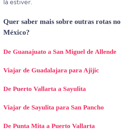
lá estiver.
Quer saber mais sobre outras rotas no
México?
De Guanajuato a San Miguel de Allende
Viajar de Guadalajara para Ajijic
De Puerto Vallarta a Sayulita
Viajar de Sayulita para San Pancho
De Punta Mita a Puerto Vallarta