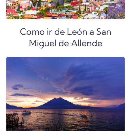
Como ir de León a San
Miguel de Allende