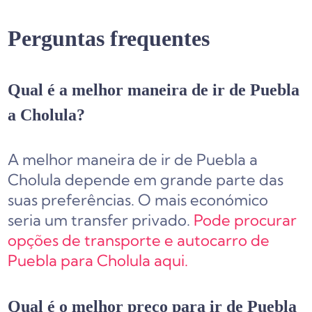
Perguntas frequentes
Qual é a melhor maneira de ir de Puebla
a Cholula?
A melhor maneira de ir de Puebla a
Cholula depende em grande parte das
suas preferências. O mais económico
seria um transfer privado.
Pode procurar
opções de transporte e autocarro de
Puebla para Cholula aqui.
Qual é o melhor preço para ir de Puebla