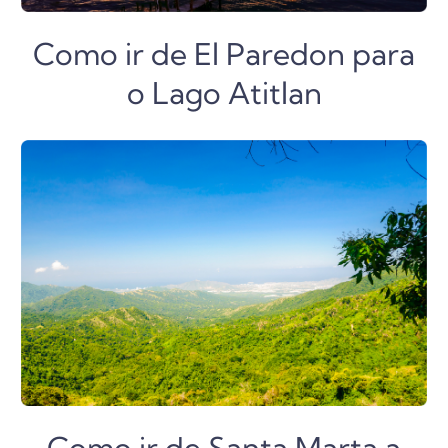
Como ir de El Paredon para
o Lago Atitlan
Como ir de Santa Marta a