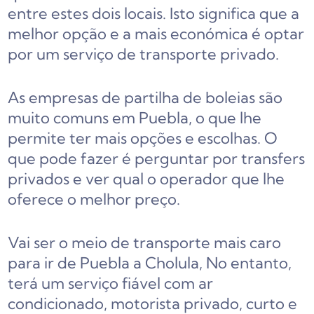
entre estes dois locais. Isto significa que a
melhor opção e a mais económica é optar
por um serviço de transporte privado.
As empresas de partilha de boleias são
muito comuns em Puebla, o que lhe
permite ter mais opções e escolhas. O
que pode fazer é perguntar por transfers
privados e ver qual o operador que lhe
oferece o melhor preço.
Vai ser
o meio de transporte mais caro
para ir de Puebla a Cholula,
No entanto,
terá um serviço fiável com ar
condicionado, motorista privado, curto e