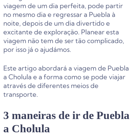
viagem de um dia perfeita, pode partir
no mesmo dia e regressar a Puebla à
noite, depois de um dia divertido e
excitante de exploração. Planear esta
viagem não tem de ser tão complicado,
por isso já o ajudámos.
Este artigo abordará a viagem de Puebla
a Cholula e a forma como se pode viajar
através de diferentes meios de
transporte.
3 maneiras de ir de Puebla
a Cholula