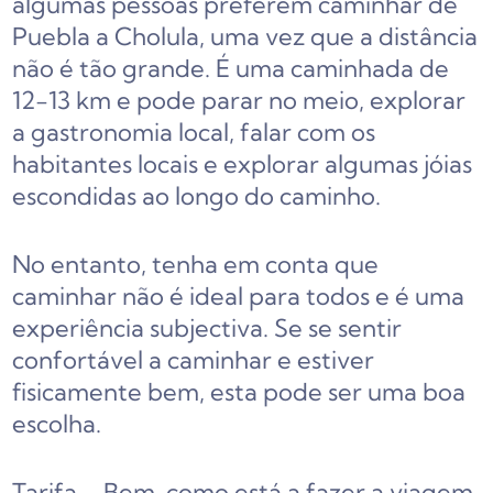
algumas pessoas preferem caminhar de
Puebla a Cholula, uma vez que a distância
não é tão grande. É uma caminhada de
12-13 km e pode parar no meio, explorar
a gastronomia local, falar com os
habitantes locais e explorar algumas jóias
escondidas ao longo do caminho.
No entanto, tenha em conta que
caminhar não é ideal para todos e é uma
experiência subjectiva. Se se sentir
confortável a caminhar e estiver
fisicamente bem, esta pode ser uma boa
escolha.
Tarifa – Bem, como está a fazer a viagem