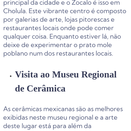
principal da cidade e o Zocalo é isso em
Cholula. Este vibrante centro é composto
por galerias de arte, lojas pitorescas e
restaurantes locais onde pode comer
qualquer coisa. Enquanto estiver lá, não
deixe de experimentar o prato mole
poblano num dos restaurantes locais.
Visita ao Museu Regional
de Cerâmica
As cerâmicas mexicanas são as melhores
exibidas neste museu regional e a arte
deste lugar está para além da