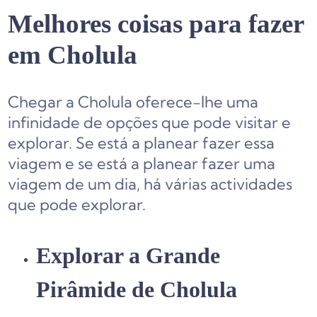
Melhores coisas para fazer
em Cholula
Chegar a Cholula oferece-lhe uma
infinidade de opções que pode visitar e
explorar. Se está a planear fazer essa
viagem e se está a planear fazer uma
viagem de um dia, há várias actividades
que pode explorar.
Explorar a Grande
Pirâmide de Cholula