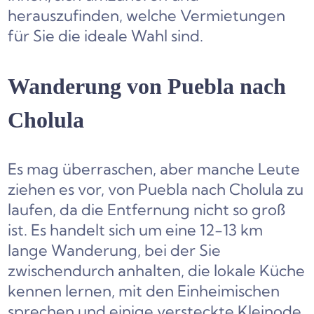
herauszufinden, welche Vermietungen
für Sie die ideale Wahl sind.
Wanderung von Puebla nach
Cholula
Es mag überraschen, aber manche Leute
ziehen es vor, von Puebla nach Cholula zu
laufen, da die Entfernung nicht so groß
ist. Es handelt sich um eine 12-13 km
lange Wanderung, bei der Sie
zwischendurch anhalten, die lokale Küche
kennen lernen, mit den Einheimischen
sprechen und einige versteckte Kleinode