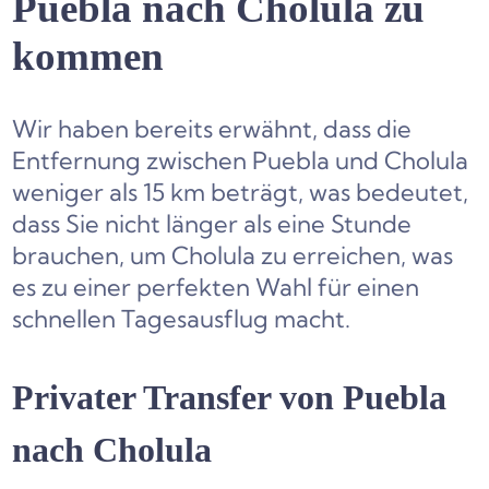
Puebla nach Cholula zu
kommen
Wir haben bereits erwähnt, dass die
Entfernung zwischen Puebla und Cholula
weniger als 15 km beträgt, was bedeutet,
dass Sie nicht länger als eine Stunde
brauchen, um Cholula zu erreichen, was
es zu einer perfekten Wahl für einen
schnellen Tagesausflug macht.
Privater Transfer von Puebla
nach Cholula