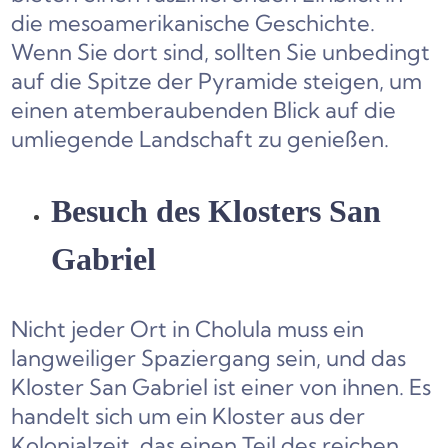
die mesoamerikanische Geschichte.
Wenn Sie dort sind, sollten Sie unbedingt
auf die Spitze der Pyramide steigen, um
einen atemberaubenden Blick auf die
umliegende Landschaft zu genießen.
Besuch des Klosters San
Gabriel
Nicht jeder Ort in Cholula muss ein
langweiliger Spaziergang sein, und das
Kloster San Gabriel ist einer von ihnen. Es
handelt sich um ein Kloster aus der
Kolonialzeit, das einen Teil des reichen