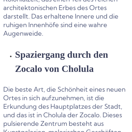
architektonischen Erbes des Ortes
darstellt. Das erhaltene Innere und die
ruhigen Innenhöfe sind eine wahre
Augenweide.
Spaziergang durch den
Zocalo von Cholula
Die beste Art, die Schönheit eines neuen
Ortes in sich aufzunehmen, ist die
Erkundung des Hauptplatzes der Stadt,
und das ist in Cholula der Zocalo. Dieses
pulsierende Zentrum besteht aus