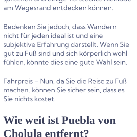
am Wegesrand entdecken können.
Bedenken Sie jedoch, dass Wandern
nicht für jeden ideal ist und eine
subjektive Erfahrung darstellt. Wenn Sie
gut zu Fuß sind und sich körperlich wohl
fühlen, könnte dies eine gute Wahl sein.
Fahrpreis – Nun, da Sie die Reise zu Fuß
machen, können Sie sicher sein, dass es
Sie nichts kostet.
Wie weit ist Puebla von
Cholula entfernt?