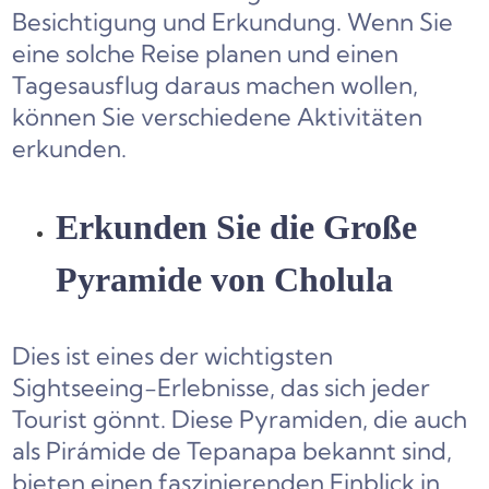
Besichtigung und Erkundung. Wenn Sie
eine solche Reise planen und einen
Tagesausflug daraus machen wollen,
können Sie verschiedene Aktivitäten
erkunden.
Erkunden Sie die Große
Pyramide von Cholula
Dies ist eines der wichtigsten
Sightseeing-Erlebnisse, das sich jeder
Tourist gönnt. Diese Pyramiden, die auch
als Pirámide de Tepanapa bekannt sind,
bieten einen faszinierenden Einblick in