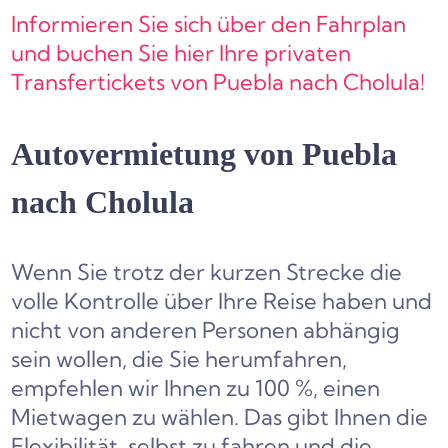
Informieren Sie sich über den Fahrplan
und buchen Sie hier Ihre privaten
Transfertickets von Puebla nach Cholula!
Autovermietung von Puebla
nach Cholula
Wenn Sie trotz der kurzen Strecke die
volle Kontrolle über Ihre Reise haben und
nicht von anderen Personen abhängig
sein wollen, die Sie herumfahren,
empfehlen wir Ihnen zu 100 %, einen
Mietwagen zu wählen. Das gibt Ihnen die
Flexibilität, selbst zu fahren und die