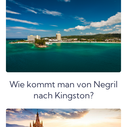
Wie kommt man von Negril
nach Kingston?