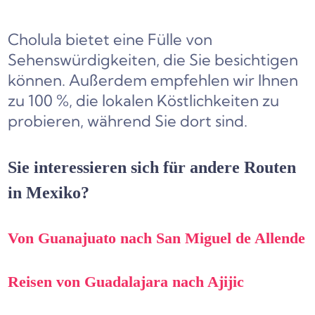
Cholula bietet eine Fülle von
Sehenswürdigkeiten, die Sie besichtigen
können. Außerdem empfehlen wir Ihnen
zu 100 %, die lokalen Köstlichkeiten zu
probieren, während Sie dort sind.
Sie interessieren sich für andere Routen
in Mexiko?
Von Guanajuato nach San Miguel de Allende
Reisen von Guadalajara nach Ajijic