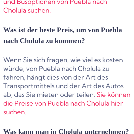
und Busoptionen von Puebla nach
Cholula suchen.
Was ist der beste Preis, um von Puebla
nach Cholula zu kommen?
Wenn Sie sich fragen, wie viel es kosten
würde, von Puebla nach Cholula zu
fahren, hängt dies von der Art des
Transportmittels und der Art des Autos
ab, das Sie mieten oder teilen.
Sie können
die Preise von Puebla nach Cholula hier
suchen.
Was kann man in Cholula unternehmen?