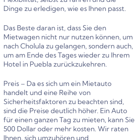
Dinge zu erledigen, wie es Ihnen passt.
Das Beste daran ist, dass Sie den
Mietwagen nicht nur nutzen können, um
nach Cholula zu gelangen, sondern auch,
um am Ende des Tages wieder zu Ihrem
Hotel in Puebla zurückzukehren.
Preis – Da es sich um ein Mietauto
handelt und eine Reihe von
Sicherheitsfaktoren zu beachten sind,
sind die Preise deutlich höher. Ein Auto
für einen ganzen Tag zu mieten, kann Sie
500 Dollar oder mehr kosten. Wir raten
Ihnen, sich umzuhören und