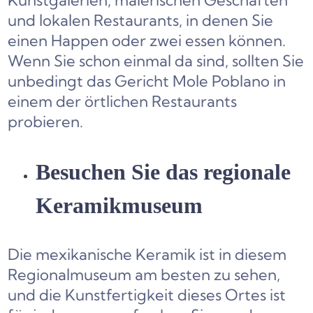
Kunstgalerien, malerischen Geschäften
und lokalen Restaurants, in denen Sie
einen Happen oder zwei essen können.
Wenn Sie schon einmal da sind, sollten Sie
unbedingt das Gericht Mole Poblano in
einem der örtlichen Restaurants
probieren.
Besuchen Sie das regionale
Keramikmuseum
Die mexikanische Keramik ist in diesem
Regionalmuseum am besten zu sehen,
und die Kunstfertigkeit dieses Ortes ist