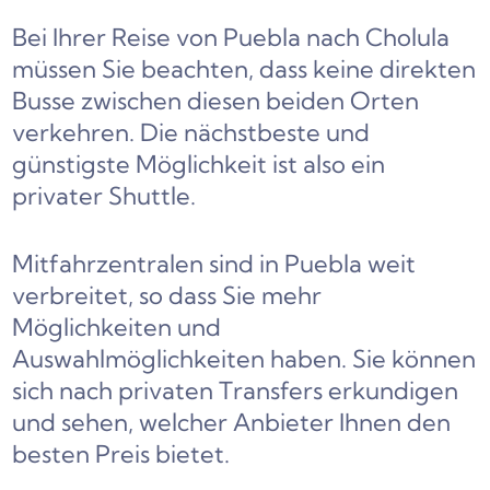
Bei Ihrer Reise von Puebla nach Cholula
müssen Sie beachten, dass keine direkten
Busse zwischen diesen beiden Orten
verkehren. Die nächstbeste und
günstigste Möglichkeit ist also ein
privater Shuttle.
Mitfahrzentralen sind in Puebla weit
verbreitet, so dass Sie mehr
Möglichkeiten und
Auswahlmöglichkeiten haben. Sie können
sich nach privaten Transfers erkundigen
und sehen, welcher Anbieter Ihnen den
besten Preis bietet.