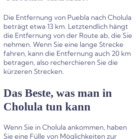
Die Entfernung von Puebla nach Cholula
beträgt etwa 13 km. Letztendlich hängt
die Entfernung von der Route ab, die Sie
nehmen. Wenn Sie eine lange Strecke
fahren, kann die Entfernung auch 20 km
betragen, also recherchieren Sie die
kürzeren Strecken.
Das Beste, was man in
Cholula tun kann
Wenn Sie in Cholula ankommen, haben
Sie eine Fülle von Möglichkeiten zur