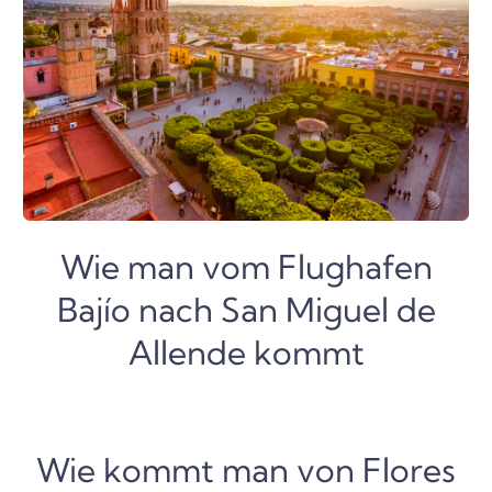
Wie man vom Flughafen
Bajío nach San Miguel de
Allende kommt
Wie kommt man von Flores