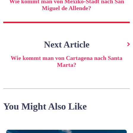
Wie kommt man von Mexiko-Stadt nach San
Miguel de Allende?
Next Article
Wie kommt man von Cartagena nach Santa
Marta?
You Might Also Like