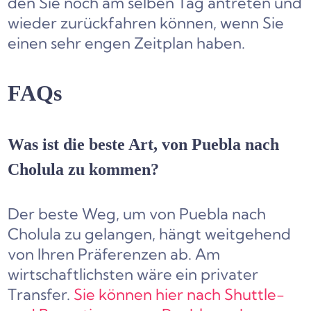
den Sie noch am selben Tag antreten und
wieder zurückfahren können, wenn Sie
einen sehr engen Zeitplan haben.
FAQs
Was ist die beste Art, von Puebla nach
Cholula zu kommen?
Der beste Weg, um von Puebla nach
Cholula zu gelangen, hängt weitgehend
von Ihren Präferenzen ab. Am
wirtschaftlichsten wäre ein privater
Transfer.
Sie können hier nach Shuttle-