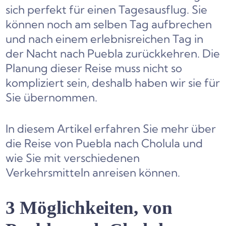
sich perfekt für einen Tagesausflug. Sie
können noch am selben Tag aufbrechen
und nach einem erlebnisreichen Tag in
der Nacht nach Puebla zurückkehren. Die
Planung dieser Reise muss nicht so
kompliziert sein, deshalb haben wir sie für
Sie übernommen.
In diesem Artikel erfahren Sie mehr über
die Reise von Puebla nach Cholula und
wie Sie mit verschiedenen
Verkehrsmitteln anreisen können.
3 Möglichkeiten, von