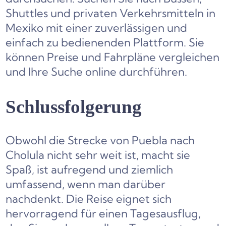
Shuttles und privaten Verkehrsmitteln in
Mexiko mit einer zuverlässigen und
einfach zu bedienenden Plattform. Sie
können Preise und Fahrpläne vergleichen
und Ihre Suche online durchführen.
Schlussfolgerung
Obwohl die Strecke von Puebla nach
Cholula nicht sehr weit ist, macht sie
Spaß, ist aufregend und ziemlich
umfassend, wenn man darüber
nachdenkt. Die Reise eignet sich
hervorragend für einen Tagesausflug,