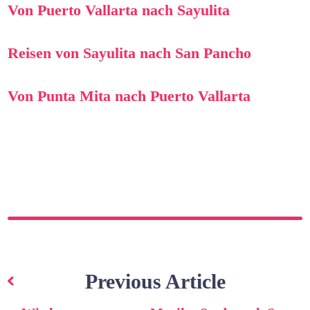
Von Puerto Vallarta nach Sayulita
Reisen von Sayulita nach San Pancho
Von Punta Mita nach Puerto Vallarta
Beitragsnavigation
Previous Article