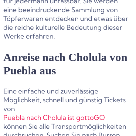
für jedermann unfassbar. Sie werden
eine beeindruckende Sammlung von
Töpferwaren entdecken und etwas über
die reiche kulturelle Bedeutung dieser
Werke erfahren.
Anreise nach Cholula von
Puebla aus
Eine einfache und zuverlässige
Möglichkeit, schnell und günstig Tickets
von
Puebla nach Cholula ist gottoGO
können Sie alle Transportmöglichkeiten
durchsuchen. Suchen Sie nach Bussen,