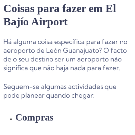
Coisas para fazer em El
Bajío Airport
Há alguma coisa específica para fazer no
aeroporto de León Guanajuato? O facto
de o seu destino ser um aeroporto não
significa que não haja nada para fazer.
Seguem-se algumas actividades que
pode planear quando chegar:
Compras