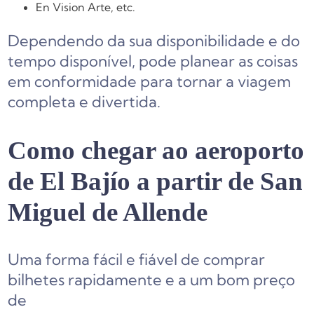
En Vision Arte, etc.
Dependendo da sua disponibilidade e do
tempo disponível, pode planear as coisas
em conformidade para tornar a viagem
completa e divertida.
Como chegar ao aeroporto
de El Bajío a partir de San
Miguel de Allende
Uma forma fácil e fiável de comprar
bilhetes rapidamente e a um bom preço
de