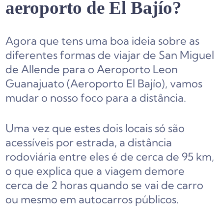
aeroporto de El Bajío?
Agora que tens uma boa ideia sobre as
diferentes formas de viajar de San Miguel
de Allende para o Aeroporto Leon
Guanajuato (Aeroporto El Bajío), vamos
mudar o nosso foco para a distância.
Uma vez que estes dois locais só são
acessíveis por estrada, a distância
rodoviária entre eles é de cerca de 95 km,
o que explica que a viagem demore
cerca de 2 horas quando se vai de carro
ou mesmo em autocarros públicos.