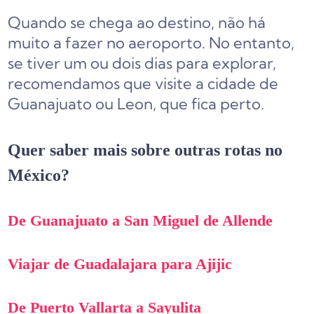
Quando se chega ao destino, não há
muito a fazer no aeroporto. No entanto,
se tiver um ou dois dias para explorar,
recomendamos que visite a cidade de
Guanajuato ou Leon, que fica perto.
Quer saber mais sobre outras rotas no
México?
De Guanajuato a San Miguel de Allende
Viajar de Guadalajara para Ajijic
De Puerto Vallarta a Sayulita