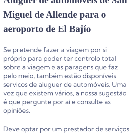
Aluguer de automóveis de San
Miguel de Allende para o
aeroporto de El Bajío
Se pretende fazer a viagem por si
próprio para poder ter controlo total
sobre a viagem e as paragens que faz
pelo meio, também estão disponíveis
serviços de aluguer de automóveis. Uma
vez que existem vários, a nossa sugestão
é que pergunte por aí e consulte as
opiniões.
Deve optar por um prestador de serviços