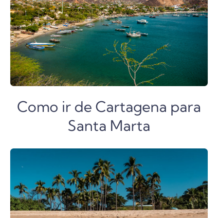
Como ir de Cartagena para
Santa Marta