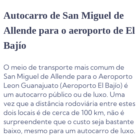
Autocarro de San Miguel de
Allende para o aeroporto de El
Bajío
O meio de transporte mais comum de
San Miguel de Allende para o Aeroporto
Leon Guanajuato (Aeroporto El Bajío) é
um autocarro público ou de luxo. Uma
vez que a distância rodoviária entre estes
dois locais é de cerca de 100 km, não é
surpreendente que o custo seja bastante
baixo, mesmo para um autocarro de luxo.