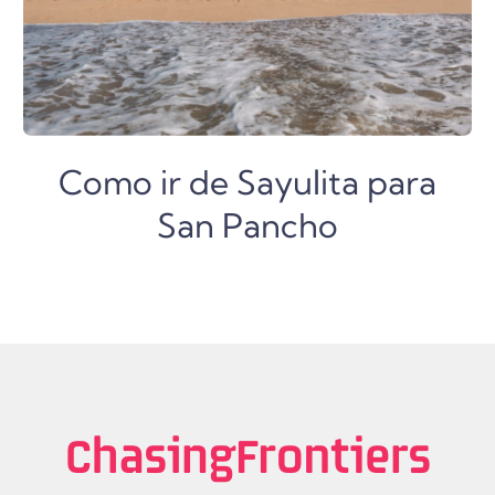
Como ir de Sayulita para
San Pancho