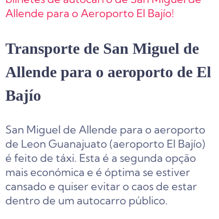
Allende para o Aeroporto El Bajío!
Transporte de San Miguel de
Allende para o aeroporto de El
Bajío
San Miguel de Allende para o aeroporto
de Leon Guanajuato (aeroporto El Bajío)
é feito de táxi. Esta é a segunda opção
mais económica e é óptima se estiver
cansado e quiser evitar o caos de estar
dentro de um autocarro público.