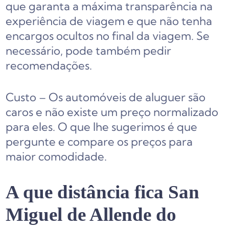
que garanta a máxima transparência na
experiência de viagem e que não tenha
encargos ocultos no final da viagem. Se
necessário, pode também pedir
recomendações.
Custo – Os automóveis de aluguer são
caros e não existe um preço normalizado
para eles. O que lhe sugerimos é que
pergunte e compare os preços para
maior comodidade.
A que distância fica San
Miguel de Allende do