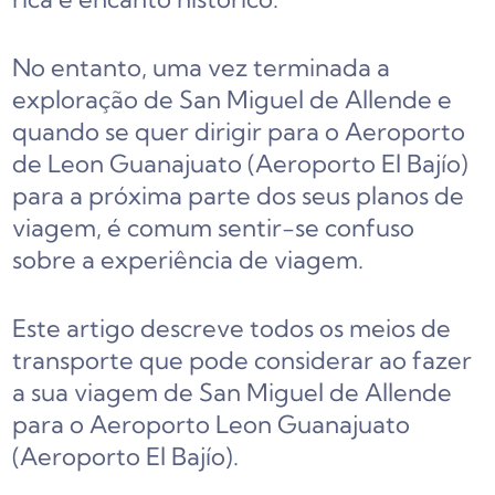
No entanto, uma vez terminada a
exploração de San Miguel de Allende e
quando se quer dirigir para o Aeroporto
de Leon Guanajuato (Aeroporto El Bajío)
para a próxima parte dos seus planos de
viagem, é comum sentir-se confuso
sobre a experiência de viagem.
Este artigo descreve todos os meios de
transporte que pode considerar ao fazer
a sua viagem de San Miguel de Allende
para o Aeroporto Leon Guanajuato
(Aeroporto El Bajío).