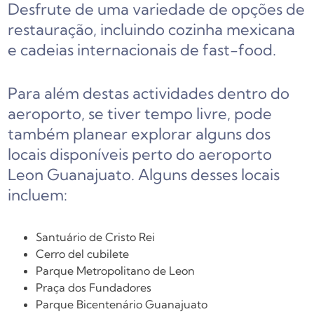
Desfrute de uma variedade de opções de
restauração, incluindo cozinha mexicana
e cadeias internacionais de fast-food.
Para além destas actividades dentro do
aeroporto, se tiver tempo livre, pode
também planear explorar alguns dos
locais disponíveis perto do aeroporto
Leon Guanajuato. Alguns desses locais
incluem:
Santuário de Cristo Rei
Cerro del cubilete
Parque Metropolitano de Leon
Praça dos Fundadores
Parque Bicentenário Guanajuato