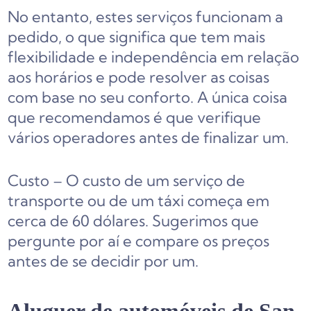
No entanto, estes serviços funcionam a
pedido, o que significa que tem mais
flexibilidade e independência em relação
aos horários e pode resolver as coisas
com base no seu conforto. A única coisa
que recomendamos é que verifique
vários operadores antes de finalizar um.
Custo – O custo de um serviço de
transporte ou de um táxi começa em
cerca de 60 dólares. Sugerimos que
pergunte por aí e compare os preços
antes de se decidir por um.