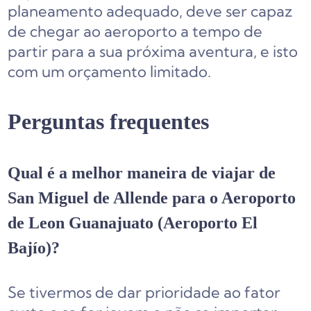
planeamento adequado, deve ser capaz
de chegar ao aeroporto a tempo de
partir para a sua próxima aventura, e isto
com um orçamento limitado.
Perguntas frequentes
Qual é a melhor maneira de viajar de
San Miguel de Allende para o Aeroporto
de Leon Guanajuato (Aeroporto El
Bajío)?
Se tivermos de dar prioridade ao fator