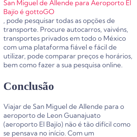
San Miguel de Allende para Aeroporto El
Bajío é gottoGO
, pode pesquisar todas as opções de
transporte. Procure autocarros, vaivéns,
transportes privados em todo o México
com uma plataforma fiável e fácil de
utilizar, pode comparar preços e horários,
bem como fazer a sua pesquisa online.
Conclusão
Viajar de San Miguel de Allende para o
aeroporto de Leon Guanajuato
(aeroporto El Bajío) não é tão difícil como
se pensava no início. Com um