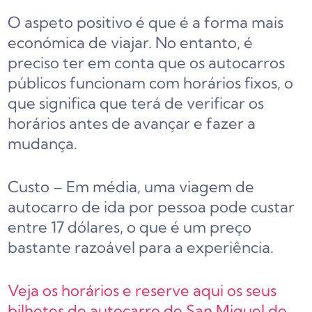
O aspeto positivo é que é a forma mais
económica de viajar. No entanto, é
preciso ter em conta que os autocarros
públicos funcionam com horários fixos, o
que significa que terá de verificar os
horários antes de avançar e fazer a
mudança.
Custo – Em média, uma viagem de
autocarro de ida por pessoa pode custar
entre 17 dólares, o que é um preço
bastante razoável para a experiência.
Veja os horários e reserve aqui os seus
bilhetes de autocarro de San Miguel de