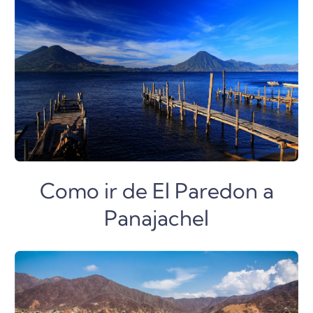
Como ir de El Paredon a
Panajachel