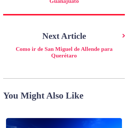
Guanajuato
Next Article
Como ir de San Miguel de Allende para
Querétaro
You Might Also Like