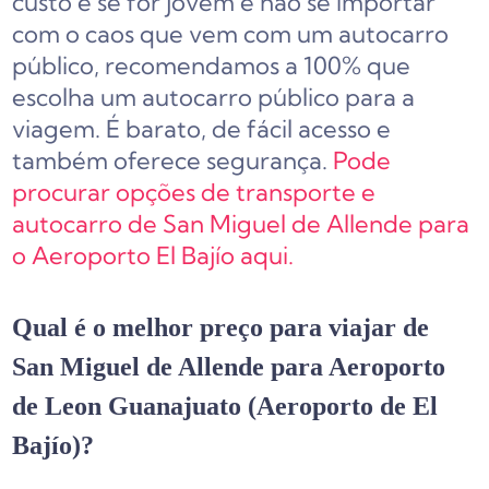
custo e se for jovem e não se importar
com o caos que vem com um autocarro
público, recomendamos a 100% que
escolha um autocarro público para a
viagem. É barato, de fácil acesso e
também oferece segurança.
Pode
procurar opções de transporte e
autocarro de San Miguel de Allende para
o Aeroporto El Bajío aqui.
Qual é o melhor preço para viajar de
San Miguel de Allende para Aeroporto
de Leon Guanajuato (Aeroporto de El
Bajío)?