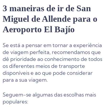
3 maneiras de ir de San
Miguel de Allende para o
Aeroporto El Bajío
Se está a pensar em tornar a experiência
de viagem perfeita, recomendamos que
dê prioridade ao conhecimento de todos
os diferentes meios de transporte
disponíveis e ao que pode considerar
para a sua viagem.
Seguem-se algumas das escolhas mais
populares: