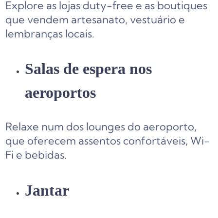
Explore as lojas duty-free e as boutiques
que vendem artesanato, vestuário e
lembranças locais.
Salas de espera nos
aeroportos
Relaxe num dos lounges do aeroporto,
que oferecem assentos confortáveis, Wi-
Fi e bebidas.
Jantar