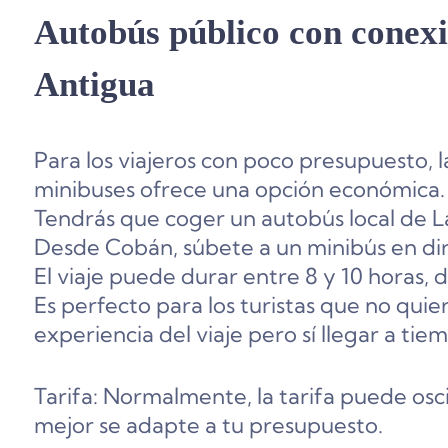
Autobús público con conex
Antigua
Para los viajeros con poco presupuesto, 
minibuses ofrece una opción económica.
Tendrás que coger un autobús local de La
Desde Cobán, súbete a un minibús en dir
El viaje puede durar entre 8 y 10 horas, 
Es perfecto para los turistas que no qui
experiencia del viaje pero sí llegar a tie
Tarifa: Normalmente, la tarifa puede osc
mejor se adapte a tu presupuesto.