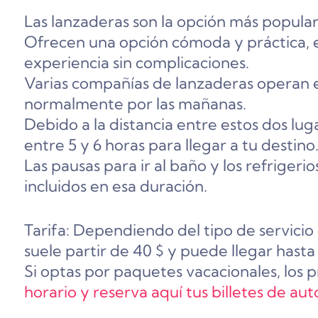
Las lanzaderas son la opción más popular
Ofrecen una opción cómoda y práctica, 
experiencia sin complicaciones.
Varias compañías de lanzaderas operan e
normalmente por las mañanas.
Debido a la distancia entre estos dos lug
entre 5 y 6 horas para llegar a tu destino
Las pausas para ir al baño y los refriger
incluidos en esa duración.
Tarifa: Dependiendo del tipo de servicio
suele partir de 40 $ y puede llegar hasta
Si optas por paquetes vacacionales, los p
horario y reserva aquí tus billetes de au