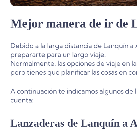
Mejor manera de ir de 
Debido a la larga distancia de Lanquín a
prepararte para un largo viaje.
Normalmente, las opciones de viaje en la
pero tienes que planificar las cosas en c
A continuación te indicamos algunos de 
cuenta:
Lanzaderas de Lanquín a A