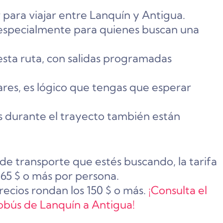
 para viajar entre Lanquín y Antigua.
especialmente para quienes buscan una
sta ruta, con salidas programadas
ares, es lógico que tengas que esperar
.
ios durante el trayecto también están
 de transporte que estés buscando, la tarifa
 65 $ o más por persona.
recios rondan los 150 $ o más.
¡Consulta el
tobús de Lanquín a Antigua!