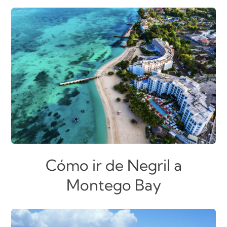
Cómo ir de Negril a
Montego Bay