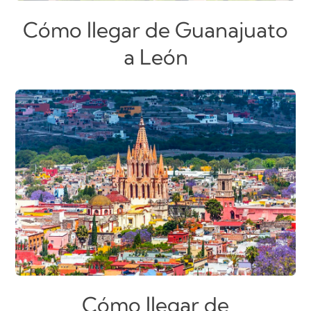
Cómo llegar de Guanajuato
a León
Cómo llegar de