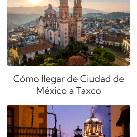
Cómo llegar de Ciudad de
México a Taxco