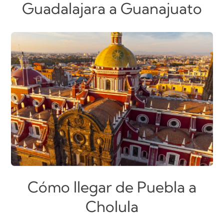
Guadalajara a Guanajuato
Cómo llegar de Puebla a
Cholula