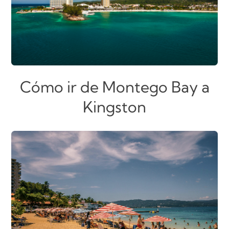
Cómo ir de Montego Bay a
Kingston