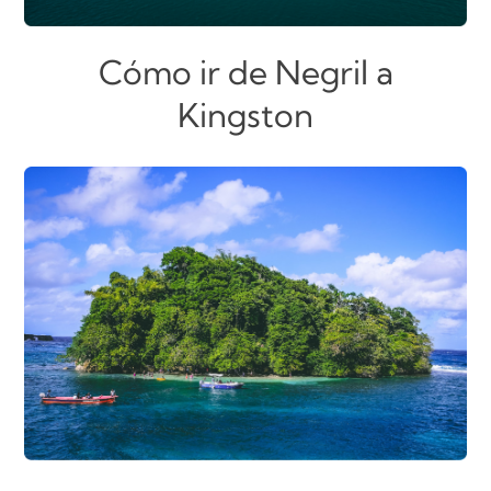
Cómo ir de Negril a
Kingston