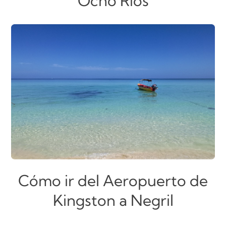
Ocho Ríos
Cómo ir del Aeropuerto de
Kingston a Negril