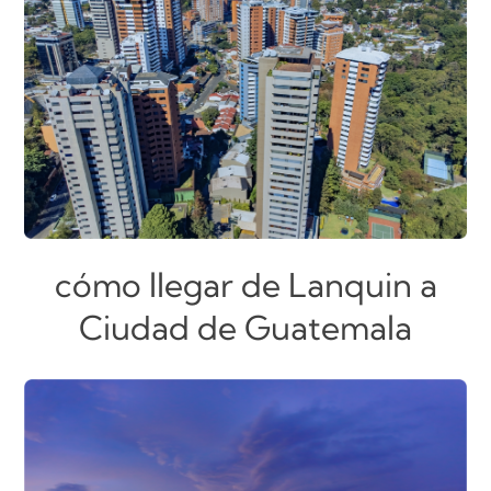
cómo llegar de Lanquin a
Ciudad de Guatemala