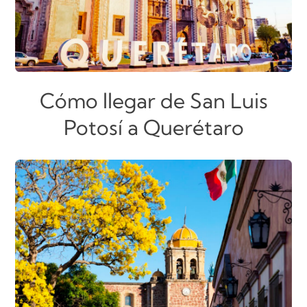
Cómo llegar de San Luis
Potosí a Querétaro