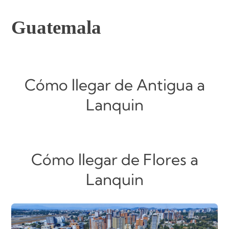
Guatemala
Cómo llegar de Antigua a
Lanquin
Cómo llegar de Flores a
Lanquin