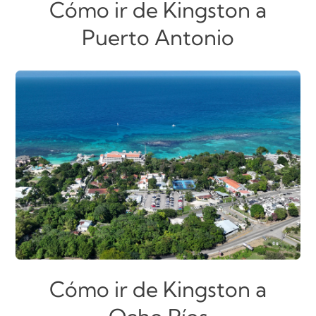
Cómo ir de Kingston a
Puerto Antonio
Cómo ir de Kingston a