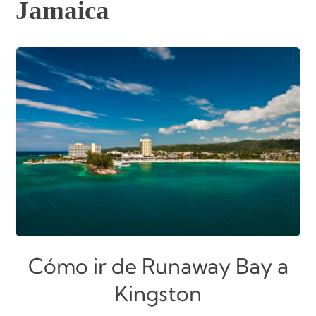
Jamaica
Cómo ir de Runaway Bay a
Kingston