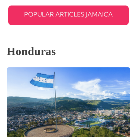
POPULAR ARTICLES JAMAICA
Honduras