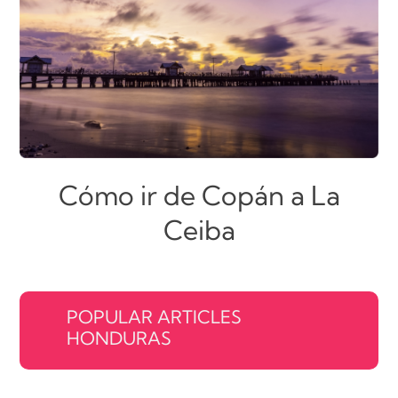
Cómo ir de Copán a La
Ceiba
POPULAR ARTICLES
HONDURAS