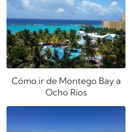
Cómo ir de Montego Bay a
Ocho Ríos