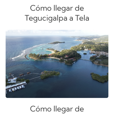
Cómo llegar de
Tegucigalpa a Tela
Cómo llegar de