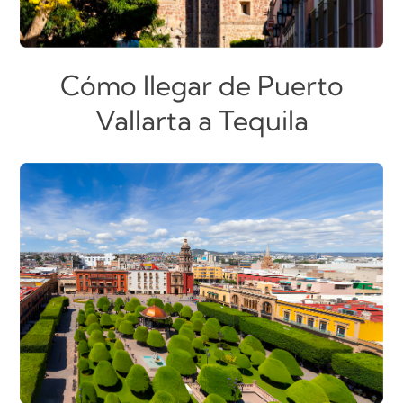
Cómo llegar de Puerto
Vallarta a Tequila