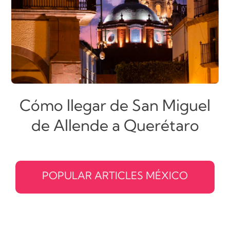
Cómo llegar de San Miguel
de Allende a Querétaro
POPULAR ARTICLES MÉXICO