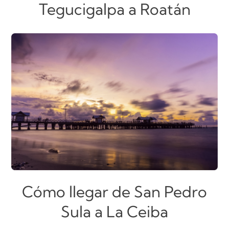
Tegucigalpa a Roatán
Cómo llegar de San Pedro
Sula a La Ceiba