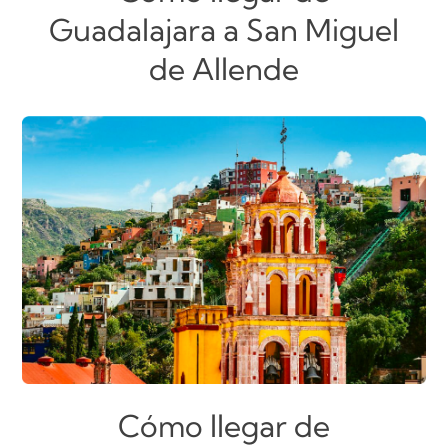
Guadalajara a San Miguel
de Allende
Cómo llegar de