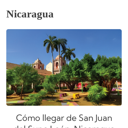
Nicaragua
Cómo llegar de San Juan