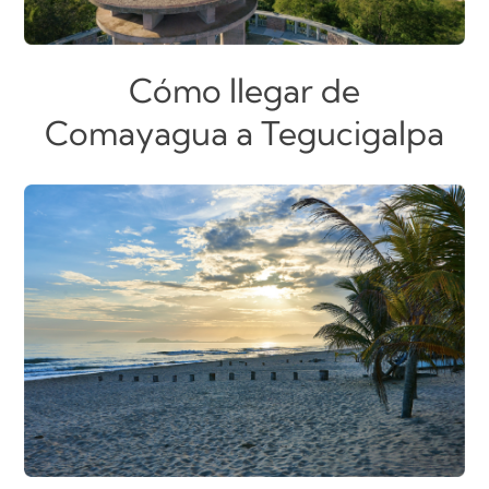
Cómo llegar de
Comayagua a Tegucigalpa