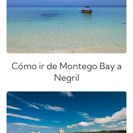
Cómo ir de Montego Bay a
Negril