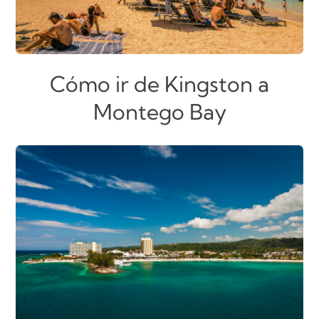
Cómo ir de Kingston a
Montego Bay