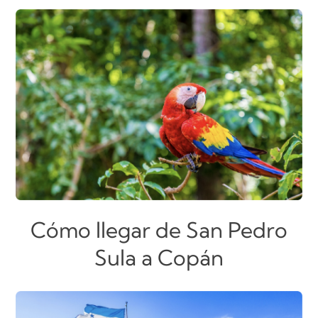
Cómo llegar de San Pedro
Sula a Copán