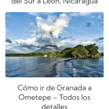
del Sur a León, Nicaragua
Cómo ir de Granada a
Ometepe – Todos los
detalles