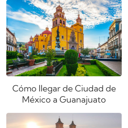
Cómo llegar de Ciudad de
México a Guanajuato