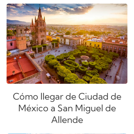
Cómo llegar de Ciudad de
México a San Miguel de
Allende