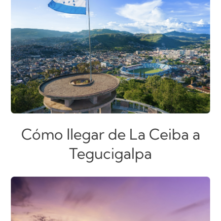
Cómo llegar de La Ceiba a
Tegucigalpa