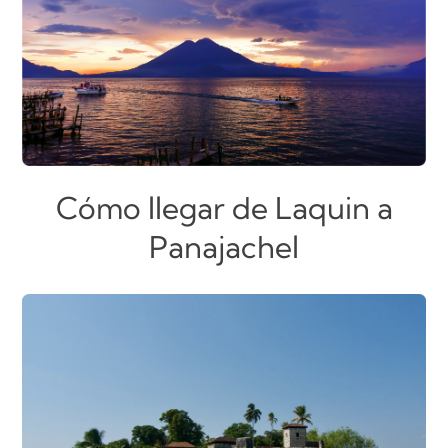
Cómo llegar de Laquin a
Panajachel