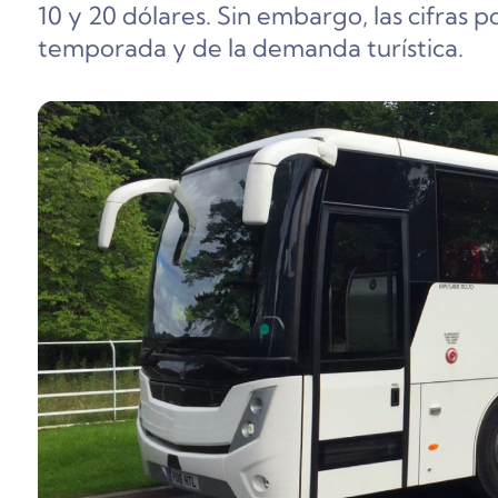
10 y 20 dólares. Sin embargo, las cifras 
temporada y de la demanda turística.