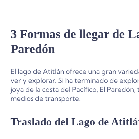
3 Formas de llegar de La
Paredón
El lago de Atitlán ofrece una gran varie
ver y explorar. Si ha terminado de explor
joya de la costa del Pacífico, El Paredón
medios de transporte.
Traslado del Lago de Atitl