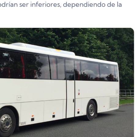
podrían ser inferiores, dependiendo de la