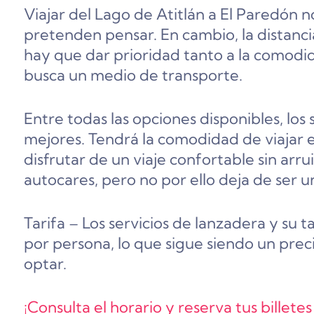
Viajar del Lago de Atitlán a El Paredón 
pretenden pensar. En cambio, la distancia
hay que dar prioridad tanto a la comodi
busca un medio de transporte.
Entre todas las opciones disponibles, los 
mejores. Tendrá la comodidad de viajar 
disfrutar de un viaje confortable sin arru
autocares, pero no por ello deja de ser 
Tarifa – Los servicios de lanzadera y su t
por persona, lo que sigue siendo un pre
optar.
¡Consulta el horario y reserva tus billete