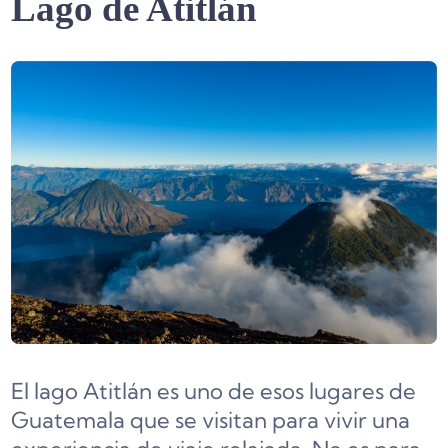
Lago de Atitlán
El lago Atitlán es uno de esos lugares de
Guatemala que se visitan para vivir una