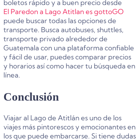
boletos rápido y a buen precio desde
El Paredon a Lago Atitlan es gottoGO
puede buscar todas las opciones de
transporte. Busca autobuses, shuttles,
transporte privado alrededor de
Guatemala con una plataforma confiable
y fácil de usar, puedes comparar precios
y horarios así como hacer tu búsqueda en
línea.
Conclusión
Viajar al Lago de Atitlán es uno de los
viajes más pintorescos y emocionantes en
los que puede embarcarse. Si tiene dudas