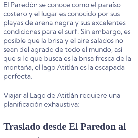
El Paredón se conoce como el paraíso
costero y el lugar es conocido por sus
playas de arena negra y sus excelentes
condiciones para el surf. Sin embargo, es
posible que la brisa y el aire salados no
sean del agrado de todo el mundo, así
que si lo que busca es la brisa fresca de la
montaña, el lago Atitlán es la escapada
perfecta.
Viajar al Lago de Atitlán requiere una
planificación exhaustiva:
Traslado desde El Paredon al