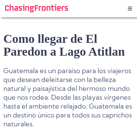
Skip
to
content
Como llegar de El
Paredon a Lago Atitlan
Guatemala es un paraíso para los viajeros
que desean deleitarse con la belleza
natural y paisajística del hermoso mundo
que nos rodea. Desde las playas vírgenes
hasta el ambiente relajado, Guatemala es
un destino único para todos sus caprichos
naturales.