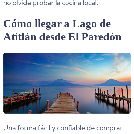
no olvide probar la cocina local.
Cómo llegar a Lago de
Atitlán desde El Paredón
Una forma fácil y confiable de comprar