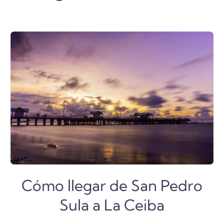
Cómo llegar de San Pedro
Sula a La Ceiba