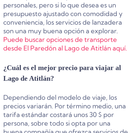
personales, pero si lo que desea es un
presupuesto ajustado con comodidad y
conveniencia, los servicios de lanzadera
son una muy buena opción a explorar.
Puede buscar opciones de transporte
desde El Paredón al Lago de Atitlán aquí.
¿Cuál es el mejor precio para viajar al
Lago de Atitlán?
Dependiendo del modelo de viaje, los
precios variarán. Por término medio, una
tarifa estándar costará unos 30 $ por
persona, sobre todo si opta por una
buena compañía que ofrezca servicios de