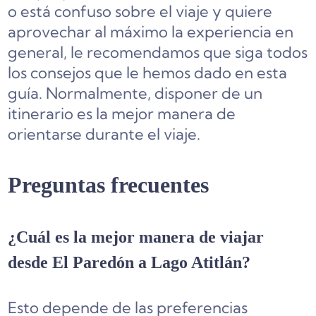
o está confuso sobre el viaje y quiere
aprovechar al máximo la experiencia en
general, le recomendamos que siga todos
los consejos que le hemos dado en esta
guía. Normalmente, disponer de un
itinerario es la mejor manera de
orientarse durante el viaje.
Preguntas frecuentes
¿Cuál es la mejor manera de viajar
desde El Paredón a Lago Atitlán?
Esto depende de las preferencias