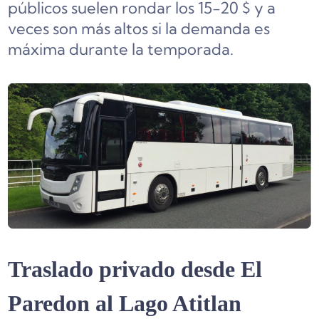
públicos suelen rondar los 15-20 $ y a
veces son más altos si la demanda es
máxima durante la temporada.
Traslado privado desde El
Paredon al Lago Atitlan