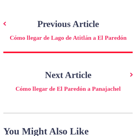
Navegación
de
Previous Article
entradas
Cómo llegar de Lago de Atitlán a El Paredón
Next Article
Cómo llegar de El Paredón a Panajachel
You Might Also Like