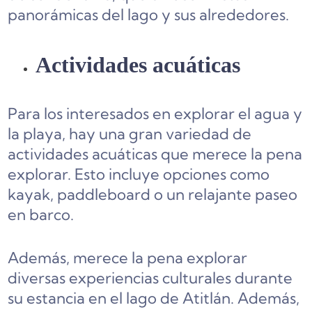
panorámicas del lago y sus alrededores.
Actividades acuáticas
Para los interesados en explorar el agua y
la playa, hay una gran variedad de
actividades acuáticas que merece la pena
explorar. Esto incluye opciones como
kayak, paddleboard o un relajante paseo
en barco.
Además, merece la pena explorar
diversas experiencias culturales durante
su estancia en el lago de Atitlán. Además,