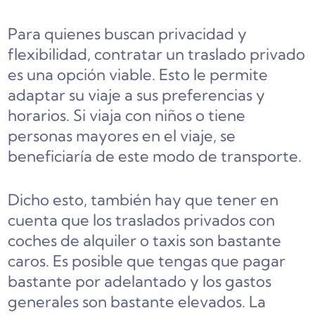
Para quienes buscan privacidad y
flexibilidad, contratar un traslado privado
es una opción viable. Esto le permite
adaptar su viaje a sus preferencias y
horarios. Si viaja con niños o tiene
personas mayores en el viaje, se
beneficiaría de este modo de transporte.
Dicho esto, también hay que tener en
cuenta que los traslados privados con
coches de alquiler o taxis son bastante
caros. Es posible que tengas que pagar
bastante por adelantado y los gastos
generales son bastante elevados. La