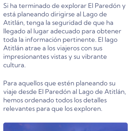
Si ha terminado de explorar El Paredón y
está planeando dirigirse al Lago de
Atitlán, tenga la seguridad de que ha
llegado al lugar adecuado para obtener
toda la información pertinente. El lago
Atitlán atrae a los viajeros con sus
impresionantes vistas y su vibrante
cultura.
Para aquellos que estén planeando su
viaje desde El Paredón al Lago de Atitlán,
hemos ordenado todos los detalles
relevantes para que los exploren.