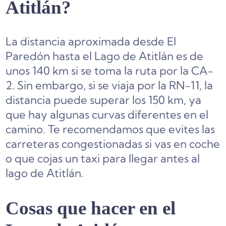
Atitlán?
La distancia aproximada desde El
Paredón hasta el Lago de Atitlán es de
unos 140 km si se toma la ruta por la CA-
2. Sin embargo, si se viaja por la RN-11, la
distancia puede superar los 150 km, ya
que hay algunas curvas diferentes en el
camino. Te recomendamos que evites las
carreteras congestionadas si vas en coche
o que cojas un taxi para llegar antes al
lago de Atitlán.
Cosas que hacer en el