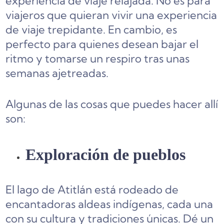
experiencia de viaje relajada. No es para
viajeros que quieran vivir una experiencia
de viaje trepidante. En cambio, es
perfecto para quienes desean bajar el
ritmo y tomarse un respiro tras unas
semanas ajetreadas.
Algunas de las cosas que puedes hacer allí
son:
Exploración de pueblos
El lago de Atitlán está rodeado de
encantadoras aldeas indígenas, cada una
con su cultura y tradiciones únicas. Dé un