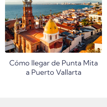
Cómo llegar de Punta Mita
a Puerto Vallarta