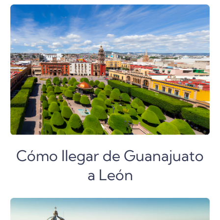
Cómo llegar de Guanajuato
a León