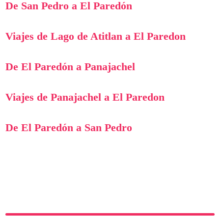
De San Pedro a El Paredón
Viajes de Lago de Atitlan a El Paredon
De El Paredón a Panajachel
Viajes de Panajachel a El Paredon
De El Paredón a San Pedro