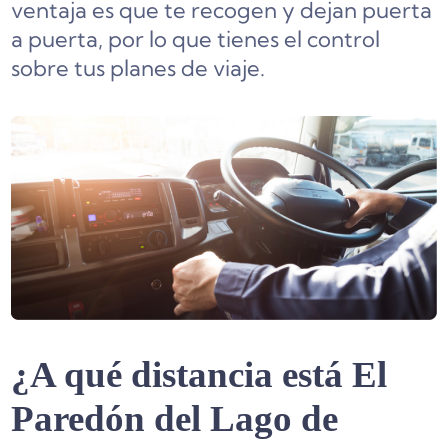
ventaja es que te recogen y dejan puerta
a puerta, por lo que tienes el control
sobre tus planes de viaje.
¿A qué distancia está El
Paredón del Lago de