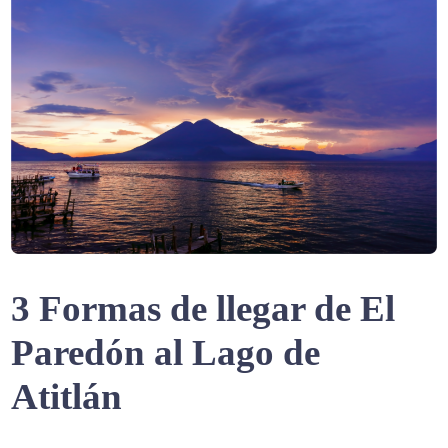
3 Formas de llegar de El
Paredón al Lago de
Atitlán