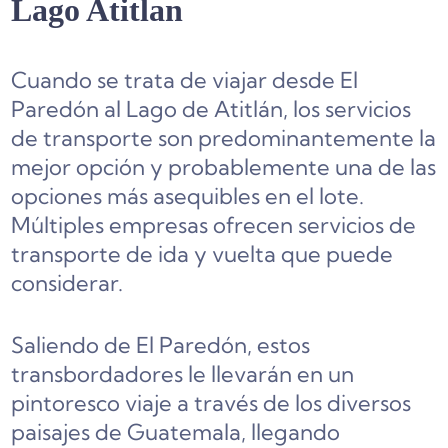
Lago Atitlan
Cuando se trata de viajar desde El
Paredón al Lago de Atitlán, los servicios
de transporte son predominantemente la
mejor opción y probablemente una de las
opciones más asequibles en el lote.
Múltiples empresas ofrecen servicios de
transporte de ida y vuelta que puede
considerar.
Saliendo de El Paredón, estos
transbordadores le llevarán en un
pintoresco viaje a través de los diversos
paisajes de Guatemala, llegando