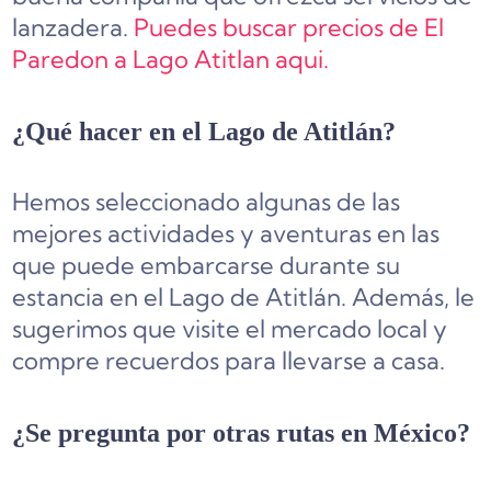
lanzadera.
Puedes buscar precios de El
Paredon a Lago Atitlan aqui.
¿Qué hacer en el Lago de Atitlán?
Hemos seleccionado algunas de las
mejores actividades y aventuras en las
que puede embarcarse durante su
estancia en el Lago de Atitlán. Además, le
sugerimos que visite el mercado local y
compre recuerdos para llevarse a casa.
¿Se pregunta por otras rutas en México?