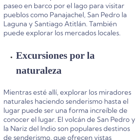
paseo en barco por el lago para visitar
pueblos como Panajachel, San Pedro la
Laguna y Santiago Atitlán. También
puede explorar los mercados locales.
Excursiones por la
naturaleza
Mientras esté allí, explorar los miradores
naturales haciendo senderismo hasta el
lugar puede ser una forma increíble de
conocer el lugar. El volcán de San Pedro y
la Nariz del Indio son populares destinos
de senderismo, que ofrecen vistas