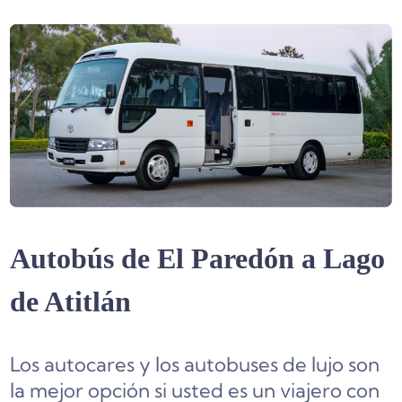
Autobús de El Paredón a Lago
de Atitlán
Los autocares y los autobuses de lujo son
la mejor opción si usted es un viajero con