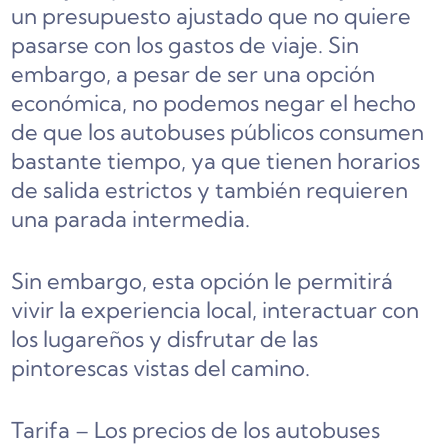
un presupuesto ajustado que no quiere
pasarse con los gastos de viaje. Sin
embargo, a pesar de ser una opción
económica, no podemos negar el hecho
de que los autobuses públicos consumen
bastante tiempo, ya que tienen horarios
de salida estrictos y también requieren
una parada intermedia.
Sin embargo, esta opción le permitirá
vivir la experiencia local, interactuar con
los lugareños y disfrutar de las
pintorescas vistas del camino.
Tarifa – Los precios de los autobuses