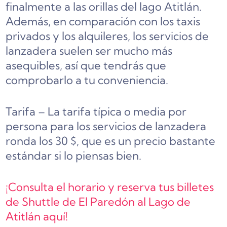
finalmente a las orillas del lago Atitlán.
Además, en comparación con los taxis
privados y los alquileres, los servicios de
lanzadera suelen ser mucho más
asequibles, así que tendrás que
comprobarlo a tu conveniencia.
Tarifa – La tarifa típica o media por
persona para los servicios de lanzadera
ronda los 30 $, que es un precio bastante
estándar si lo piensas bien.
¡Consulta el horario y reserva tus billetes
de Shuttle de El Paredón al Lago de
Atitlán aquí!