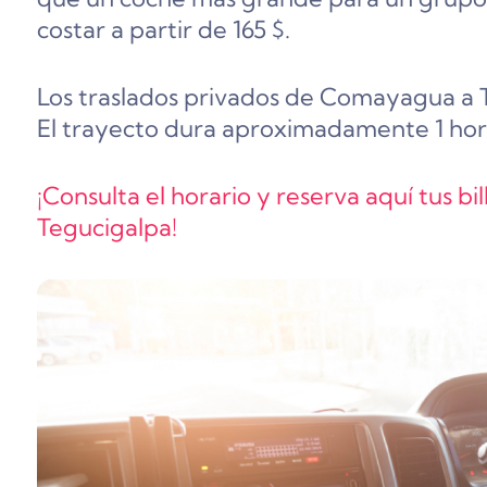
costar a partir de 165 $.
Los traslados privados de Comayagua a T
El trayecto dura aproximadamente 1 hora 
¡Consulta el horario y reserva aquí tus 
Tegucigalpa!