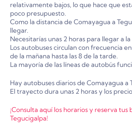
relativamente bajos, lo que hace que esta
poco presupuesto.
Como la distancia de Comayagua a Teguc
llegar.
Necesitarías unas 2 horas para llegar a la 
Los autobuses circulan con frecuencia ent
de la mañana hasta las 8 de la tarde.
La mayoría de las líneas de autobús func
Hay autobuses diarios de Comayagua a 
El trayecto dura unas 2 horas y los precio
¡Consulta aquí los horarios y reserva tu
Tegucigalpa!