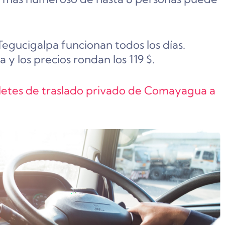
egucigalpa funcionan todos los días.
y los precios rondan los 119 $.
billetes de traslado privado de Comayagua a