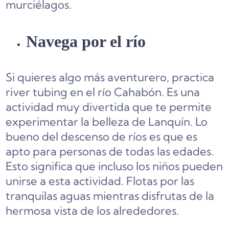
murciélagos.
Navega por el río
Si quieres algo más aventurero, practica
river tubing en el río Cahabón. Es una
actividad muy divertida que te permite
experimentar la belleza de Lanquín. Lo
bueno del descenso de ríos es que es
apto para personas de todas las edades.
Esto significa que incluso los niños pueden
unirse a esta actividad. Flotas por las
tranquilas aguas mientras disfrutas de la
hermosa vista de los alrededores.