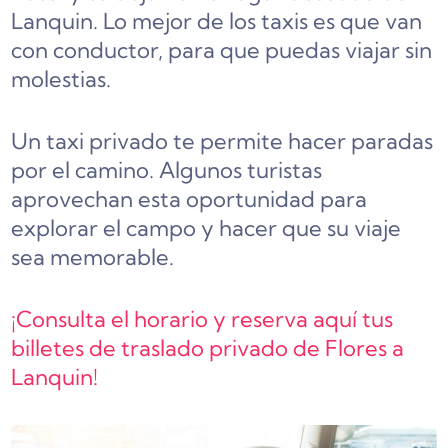
Lanquin. Lo mejor de los taxis es que van
con conductor, para que puedas viajar sin
molestias.
Un taxi privado te permite hacer paradas
por el camino. Algunos turistas
aprovechan esta oportunidad para
explorar el campo y hacer que su viaje
sea memorable.
¡Consulta el horario y reserva aquí tus
billetes de traslado privado de Flores a
Lanquin!