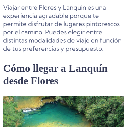
Viajar entre Flores y Lanquin es una
experiencia agradable porque te
permite disfrutar de lugares pintorescos
por el camino. Puedes elegir entre
distintas modalidades de viaje en función
de tus preferencias y presupuesto.
Cómo llegar a Lanquín
desde Flores