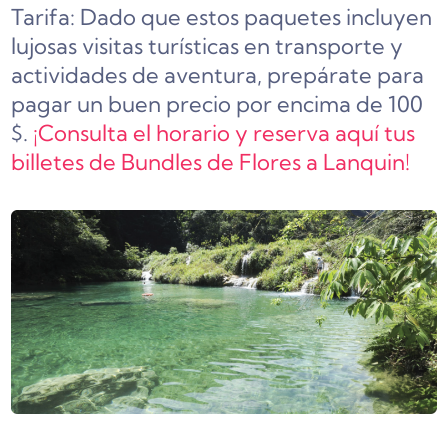
Tarifa: Dado que estos paquetes incluyen
lujosas visitas turísticas en transporte y
actividades de aventura, prepárate para
pagar un buen precio por encima de 100
$.
¡Consulta el horario y reserva aquí tus
billetes de Bundles de Flores a Lanquin!