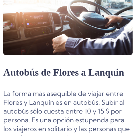
Autobús de Flores a Lanquin
La forma más asequible de viajar entre
Flores y Lanquín es en autobús. Subir al
autobús sólo cuesta entre 10 y 15 $ por
persona. Es una opción estupenda para
los viajeros en solitario y las personas que