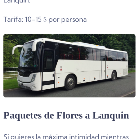
Lanquin.
Tarifa: 10-15 $ por persona
Paquetes de Flores a Lanquin
Si quieres la máxima intimidad mientras