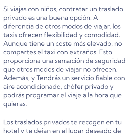
Si viajas con niños, contratar un traslado
privado es una buena opción. A
diferencia de otros modos de viajar, los
taxis ofrecen flexibilidad y comodidad.
Aunque tiene un coste más elevado, no
compartes el taxi con extraños. Esto
proporciona una sensación de seguridad
que otros modos de viajar no ofrecen.
Además, y
Tendrás un servicio fiable con
aire acondicionado, chófer privado y
podrás programar el viaje a la hora que
quieras.
Los traslados privados te recogen en tu
hotel y te dejan en el lugar deseado de