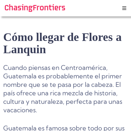
Skip
to
content
Cómo llegar de Flores a
Lanquin
Cuando piensas en Centroamérica,
Guatemala es probablemente el primer
nombre que se te pasa por la cabeza. El
país ofrece una rica mezcla de historia,
cultura y naturaleza, perfecta para unas
vacaciones.
Guatemala es famosa sobre todo por sus