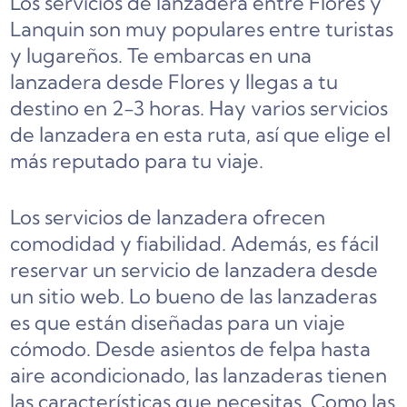
Los servicios de lanzadera entre Flores y
Lanquin son muy populares entre turistas
y lugareños. Te embarcas en una
lanzadera desde Flores y llegas a tu
destino en 2-3 horas. Hay varios servicios
de lanzadera en esta ruta, así que elige el
más reputado para tu viaje.
Los servicios de lanzadera ofrecen
comodidad y fiabilidad. Además, es fácil
reservar un servicio de lanzadera desde
un sitio web. Lo bueno de las lanzaderas
es que están diseñadas para un viaje
cómodo. Desde asientos de felpa hasta
aire acondicionado, las lanzaderas tienen
las características que necesitas. Como las