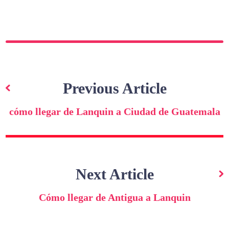
Navegación
de
Previous Article
entradas
cómo llegar de Lanquin a Ciudad de Guatemala
Next Article
Cómo llegar de Antigua a Lanquin