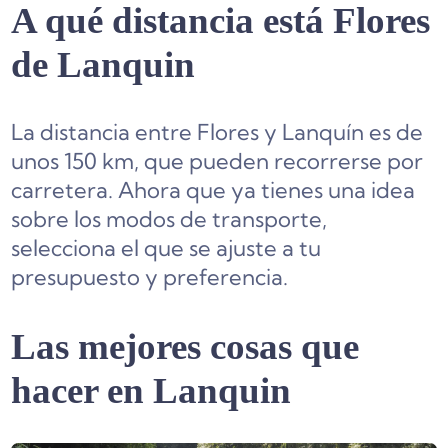
A qué distancia está Flores
de Lanquin
La distancia entre Flores y Lanquín es de
unos 150 km, que pueden recorrerse por
carretera. Ahora que ya tienes una idea
sobre los modos de transporte,
selecciona el que se ajuste a tu
presupuesto y preferencia.
Las mejores cosas que
hacer en Lanquin