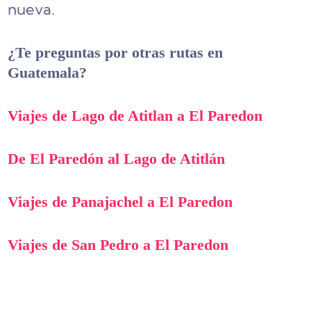
nueva.
¿Te preguntas por otras rutas en
Guatemala?
Viajes de Lago de Atitlan a El Paredon
De El Paredón al Lago de Atitlán
Viajes de Panajachel a El Paredon
Viajes de San Pedro a El Paredon