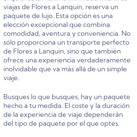
viajas de Flores a Lanquin, reserva un
paquete de lujo. Esta opción es una
elección excepcional que combina
comodidad, aventura y conveniencia. No
sólo proporciona un transporte perfecto
de Flores a Lanquin, sino que también
ofrece una experiencia verdaderamente
inolvidable que va más allá de un simple
viaje.
Busques lo que busques, hay un paquete
hecho a tu medida. El coste y la duración
de la experiencia de viaje dependerán
del tipo de paquete por el que optes.