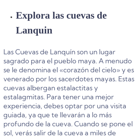
Explora las cuevas de
Lanquin
Las Cuevas de Lanquín son un lugar
sagrado para el pueblo maya. A menudo
se le denomina el «corazón del cielo» y es
venerado por los sacerdotes mayas. Estas
cuevas albergan estalactitas y
estalagmitas. Para tener una mejor
experiencia, debes optar por una visita
guiada, ya que te llevarán a lo más
profundo de la cueva. Cuando se pone el
sol, verás salir de la cueva a miles de