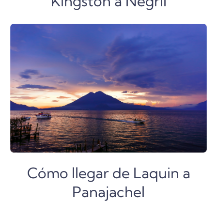
Kingston a Negril
Cómo llegar de Laquin a
Panajachel