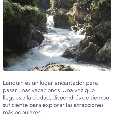
Lanquin es un lugar encantador para
pasar unas vacaciones. Una vez que
llegues a la ciudad, dispondrás de tiempo
suficiente para explorar las atracciones
más populares.