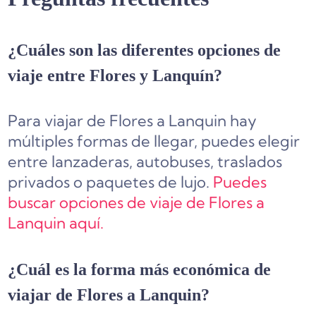
¿Cuáles son las diferentes opciones de
viaje entre Flores y Lanquín?
Para viajar de Flores a Lanquin hay
múltiples formas de llegar, puedes elegir
entre lanzaderas, autobuses, traslados
privados o paquetes de lujo.
Puedes
buscar opciones de viaje de Flores a
Lanquin aquí.
¿Cuál es la forma más económica de
viajar de Flores a Lanquin?