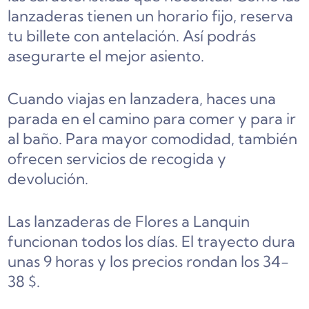
lanzaderas tienen un horario fijo, reserva
tu billete con antelación. Así podrás
asegurarte el mejor asiento.
Cuando viajas en lanzadera, haces una
parada en el camino para comer y para ir
al baño. Para mayor comodidad, también
ofrecen servicios de recogida y
devolución.
Las lanzaderas de Flores a Lanquin
funcionan todos los días. El trayecto dura
unas 9 horas y los precios rondan los 34-
38 $.