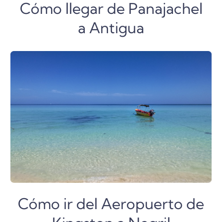
Cómo llegar de Panajachel
a Antigua
Cómo ir del Aeropuerto de