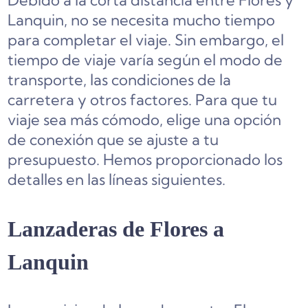
Debido a la corta distancia entre Flores y
Lanquin, no se necesita mucho tiempo
para completar el viaje. Sin embargo, el
tiempo de viaje varía según el modo de
transporte, las condiciones de la
carretera y otros factores. Para que tu
viaje sea más cómodo, elige una opción
de conexión que se ajuste a tu
presupuesto. Hemos proporcionado los
detalles en las líneas siguientes.
Lanzaderas de Flores a
Lanquin