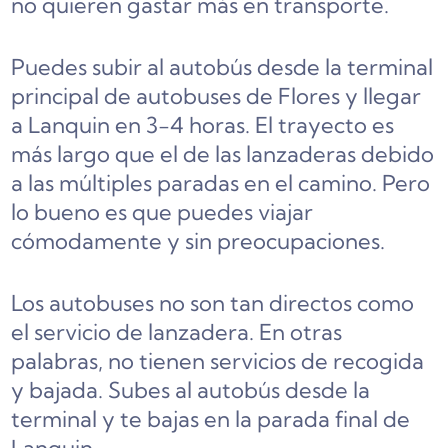
no quieren gastar más en transporte.
Puedes subir al autobús desde la terminal
principal de autobuses de Flores y llegar
a Lanquin en 3-4 horas. El trayecto es
más largo que el de las lanzaderas debido
a las múltiples paradas en el camino. Pero
lo bueno es que puedes viajar
cómodamente y sin preocupaciones.
Los autobuses no son tan directos como
el servicio de lanzadera. En otras
palabras, no tienen servicios de recogida
y bajada. Subes al autobús desde la
terminal y te bajas en la parada final de