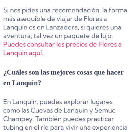
Si nos pides una recomendación, la forma
más asequible de viajar de Flores a
Lanquín es en Lanzadera, si quieres una
aventura, tal vez un paquete de lujo.
Puedes consultar los precios de Flores a
Lanquin aquí.
¿Cuáles son las mejores cosas que hacer
en Lanquin?
En Lanquin, puedes explorar lugares
como las Cuevas de Lanquin y Semuc
Champey. También puedes practicar
tubing en el río para vivir una experiencia