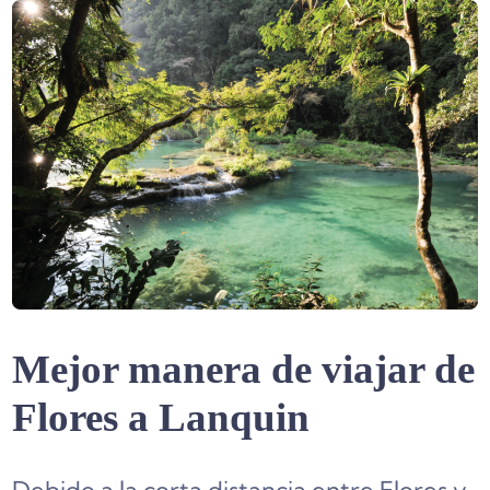
Mejor manera de viajar de
Flores a Lanquin