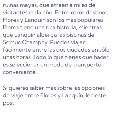
ruinas mayas, que atraen a miles de
visitantes cada año. Entre otros destinos,
Flores y Lanquín son los más populares.
Flores tiene una rica historia, mientras
que Lanquín alberga las piscinas de
Semuc Champey. Puedes viajar
fácilmente entre las dos ciudades en sólo
unas horas. Todo lo que tienes que hacer
es seleccionar un modo de transporte
conveniente.
Si quieres saber más sobre las opciones
de viaje entre Flores y Lanquín, lee este
post.