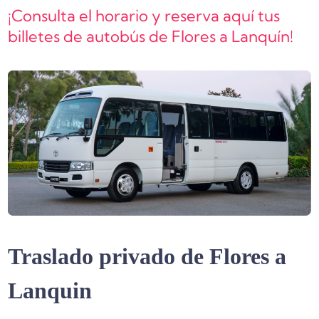
¡Consulta el horario y reserva aquí tus
billetes de autobús de Flores a Lanquín!
Traslado privado de Flores a
Lanquin