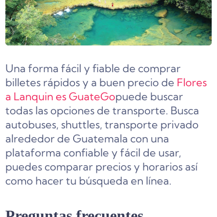
Una forma fácil y fiable de comprar
billetes rápidos y a buen precio de
Flores
a Lanquin es GuateGo
puede buscar
todas las opciones de transporte. Busca
autobuses, shuttles, transporte privado
alrededor de Guatemala con una
plataforma confiable y fácil de usar,
puedes comparar precios y horarios así
como hacer tu búsqueda en línea.
Preguntas frecuentes