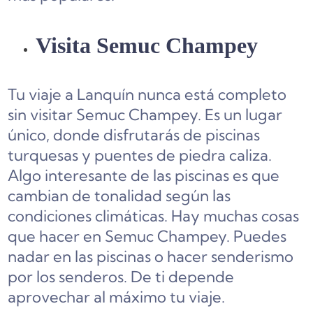
Visita Semuc Champey
Tu viaje a Lanquín nunca está completo
sin visitar Semuc Champey. Es un lugar
único, donde disfrutarás de piscinas
turquesas y puentes de piedra caliza.
Algo interesante de las piscinas es que
cambian de tonalidad según las
condiciones climáticas. Hay muchas cosas
que hacer en Semuc Champey. Puedes
nadar en las piscinas o hacer senderismo
por los senderos. De ti depende
aprovechar al máximo tu viaje.