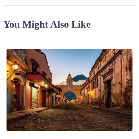
You Might Also Like