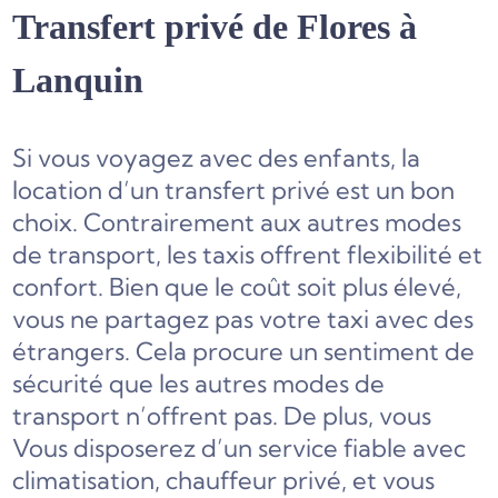
Transfert privé de Flores à
Lanquin
Si vous voyagez avec des enfants, la
location d’un transfert privé est un bon
choix. Contrairement aux autres modes
de transport, les taxis offrent flexibilité et
confort. Bien que le coût soit plus élevé,
vous ne partagez pas votre taxi avec des
étrangers. Cela procure un sentiment de
sécurité que les autres modes de
transport n’offrent pas. De plus, vous
Vous disposerez d’un service fiable avec
climatisation, chauffeur privé, et vous