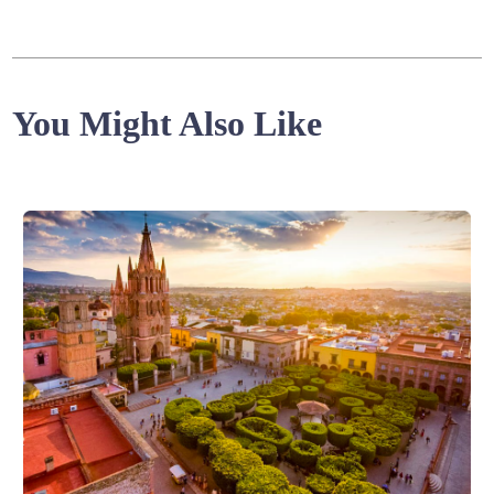
You Might Also Like