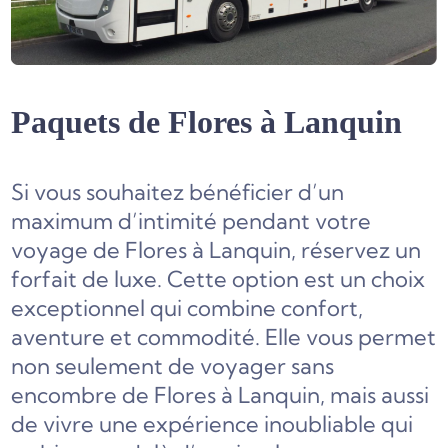
Paquets de Flores à Lanquin
Si vous souhaitez bénéficier d’un
maximum d’intimité pendant votre
voyage de Flores à Lanquin, réservez un
forfait de luxe. Cette option est un choix
exceptionnel qui combine confort,
aventure et commodité. Elle vous permet
non seulement de voyager sans
encombre de Flores à Lanquin, mais aussi
de vivre une expérience inoubliable qui