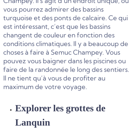
Champey. Il s’agit d’un endroit unique, où
vous pourrez admirer des bassins
turquoise et des ponts de calcaire. Ce qui
est intéressant, c’est que les bassins
changent de couleur en fonction des
conditions climatiques. Il y a beaucoup de
choses à faire à Semuc Champey. Vous
pouvez vous baigner dans les piscines ou
faire de la randonnée le long des sentiers.
Il ne tient qu’à vous de profiter au
maximum de votre voyage.
Explorer les grottes de
Lanquin