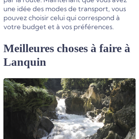
une idée des modes de transport, vous
pouvez choisir celui qui correspond à
votre budget et à vos préférences.
Meilleures choses à faire à
Lanquin