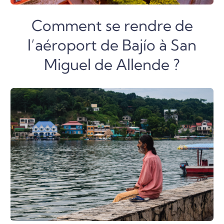
Comment se rendre de
l’aéroport de Bajío à San
Miguel de Allende ?