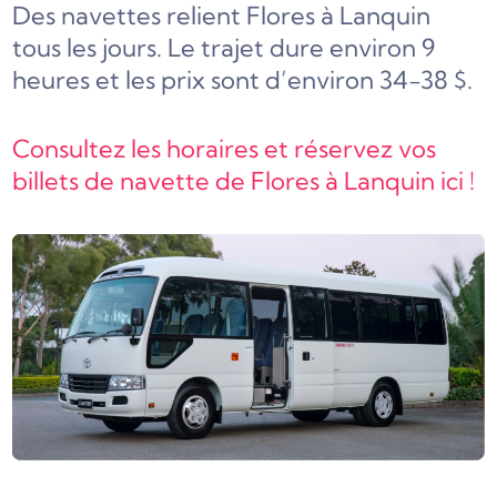
Des navettes relient Flores à Lanquin
tous les jours. Le trajet dure environ 9
heures et les prix sont d’environ 34-38 $.
Consultez les horaires et réservez vos
billets de navette de Flores à Lanquin ici !