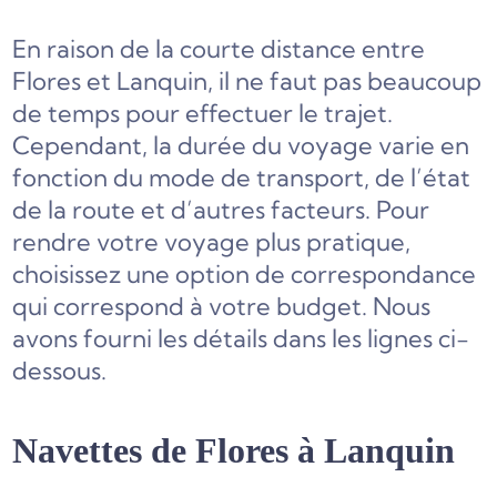
En raison de la courte distance entre
Flores et Lanquin, il ne faut pas beaucoup
de temps pour effectuer le trajet.
Cependant, la durée du voyage varie en
fonction du mode de transport, de l’état
de la route et d’autres facteurs. Pour
rendre votre voyage plus pratique,
choisissez une option de correspondance
qui correspond à votre budget. Nous
avons fourni les détails dans les lignes ci-
dessous.
Navettes de Flores à Lanquin