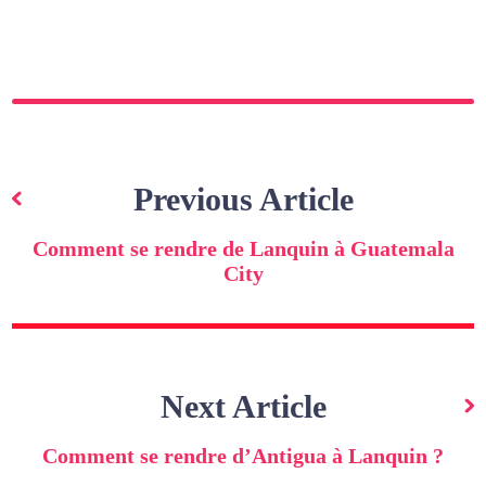
Navigation
de
Previous Article
l’article
Comment se rendre de Lanquin à Guatemala
City
Next Article
Comment se rendre d’Antigua à Lanquin ?