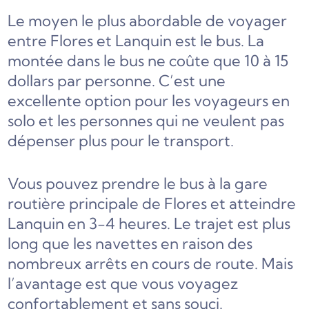
Le moyen le plus abordable de voyager
entre Flores et Lanquin est le bus. La
montée dans le bus ne coûte que 10 à 15
dollars par personne. C’est une
excellente option pour les voyageurs en
solo et les personnes qui ne veulent pas
dépenser plus pour le transport.
Vous pouvez prendre le bus à la gare
routière principale de Flores et atteindre
Lanquin en 3-4 heures. Le trajet est plus
long que les navettes en raison des
nombreux arrêts en cours de route. Mais
l’avantage est que vous voyagez
confortablement et sans souci.