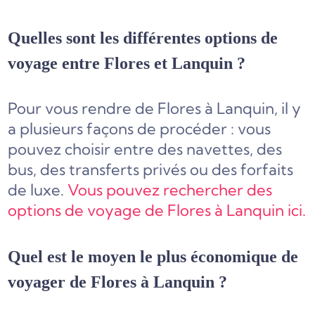
Quelles sont les différentes options de
voyage entre Flores et Lanquin ?
Pour vous rendre de Flores à Lanquin, il y
a plusieurs façons de procéder : vous
pouvez choisir entre des navettes, des
bus, des transferts privés ou des forfaits
de luxe.
Vous pouvez rechercher des
options de voyage de Flores à Lanquin ici.
Quel est le moyen le plus économique de
voyager de Flores à Lanquin ?