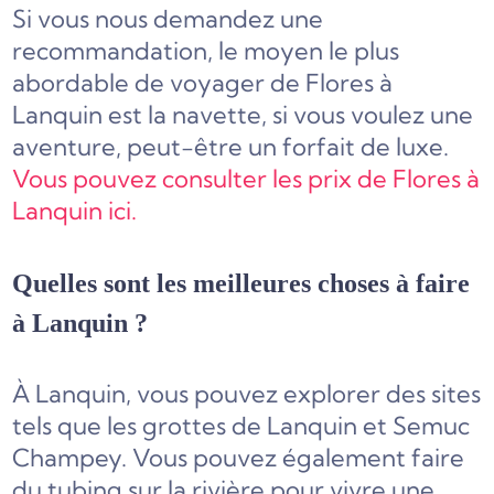
Si vous nous demandez une
recommandation, le moyen le plus
abordable de voyager de Flores à
Lanquin est la navette, si vous voulez une
aventure, peut-être un forfait de luxe.
Vous pouvez consulter les prix de Flores à
Lanquin ici.
Quelles sont les meilleures choses à faire
à Lanquin ?
À Lanquin, vous pouvez explorer des sites
tels que les grottes de Lanquin et Semuc
Champey. Vous pouvez également faire
du tubing sur la rivière pour vivre une