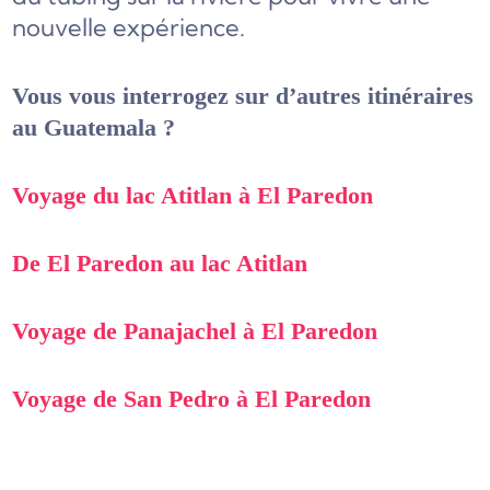
nouvelle expérience.
Vous vous interrogez sur d’autres itinéraires
au Guatemala ?
Voyage du lac Atitlan à El Paredon
De El Paredon au lac Atitlan
Voyage de Panajachel à El Paredon
Voyage de San Pedro à El Paredon