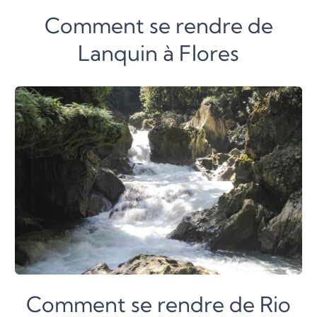
Comment se rendre de
Lanquin à Flores
Comment se rendre de Rio