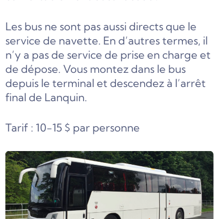
Les bus ne sont pas aussi directs que le
service de navette. En d’autres termes, il
n’y a pas de service de prise en charge et
de dépose. Vous montez dans le bus
depuis le terminal et descendez à l’arrêt
final de Lanquin.
Tarif : 10-15 $ par personne