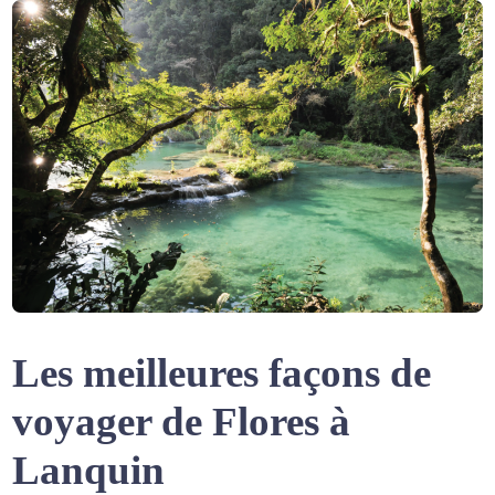
Les meilleures façons de
voyager de Flores à
Lanquin