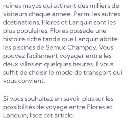
ruines mayas qui attirent des milliers de
visiteurs chaque année. Parmi les autres
destinations, Flores et Lanquin sont les
plus populaires. Flores possède une
histoire riche tandis que Lanquin abrite
les piscines de Semuc Champey. Vous
pouvez facilement voyager entre les
deux villes en quelques heures. Il vous
suffit de choisir le mode de transport qui
vous convient.
Si vous souhaitez en savoir plus sur les
possibilités de voyage entre Flores et
Lanquin, lisez cet article.