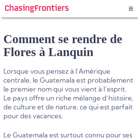
Skip
to
content
Comment se rendre de
Flores à Lanquin
Lorsque vous pensez à l’Amérique
centrale, le Guatemala est probablement
le premier nom qui vous vient à l’esprit.
Le pays offre un riche mélange d’histoire,
de culture et de nature, ce qui est parfait
pour des vacances.
Le Guatemala est surtout connu pour ses