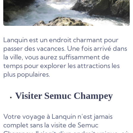
Lanquin est un endroit charmant pour
passer des vacances. Une fois arrivé dans
la ville, vous aurez suffisamment de
temps pour explorer les attractions les
plus populaires.
Visiter Semuc Champey
Votre voyage à Lanquin n’est jamais
complet sans la visite de Semuc