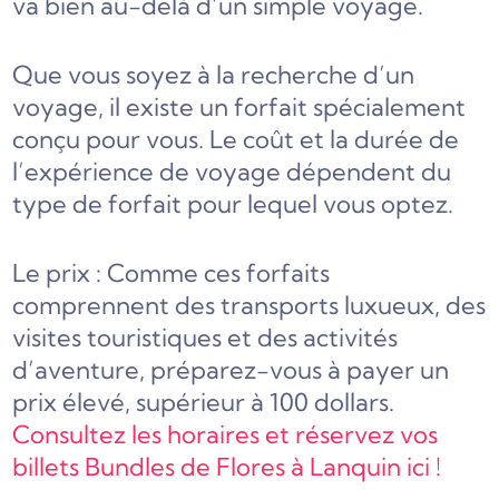
va bien au-delà d’un simple voyage.
Que vous soyez à la recherche d’un
voyage, il existe un forfait spécialement
conçu pour vous. Le coût et la durée de
l’expérience de voyage dépendent du
type de forfait pour lequel vous optez.
Le prix : Comme ces forfaits
comprennent des transports luxueux, des
visites touristiques et des activités
d’aventure, préparez-vous à payer un
prix élevé, supérieur à 100 dollars.
Consultez les horaires et réservez vos
billets Bundles de Flores à Lanquin ici !