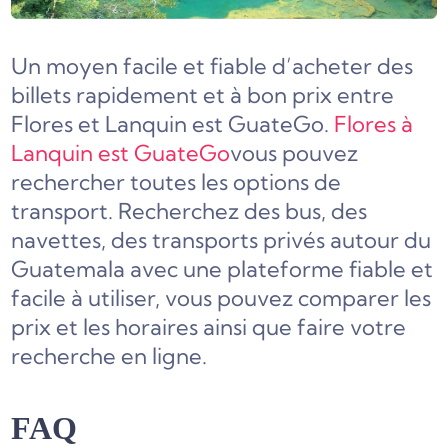
Un moyen facile et fiable d’acheter des
billets rapidement et à bon prix entre
Flores et Lanquin est GuateGo.
Flores à
Lanquin est GuateGo
vous pouvez
rechercher toutes les options de
transport. Recherchez des bus, des
navettes, des transports privés autour du
Guatemala avec une plateforme fiable et
facile à utiliser, vous pouvez comparer les
prix et les horaires ainsi que faire votre
recherche en ligne.
FAQ