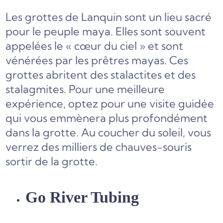
Les grottes de Lanquin sont un lieu sacré
pour le peuple maya. Elles sont souvent
appelées le « cœur du ciel » et sont
vénérées par les prêtres mayas. Ces
grottes abritent des stalactites et des
stalagmites. Pour une meilleure
expérience, optez pour une visite guidée
qui vous emmènera plus profondément
dans la grotte. Au coucher du soleil, vous
verrez des milliers de chauves-souris
sortir de la grotte.
Go River Tubing