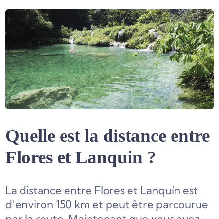
Quelle est la distance entre
Flores et Lanquin ?
La distance entre Flores et Lanquín est
d’environ 150 km et peut être parcourue
par la route. Maintenant que vous avez