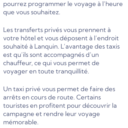
pourrez programmer le voyage à l’heure
que vous souhaitez.
Les transferts privés vous prennent à
votre hôtel et vous déposent à l’endroit
souhaité à Lanquin. L’avantage des taxis
est qu’ils sont accompagnés d’un
chauffeur, ce qui vous permet de
voyager en toute tranquillité.
Un taxi privé vous permet de faire des
arrêts en cours de route. Certains
touristes en profitent pour découvrir la
campagne et rendre leur voyage
mémorable.