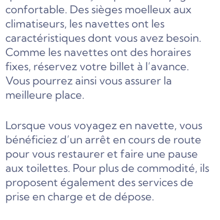
confortable. Des sièges moelleux aux
climatiseurs, les navettes ont les
caractéristiques dont vous avez besoin.
Comme les navettes ont des horaires
fixes, réservez votre billet à l’avance.
Vous pourrez ainsi vous assurer la
meilleure place.
Lorsque vous voyagez en navette, vous
bénéficiez d’un arrêt en cours de route
pour vous restaurer et faire une pause
aux toilettes. Pour plus de commodité, ils
proposent également des services de
prise en charge et de dépose.