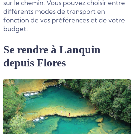
sur le chemin. Vous pouvez choisir entre
différents modes de transport en
fonction de vos préférences et de votre
budget.
Se rendre à Lanquin
depuis Flores