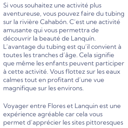
Si vous souhaitez une activité plus
aventureuse, vous pouvez faire du tubing
sur la rivière Cahabón. C’est une activité
amusante qui vous permettra de
découvrir la beauté de Lanquín.
L’avantage du tubing est qu’il convient à
toutes les tranches d’âge. Cela signifie
que même les enfants peuvent participer
à cette activité. Vous flottez sur les eaux
calmes tout en profitant d’une vue
magnifique sur les environs.
Voyager entre Flores et Lanquin est une
expérience agréable car cela vous
permet d’apprécier les sites pittoresques