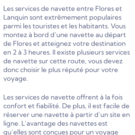
Les services de navette entre Flores et
Lanquin sont extrêmement populaires
parmi les touristes et les habitants. Vous
montez à bord d’une navette au départ
de Flores et atteignez votre destination
en 2 à 3 heures. Il existe plusieurs services
de navette sur cette route, vous devez
donc choisir le plus réputé pour votre
voyage.
Les services de navette offrent à la fois
confort et fiabilité. De plus, il est facile de
réserver une navette à partir d’un site en
ligne. L’avantage des navettes est
qu’elles sont conçues pour un voyage