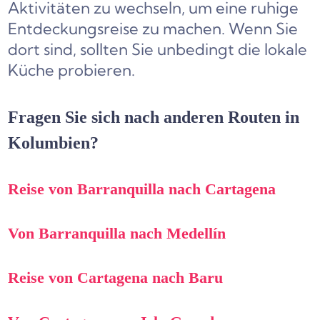
Aktivitäten zu wechseln, um eine ruhige
Entdeckungsreise zu machen. Wenn Sie
dort sind, sollten Sie unbedingt die lokale
Küche probieren.
Fragen Sie sich nach anderen Routen in
Kolumbien?
Reise von Barranquilla nach Cartagena
Von Barranquilla nach Medellín
Reise von Cartagena nach Baru