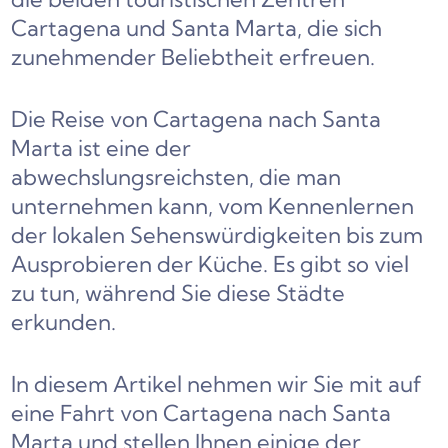
Cartagena und Santa Marta, die sich
zunehmender Beliebtheit erfreuen.
Die Reise von Cartagena nach Santa
Marta ist eine der
abwechslungsreichsten, die man
unternehmen kann, vom Kennenlernen
der lokalen Sehenswürdigkeiten bis zum
Ausprobieren der Küche. Es gibt so viel
zu tun, während Sie diese Städte
erkunden.
In diesem Artikel nehmen wir Sie mit auf
eine Fahrt von Cartagena nach Santa
Marta und stellen Ihnen einige der