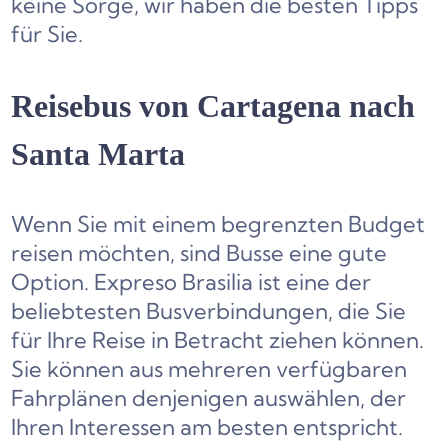
keine Sorge, wir haben die besten Tipps
für Sie.
Reisebus von Cartagena nach
Santa Marta
Wenn Sie mit einem begrenzten Budget
reisen möchten, sind Busse eine gute
Option. Expreso Brasilia ist eine der
beliebtesten Busverbindungen, die Sie
für Ihre Reise in Betracht ziehen können.
Sie können aus mehreren verfügbaren
Fahrplänen denjenigen auswählen, der
Ihren Interessen am besten entspricht.