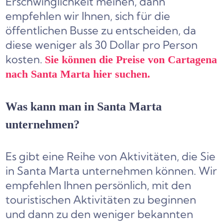
Erschwinglichkeit meinen, dann
empfehlen wir Ihnen, sich für die
öffentlichen Busse zu entscheiden, da
diese weniger als 30 Dollar pro Person
kosten.
Sie können die Preise von Cartagena
nach Santa Marta hier suchen.
Was kann man in Santa Marta
unternehmen?
Es gibt eine Reihe von Aktivitäten, die Sie
in Santa Marta unternehmen können. Wir
empfehlen Ihnen persönlich, mit den
touristischen Aktivitäten zu beginnen
und dann zu den weniger bekannten