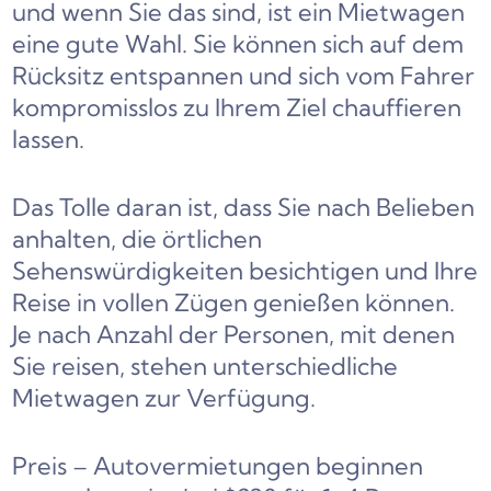
und wenn Sie das sind, ist ein Mietwagen
eine gute Wahl. Sie können sich auf dem
Rücksitz entspannen und sich vom Fahrer
kompromisslos zu Ihrem Ziel chauffieren
lassen.
Das Tolle daran ist, dass Sie nach Belieben
anhalten, die örtlichen
Sehenswürdigkeiten besichtigen und Ihre
Reise in vollen Zügen genießen können.
Je nach Anzahl der Personen, mit denen
Sie reisen, stehen unterschiedliche
Mietwagen zur Verfügung.
Preis – Autovermietungen beginnen