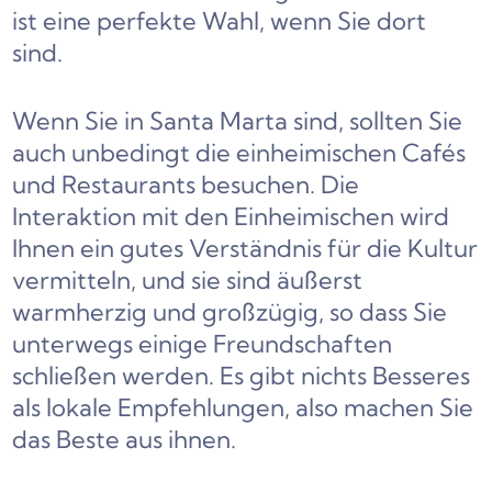
ist eine perfekte Wahl, wenn Sie dort
sind.
Wenn Sie in Santa Marta sind, sollten Sie
auch unbedingt die einheimischen Cafés
und Restaurants besuchen. Die
Interaktion mit den Einheimischen wird
Ihnen ein gutes Verständnis für die Kultur
vermitteln, und sie sind äußerst
warmherzig und großzügig, so dass Sie
unterwegs einige Freundschaften
schließen werden. Es gibt nichts Besseres
als lokale Empfehlungen, also machen Sie
das Beste aus ihnen.