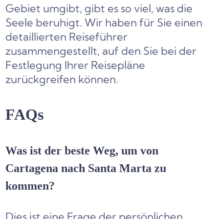
Gebiet umgibt, gibt es so viel, was die
Seele beruhigt. Wir haben für Sie einen
detaillierten Reiseführer
zusammengestellt, auf den Sie bei der
Festlegung Ihrer Reisepläne
zurückgreifen können.
FAQs
Was ist der beste Weg, um von
Cartagena nach Santa Marta zu
kommen?
Dies ist eine Frage der persönlichen