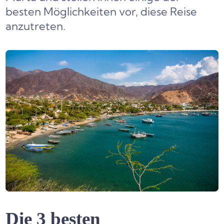
besten Möglichkeiten vor, diese Reise
anzutreten.
Die 3 besten