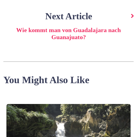
Next Article
Wie kommt man von Guadalajara nach
Guanajuato?
You Might Also Like