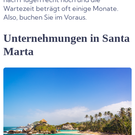
Wartezeit beträgt oft einige Monate.
Also, buchen Sie im Voraus.
Unternehmungen in Santa
Marta