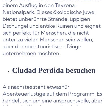
einem Ausflug in den Tayrona-
Nationalpark. Dieses ökologische Juwel
bietet unberührte Strände, üppigen
Dschungel und antike Ruinen und eignet
sich perfekt für Menschen, die nicht
unter zu vielen Menschen sein wollen,
aber dennoch touristische Dinge
unternehmen möchten.
Ciudad Perdida besuchen
Als nächstes steht etwas für
Abenteuerlustige auf dem Programm. Es
handelt sich um eine anspruchsvolle, aber