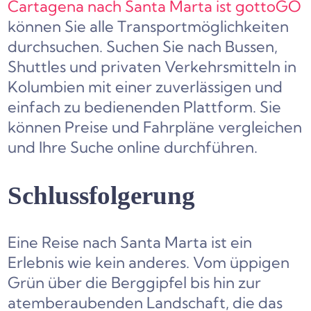
Cartagena nach Santa Marta ist gottoGO
können Sie alle Transportmöglichkeiten
durchsuchen. Suchen Sie nach Bussen,
Shuttles und privaten Verkehrsmitteln in
Kolumbien mit einer zuverlässigen und
einfach zu bedienenden Plattform. Sie
können Preise und Fahrpläne vergleichen
und Ihre Suche online durchführen.
Schlussfolgerung
Eine Reise nach Santa Marta ist ein
Erlebnis wie kein anderes. Vom üppigen
Grün über die Berggipfel bis hin zur
atemberaubenden Landschaft, die das