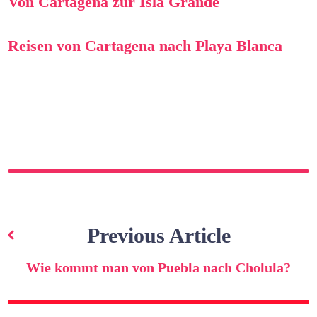
Von Cartagena zur Isla Grande
Reisen von Cartagena nach Playa Blanca
Beitragsnavigation
Previous Article
Wie kommt man von Puebla nach Cholula?