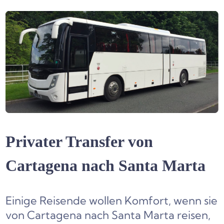
Privater Transfer von
Cartagena nach Santa Marta
Einige Reisende wollen Komfort, wenn sie
von Cartagena nach Santa Marta reisen,