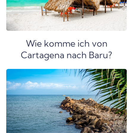
Wie komme ich von
Cartagena nach Baru?