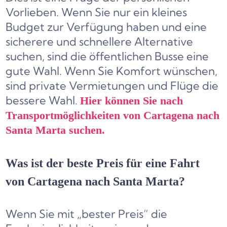
Vorlieben. Wenn Sie nur ein kleines
Budget zur Verfügung haben und eine
sicherere und schnellere Alternative
suchen, sind die öffentlichen Busse eine
gute Wahl. Wenn Sie Komfort wünschen,
sind private Vermietungen und Flüge die
bessere Wahl.
Hier können Sie nach
Transportmöglichkeiten von Cartagena nach
Santa Marta suchen.
Was ist der beste Preis für eine Fahrt
von Cartagena nach Santa Marta?
Wenn Sie mit „bester Preis“ die