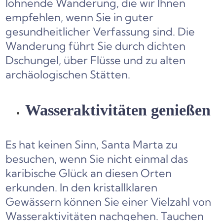
lohnende Wanderung, die wir Ihnen
empfehlen, wenn Sie in guter
gesundheitlicher Verfassung sind. Die
Wanderung führt Sie durch dichten
Dschungel, über Flüsse und zu alten
archäologischen Stätten.
Wasseraktivitäten genießen
Es hat keinen Sinn, Santa Marta zu
besuchen, wenn Sie nicht einmal das
karibische Glück an diesen Orten
erkunden. In den kristallklaren
Gewässern können Sie einer Vielzahl von
Wasseraktivitäten nachgehen. Tauchen