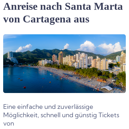
Anreise nach Santa Marta
von Cartagena aus
Eine einfache und zuverlässige
Möglichkeit, schnell und günstig Tickets
von