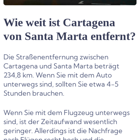
Wie weit ist Cartagena
von Santa Marta entfernt?
Die Straßenentfernung zwischen
Cartagena und Santa Marta beträgt
234,8 km. Wenn Sie mit dem Auto
unterwegs sind, sollten Sie etwa 4-5
Stunden brauchen.
Wenn Sie mit dem Flugzeug unterwegs
sind, ist der Zeitaufwand wesentlich
geringer. Allerdings ist die Nachfrage
nach Flügen recht hoch und die