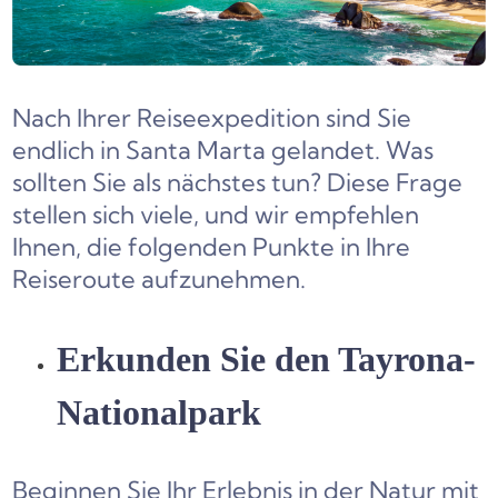
Nach Ihrer Reiseexpedition sind Sie
endlich in Santa Marta gelandet. Was
sollten Sie als nächstes tun? Diese Frage
stellen sich viele, und wir empfehlen
Ihnen, die folgenden Punkte in Ihre
Reiseroute aufzunehmen.
Erkunden Sie den Tayrona-
Nationalpark
Beginnen Sie Ihr Erlebnis in der Natur mit