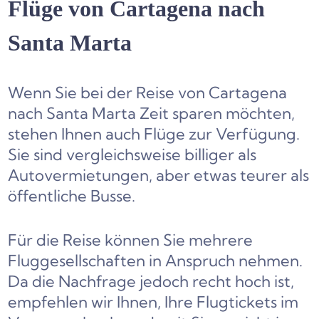
Flüge von Cartagena nach
Santa Marta
Wenn Sie bei der Reise von Cartagena
nach Santa Marta Zeit sparen möchten,
stehen Ihnen auch Flüge zur Verfügung.
Sie sind vergleichsweise billiger als
Autovermietungen, aber etwas teurer als
öffentliche Busse.
Für die Reise können Sie mehrere
Fluggesellschaften in Anspruch nehmen.
Da die Nachfrage jedoch recht hoch ist,
empfehlen wir Ihnen, Ihre Flugtickets im