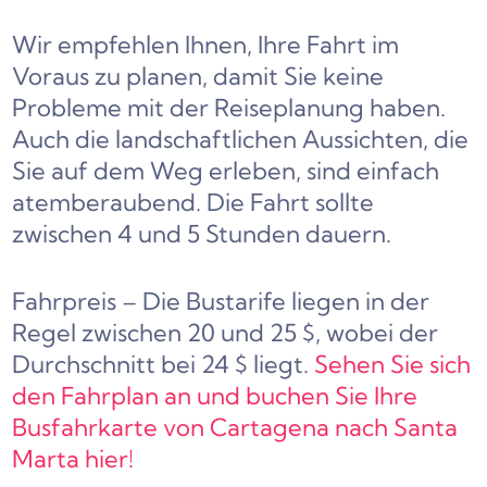
Wir empfehlen Ihnen, Ihre Fahrt im
Voraus zu planen, damit Sie keine
Probleme mit der Reiseplanung haben.
Auch die landschaftlichen Aussichten, die
Sie auf dem Weg erleben, sind einfach
atemberaubend. Die Fahrt sollte
zwischen 4 und 5 Stunden dauern.
Fahrpreis – Die Bustarife liegen in der
Regel zwischen 20 und 25 $, wobei der
Durchschnitt bei 24 $ liegt.
Sehen Sie sich
den Fahrplan an und buchen Sie Ihre
Busfahrkarte von Cartagena nach Santa
Marta hier!