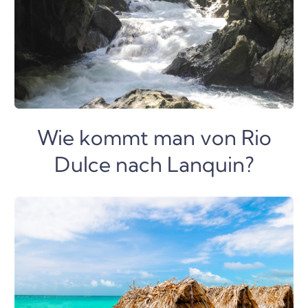
Wie kommt man von Rio
Dulce nach Lanquin?