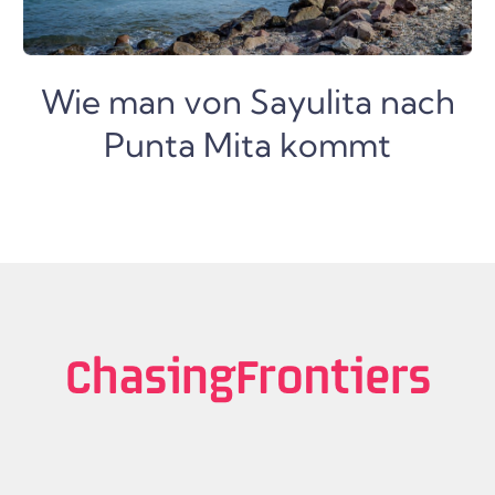
Wie man von Sayulita nach
Punta Mita kommt