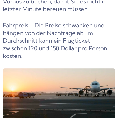
Voraus zu buchen, damit Sie es nicht in
letzter Minute bereuen müssen.
Fahrpreis – Die Preise schwanken und
hängen von der Nachfrage ab. Im
Durchschnitt kann ein Flugticket
zwischen 120 und 150 Dollar pro Person
kosten.