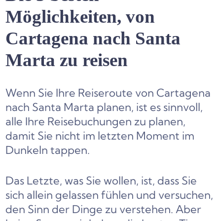
Möglichkeiten, von
Cartagena nach Santa
Marta zu reisen
Wenn Sie Ihre Reiseroute von Cartagena
nach Santa Marta planen, ist es sinnvoll,
alle Ihre Reisebuchungen zu planen,
damit Sie nicht im letzten Moment im
Dunkeln tappen.
Das Letzte, was Sie wollen, ist, dass Sie
sich allein gelassen fühlen und versuchen,
den Sinn der Dinge zu verstehen. Aber