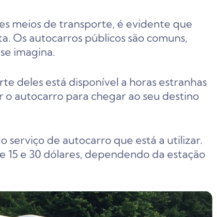
es meios de transporte, é evidente que
a. Os autocarros públicos são comuns,
se imagina.
te deles está disponível a horas estranhas
r o autocarro para chegar ao seu destino
serviço de autocarro que está a utilizar.
re 15 e 30 dólares, dependendo da estação