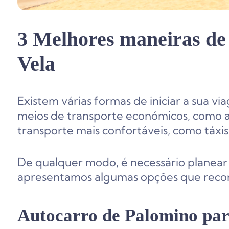
3 Melhores maneiras de
Vela
Existem várias formas de iniciar a sua v
meios de transporte económicos, como a
transporte mais confortáveis, como táxis
De qualquer modo, é necessário planear
apresentamos algumas opções que reco
Autocarro de Palomino par