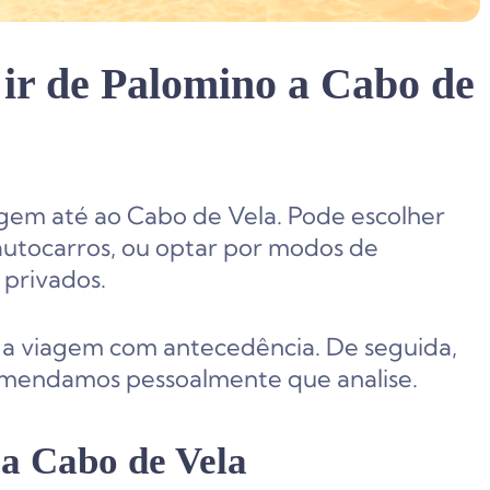
 ir de Palomino a Cabo de
iagem até ao Cabo de Vela. Pode escolher
utocarros, ou optar por modos de
 privados.
 a viagem com antecedência. De seguida,
mendamos pessoalmente que analise.
a Cabo de Vela