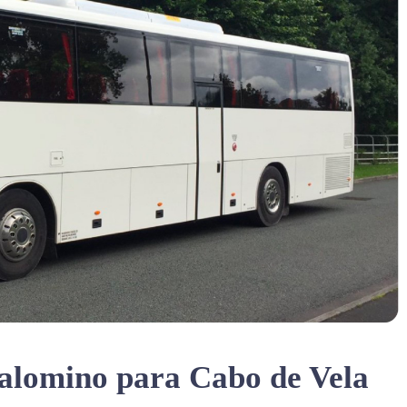
Palomino para Cabo de Vela