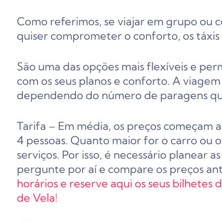
Como referimos, se viajar em grupo ou c
quiser comprometer o conforto, os táxis
São uma das opções mais flexíveis e pe
com os seus planos e conforto. A viagem
dependendo do número de paragens que f
Tarifa – Em média, os preços começam a 
4 pessoas. Quanto maior for o carro ou o 
serviços. Por isso, é necessário planear 
pergunte por aí e compare os preços ant
horários e reserve aqui os seus bilhetes
de Vela!