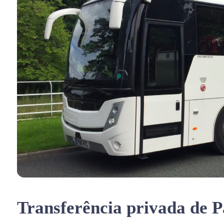
Transferência privada de 