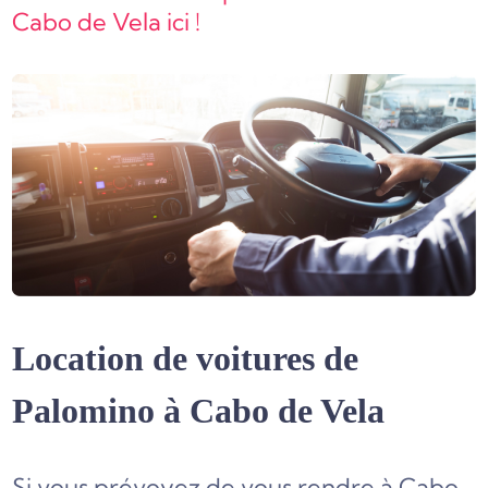
Cabo de Vela ici !
Location de voitures de
Palomino à Cabo de Vela
Si vous prévoyez de vous rendre à Cabo