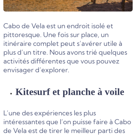
Cabo de Vela est un endroit isolé et
pittoresque. Une fois sur place, un
itinéraire complet peut s’avérer utile à
plus d’un titre. Nous avons trié quelques
activités différentes que vous pouvez
envisager d’explorer.
Kitesurf et planche à voile
L’une des expériences les plus
intéressantes que l’on puisse faire à Cabo
de Vela est de tirer le meilleur parti des