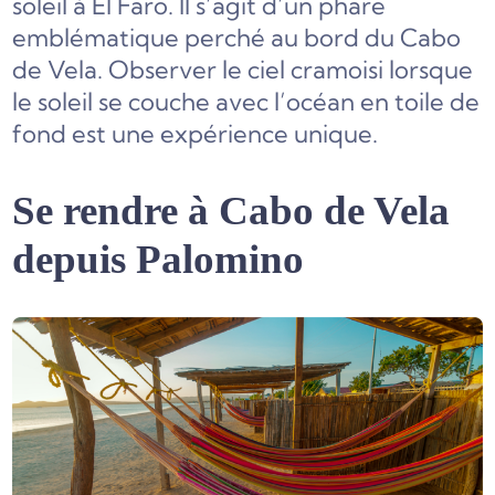
soleil à El Faro. Il s’agit d’un phare
emblématique perché au bord du Cabo
de Vela. Observer le ciel cramoisi lorsque
le soleil se couche avec l’océan en toile de
fond est une expérience unique.
Se rendre à Cabo de Vela
depuis Palomino