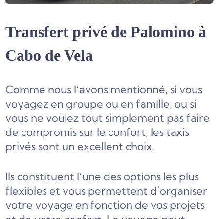
Transfert privé de Palomino à
Cabo de Vela
Comme nous l’avons mentionné, si vous
voyagez en groupe ou en famille, ou si
vous ne voulez tout simplement pas faire
de compromis sur le confort, les taxis
privés sont un excellent choix.
Ils constituent l’une des options les plus
flexibles et vous permettent d’organiser
votre voyage en fonction de vos projets