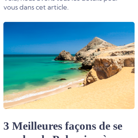
vous dans cet article.
3 Meilleures façons de se