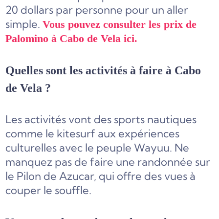
20 dollars par personne pour un aller
simple.
Vous pouvez consulter les prix de
Palomino à Cabo de Vela ici.
Quelles sont les activités à faire à Cabo
de Vela ?
Les activités vont des sports nautiques
comme le kitesurf aux expériences
culturelles avec le peuple Wayuu. Ne
manquez pas de faire une randonnée sur
le Pilon de Azucar, qui offre des vues à
couper le souffle.