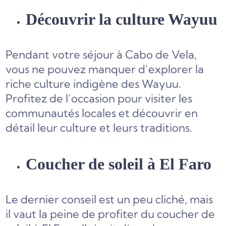
Découvrir la culture Wayuu
Pendant votre séjour à Cabo de Vela,
vous ne pouvez manquer d’explorer la
riche culture indigène des Wayuu.
Profitez de l’occasion pour visiter les
communautés locales et découvrir en
détail leur culture et leurs traditions.
Coucher de soleil à El Faro
Le dernier conseil est un peu cliché, mais
il vaut la peine de profiter du coucher de