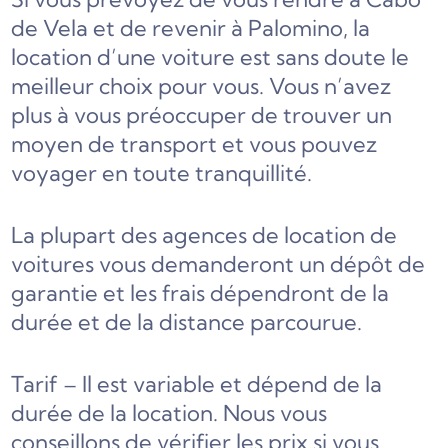
de Vela et de revenir à Palomino, la
location d’une voiture est sans doute le
meilleur choix pour vous. Vous n’avez
plus à vous préoccuper de trouver un
moyen de transport et vous pouvez
voyager en toute tranquillité.
La plupart des agences de location de
voitures vous demanderont un dépôt de
garantie et les frais dépendront de la
durée et de la distance parcourue.
Tarif – Il est variable et dépend de la
durée de la location. Nous vous
conseillons de vérifier les prix si vous