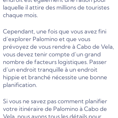
laquelle il attire des millions de touristes
chaque mois.
Cependant, une fois que vous avez fini
d’explorer Palomino et que vous
prévoyez de vous rendre à Cabo de Vela,
vous devez tenir compte d’un grand
nombre de facteurs logistiques. Passer
d’un endroit tranquille à un endroit
hippie et branché nécessite une bonne
planification.
Si vous ne savez pas comment planifier
votre itinéraire de Palomino à Cabo de
Vela, nous avons tous les détails pour