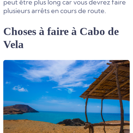
peut être plus long car vous devrez faire
plusieurs arrêts en cours de route.
Choses à faire à Cabo de
Vela