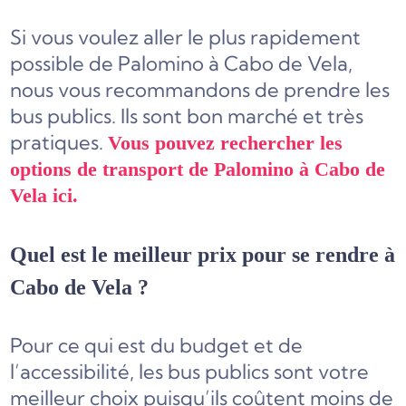
Si vous voulez aller le plus rapidement
possible de Palomino à Cabo de Vela,
nous vous recommandons de prendre les
bus publics. Ils sont bon marché et très
pratiques.
Vous pouvez rechercher les
options de transport de Palomino à Cabo de
Vela ici.
Quel est le meilleur prix pour se rendre à
Cabo de Vela ?
Pour ce qui est du budget et de
l’accessibilité, les bus publics sont votre
meilleur choix puisqu’ils coûtent moins de