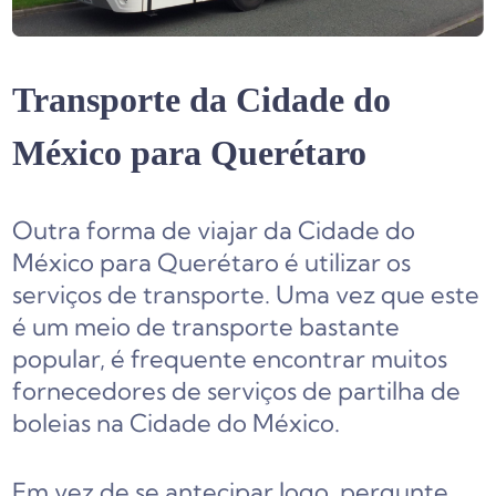
Transporte da Cidade do
México para Querétaro
Outra forma de viajar da Cidade do
México para Querétaro é utilizar os
serviços de transporte. Uma vez que este
é um meio de transporte bastante
popular, é frequente encontrar muitos
fornecedores de serviços de partilha de
boleias na Cidade do México.
Em vez de se antecipar logo, pergunte