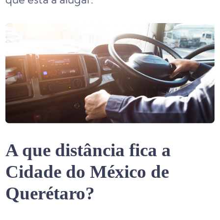
A que distância fica a
Cidade do México de
Querétaro?