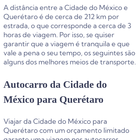
A distância entre a Cidade do México e
Querétaro é de cerca de 212 km por
estrada, o que corresponde a cerca de 3
horas de viagem. Por isso, se quiser
garantir que a viagem é tranquila e que
vale a pena o seu tempo, os seguintes são
alguns dos melhores meios de transporte.
Autocarro da Cidade do
México para Querétaro
Viajar da Cidade do México para
Querétaro com um orçamento limitado
garante uma viagem nos autocarros