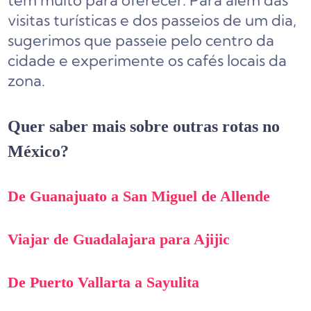
tem muito para oferecer. Para além das
visitas turísticas e dos passeios de um dia,
sugerimos que passeie pelo centro da
cidade e experimente os cafés locais da
zona.
Quer saber mais sobre outras rotas no
México?
De Guanajuato a San Miguel de Allende
Viajar de Guadalajara para Ajijic
De Puerto Vallarta a Sayulita