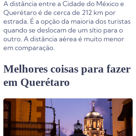
A distância entre a Cidade do México e
Querétaro é de cerca de 212 km por
estrada. É a opção da maioria dos turistas
quando se deslocam de um sítio para o
outro. A distância aérea é muito menor
em comparação.
Melhores coisas para fazer
em Querétaro