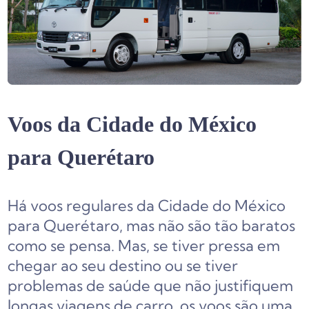
Voos da Cidade do México
para Querétaro
Há voos regulares da Cidade do México
para Querétaro, mas não são tão baratos
como se pensa. Mas, se tiver pressa em
chegar ao seu destino ou se tiver
problemas de saúde que não justifiquem
longas viagens de carro, os voos são uma