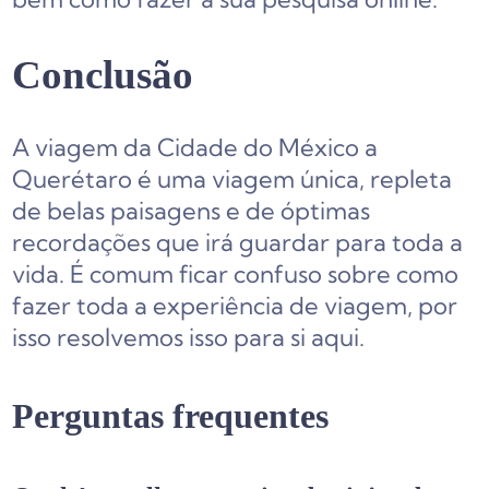
Conclusão
A viagem da Cidade do México a
Querétaro é uma viagem única, repleta
de belas paisagens e de óptimas
recordações que irá guardar para toda a
vida. É comum ficar confuso sobre como
fazer toda a experiência de viagem, por
isso resolvemos isso para si aqui.
Perguntas frequentes