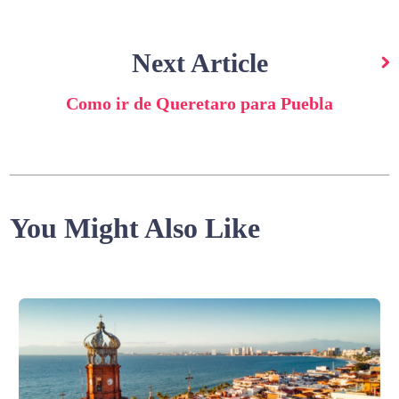
Next Article
Como ir de Queretaro para Puebla
You Might Also Like