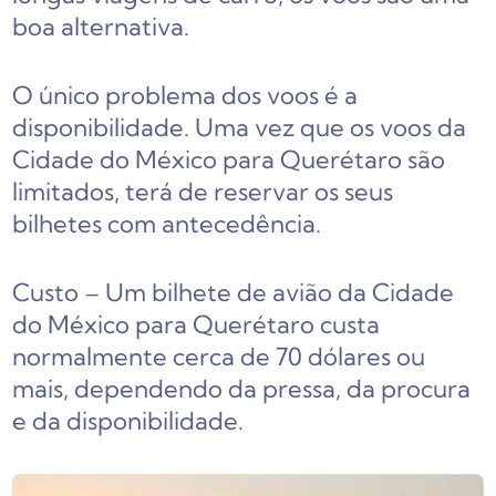
boa alternativa.
O único problema dos voos é a
disponibilidade. Uma vez que os voos da
Cidade do México para Querétaro são
limitados, terá de reservar os seus
bilhetes com antecedência.
Custo – Um bilhete de avião da Cidade
do México para Querétaro custa
normalmente cerca de 70 dólares ou
mais, dependendo da pressa, da procura
e da disponibilidade.