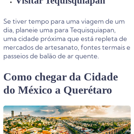
Visitar Tequisquiapan
Se tiver tempo para uma viagem de um
dia, planeie uma para Tequisquiapan,
uma cidade próxima que está repleta de
mercados de artesanato, fontes termais e
passeios de balão de ar quente.
Como chegar da Cidade
do México a Querétaro