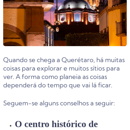
Quando se chega a Querétaro, há muitas
coisas para explorar e muitos sítios para
ver. A forma como planeia as coisas
dependerá do tempo que vai lá ficar.
Seguem-se alguns conselhos a seguir:
O centro histórico de