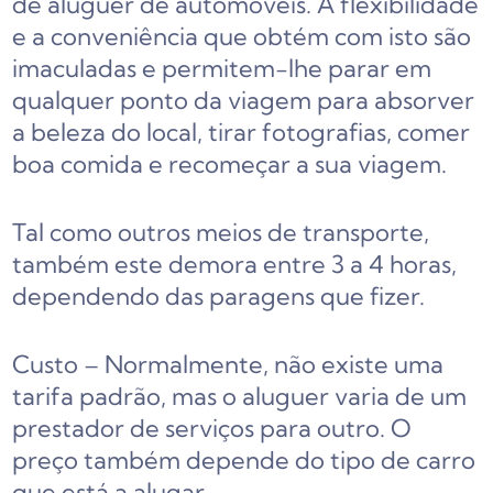
de aluguer de automóveis. A flexibilidade
e a conveniência que obtém com isto são
imaculadas e permitem-lhe parar em
qualquer ponto da viagem para absorver
a beleza do local, tirar fotografias, comer
boa comida e recomeçar a sua viagem.
Tal como outros meios de transporte,
também este demora entre 3 a 4 horas,
dependendo das paragens que fizer.
Custo – Normalmente, não existe uma
tarifa padrão, mas o aluguer varia de um
prestador de serviços para outro. O
preço também depende do tipo de carro
que está a alugar.