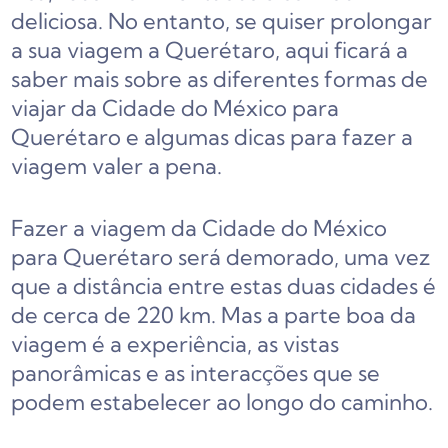
deliciosa. No entanto, se quiser prolongar
a sua viagem a Querétaro, aqui ficará a
saber mais sobre as diferentes formas de
viajar da Cidade do México para
Querétaro e algumas dicas para fazer a
viagem valer a pena.
Fazer a viagem da Cidade do México
para Querétaro será demorado, uma vez
que a distância entre estas duas cidades é
de cerca de 220 km. Mas a parte boa da
viagem é a experiência, as vistas
panorâmicas e as interacções que se
podem estabelecer ao longo do caminho.