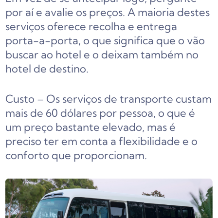
por aí e avalie os preços. A maioria destes
serviços oferece recolha e entrega
porta-a-porta, o que significa que o vão
buscar ao hotel e o deixam também no
hotel de destino.
Custo – Os serviços de transporte custam
mais de 60 dólares por pessoa, o que é
um preço bastante elevado, mas é
preciso ter em conta a flexibilidade e o
conforto que proporcionam.