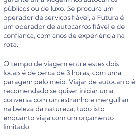
públicos ou de luxo. Se procura um
operador de serviços fiável, a Futura é
um operador de autocarros fiável e de
confiança, com anos de experiência na
rota.
O tempo de viagem entre estes dois
locais é de cerca de 3 horas, com uma
paragem pelo meio. Viajar de autocarro é
recomendado se quiser iniciar uma
conversa com um estranho e mergulhar
na beleza da natureza, tudo isto
enquanto viaja com um orçamento
limitado.