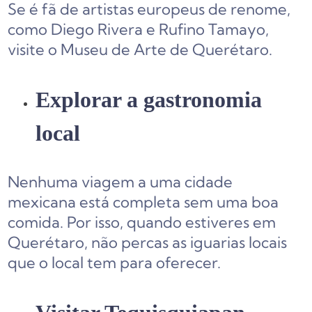
Se é fã de artistas europeus de renome,
como Diego Rivera e Rufino Tamayo,
visite o Museu de Arte de Querétaro.
Explorar a gastronomia
local
Nenhuma viagem a uma cidade
mexicana está completa sem uma boa
comida. Por isso, quando estiveres em
Querétaro, não percas as iguarias locais
que o local tem para oferecer.