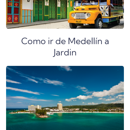
Como ir de Medellín a
Jardin