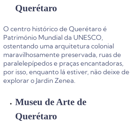
Querétaro
O centro histórico de Querétaro é
Património Mundial da UNESCO,
ostentando uma arquitetura colonial
maravilhosamente preservada, ruas de
paralelepípedos e praças encantadoras,
por isso, enquanto lá estiver, não deixe de
explorar o Jardin Zenea.
Museu de Arte de
Querétaro