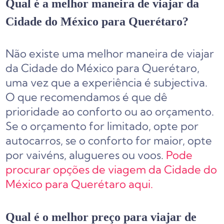
Qual é a melhor maneira de viajar da
Cidade do México para Querétaro?
Não existe uma melhor maneira de viajar
da Cidade do México para Querétaro,
uma vez que a experiência é subjectiva.
O que recomendamos é que dê
prioridade ao conforto ou ao orçamento.
Se o orçamento for limitado, opte por
autocarros, se o conforto for maior, opte
por vaivéns, alugueres ou voos.
Pode
procurar opções de viagem da Cidade do
México para Querétaro aqui.
Qual é o melhor preço para viajar de