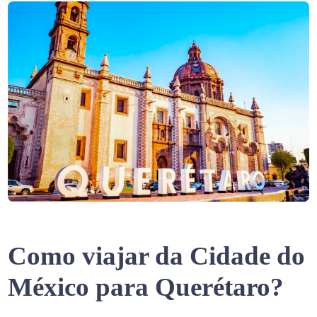
Como viajar da Cidade do
México para Querétaro?