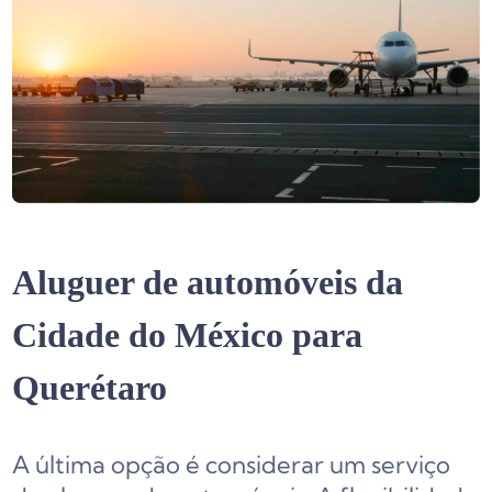
Aluguer de automóveis da
Cidade do México para
Querétaro
A última opção é considerar um serviço