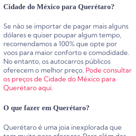
Cidade do México para Querétaro?
Se não se importar de pagar mais alguns
dólares e quiser poupar algum tempo,
recomendamos a 100% que opte por
voos para maior conforto e comodidade.
No entanto, os autocarros públicos
oferecem o melhor preço.
Pode consultar
os preços de Cidade do México para
Querétaro aqui.
O que fazer em Querétaro?
Querétaro é uma joia inexplorada que