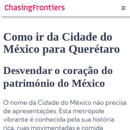
Skip
to
content
Como ir da Cidade do
México para Querétaro
Desvendar o coração do
património do México
O nome da Cidade do México não precisa
de apresentações. Esta metrópole
vibrante é conhecida pela sua história
rica, ruas movimentadas e comida