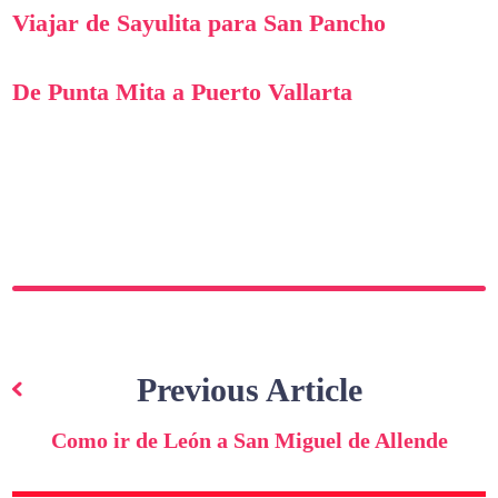
Viajar de Sayulita para San Pancho
De Punta Mita a Puerto Vallarta
Navegação
de
Previous Article
artigos
Como ir de León a San Miguel de Allende