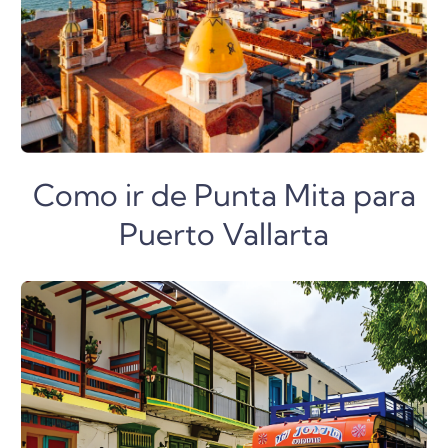
Como ir de Punta Mita para
Puerto Vallarta