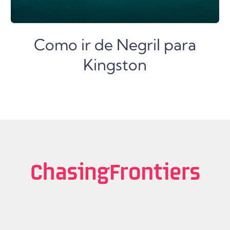
Como ir de Negril para
Kingston