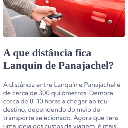
A que distância fica
Lanquin de Panajachel?
A distância entre Lanquín e Panajachel é
de cerca de 300 quilómetros. Demora
cerca de 8-10 horas a chegar ao teu
destino, dependendo do meio de
transporte selecionado. Agora que tens
uma ideia dos custos da viagem, é mais