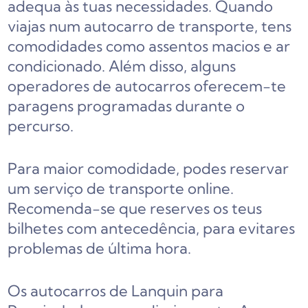
adequa às tuas necessidades. Quando
viajas num autocarro de transporte, tens
comodidades como assentos macios e ar
condicionado. Além disso, alguns
operadores de autocarros oferecem-te
paragens programadas durante o
percurso.
Para maior comodidade, podes reservar
um serviço de transporte online.
Recomenda-se que reserves os teus
bilhetes com antecedência, para evitares
problemas de última hora.
Os autocarros de Lanquin para