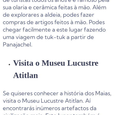
sua olaria e cerâmica feitas à mão. Além
de explorares a aldeia, podes fazer
compras de artigos feitos à mão. Podes
chegar facilmente a este lugar fazendo
uma viagem de tuk-tuk a partir de
Panajachel.
Visita o Museu Lucustre
Atitlan
Se quiseres conhecer a história dos Maias,
visita o Museu Lucustre Atitlan. Aí
encontrarás inúmeros artefactos da