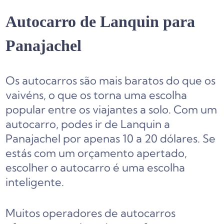
Autocarro de Lanquin para
Panajachel
Os autocarros são mais baratos do que os
vaivéns, o que os torna uma escolha
popular entre os viajantes a solo. Com um
autocarro, podes ir de Lanquin a
Panajachel por apenas 10 a 20 dólares. Se
estás com um orçamento apertado,
escolher o autocarro é uma escolha
inteligente.
Muitos operadores de autocarros