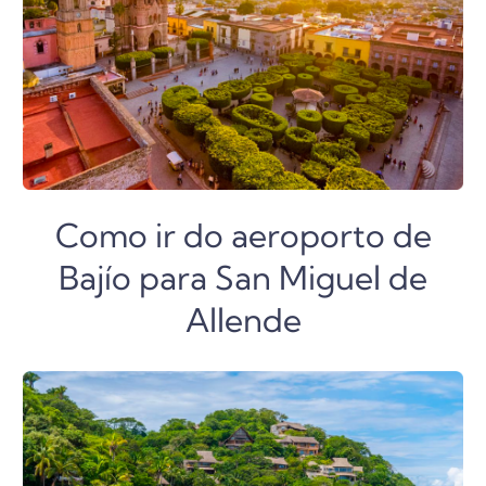
Como ir do aeroporto de
Bajío para San Miguel de
Allende