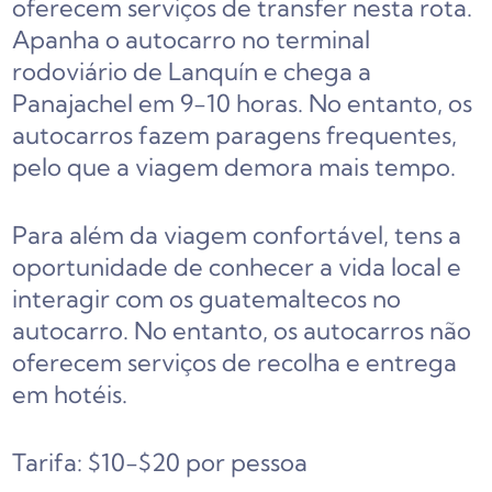
oferecem serviços de transfer nesta rota.
Apanha o autocarro no terminal
rodoviário de Lanquín e chega a
Panajachel em 9-10 horas. No entanto, os
autocarros fazem paragens frequentes,
pelo que a viagem demora mais tempo.
Para além da viagem confortável, tens a
oportunidade de conhecer a vida local e
interagir com os guatemaltecos no
autocarro. No entanto, os autocarros não
oferecem serviços de recolha e entrega
em hotéis.
Tarifa: $10-$20 por pessoa