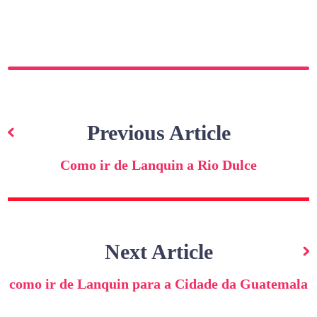
Navegação
de
Previous Article
artigos
Como ir de Lanquin a Rio Dulce
Next Article
como ir de Lanquin para a Cidade da Guatemala