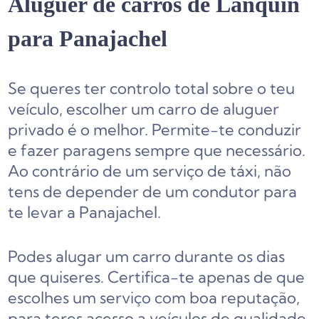
Aluguer de carros de Lanquin
para Panajachel
Se queres ter controlo total sobre o teu
veículo, escolher um carro de aluguer
privado é o melhor. Permite-te conduzir
e fazer paragens sempre que necessário.
Ao contrário de um serviço de táxi, não
tens de depender de um condutor para
te levar a Panajachel.
Podes alugar um carro durante os dias
que quiseres. Certifica-te apenas de que
escolhes um serviço com boa reputação,
para teres acesso a veículos de qualidade.