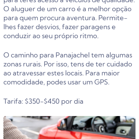
O aluguer de um carro é a melhor opção
para quem procura aventura. Permite-
lhes fazer desvios, fazer paragens e
conduzir ao seu próprio ritmo.
O caminho para Panajachel tem algumas
zonas rurais. Por isso, tens de ter cuidado
ao atravessar estes locais. Para maior
comodidade, podes usar um GPS.
Tarifa: $350-$450 por dia