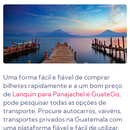
Uma forma fácil e fiável de comprar
bilhetes rapidamente e a um bom preço
de
Lanquin para Panajachel é GuateGo
,
pode pesquisar todas as opções de
transporte. Procure autocarros, vaivéns,
transportes privados na Guatemala com
uma plataforma fiável e fácil de utilizar,