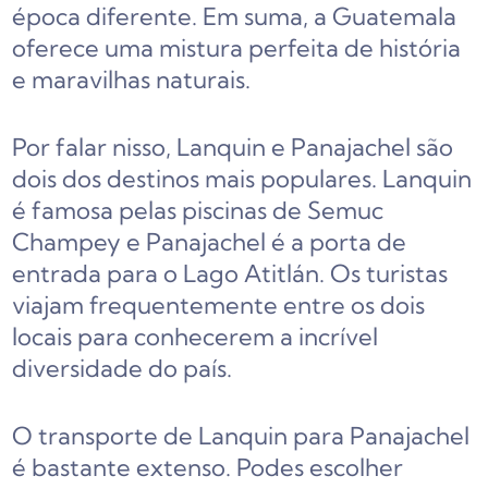
época diferente. Em suma, a Guatemala
oferece uma mistura perfeita de história
e maravilhas naturais.
Por falar nisso, Lanquin e Panajachel são
dois dos destinos mais populares. Lanquin
é famosa pelas piscinas de Semuc
Champey e Panajachel é a porta de
entrada para o Lago Atitlán. Os turistas
viajam frequentemente entre os dois
locais para conhecerem a incrível
diversidade do país.
O transporte de Lanquin para Panajachel
é bastante extenso. Podes escolher