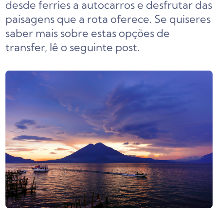
desde ferries a autocarros e desfrutar das
paisagens que a rota oferece. Se quiseres
saber mais sobre estas opções de
transfer, lê o seguinte post.