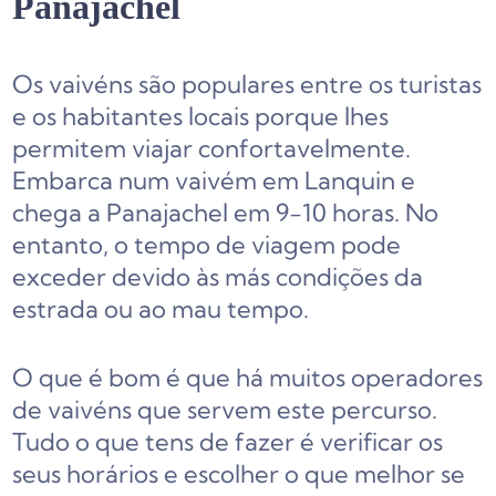
Panajachel
Os vaivéns são populares entre os turistas
e os habitantes locais porque lhes
permitem viajar confortavelmente.
Embarca num vaivém em Lanquin e
chega a Panajachel em 9-10 horas. No
entanto, o tempo de viagem pode
exceder devido às más condições da
estrada ou ao mau tempo.
O que é bom é que há muitos operadores
de vaivéns que servem este percurso.
Tudo o que tens de fazer é verificar os
seus horários e escolher o que melhor se