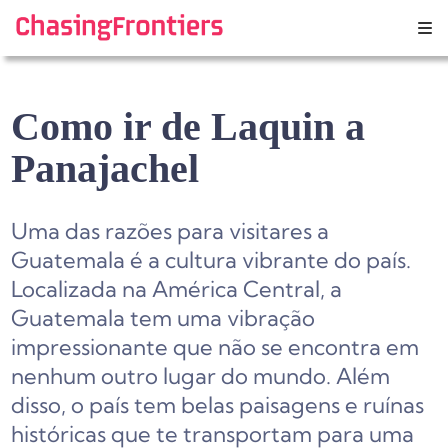
Skip
to
content
Como ir de Laquin a
Panajachel
Uma das razões para visitares a
Guatemala é a cultura vibrante do país.
Localizada na América Central, a
Guatemala tem uma vibração
impressionante que não se encontra em
nenhum outro lugar do mundo. Além
disso, o país tem belas paisagens e ruínas
históricas que te transportam para uma