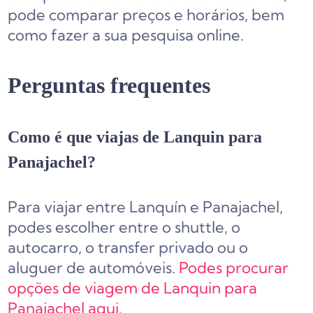
pode comparar preços e horários, bem
como fazer a sua pesquisa online.
Perguntas frequentes
Como é que viajas de Lanquin para
Panajachel?
Para viajar entre Lanquín e Panajachel,
podes escolher entre o shuttle, o
autocarro, o transfer privado ou o
aluguer de automóveis.
Podes procurar
opções de viagem de Lanquin para
Panajachel aqui.