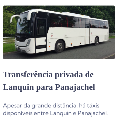
Transferência privada de
Lanquin para Panajachel
Apesar da grande distância, há táxis
disponíveis entre Lanquin e Panajachel.