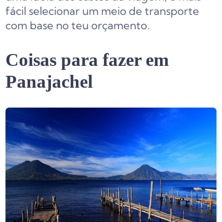
fácil selecionar um meio de transporte
com base no teu orçamento.
Coisas para fazer em
Panajachel