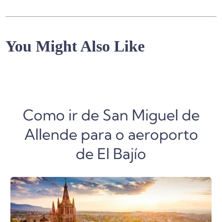
You Might Also Like
Como ir de San Miguel de
Allende para o aeroporto
de El Bajío