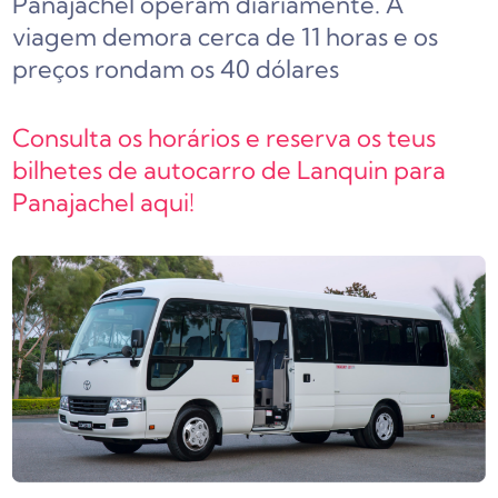
Panajachel operam diariamente. A
viagem demora cerca de 11 horas e os
preços rondam os 40 dólares
Consulta os horários e reserva os teus
bilhetes de autocarro de Lanquin para
Panajachel aqui!