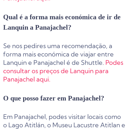
Qual é a forma mais económica de ir de
Lanquin a Panajachel?
Se nos pedires uma recomendação, a
forma mais económica de viajar entre
Lanquin e Panajachel é de Shuttle.
Podes
consultar os preços de Lanquin para
Panajachel aqui.
O que posso fazer em Panajachel?
Em Panajachel, podes visitar locais como
o Lago Atitlán, o Museu Lacustre Atitlan e