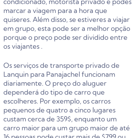
condicionado, motorista privado e podes
marcar a viagem para a hora que
quiseres. Além disso, se estiveres a viajar
em grupo, esta pode ser a melhor opção
porque o preço pode ser dividido entre
os viajantes
.
Os serviços de transporte privado de
Lanquin para Panajachel funcionam
diariamente.
O preço do aluguer
dependerá do tipo de carro que
escolheres. Por exemplo, os carros
pequenos de quatro a cinco lugares
custam cerca de 359$,
enquanto um
carro maior para um grupo maior de até
16 pessoas
pode custar mais de $799 ou