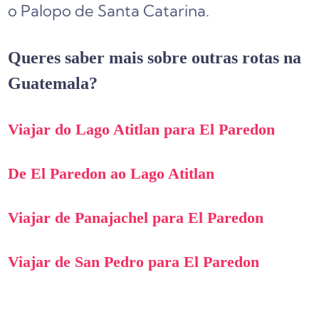
o Palopo de Santa Catarina.
Queres saber mais sobre outras rotas na
Guatemala?
Viajar do Lago Atitlan para El Paredon
De El Paredon ao Lago Atitlan
Viajar de Panajachel para El Paredon
Viajar de San Pedro para El Paredon