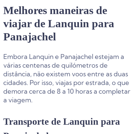
Melhores maneiras de
viajar de Lanquin para
Panajachel
Embora Lanquin e Panajachel estejam a
várias centenas de quilómetros de
distância, não existem voos entre as duas
cidades. Por isso, viajas por estrada, o que
demora cerca de 8 a 10 horas a completar
a viagem.
Transporte de Lanquin para