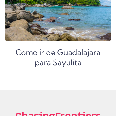
Como ir de Guadalajara
para Sayulita