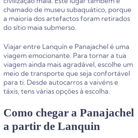
civilização maia. Este lugar também é
chamado de museu subaquático, porque
a maioria dos artefactos foram retirados
do sítio maia submerso.
Viajar entre Lanquín e Panajachel é uma
viagem emocionante. Para tornar a tua
viagem ainda mais agradável, escolhe um
meio de transporte que seja confortável
para ti. Desde autocarros a vaivéns e
táxis, tens várias opções à escolha.
Como chegar a Panajachel
a partir de Lanquin