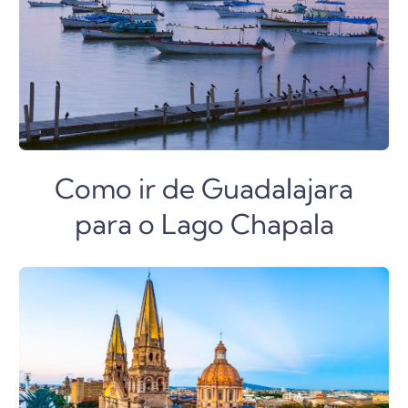
Como ir de Guadalajara
para o Lago Chapala