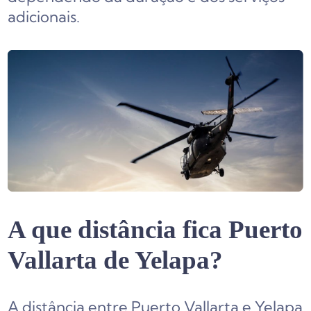
adicionais.
A que distância fica Puerto
Vallarta de Yelapa?
A distância entre Puerto Vallarta e Yelapa