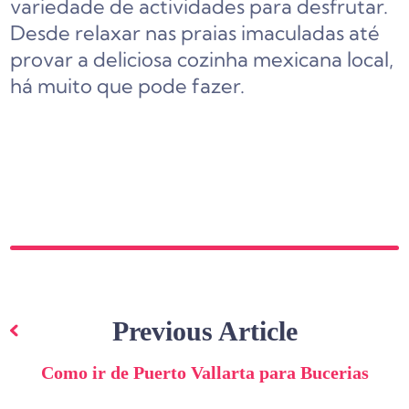
variedade de actividades para desfrutar.
Desde relaxar nas praias imaculadas até
provar a deliciosa cozinha mexicana local,
há muito que pode fazer.
Navegação
de
Previous Article
artigos
Como ir de Puerto Vallarta para Bucerias