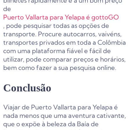
bilhetes rapidamente e a um bom preço
de
Puerto Vallarta para Yelapa é gottoGO
, pode pesquisar todas as opções de
transporte. Procure autocarros, vaivéns,
transportes privados em toda a Colômbia
com uma plataforma fiável e fácil de
utilizar, pode comparar preços e horários,
bem como fazer a sua pesquisa online.
Conclusão
Viajar de Puerto Vallarta para Yelapa é
nada menos que uma aventura cativante,
que o expõe à beleza da Baía de