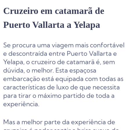
Cruzeiro em catamarã de
Puerto Vallarta a Yelapa
Se procura uma viagem mais confortável
e descontraída entre Puerto Vallarta e
Yelapa, o cruzeiro de catamarã é, sem
dúvida, o melhor. Esta espaçosa
embarcação está equipada com todas as
características de luxo de que necessita
para tirar o máximo partido de toda a
experiência.
Mas a melhor parte da experiência de