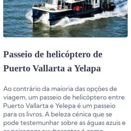
Passeio de helicóptero de
Puerto Vallarta a Yelapa
Ao contrário da maioria das opções de
viagem, um passeio de helicóptero entre
Puerto Vallarta e Yelepa é um passeio
para os livros. A beleza cénica que se
pode testemunhar sobre as águas azuis e