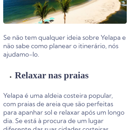
Se não tem qualquer ideia sobre Yelapa e
não sabe como planear o itinerário, nós
ajudamo-lo.
Relaxar nas praias
Yelapa é uma aldeia costeira popular,
com praias de areia que são perfeitas
para apanhar sol e relaxar após um longo
dia. Se está à procura de um lugar
diferente das suas cidades costeiras,