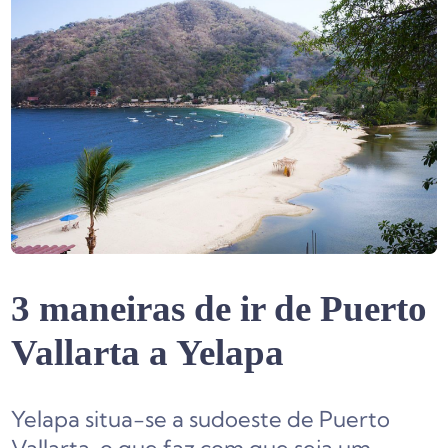
3 maneiras de ir de Puerto
Vallarta a Yelapa
Yelapa situa-se a sudoeste de Puerto