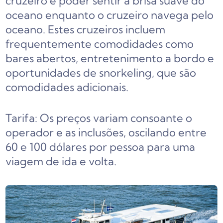
cruzeiro é poder sentir a brisa suave do
oceano enquanto o cruzeiro navega pelo
oceano. Estes cruzeiros incluem
frequentemente comodidades como
bares abertos, entretenimento a bordo e
oportunidades de snorkeling, que são
comodidades adicionais.
Tarifa: Os preços variam consoante o
operador e as inclusões, oscilando entre
60 e 100 dólares por pessoa para uma
viagem de ida e volta.