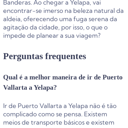
Banderas. Ao chegar a Yelapa, vai
encontrar-se imerso na beleza natural da
aldeia, oferecendo uma fuga serena da
agitação da cidade, por isso, o que o
impede de planear a sua viagem?
Perguntas frequentes
Qual é a melhor maneira de ir de Puerto
Vallarta a Yelapa?
Ir de Puerto Vallarta a Yelapa não é tão
complicado como se pensa. Existem
meios de transporte básicos e existem