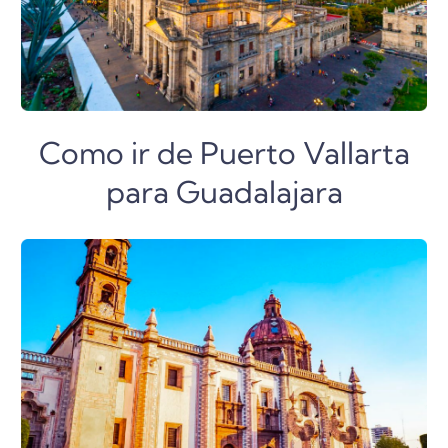
Como ir de Puerto Vallarta
para Guadalajara