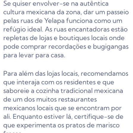
Se quiser envolver-se na autêntica
cultura mexicana da zona, dar um passeio
pelas ruas de Yelapa funciona como um
refúgio ideal. As ruas encantadoras estão
repletas de lojas e boutiques locais onde
pode comprar recordações e bugigangas
para levar para casa.
Para além das lojas locais, recomendamos
que interaja com os residentes e que
saboreie a cozinha tradicional mexicana
de um dos muitos restaurantes
mexicanos locais que se encontram por
ali. Enquanto estiver lá, certifique-se de
que experimenta os pratos de marisco