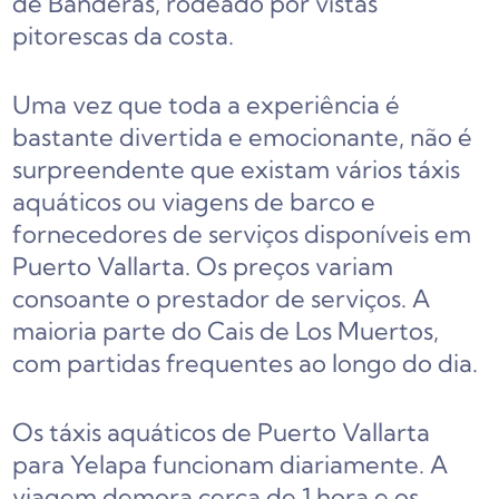
de Banderas, rodeado por vistas
pitorescas da costa.
Uma vez que toda a experiência é
bastante divertida e emocionante, não é
surpreendente que existam vários táxis
aquáticos ou viagens de barco e
fornecedores de serviços disponíveis em
Puerto Vallarta. Os preços variam
consoante o prestador de serviços. A
maioria parte do Cais de Los Muertos,
com partidas frequentes ao longo do dia.
Os táxis aquáticos de Puerto Vallarta
para Yelapa funcionam diariamente. A
viagem demora cerca de 1 hora e os