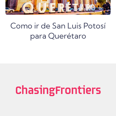
Como ir de San Luis Potosí
para Querétaro