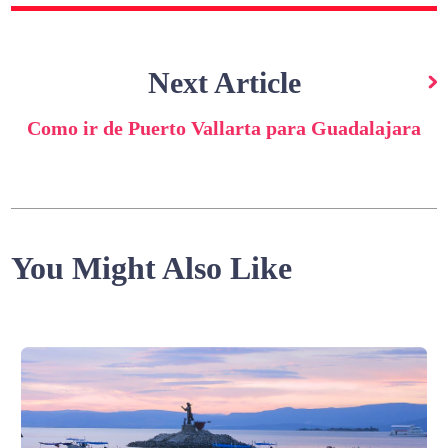
Next Article
Como ir de Puerto Vallarta para Guadalajara
You Might Also Like