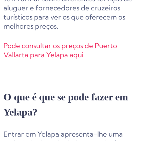
aluguer e fornecedores de cruzeiros
turísticos para ver os que oferecem os
melhores preços.
Pode consultar os preços de Puerto
Vallarta para Yelapa aqui.
O que é que se pode fazer em
Yelapa?
Entrar em Yelapa apresenta-lhe uma