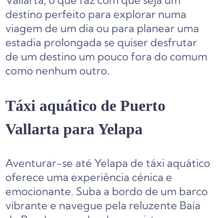
Vallarta, o que faz com que seja um
destino perfeito para explorar numa
viagem de um dia ou para planear uma
estadia prolongada se quiser desfrutar
de um destino um pouco fora do comum
como nenhum outro.
Táxi aquático de Puerto
Vallarta para Yelapa
Aventurar-se até Yelapa de táxi aquático
oferece uma experiência cénica e
emocionante. Suba a bordo de um barco
vibrante e navegue pela reluzente Baía