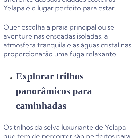
Yelapa é o lugar perfeito para estar.
Quer escolha a praia principal ou se
aventure nas enseadas isoladas, a
atmosfera tranquila e as águas cristalinas
proporcionarão uma fuga relaxante.
Explorar trilhos
panorâmicos para
caminhadas
Os trilhos da selva luxuriante de Yelapa
que tem de percorrer são perfeitos para