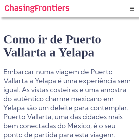
Skip
to
content
Como ir de Puerto
Vallarta a Yelapa
Embarcar numa viagem de Puerto
Vallarta a Yelapa é uma experiência sem
igual. As vistas costeiras e uma amostra
do autêntico charme mexicano em
Yelapa são um deleite para contemplar.
Puerto Vallarta, uma das cidades mais
bem conectadas do México, é o seu
ponto de partida para esta viagem.