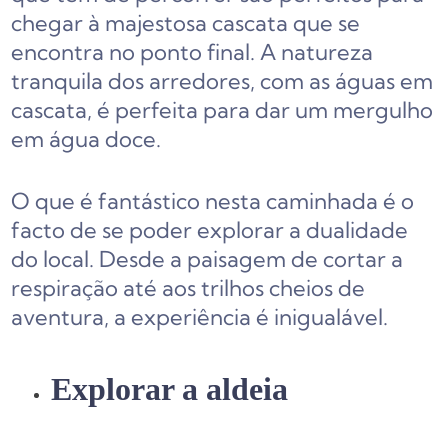
chegar à majestosa cascata que se
encontra no ponto final. A natureza
tranquila dos arredores, com as águas em
cascata, é perfeita para dar um mergulho
em água doce.
O que é fantástico nesta caminhada é o
facto de se poder explorar a dualidade
do local. Desde a paisagem de cortar a
respiração até aos trilhos cheios de
aventura, a experiência é inigualável.
Explorar a aldeia