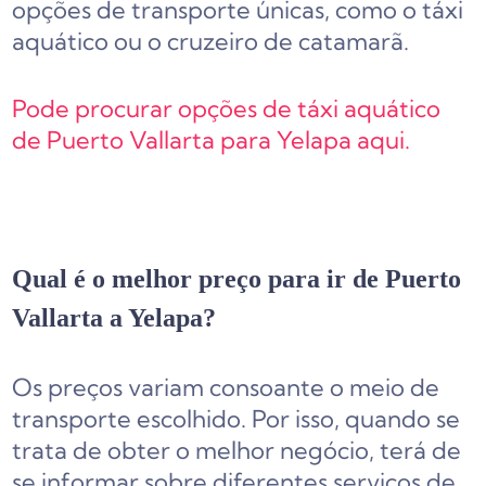
opções de transporte únicas, como o táxi
aquático ou o cruzeiro de catamarã.
Pode procurar opções de táxi aquático
de Puerto Vallarta para Yelapa aqui.
Qual é o melhor preço para ir de Puerto
Vallarta a Yelapa?
Os preços variam consoante o meio de
transporte escolhido. Por isso, quando se
trata de obter o melhor negócio, terá de
se informar sobre diferentes serviços de