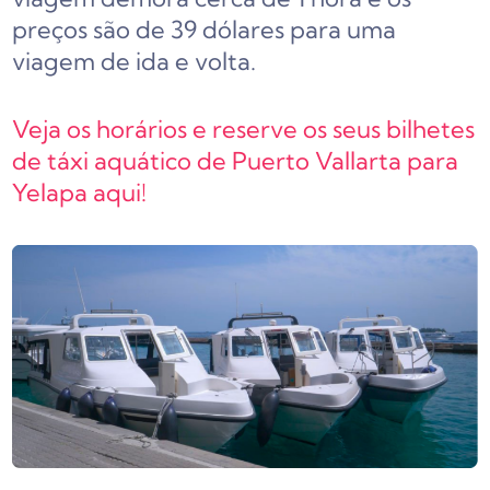
preços são de 39 dólares para uma
viagem de ida e volta.
Veja os horários e reserve os seus bilhetes
de táxi aquático de Puerto Vallarta para
Yelapa aqui!