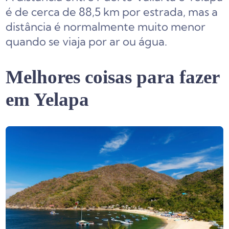
é de cerca de 88,5 km por estrada, mas a
distância é normalmente muito menor
quando se viaja por ar ou água.
Melhores coisas para fazer
em Yelapa