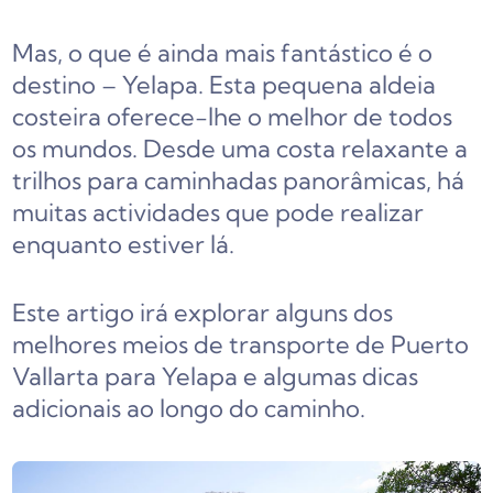
Mas, o que é ainda mais fantástico é o
destino – Yelapa. Esta pequena aldeia
costeira oferece-lhe o melhor de todos
os mundos. Desde uma costa relaxante a
trilhos para caminhadas panorâmicas, há
muitas actividades que pode realizar
enquanto estiver lá.
Este artigo irá explorar alguns dos
melhores meios de transporte de Puerto
Vallarta para Yelapa e algumas dicas
adicionais ao longo do caminho.