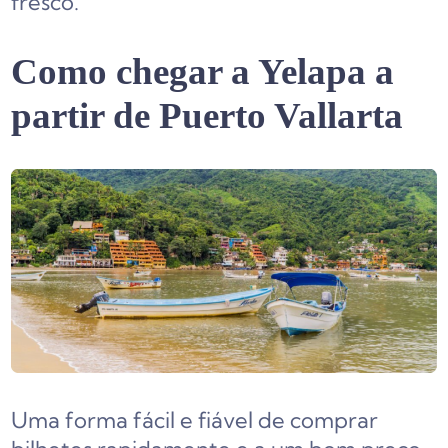
fresco.
Como chegar a Yelapa a
partir de Puerto Vallarta
Uma forma fácil e fiável de comprar