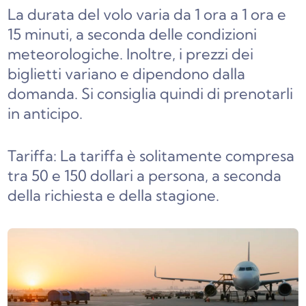
La durata del volo varia da 1 ora a 1 ora e
15 minuti, a seconda delle condizioni
meteorologiche. Inoltre, i prezzi dei
biglietti variano e dipendono dalla
domanda. Si consiglia quindi di prenotarli
in anticipo.
Tariffa: La tariffa è solitamente compresa
tra 50 e 150 dollari a persona, a seconda
della richiesta e della stagione.