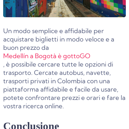
Un modo semplice e affidabile per
acquistare biglietti in modo veloce e a
buon prezzo da
Medellín a Bogotà è gottoGO
, è possibile cercare tutte le opzioni di
trasporto. Cercate autobus, navette,
trasporti privati in Colombia con una
piattaforma affidabile e facile da usare,
potete confrontare prezzi e orari e fare la
vostra ricerca online.
Conclusione