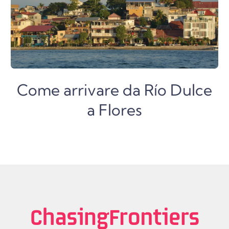
Come arrivare da Río Dulce
a Flores