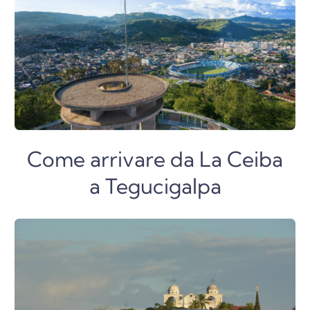
Come arrivare da La Ceiba
a Tegucigalpa