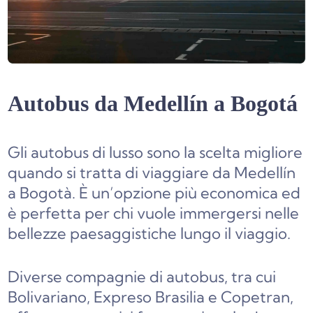
Autobus da Medellín a Bogotá
Gli autobus di lusso sono la scelta migliore
quando si tratta di viaggiare da Medellín
a Bogotà. È un’opzione più economica ed
è perfetta per chi vuole immergersi nelle
bellezze paesaggistiche lungo il viaggio.
Diverse compagnie di autobus, tra cui
Bolivariano, Expreso Brasilia e Copetran,