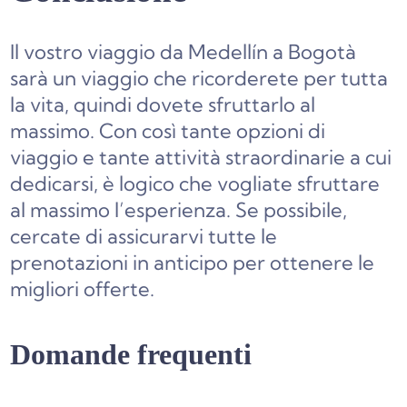
Il vostro viaggio da Medellín a Bogotà
sarà un viaggio che ricorderete per tutta
la vita, quindi dovete sfruttarlo al
massimo. Con così tante opzioni di
viaggio e tante attività straordinarie a cui
dedicarsi, è logico che vogliate sfruttare
al massimo l’esperienza. Se possibile,
cercate di assicurarvi tutte le
prenotazioni in anticipo per ottenere le
migliori offerte.
Domande frequenti