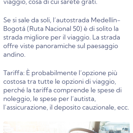
viaggio, cosa di cui sarete grati.
Se si sale da soli, l’autostrada Medellín-
Bogotá (Ruta Nacional 50) è di solito la
strada migliore per il viaggio. La strada
offre viste panoramiche sul paesaggio
andino.
Tariffa: È probabilmente l’opzione più
costosa tra tutte le opzioni di viaggio,
perché la tariffa comprende le spese di
noleggio, le spese per l’autista,
l’assicurazione, il deposito cauzionale, ecc.