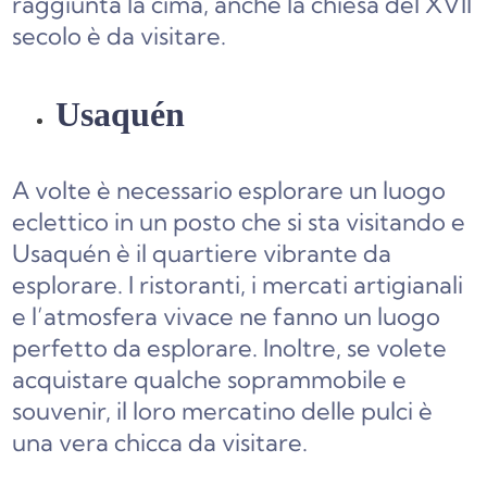
raggiunta la cima, anche la chiesa del XVII
secolo è da visitare.
Usaquén
A volte è necessario esplorare un luogo
eclettico in un posto che si sta visitando e
Usaquén è il quartiere vibrante da
esplorare. I ristoranti, i mercati artigianali
e l’atmosfera vivace ne fanno un luogo
perfetto da esplorare. Inoltre, se volete
acquistare qualche soprammobile e
souvenir, il loro mercatino delle pulci è
una vera chicca da visitare.