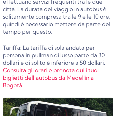
effettuano servizi frequenti tra le due
città. La durata del viaggio in autobus è
solitamente compresa tra le 9 e le 10 ore,
quindi è necessario mettere da parte del
tempo per questo.
Tariffa: La tariffa di sola andata per
persona in pullman di lusso parte da 30
dollari e di solito è inferiore a 50 dollari.
Consulta gli orari e prenota qui i tuoi
biglietti dell’autobus da Medellín a
Bogotà!