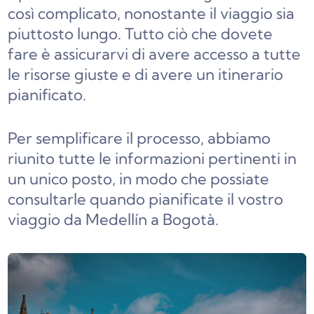
così complicato, nonostante il viaggio sia
piuttosto lungo. Tutto ciò che dovete
fare è assicurarvi di avere accesso a tutte
le risorse giuste e di avere un itinerario
pianificato.
Per semplificare il processo, abbiamo
riunito tutte le informazioni pertinenti in
un unico posto, in modo che possiate
consultarle quando pianificate il vostro
viaggio da Medellín a Bogotà.