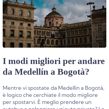
I modi migliori per andare
da Medellín a Bogotà?
Mentre vi spostate da Medellín a Bogotà,
è logico che cerchiate il modo migliore
per spostarvi. È meglio prendere un