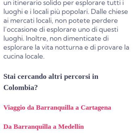
un itinerario solido per esplorare tutti i
luoghi e i locali più popolari. Dalle chiese
ai mercati locali, non potete perdere
l’occasione di esplorare uno di questi
luoghi. Inoltre, non dimenticate di
esplorare la vita notturna e di provare la
cucina locale.
Stai cercando altri percorsi in
Colombia?
Viaggio da Barranquilla a Cartagena
Da Barranquilla a Medellín