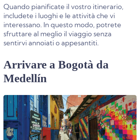
Quando pianificate il vostro itinerario,
includete i luoghi e le attività che vi
interessano. In questo modo, potrete
sfruttare al meglio il viaggio senza
sentirvi annoiati o appesantiti.
Arrivare a Bogotà da
Medellín