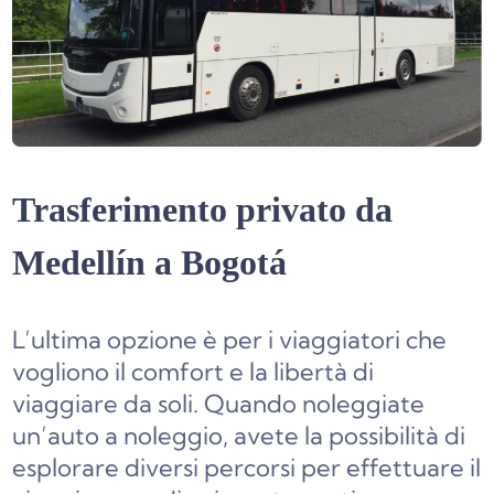
Trasferimento privato da
Medellín a Bogotá
L’ultima opzione è per i viaggiatori che
vogliono il comfort e la libertà di
viaggiare da soli. Quando noleggiate
un’auto a noleggio, avete la possibilità di
esplorare diversi percorsi per effettuare il