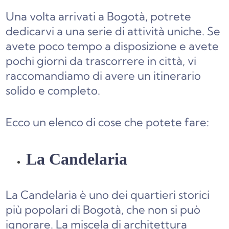
Una volta arrivati a Bogotà, potrete
dedicarvi a una serie di attività uniche. Se
avete poco tempo a disposizione e avete
pochi giorni da trascorrere in città, vi
raccomandiamo di avere un itinerario
solido e completo.
Ecco un elenco di cose che potete fare:
La Candelaria
La Candelaria è uno dei quartieri storici
più popolari di Bogotà, che non si può
ignorare. La miscela di architettura