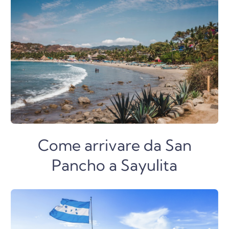
Come arrivare da San
Pancho a Sayulita