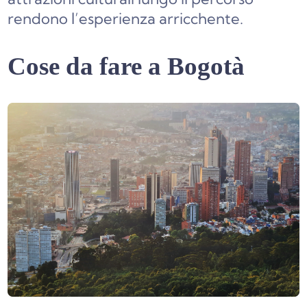
rendono l’esperienza arricchente.
Cose da fare a Bogotà