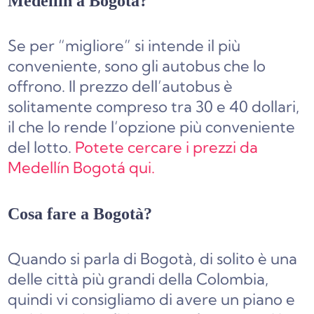
Medellín a Bogotá?
Se per “migliore” si intende il più
conveniente, sono gli autobus che lo
offrono. Il prezzo dell’autobus è
solitamente compreso tra 30 e 40 dollari,
il che lo rende l’opzione più conveniente
del lotto.
Potete cercare i prezzi da
Medellín Bogotá qui.
Cosa fare a Bogotà?
Quando si parla di Bogotà, di solito è una
delle città più grandi della Colombia,
quindi vi consigliamo di avere un piano e