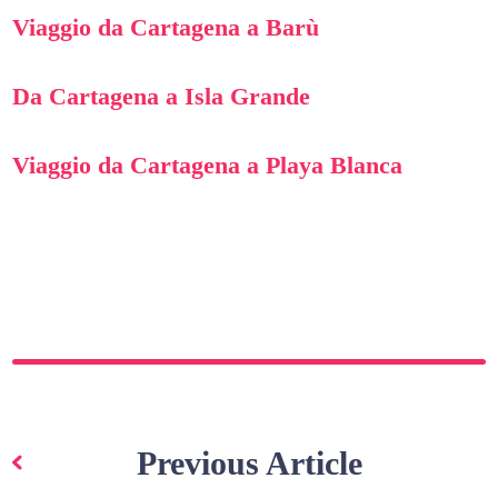
Viaggio da Cartagena a Barù
Da Cartagena a Isla Grande
Viaggio da Cartagena a Playa Blanca
Navigazione
articoli
Previous Article