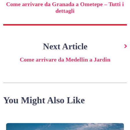
Come arrivare da Granada a Ometepe – Tutti i
dettagli
Next Article
Come arrivare da Medellin a Jardin
You Might Also Like