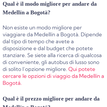
Qual è il modo migliore per andare da
Medellín a Bogotà?
Non esiste un modo migliore per
viaggiare da Medellín a Bogotà. Dipende
dal tipo di tempo che avete a
disposizione e dal budget che potete
stanziare. Se siete alla ricerca di qualcosa
di conveniente, gli autobus di lusso sono
di solito l’opzione migliore.
Qui potete
cercare le opzioni di viaggio da Medellín a
Bogotá.
Qual è il prezzo migliore per andare da