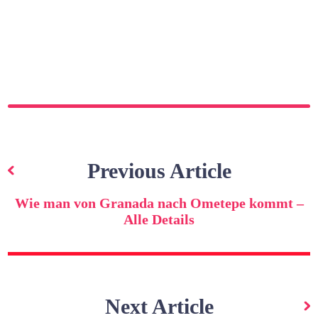
Beitragsnavigation
Previous Article
Wie man von Granada nach Ometepe kommt –
Alle Details
Next Article