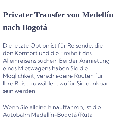
Privater Transfer von Medellín
nach Bogotá
Die letzte Option ist für Reisende, die
den Komfort und die Freiheit des
Alleinreisens suchen. Bei der Anmietung
eines Mietwagens haben Sie die
Möglichkeit, verschiedene Routen für
Ihre Reise zu wählen, wofür Sie dankbar
sein werden.
Wenn Sie alleine hinauffahren, ist die
Autobahn Medellín-Bogotá (Ruta