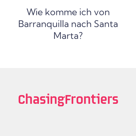
Wie komme ich von
Barranquilla nach Santa
Marta?