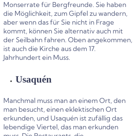
Monserrate für Bergfreunde. Sie haben
die Möglichkeit, zum Gipfel zu wandern,
aber wenn das für Sie nicht in Frage
kommt, können Sie alternativ auch mit
der Seilbahn fahren. Oben angekommen,
ist auch die Kirche aus dem 17.
Jahrhundert ein Muss.
Usaquén
Manchmal muss man an einem Ort, den
man besucht, einen eklektischen Ort
erkunden, und Usaquén ist zufällig das
lebendige Viertel, das man erkunden
muss. Die Restaurants, die