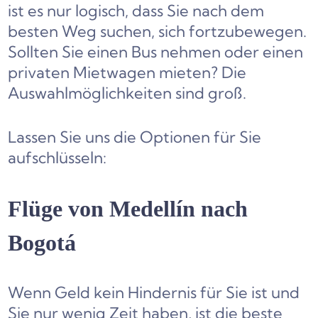
ist es nur logisch, dass Sie nach dem
besten Weg suchen, sich fortzubewegen.
Sollten Sie einen Bus nehmen oder einen
privaten Mietwagen mieten? Die
Auswahlmöglichkeiten sind groß.
Lassen Sie uns die Optionen für Sie
aufschlüsseln:
Flüge von Medellín nach
Bogotá
Wenn Geld kein Hindernis für Sie ist und
Sie nur wenig Zeit haben, ist die beste