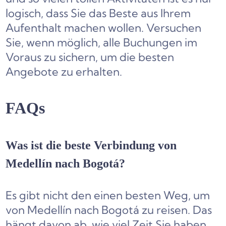
logisch, dass Sie das Beste aus Ihrem
Aufenthalt machen wollen. Versuchen
Sie, wenn möglich, alle Buchungen im
Voraus zu sichern, um die besten
Angebote zu erhalten.
FAQs
Was ist die beste Verbindung von
Medellín nach Bogotá?
Es gibt nicht den einen besten Weg, um
von Medellín nach Bogotá zu reisen. Das
hängt davon ab, wie viel Zeit Sie haben