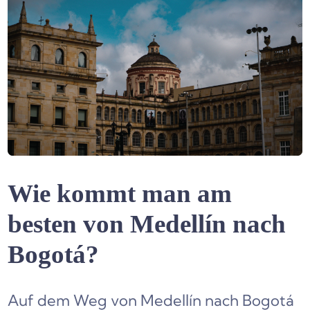
Wie kommt man am
besten von Medellín nach
Bogotá?
Auf dem Weg von Medellín nach Bogotá