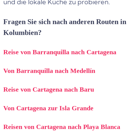
und die lokale Küche zu probieren.
Fragen Sie sich nach anderen Routen in
Kolumbien?
Reise von Barranquilla nach Cartagena
Von Barranquilla nach Medellín
Reise von Cartagena nach Baru
Von Cartagena zur Isla Grande
Reisen von Cartagena nach Playa Blanca