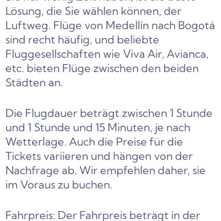
Lösung, die Sie wählen können, der
Luftweg. Flüge von Medellín nach Bogotá
sind recht häufig, und beliebte
Fluggesellschaften wie Viva Air, Avianca,
etc. bieten Flüge zwischen den beiden
Städten an.
Die Flugdauer beträgt zwischen 1 Stunde
und 1 Stunde und 15 Minuten, je nach
Wetterlage. Auch die Preise für die
Tickets variieren und hängen von der
Nachfrage ab. Wir empfehlen daher, sie
im Voraus zu buchen.
Fahrpreis: Der Fahrpreis beträgt in der