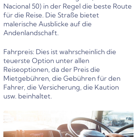
Nacional 50) in der Regel die beste Route
für die Reise. Die Straße bietet
malerische Ausblicke auf die
Andenlandschaft.
Fahrpreis: Dies ist wahrscheinlich die
teuerste Option unter allen
Reiseoptionen, da der Preis die
Mietgebühren, die Gebühren für den
Fahrer, die Versicherung, die Kaution
usw. beinhaltet.