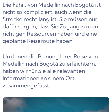
Die Fahrt von Medellín nach Bogotá ist
nicht so kompliziert, auch wenn die
Strecke recht lang ist. Sie müssen nur
dafür sorgen, dass Sie Zugang zu den
richtigen Ressourcen haben und eine
geplante Reiseroute haben.
Um Ihnen die Planung Ihrer Reise von
Medellín nach Bogotá zu erleichtern,
haben wir für Sie alle relevanten
Informationen an einem Ort
zusammengefasst.