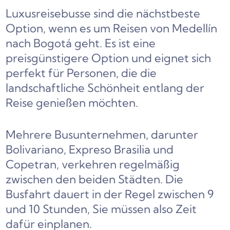
Luxusreisebusse sind die nächstbeste
Option, wenn es um Reisen von Medellín
nach Bogotá geht. Es ist eine
preisgünstigere Option und eignet sich
perfekt für Personen, die die
landschaftliche Schönheit entlang der
Reise genießen möchten.
Mehrere Busunternehmen, darunter
Bolivariano, Expreso Brasilia und
Copetran, verkehren regelmäßig
zwischen den beiden Städten. Die
Busfahrt dauert in der Regel zwischen 9
und 10 Stunden, Sie müssen also Zeit
dafür einplanen.