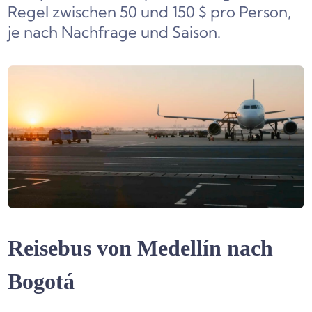
Regel zwischen 50 und 150 $ pro Person,
je nach Nachfrage und Saison.
Reisebus von Medellín nach
Bogotá