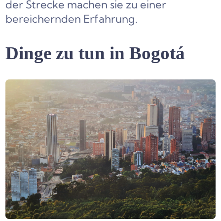
der Strecke machen sie zu einer
bereichernden Erfahrung.
Dinge zu tun in Bogotá