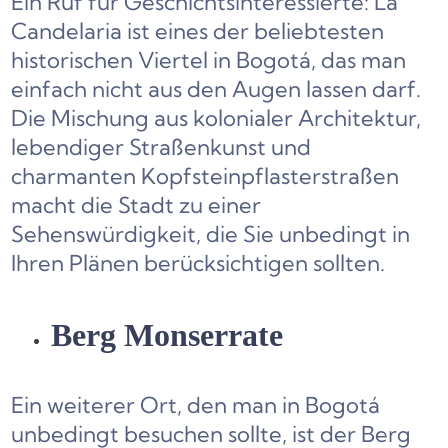
Ein Ruf für Geschichtsinteressierte: La
Candelaria ist eines der beliebtesten
historischen Viertel in Bogotá, das man
einfach nicht aus den Augen lassen darf.
Die Mischung aus kolonialer Architektur,
lebendiger Straßenkunst und
charmanten Kopfsteinpflasterstraßen
macht die Stadt zu einer
Sehenswürdigkeit, die Sie unbedingt in
Ihren Plänen berücksichtigen sollten.
Berg Monserrate
Ein weiterer Ort, den man in Bogotá
unbedingt besuchen sollte, ist der Berg