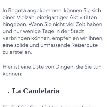
In Bogotá angekommen, können Sie sich
einer Vielzahl einzigartiger Aktivitäten
hingeben. Wenn Sie nicht viel Zeit haben
und nur wenige Tage in der Stadt
verbringen können, empfehlen wir Ihnen,
eine solide und umfassende Reiseroute
zu erstellen.
Hier ist eine Liste von Dingen, die Sie tun
können:
La Candelaria