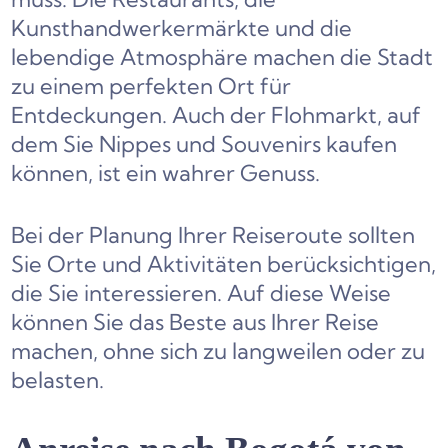
Kunsthandwerkermärkte und die
lebendige Atmosphäre machen die Stadt
zu einem perfekten Ort für
Entdeckungen. Auch der Flohmarkt, auf
dem Sie Nippes und Souvenirs kaufen
können, ist ein wahrer Genuss.
Bei der Planung Ihrer Reiseroute sollten
Sie Orte und Aktivitäten berücksichtigen,
die Sie interessieren. Auf diese Weise
können Sie das Beste aus Ihrer Reise
machen, ohne sich zu langweilen oder zu
belasten.