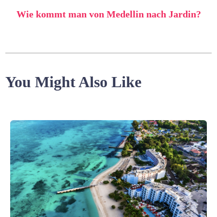
Wie kommt man von Medellin nach Jardin?
You Might Also Like