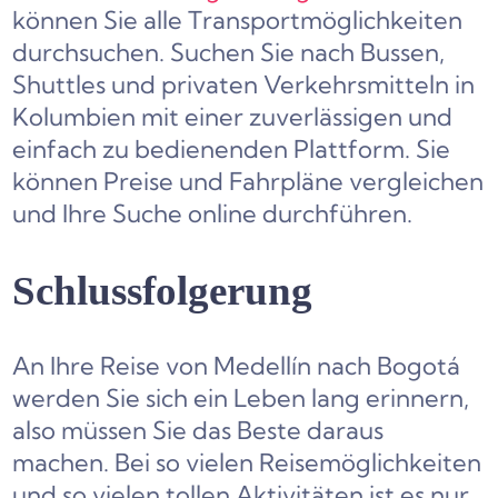
können Sie alle Transportmöglichkeiten
durchsuchen. Suchen Sie nach Bussen,
Shuttles und privaten Verkehrsmitteln in
Kolumbien mit einer zuverlässigen und
einfach zu bedienenden Plattform. Sie
können Preise und Fahrpläne vergleichen
und Ihre Suche online durchführen.
Schlussfolgerung
An Ihre Reise von Medellín nach Bogotá
werden Sie sich ein Leben lang erinnern,
also müssen Sie das Beste daraus
machen. Bei so vielen Reisemöglichkeiten
und so vielen tollen Aktivitäten ist es nur