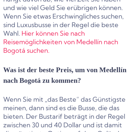
und wie viel Geld Sie erübrigen können.
Wenn Sie etwas Erschwingliches suchen,
sind Luxusbusse in der Regel die beste
Wahl.
Hier können Sie nach
Reisemöglichkeiten von Medellín nach
Bogotá suchen.
Was ist der beste Preis, um von Medellín
nach Bogotá zu kommen?
Wenn Sie mit „das Beste“ das Günstigste
meinen, dann sind es die Busse, die das
bieten. Der Bustarif beträgt in der Regel
zwischen 30 und 40 Dollar und ist damit