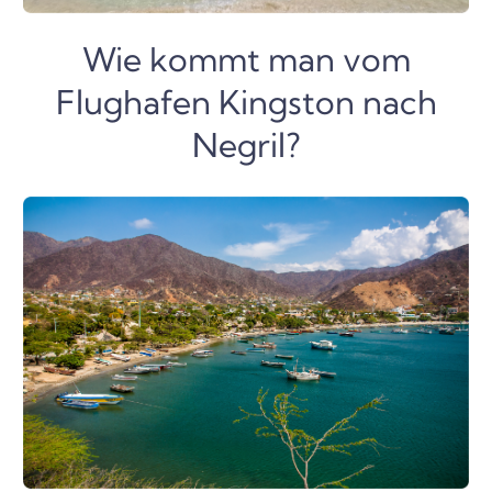
Wie kommt man vom
Flughafen Kingston nach
Negril?