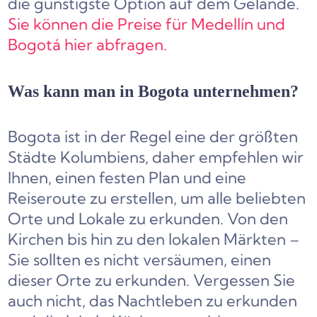
die günstigste Option auf dem Gelände.
Sie können die Preise für Medellín und
Bogotá hier abfragen.
Was kann man in Bogota unternehmen?
Bogota ist in der Regel eine der größten
Städte Kolumbiens, daher empfehlen wir
Ihnen, einen festen Plan und eine
Reiseroute zu erstellen, um alle beliebten
Orte und Lokale zu erkunden. Von den
Kirchen bis hin zu den lokalen Märkten –
Sie sollten es nicht versäumen, einen
dieser Orte zu erkunden. Vergessen Sie
auch nicht, das Nachtleben zu erkunden