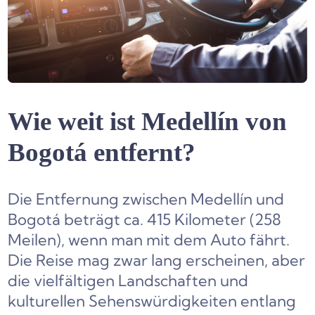
Wie weit ist Medellín von
Bogotá entfernt?
Die Entfernung zwischen Medellín und
Bogotá beträgt ca. 415 Kilometer (258
Meilen), wenn man mit dem Auto fährt.
Die Reise mag zwar lang erscheinen, aber
die vielfältigen Landschaften und
kulturellen Sehenswürdigkeiten entlang