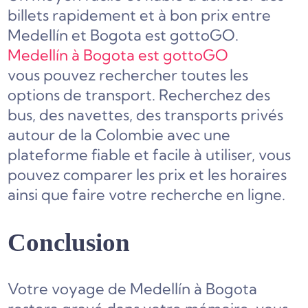
billets rapidement et à bon prix entre
Medellín et Bogota est gottoGO.
Medellín à Bogota est gottoGO
vous pouvez rechercher toutes les
options de transport. Recherchez des
bus, des navettes, des transports privés
autour de la Colombie avec une
plateforme fiable et facile à utiliser, vous
pouvez comparer les prix et les horaires
ainsi que faire votre recherche en ligne.
Conclusion
Votre voyage de Medellín à Bogota