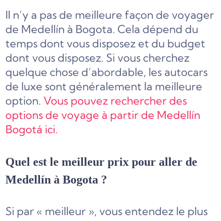
Il n’y a pas de meilleure façon de voyager
de Medellín à Bogota. Cela dépend du
temps dont vous disposez et du budget
dont vous disposez. Si vous cherchez
quelque chose d’abordable, les autocars
de luxe sont généralement la meilleure
option.
Vous pouvez rechercher des
options de voyage à partir de Medellín
Bogotá ici.
Quel est le meilleur prix pour aller de
Medellín à Bogota ?
Si par « meilleur », vous entendez le plus