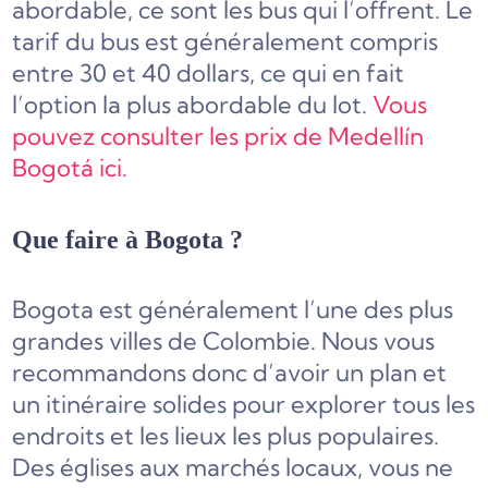
abordable, ce sont les bus qui l’offrent. Le
tarif du bus est généralement compris
entre 30 et 40 dollars, ce qui en fait
l’option la plus abordable du lot.
Vous
pouvez consulter les prix de Medellín
Bogotá ici.
Que faire à Bogota ?
Bogota est généralement l’une des plus
grandes villes de Colombie. Nous vous
recommandons donc d’avoir un plan et
un itinéraire solides pour explorer tous les
endroits et les lieux les plus populaires.
Des églises aux marchés locaux, vous ne