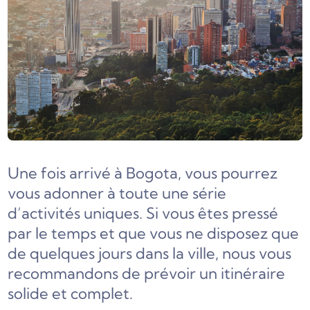
Une fois arrivé à Bogota, vous pourrez
vous adonner à toute une série
d’activités uniques. Si vous êtes pressé
par le temps et que vous ne disposez que
de quelques jours dans la ville, nous vous
recommandons de prévoir un itinéraire
solide et complet.