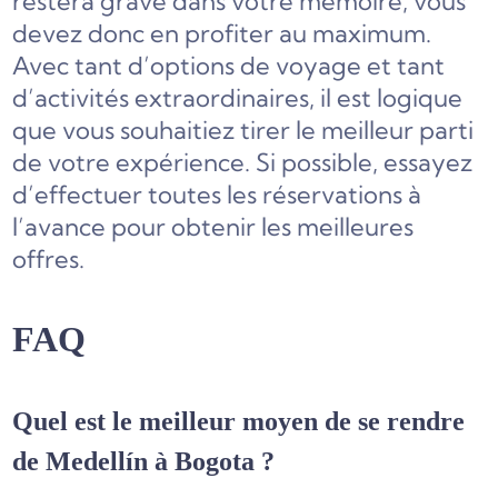
restera gravé dans votre mémoire, vous
devez donc en profiter au maximum.
Avec tant d’options de voyage et tant
d’activités extraordinaires, il est logique
que vous souhaitiez tirer le meilleur parti
de votre expérience. Si possible, essayez
d’effectuer toutes les réservations à
l’avance pour obtenir les meilleures
offres.
FAQ
Quel est le meilleur moyen de se rendre
de Medellín à Bogota ?