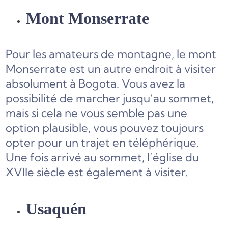
Mont Monserrate
Pour les amateurs de montagne, le mont
Monserrate est un autre endroit à visiter
absolument à Bogota. Vous avez la
possibilité de marcher jusqu’au sommet,
mais si cela ne vous semble pas une
option plausible, vous pouvez toujours
opter pour un trajet en téléphérique.
Une fois arrivé au sommet, l’église du
XVIIe siècle est également à visiter.
Usaquén