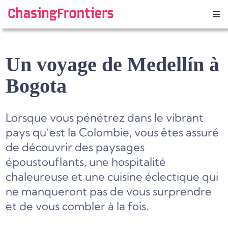
Skip
to
content
Un voyage de Medellín à
Bogota
Lorsque vous pénétrez dans le vibrant
pays qu’est la Colombie, vous êtes assuré
de découvrir des paysages
époustouflants, une hospitalité
chaleureuse et une cuisine éclectique qui
ne manqueront pas de vous surprendre
et de vous combler à la fois.