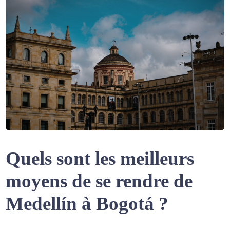
Quels sont les meilleurs
moyens de se rendre de
Medellín à Bogotá ?