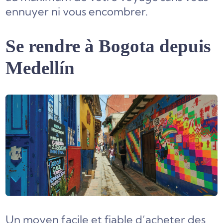
ennuyer ni vous encombrer.
Se rendre à Bogota depuis
Medellín
Un moyen facile et fiable d’acheter des