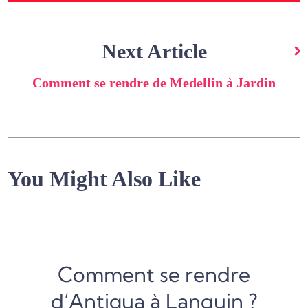
Next Article
Comment se rendre de Medellin à Jardin
You Might Also Like
Comment se rendre
d’Antigua à Lanquin ?