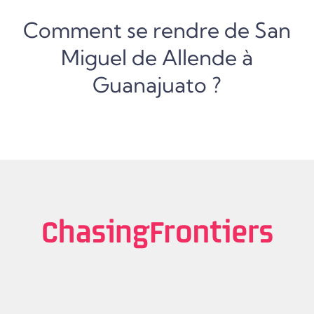
Comment se rendre de San
Miguel de Allende à
Guanajuato ?