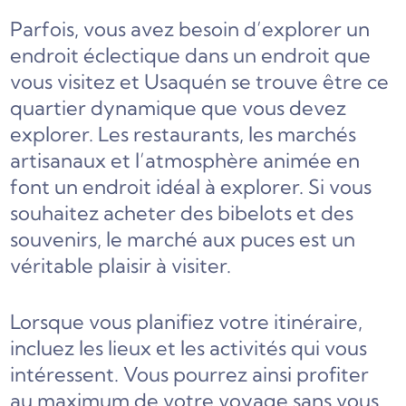
Parfois, vous avez besoin d’explorer un
endroit éclectique dans un endroit que
vous visitez et Usaquén se trouve être ce
quartier dynamique que vous devez
explorer. Les restaurants, les marchés
artisanaux et l’atmosphère animée en
font un endroit idéal à explorer. Si vous
souhaitez acheter des bibelots et des
souvenirs, le marché aux puces est un
véritable plaisir à visiter.
Lorsque vous planifiez votre itinéraire,
incluez les lieux et les activités qui vous
intéressent. Vous pourrez ainsi profiter
au maximum de votre voyage sans vous