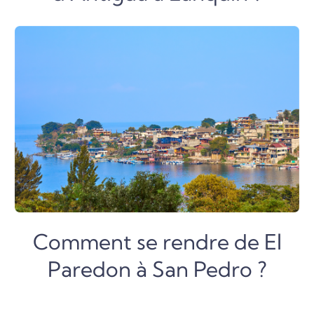
Comment se rendre de El
Paredon à San Pedro ?