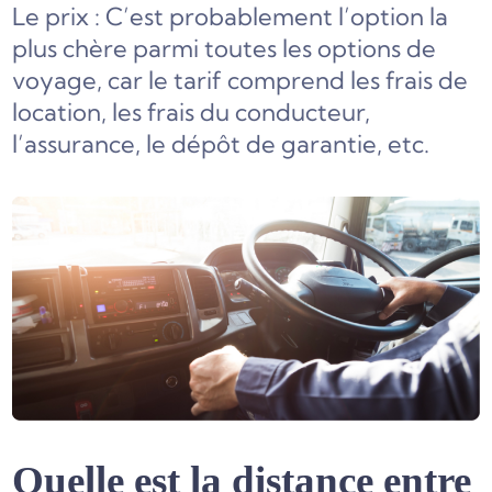
Le prix : C’est probablement l’option la
plus chère parmi toutes les options de
voyage, car le tarif comprend les frais de
location, les frais du conducteur,
l’assurance, le dépôt de garantie, etc.
Quelle est la distance entre