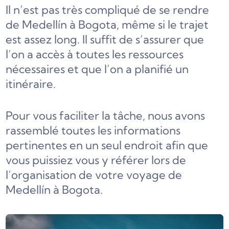
Il n’est pas très compliqué de se rendre
de Medellín à Bogota, même si le trajet
est assez long. Il suffit de s’assurer que
l’on a accès à toutes les ressources
nécessaires et que l’on a planifié un
itinéraire.
Pour vous faciliter la tâche, nous avons
rassemblé toutes les informations
pertinentes en un seul endroit afin que
vous puissiez vous y référer lors de
l’organisation de votre voyage de
Medellín à Bogota.