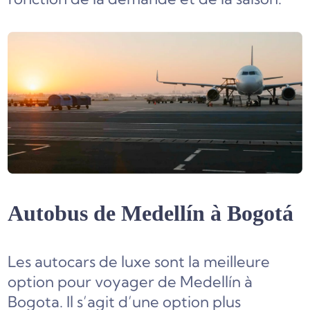
Autobus de Medellín à Bogotá
Les autocars de luxe sont la meilleure
option pour voyager de Medellín à
Bogota. Il s’agit d’une option plus