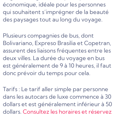
économique, idéale pour les personnes
qui souhaitent s’imprégner de la beauté
des paysages tout au long du voyage.
Plusieurs compagnies de bus, dont
Bolivariano, Expreso Brasilia et Copetran,
assurent des liaisons fréquentes entre les
deux villes. La durée du voyage en bus
est généralement de 9 à 10 heures, il faut
donc prévoir du temps pour cela.
Tarifs : Le tarif aller simple par personne
dans les autocars de luxe commence à 30
dollars et est généralement inférieur à 50
dollars.
Consultez les horaires et réservez