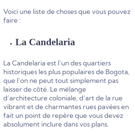
Voici une liste de choses que vous pouvez
faire :
La Candelaria
La Candelaria est l’un des quartiers
historiques les plus populaires de Bogota,
que l’on ne peut tout simplement pas
laisser de côté. Le mélange
d’architecture coloniale, d’art de la rue
vibrant et de charmantes rues pavées en
fait un point de repère que vous devez
absolument inclure dans vos plans.