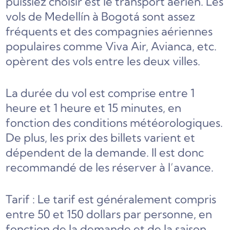
puissiez choisir est le transport aérien. Les
vols de Medellín à Bogotá sont assez
fréquents et des compagnies aériennes
populaires comme Viva Air, Avianca, etc.
opèrent des vols entre les deux villes.
La durée du vol est comprise entre 1
heure et 1 heure et 15 minutes, en
fonction des conditions météorologiques.
De plus, les prix des billets varient et
dépendent de la demande. Il est donc
recommandé de les réserver à l’avance.
Tarif : Le tarif est généralement compris
entre 50 et 150 dollars par personne, en
fonction de la demande et de la saison.