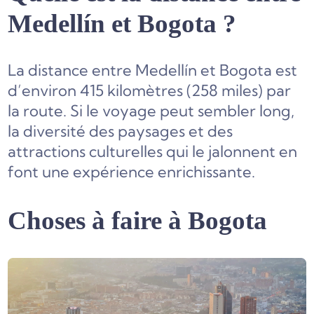
Medellín et Bogota ?
La distance entre Medellín et Bogota est
d’environ 415 kilomètres (258 miles) par
la route. Si le voyage peut sembler long,
la diversité des paysages et des
attractions culturelles qui le jalonnent en
font une expérience enrichissante.
Choses à faire à Bogota