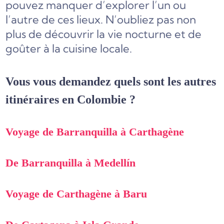
pouvez manquer d’explorer l’un ou
l’autre de ces lieux. N’oubliez pas non
plus de découvrir la vie nocturne et de
goûter à la cuisine locale.
Vous vous demandez quels sont les autres
itinéraires en Colombie ?
Voyage de Barranquilla à Carthagène
De Barranquilla à Medellín
Voyage de Carthagène à Baru