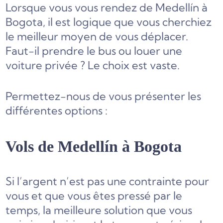
Lorsque vous vous rendez de Medellín à
Bogota, il est logique que vous cherchiez
le meilleur moyen de vous déplacer.
Faut-il prendre le bus ou louer une
voiture privée ? Le choix est vaste.
Permettez-nous de vous présenter les
différentes options :
Vols de Medellín à Bogota
Si l’argent n’est pas une contrainte pour
vous et que vous êtes pressé par le
temps, la meilleure solution que vous