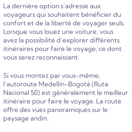
La dernière option s’adresse aux
voyageurs qui souhaitent bénéficier du
confort et de la liberté de voyager seuls.
Lorsque vous louez une voiture, vous
avez la possibilité d’explorer différents
itinéraires pour faire le voyage, ce dont
vous serez reconnaissant.
Si vous montez par vous-même,
l’autoroute Medellín-Bogotá (Ruta
Nacional 50) est généralement le meilleur
itinéraire pour faire le voyage. La route
offre des vues panoramiques sur le
paysage andin.