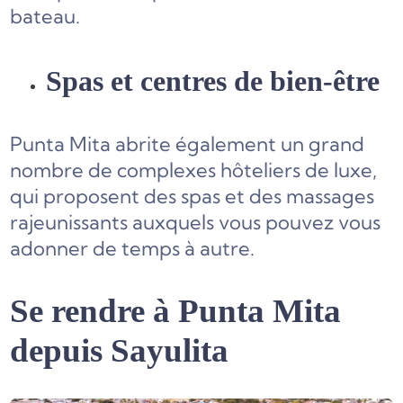
bateau.
Spas et centres de bien-être
Punta Mita abrite également un grand
nombre de complexes hôteliers de luxe,
qui proposent des spas et des massages
rajeunissants auxquels vous pouvez vous
adonner de temps à autre.
Se rendre à Punta Mita
depuis Sayulita