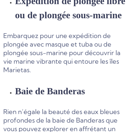
Expédition de plongée libre
ou de plongée sous-marine
Embarquez pour une expédition de
plongée avec masque et tuba ou de
plongée sous-marine pour découvrir la
vie marine vibrante qui entoure les îles
Marietas.
Baie de Banderas
Rien n’égale la beauté des eaux bleues
profondes de la baie de Banderas que
vous pouvez explorer en affrétant un