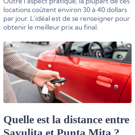
Outre l’aspect pratique, la plupart de ces
locations coûtent environ 30 à 40 dollars
par jour. L’idéal est de se renseigner pour
obtenir le meilleur prix au final.
Quelle est la distance entre
Sayulita et Punta Mita ?