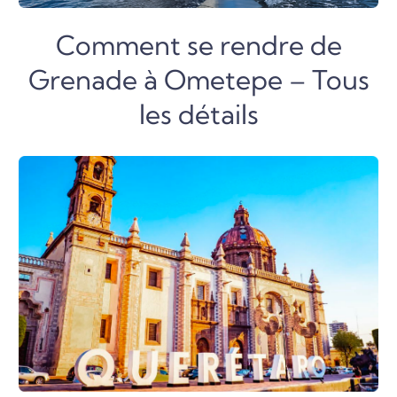
Comment se rendre de
Grenade à Ometepe – Tous
les détails