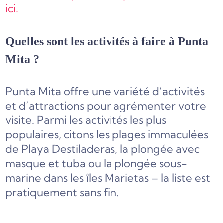
ici.
Quelles sont les activités à faire à Punta
Mita ?
Punta Mita offre une variété d’activités
et d’attractions pour agrémenter votre
visite. Parmi les activités les plus
populaires, citons les plages immaculées
de Playa Destiladeras, la plongée avec
masque et tuba ou la plongée sous-
marine dans les îles Marietas – la liste est
pratiquement sans fin.