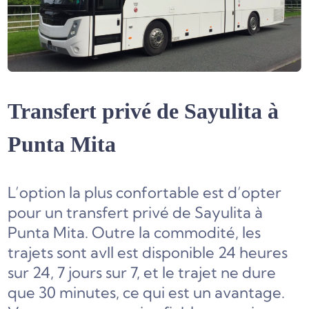
Transfert privé de Sayulita à
Punta Mita
L’option la plus confortable est d’opter
pour un transfert privé de Sayulita à
Punta Mita. Outre la commodité, les
trajets sont av
Il est disponible 24 heures
sur 24, 7 jours sur 7, et le trajet ne dure
que 30 minutes, ce qui est un avantage.