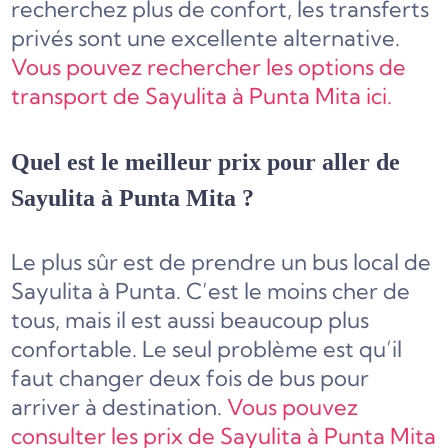
recherchez plus de confort, les transferts
privés sont une excellente alternative.
Vous pouvez rechercher les options de
transport de Sayulita à Punta Mita ici.
Quel est le meilleur prix pour aller de
Sayulita à Punta Mita ?
Le plus sûr est de prendre un bus local de
Sayulita à Punta. C’est le moins cher de
tous, mais il est aussi beaucoup plus
confortable. Le seul problème est qu’il
faut changer deux fois de bus pour
arriver à destination.
Vous pouvez
consulter les prix de Sayulita à Punta Mita