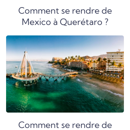
Comment se rendre de
Mexico à Querétaro ?
Comment se rendre de