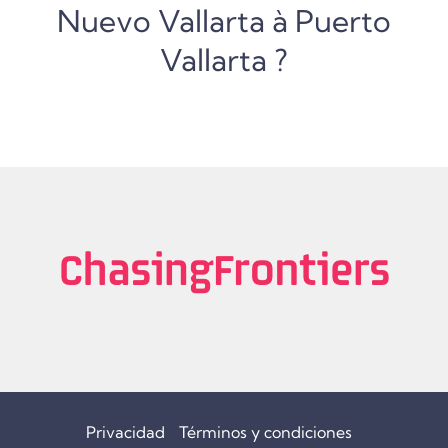
Nuevo Vallarta à Puerto
Vallarta ?
Privacidad
Términos y condiciones