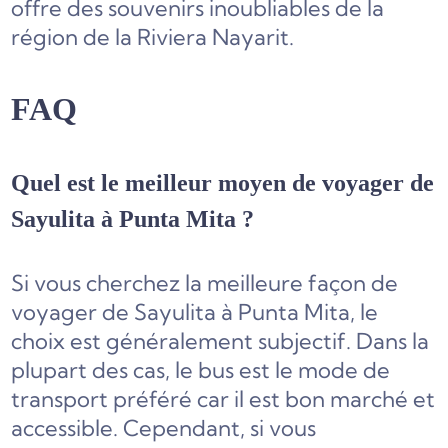
offre des souvenirs inoubliables de la
région de la Riviera Nayarit.
FAQ
Quel est le meilleur moyen de voyager de
Sayulita à Punta Mita ?
Si vous cherchez la meilleure façon de
voyager de Sayulita à Punta Mita, le
choix est généralement subjectif. Dans la
plupart des cas, le bus est le mode de
transport préféré car il est bon marché et
accessible. Cependant, si vous