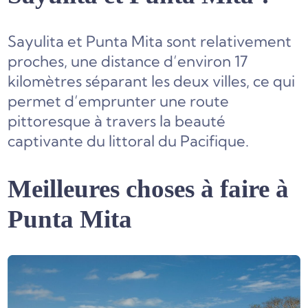
Sayulita et Punta Mita sont relativement
proches, une distance d’environ 17
kilomètres séparant les deux villes, ce qui
permet d’emprunter une route
pittoresque à travers la beauté
captivante du littoral du Pacifique.
Meilleures choses à faire à
Punta Mita