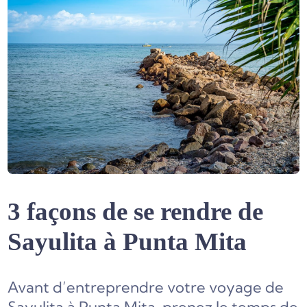
3 façons de se rendre de
Sayulita à Punta Mita
Avant d’entreprendre votre voyage de