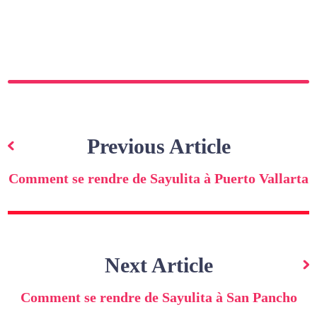
Navigation
de
Previous Article
l’article
Comment se rendre de Sayulita à Puerto Vallarta
Next Article
Comment se rendre de Sayulita à San Pancho