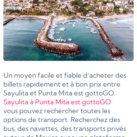
Un moyen facile et fiable d’acheter des
billets rapidement et à bon prix entre
Sayulita et Punta Mita est gottoGO.
Sayulita à Punta Mita est gottoGO
vous pouvez rechercher toutes les
options de transport. Recherchez des
bus, des navettes, des transports privés