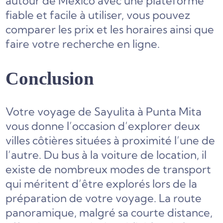
autour de Mexico avec une plateforme
fiable et facile à utiliser, vous pouvez
comparer les prix et les horaires ainsi que
faire votre recherche en ligne.
Conclusion
Votre voyage de Sayulita à Punta Mita
vous donne l’occasion d’explorer deux
villes côtières situées à proximité l’une de
l’autre. Du bus à la voiture de location, il
existe de nombreux modes de transport
qui méritent d’être explorés lors de la
préparation de votre voyage. La route
panoramique, malgré sa courte distance,