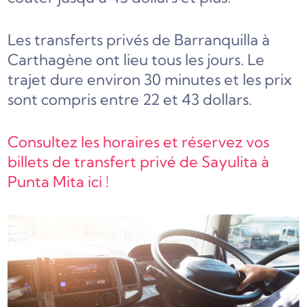
Les transferts privés de Barranquilla à
Carthagène ont lieu tous les jours. Le
trajet dure environ 30 minutes et les prix
sont compris entre 22 et 43 dollars.
Consultez les horaires et réservez vos
billets de transfert privé de Sayulita à
Punta Mita ici !