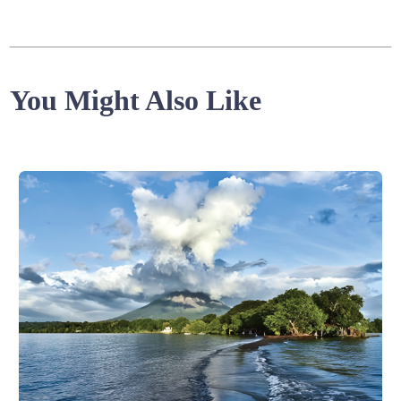
You Might Also Like