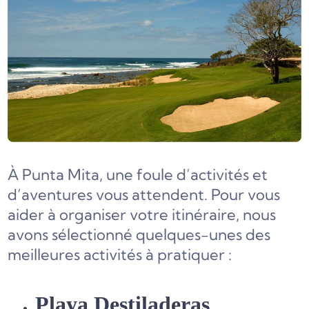
À Punta Mita, une foule d’activités et
d’aventures vous attendent. Pour vous
aider à organiser votre itinéraire, nous
avons sélectionné quelques-unes des
meilleures activités à pratiquer :
Playa Destiladeras