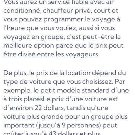
Vous aurez un service fiable avec air
conditionné, chauffeur privé, court et
vous pouvez programmer le voyage à
l’heure que vous voulez, aussi si vous
voyagez en groupe, c’est peut-être la
meilleure option parce que le prix peut
être divisé entre les voyageurs.
De plus, le prix de la location dépend du
type de voiture que vous choisissez. Par
exemple, le petit modèle standard d’une
à trois places
Le prix d’une voiture est
d’environ 22 dollars, tandis qu’une
voiture plus grande pour un groupe plus
important (jusqu’à 9 personnes) peut
coûter jusqu’à 43 dollars et plus.