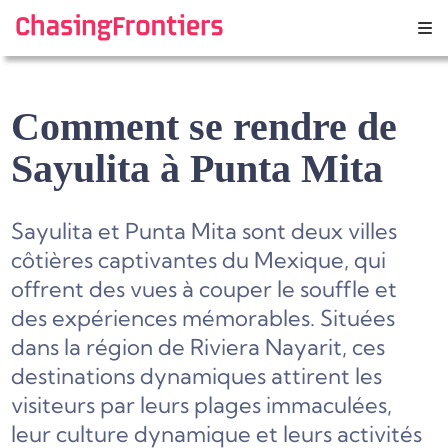
Skip
to
content
Comment se rendre de
Sayulita à Punta Mita
Sayulita et Punta Mita sont deux villes
côtières captivantes du Mexique, qui
offrent des vues à couper le souffle et
des expériences mémorables. Situées
dans la région de Riviera Nayarit, ces
destinations dynamiques attirent les
visiteurs par leurs plages immaculées,
leur culture dynamique et leurs activités