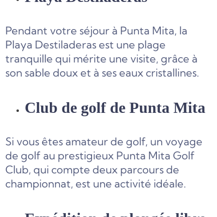
Pendant votre séjour à Punta Mita, la
Playa Destiladeras est une plage
tranquille qui mérite une visite, grâce à
son sable doux et à ses eaux cristallines.
Club de golf de Punta Mita
Si vous êtes amateur de golf, un voyage
de golf au prestigieux Punta Mita Golf
Club, qui compte deux parcours de
championnat, est une activité idéale.