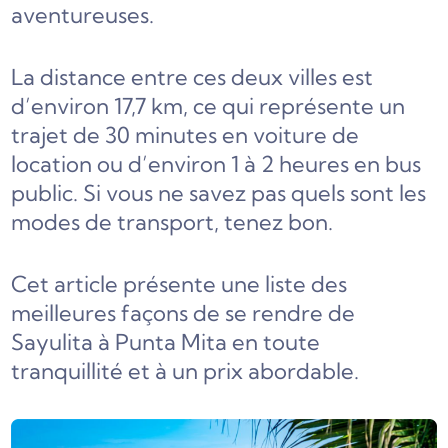
aventureuses.
La distance entre ces deux villes est
d’environ 17,7 km, ce qui représente un
trajet de 30 minutes en voiture de
location ou d’environ 1 à 2 heures en bus
public. Si vous ne savez pas quels sont les
modes de transport, tenez bon.
Cet article présente une liste des
meilleures façons de se rendre de
Sayulita à Punta Mita en toute
tranquillité et à un prix abordable.