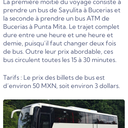
La première moitié du voyage consiste à
prendre un bus de Sayulita à Bucerias et
la seconde à prendre un bus ATM de
Bucerias à Punta Mita. Le trajet complet
dure entre une heure et une heure et
demie, puisqu’il faut changer deux fois
de bus. Outre leur prix abordable, ces
bus circulent toutes les 15 à 30 minutes.
Tarifs : Le prix des billets de bus est
d’environ 50 MXN, soit environ 3 dollars.