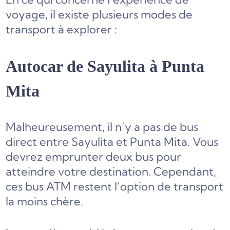
voyage, il existe plusieurs modes de
transport à explorer :
Autocar de Sayulita à Punta
Mita
Malheureusement, il n’y a pas de bus
direct entre Sayulita et Punta Mita. Vous
devrez emprunter deux bus pour
atteindre votre destination. Cependant,
ces bus ATM restent l’option de transport
la moins chère.