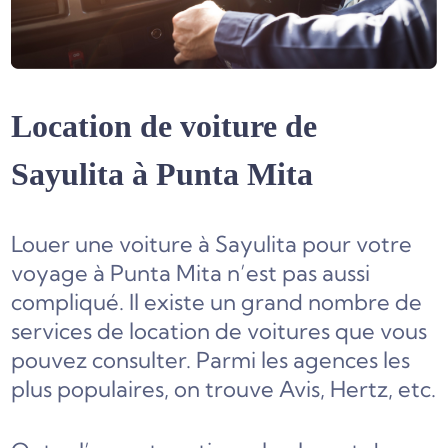
Location de voiture de
Sayulita à Punta Mita
Louer une voiture à Sayulita pour votre
voyage à Punta Mita n’est pas aussi
compliqué. Il existe un grand nombre de
services de location de voitures que vous
pouvez consulter. Parmi les agences les
plus populaires, on trouve Avis, Hertz, etc.