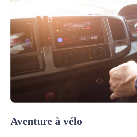
Aventure à vélo