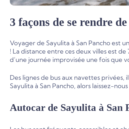
3 façons de se rendre d
Voyager de Sayulita à San Pancho est 
! La distance entre ces deux villes est de
d’une journée improvisée une fois que vou
Des lignes de bus aux navettes privées, i
Sayulita à San Pancho, alors laissez-nous 
Autocar de Sayulita à San