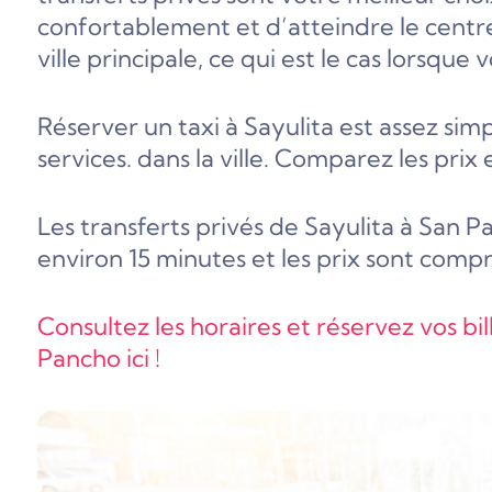
confortablement et d’atteindre le centre 
ville principale, ce qui est le cas lorsque
Réserver un taxi à Sayulita est assez sim
services.
dans la ville. Comparez les prix 
Les transferts privés de Sayulita à San Pa
environ 15 minutes et les prix sont compri
Consultez les horaires et réservez vos bil
Pancho ici !