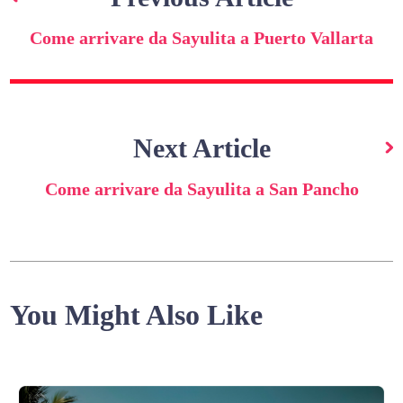
Come arrivare da Sayulita a Puerto Vallarta
Next Article
Come arrivare da Sayulita a San Pancho
You Might Also Like