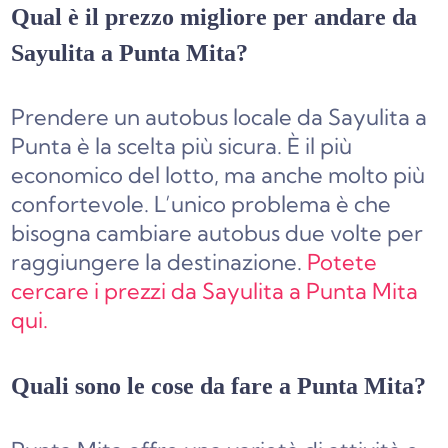
Qual è il prezzo migliore per andare da
Sayulita a Punta Mita?
Prendere un autobus locale da Sayulita a
Punta è la scelta più sicura. È il più
economico del lotto, ma anche molto più
confortevole. L’unico problema è che
bisogna cambiare autobus due volte per
raggiungere la destinazione.
Potete
cercare i prezzi da Sayulita a Punta Mita
qui.
Quali sono le cose da fare a Punta Mita?