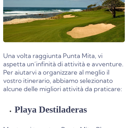
Una volta raggiunta Punta Mita, vi
aspetta un’infinità di attività e avventure.
Per aiutarvi a organizzare al meglio il
vostro itinerario, abbiamo selezionato
alcune delle migliori attività da praticare:
Playa Destiladeras