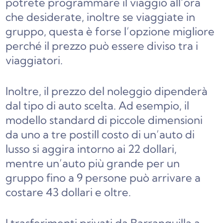
potrete programmare il viaggio all’ora
che desiderate, inoltre se viaggiate in
gruppo, questa è forse l’opzione migliore
perché il prezzo può essere diviso tra i
viaggiatori.
Inoltre, il prezzo del noleggio dipenderà
dal tipo di auto scelta. Ad esempio, il
modello standard di piccole dimensioni
da uno a tre posti
Il costo di un’auto di
lusso si aggira intorno ai 22 dollari,
mentre un’auto più grande per un
gruppo fino a 9 persone può arrivare a
costare 43 dollari e oltre.