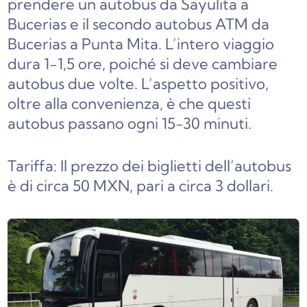
prendere un autobus da Sayulita a
Bucerias e il secondo autobus ATM da
Bucerias a Punta Mita. L’intero viaggio
dura 1-1,5 ore, poiché si deve cambiare
autobus due volte. L’aspetto positivo,
oltre alla convenienza, è che questi
autobus passano ogni 15-30 minuti.
Tariffa: Il prezzo dei biglietti dell’autobus
è di circa 50 MXN, pari a circa 3 dollari.