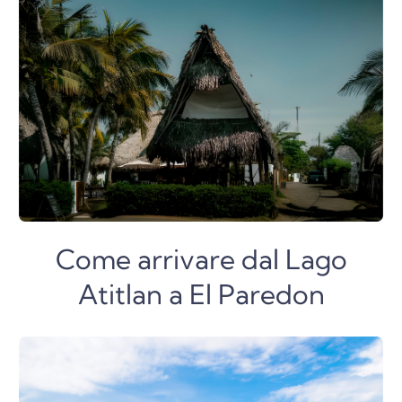
Come arrivare dal Lago
Atitlan a El Paredon