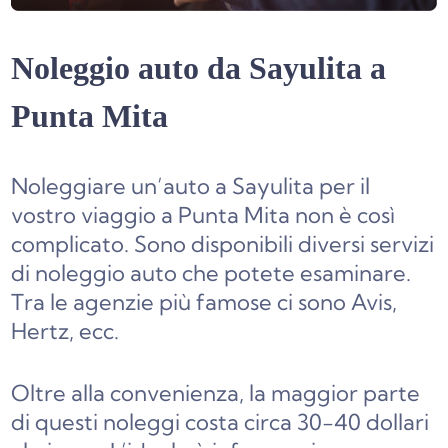
Noleggio auto da Sayulita a
Punta Mita
Noleggiare un’auto a Sayulita per il
vostro viaggio a Punta Mita non è così
complicato. Sono disponibili diversi servizi
di noleggio auto che potete esaminare.
Tra le agenzie più famose ci sono Avis,
Hertz, ecc.
Oltre alla convenienza, la maggior parte
di questi noleggi costa circa 30-40 dollari