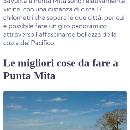
Sayulita e Punta Mita sono relativamente
vicine, con una distanza di circa 17
chilometri che separa le due città, per cui
è possibile fare un giro panoramico
attraverso l’affascinante bellezza della
costa del Pacifico.
Le migliori cose da fare a
Punta Mita