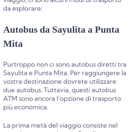
da esplorare:
Autobus da Sayulita a Punta
Mita
Purtroppo non ci sono autobus diretti tra
Sayulita e Punta Mita. Per raggiungere la
vostra destinazione dovrete utilizzare
due autobus. Tuttavia, questi autobus
ATM sono ancora l’opzione di trasporto
più economica.
La prima metà del viaggio consiste nel