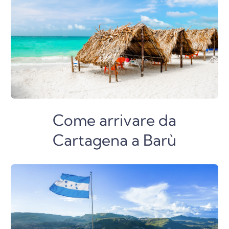
Come arrivare da
Cartagena a Barù