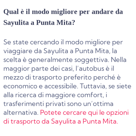
Qual è il modo migliore per andare da
Sayulita a Punta Mita?
Se state cercando il modo migliore per
viaggiare da Sayulita a Punta Mita, la
scelta è generalmente soggettiva. Nella
maggior parte dei casi, l’autobus è il
mezzo di trasporto preferito perché è
economico e accessibile. Tuttavia, se siete
alla ricerca di maggiore comfort, i
trasferimenti privati sono un’ottima
alternativa.
Potete cercare qui le opzioni
di trasporto da Sayulita a Punta Mita.