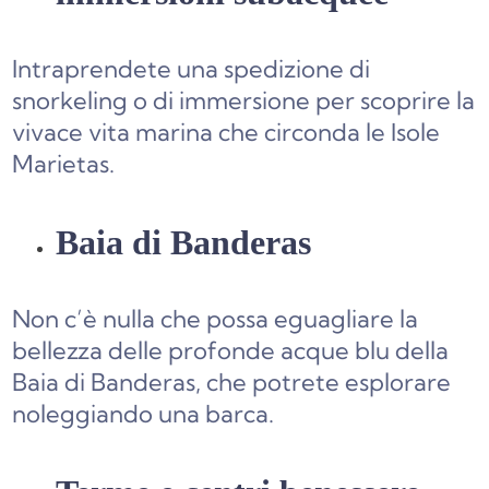
Intraprendete una spedizione di
snorkeling o di immersione per scoprire la
vivace vita marina che circonda le Isole
Marietas.
Baia di Banderas
Non c’è nulla che possa eguagliare la
bellezza delle profonde acque blu della
Baia di Banderas, che potrete esplorare
noleggiando una barca.