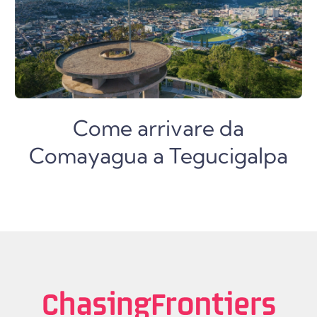
Come arrivare da
Comayagua a Tegucigalpa