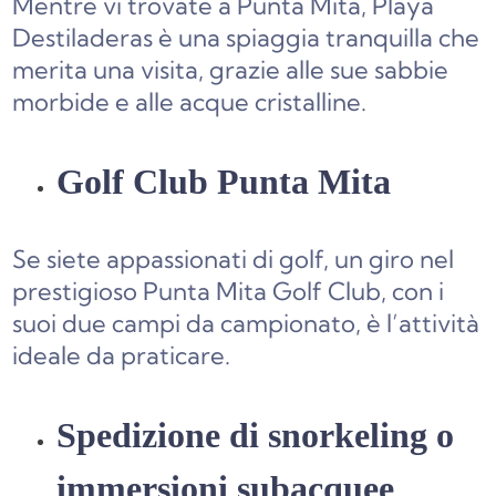
Mentre vi trovate a Punta Mita, Playa
Destiladeras è una spiaggia tranquilla che
merita una visita, grazie alle sue sabbie
morbide e alle acque cristalline.
Golf Club Punta Mita
Se siete appassionati di golf, un giro nel
prestigioso Punta Mita Golf Club, con i
suoi due campi da campionato, è l’attività
ideale da praticare.
Spedizione di snorkeling o
immersioni subacquee