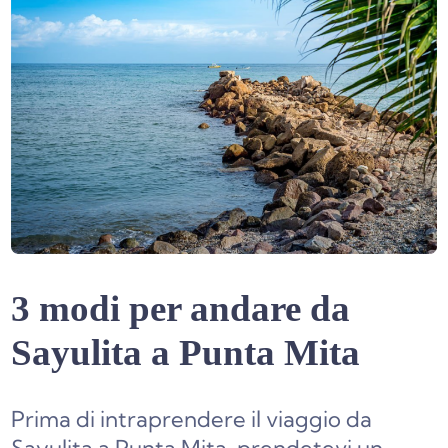
3 modi per andare da
Sayulita a Punta Mita
Prima di intraprendere il viaggio da