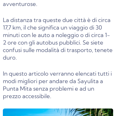
avventurose.
La distanza tra queste due città è di circa
17,7 km, il che significa un viaggio di 30
minuti con le auto a noleggio o di circa 1-
2 ore con gli autobus pubblici. Se siete
confusi sulle modalità di trasporto, tenete
duro.
In questo articolo verranno elencati tutti i
modi migliori per andare da Sayulita a
Punta Mita senza problemi e ad un
prezzo accessibile.