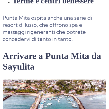
Terme e centri benessere
Punta Mita ospita anche una serie di
resort di lusso, che offrono spa e
massaggi rigeneranti che potrete
concedervi di tanto in tanto.
Arrivare a Punta Mita da
Sayulita