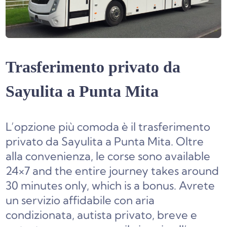
Trasferimento privato da
Sayulita a Punta Mita
L’opzione più comoda è il trasferimento
privato da Sayulita a Punta Mita. Oltre
alla convenienza, le corse sono av
ailable
24×7 and the entire journey takes around
30 minutes only, which is a bonus. Avrete
un servizio affidabile con aria
condizionata, autista privato, breve e