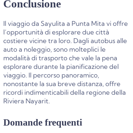
Conclusione
Il viaggio da Sayulita a Punta Mita vi offre
l’opportunità di esplorare due città
costiere vicine tra loro. Dagli autobus alle
auto a noleggio, sono molteplici le
modalità di trasporto che vale la pena
esplorare durante la pianificazione del
viaggio. Il percorso panoramico,
nonostante la sua breve distanza, offre
ricordi indimenticabili della regione della
Riviera Nayarit.
Domande frequenti