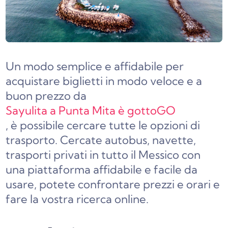
Un modo semplice e affidabile per
acquistare biglietti in modo veloce e a
buon prezzo da
Sayulita a Punta Mita è gottoGO
, è possibile cercare tutte le opzioni di
trasporto. Cercate autobus, navette,
trasporti privati in tutto il Messico con
una piattaforma affidabile e facile da
usare, potete confrontare prezzi e orari e
fare la vostra ricerca online.