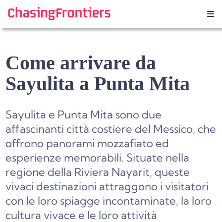
Skip
to
content
Come arrivare da
Sayulita a Punta Mita
Sayulita e Punta Mita sono due
affascinanti città costiere del Messico, che
offrono panorami mozzafiato ed
esperienze memorabili. Situate nella
regione della Riviera Nayarit, queste
vivaci destinazioni attraggono i visitatori
con le loro spiagge incontaminate, la loro
cultura vivace e le loro attività