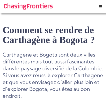
Skip
to
content
Comment se rendre de
Carthagène à Bogota ?
Carthagène et Bogota sont deux villes
différentes mais tout aussi fascinantes
dans le paysage diversifié de la Colombie.
Si vous avez réussi à explorer Carthagène
et que vous envisagez d’aller plus loin et
d’explorer Bogota, vous êtes au bon
endroit.