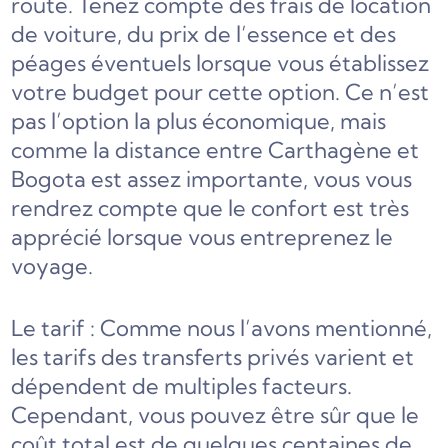
route. Tenez compte des frais de location
de voiture, du prix de l’essence et des
péages éventuels lorsque vous établissez
votre budget pour cette option. Ce n’est
pas l’option la plus économique, mais
comme la distance entre Carthagène et
Bogota est assez importante, vous vous
rendrez compte que le confort est très
apprécié lorsque vous entreprenez le
voyage.
Le tarif : Comme nous l’avons mentionné,
les tarifs des transferts privés varient et
dépendent de multiples facteurs.
Cependant, vous pouvez être sûr que le
coût total est de quelques centaines de