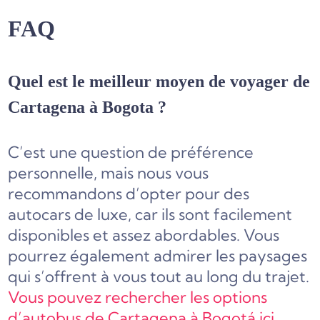
FAQ
Quel est le meilleur moyen de voyager de
Cartagena à Bogota ?
C’est une question de préférence
personnelle, mais nous vous
recommandons d’opter pour des
autocars de luxe, car ils sont facilement
disponibles et assez abordables. Vous
pourrez également admirer les paysages
qui s’offrent à vous tout au long du trajet.
Vous pouvez rechercher les options
d’autobus de Cartagena à Bogotá ici.