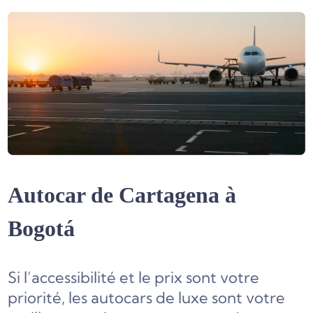
Autocar de Cartagena à
Bogotá
Si l’accessibilité et le prix sont votre
priorité, les autocars de luxe sont votre