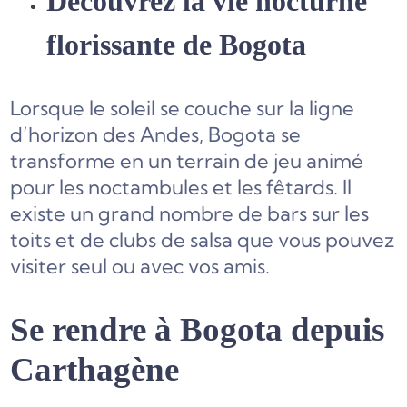
Découvrez la vie nocturne
florissante de Bogota
Lorsque le soleil se couche sur la ligne
d’horizon des Andes, Bogota se
transforme en un terrain de jeu animé
pour les noctambules et les fêtards. Il
existe un grand nombre de bars sur les
toits et de clubs de salsa que vous pouvez
visiter seul ou avec vos amis.
Se rendre à Bogota depuis
Carthagène