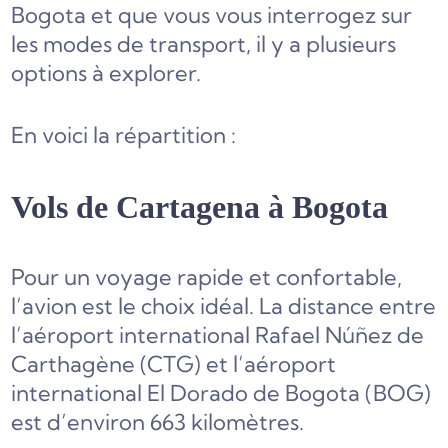
Bogota et que vous vous interrogez sur
les modes de transport, il y a plusieurs
options à explorer.
En voici la répartition :
Vols de Cartagena à Bogota
Pour un voyage rapide et confortable,
l’avion est le choix idéal. La distance entre
l’aéroport international Rafael Núñez de
Carthagène (CTG) et l’aéroport
international El Dorado de Bogota (BOG)
est d’environ 663 kilomètres.