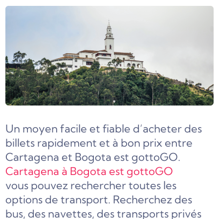
Un moyen facile et fiable d’acheter des
billets rapidement et à bon prix entre
Cartagena et Bogota est gottoGO.
Cartagena à Bogota est gottoGO
vous pouvez rechercher toutes les
options de transport. Recherchez des
bus, des navettes, des transports privés