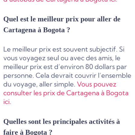
Quel est le meilleur prix pour aller de
Cartagena à Bogota ?
Le meilleur prix est souvent subjectif. Si
vous voyagez seul ou avec des amis, le
meilleur prix est d’environ 80 dollars par
personne. Cela devrait couvrir l’ensemble
du voyage, aller simple.
Vous pouvez
consulter les prix de Cartagena à Bogota
ici.
Quelles sont les principales activités à
faire à Bogota ?