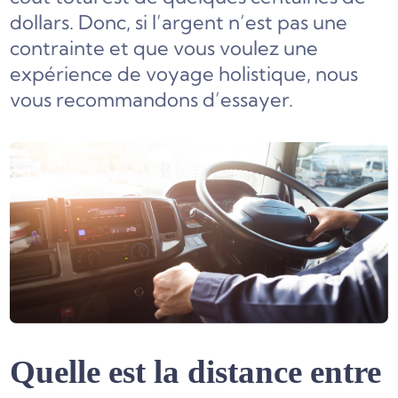
dollars. Donc, si l’argent n’est pas une
contrainte et que vous voulez une
expérience de voyage holistique, nous
vous recommandons d’essayer.
Quelle est la distance entre