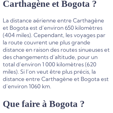
Carthagène et Bogota ?
La distance aérienne entre Carthagène
et Bogota est d’environ 650 kilomètres
(404 miles). Cependant, les voyages par
la route couvrent une plus grande
distance en raison des routes sinueuses et
des changements d’altitude, pour un
total d’environ 1 000 kilomètres (620
miles). Si l’on veut être plus précis, la
distance entre Carthagène et Bogota est
d’environ 1060 km.
Que faire à Bogota ?