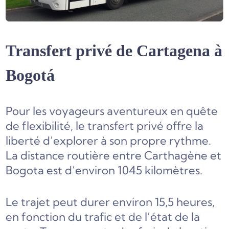
Transfert privé de Cartagena à
Bogotá
Pour les voyageurs aventureux en quête
de flexibilité, le transfert privé offre la
liberté d’explorer à son propre rythme.
La distance routière entre Carthagène et
Bogota est d’environ 1045 kilomètres.
Le trajet peut durer environ 15,5 heures,
en fonction du trafic et de l’état de la