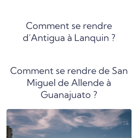
Comment se rendre
d’Antigua à Lanquin ?
Comment se rendre de San
Miguel de Allende à
Guanajuato ?