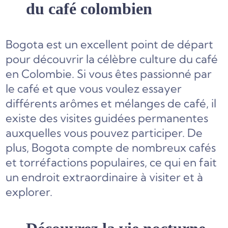
du café colombien
Bogota est un excellent point de départ
pour découvrir la célèbre culture du café
en Colombie. Si vous êtes passionné par
le café et que vous voulez essayer
différents arômes et mélanges de café, il
existe des visites guidées permanentes
auxquelles vous pouvez participer. De
plus, Bogota compte de nombreux cafés
et torréfactions populaires, ce qui en fait
un endroit extraordinaire à visiter et à
explorer.