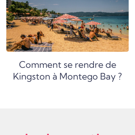
Comment se rendre de
Kingston à Montego Bay ?