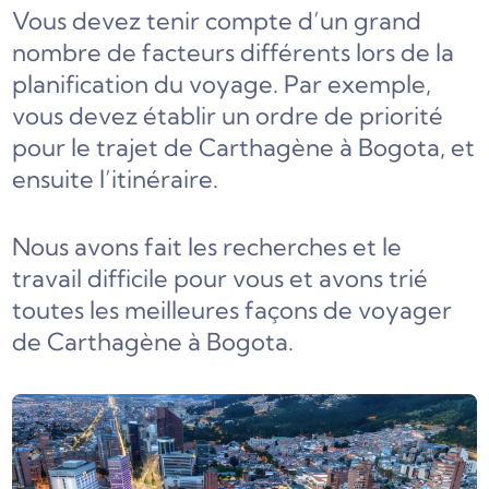
Vous devez tenir compte d’un grand
nombre de facteurs différents lors de la
planification du voyage. Par exemple,
vous devez établir un ordre de priorité
pour le trajet de Carthagène à Bogota, et
ensuite l’itinéraire.
Nous avons fait les recherches et le
travail difficile pour vous et avons trié
toutes les meilleures façons de voyager
de Carthagène à Bogota.