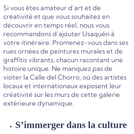
Si vous êtes amateur d’art et de
créativité et que vous souhaitez en
découvrir en temps réel, nous vous
recommandons d’ajouter Usaquén à
votre itinéraire. Promenez-vous dans ses
rues ornées de peintures murales et de
graffitis vibrants, chacun racontant une
histoire unique. Ne manquez pas de
visiter la Calle del Chorro, où des artistes
locaux et internationaux exposent leur
créativité sur les murs de cette galerie
extérieure dynamique.
S’immerger dans la culture