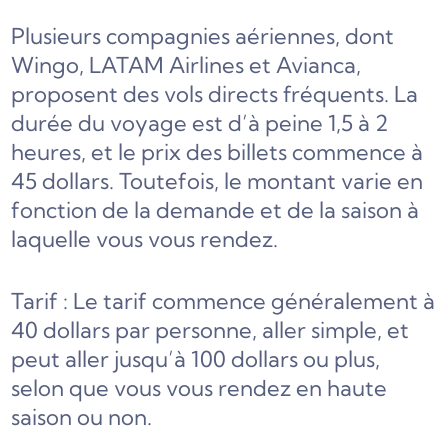
Plusieurs compagnies aériennes, dont
Wingo, LATAM Airlines et Avianca,
proposent des vols directs fréquents. La
durée du voyage est d’à peine 1,5 à 2
heures, et le prix des billets commence à
45 dollars. Toutefois, le montant varie en
fonction de la demande et de la saison à
laquelle vous vous rendez.
Tarif : Le tarif commence généralement à
40 dollars par personne, aller simple, et
peut aller jusqu’à 100 dollars ou plus,
selon que vous vous rendez en haute
saison ou non.