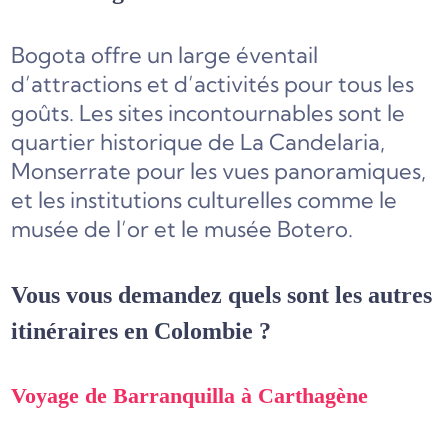
Bogota offre un large éventail
d’attractions et d’activités pour tous les
goûts. Les sites incontournables sont le
quartier historique de La Candelaria,
Monserrate pour les vues panoramiques,
et les institutions culturelles comme le
musée de l’or et le musée Botero.
Vous vous demandez quels sont les autres
itinéraires en Colombie ?
Voyage de Barranquilla à Carthagène