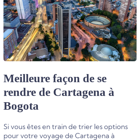
Meilleure façon de se
rendre de Cartagena à
Bogota
Si vous êtes en train de trier les options
pour votre voyage de Cartagena à