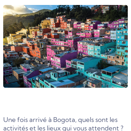
Une fois arrivé à Bogota, quels sont les
activités et les lieux qui vous attendent ?