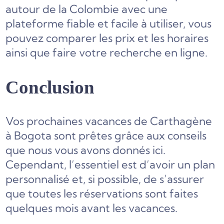
autour de la Colombie avec une
plateforme fiable et facile à utiliser, vous
pouvez comparer les prix et les horaires
ainsi que faire votre recherche en ligne.
Conclusion
Vos prochaines vacances de Carthagène
à Bogota sont prêtes grâce aux conseils
que nous vous avons donnés ici.
Cependant, l’essentiel est d’avoir un plan
personnalisé et, si possible, de s’assurer
que toutes les réservations sont faites
quelques mois avant les vacances.