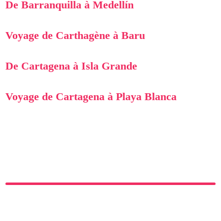
De Barranquilla à Medellín
Voyage de Carthagène à Baru
De Cartagena à Isla Grande
Voyage de Cartagena à Playa Blanca
Navigation