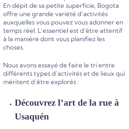
En dépit de sa petite superficie, Bogota
offre une grande variété d’activités
auxquelles vous pouvez vous adonner en
temps réel. L’essentiel est d’être attentif
à la manière dont vous planifiez les
choses.
Nous avons essayé de faire le tri entre
différents types d’activités et de lieux qui
méritent d’être explorés :
Découvrez l’art de la rue à
Usaquén