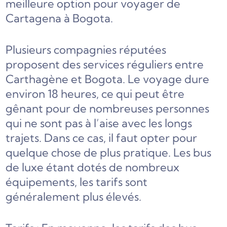
meilleure option pour voyager de
Cartagena à Bogota.
Plusieurs compagnies réputées
proposent des services réguliers entre
Carthagène et Bogota. Le voyage dure
environ 18 heures, ce qui peut être
gênant pour de nombreuses personnes
qui ne sont pas à l’aise avec les longs
trajets. Dans ce cas, il faut opter pour
quelque chose de plus pratique. Les bus
de luxe étant dotés de nombreux
équipements, les tarifs sont
généralement plus élevés.