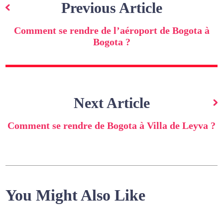
de
Previous Article
l’article
Comment se rendre de l’aéroport de Bogota à
Bogota ?
Next Article
Comment se rendre de Bogota à Villa de Leyva ?
You Might Also Like