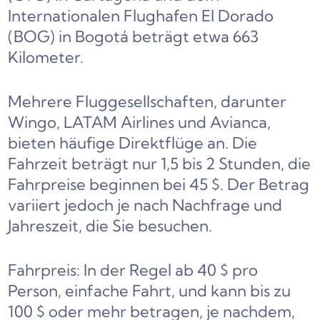
Internationalen Flughafen El Dorado
(BOG) in Bogotá beträgt etwa 663
Kilometer.
Mehrere Fluggesellschaften, darunter
Wingo, LATAM Airlines und Avianca,
bieten häufige Direktflüge an. Die
Fahrzeit beträgt nur 1,5 bis 2 Stunden, die
Fahrpreise beginnen bei 45 $. Der Betrag
variiert jedoch je nach Nachfrage und
Jahreszeit, die Sie besuchen.
Fahrpreis: In der Regel ab 40 $ pro
Person, einfache Fahrt, und kann bis zu
100 $ oder mehr betragen, je nachdem,