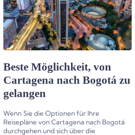
Beste Möglichkeit, von
Cartagena nach Bogotá zu
gelangen
Wenn Sie die Optionen für Ihre
Reisepläne von Cartagena nach Bogotá
durchgehen und sich über die