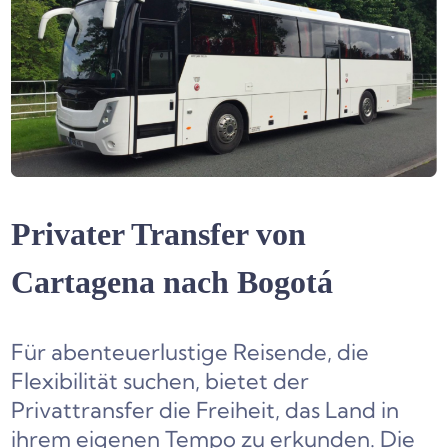
Privater Transfer von
Cartagena nach Bogotá
Für abenteuerlustige Reisende, die
Flexibilität suchen, bietet der
Privattransfer die Freiheit, das Land in
ihrem eigenen Tempo zu erkunden. Die