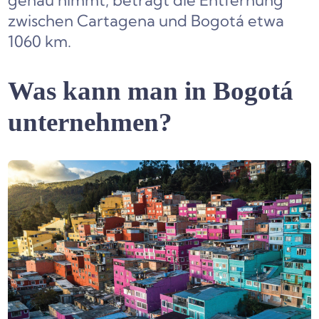
genau nimmt, beträgt die Entfernung
zwischen Cartagena und Bogotá etwa
1060 km.
Was kann man in Bogotá
unternehmen?