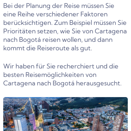
Bei der Planung der Reise müssen Sie
eine Reihe verschiedener Faktoren
berücksichtigen. Zum Beispiel müssen Sie
Prioritäten setzen, wie Sie von Cartagena
nach Bogotá reisen wollen, und dann
kommt die Reiseroute als gut.
Wir haben für Sie recherchiert und die
besten Reisemöglichkeiten von
Cartagena nach Bogotá herausgesucht.