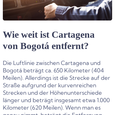
Wie weit ist Cartagena
von Bogotá entfernt?
Die Luftlinie zwischen Cartagena und
Bogotá beträgt ca. 650 Kilometer (404
Meilen). Allerdings ist die Strecke auf der
Straße aufgrund der kurvenreichen
Strecken und der Höhenunterschiede
länger und beträgt insgesamt etwa 1.000
Kilometer (620 Meilen). Wenn man es