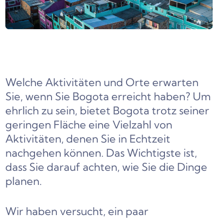
Welche Aktivitäten und Orte erwarten
Sie, wenn Sie Bogota erreicht haben? Um
ehrlich zu sein, bietet Bogota trotz seiner
geringen Fläche eine Vielzahl von
Aktivitäten, denen Sie in Echtzeit
nachgehen können. Das Wichtigste ist,
dass Sie darauf achten, wie Sie die Dinge
planen.
Wir haben versucht, ein paar