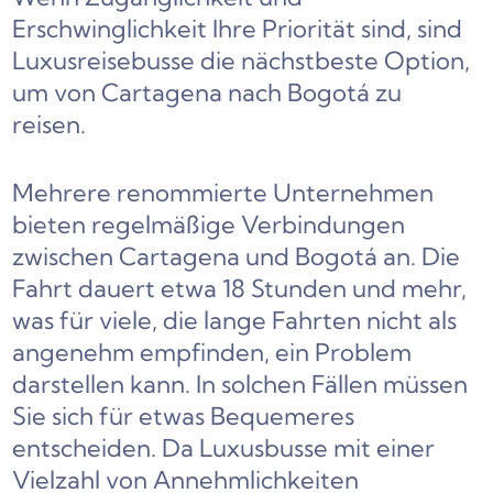
Erschwinglichkeit Ihre Priorität sind, sind
Luxusreisebusse die nächstbeste Option,
um von Cartagena nach Bogotá zu
reisen.
Mehrere renommierte Unternehmen
bieten regelmäßige Verbindungen
zwischen Cartagena und Bogotá an. Die
Fahrt dauert etwa 18 Stunden und mehr,
was für viele, die lange Fahrten nicht als
angenehm empfinden, ein Problem
darstellen kann. In solchen Fällen müssen
Sie sich für etwas Bequemeres
entscheiden. Da Luxusbusse mit einer
Vielzahl von Annehmlichkeiten