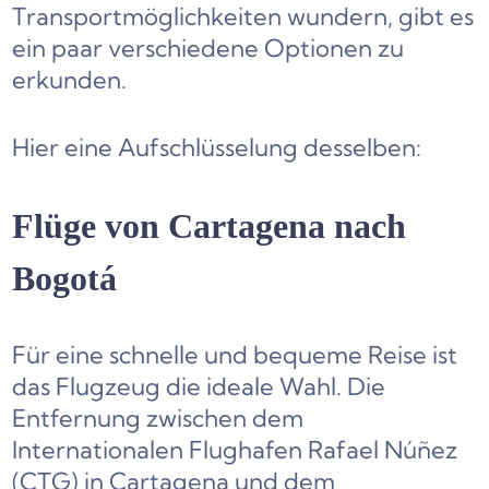
Transportmöglichkeiten wundern, gibt es
ein paar verschiedene Optionen zu
erkunden.
Hier eine Aufschlüsselung desselben:
Flüge von Cartagena nach
Bogotá
Für eine schnelle und bequeme Reise ist
das Flugzeug die ideale Wahl. Die
Entfernung zwischen dem
Internationalen Flughafen Rafael Núñez
(CTG) in Cartagena und dem