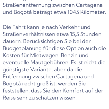
Straßenentfernung zwischen Cartagena
und Bogotá beträgt etwa 1045 Kilometer.
Die Fahrt kann je nach Verkehr und
Straßenverhältnissen etwa 15,5 Stunden
dauern. Berücksichtigen Sie bei der
Budgetplanung für diese Option auch die
Kosten für Mietwagen, Benzin und
eventuelle Mautgebühren. Es ist nicht die
günstigste Variante, aber da die
Entfernung zwischen Cartagena und
Bogotá recht groß ist, werden Sie
feststellen, dass Sie den Komfort auf der
Reise sehr zu schätzen wissen.