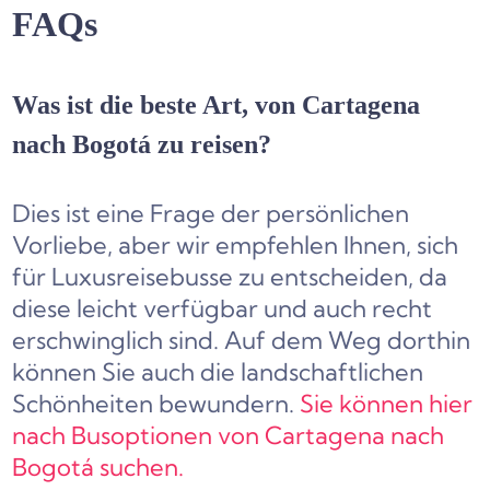
FAQs
Was ist die beste Art, von Cartagena
nach Bogotá zu reisen?
Dies ist eine Frage der persönlichen
Vorliebe, aber wir empfehlen Ihnen, sich
für Luxusreisebusse zu entscheiden, da
diese leicht verfügbar und auch recht
erschwinglich sind. Auf dem Weg dorthin
können Sie auch die landschaftlichen
Schönheiten bewundern.
Sie können hier
nach Busoptionen von Cartagena nach
Bogotá suchen.