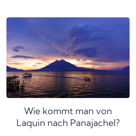
Wie kommt man von
Laquin nach Panajachel?