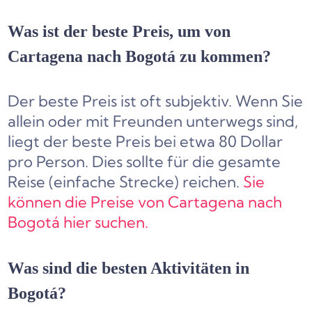
Was ist der beste Preis, um von
Cartagena nach Bogotá zu kommen?
Der beste Preis ist oft subjektiv. Wenn Sie
allein oder mit Freunden unterwegs sind,
liegt der beste Preis bei etwa 80 Dollar
pro Person. Dies sollte für die gesamte
Reise (einfache Strecke) reichen.
Sie
können die Preise von Cartagena nach
Bogotá hier suchen.
Was sind die besten Aktivitäten in
Bogotá?