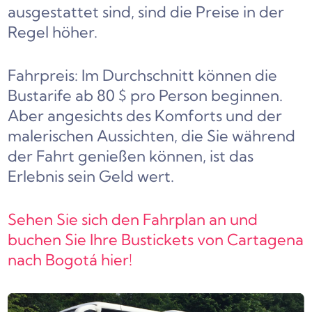
ausgestattet sind, sind die Preise in der
Regel höher.
Fahrpreis: Im Durchschnitt können die
Bustarife ab 80 $ pro Person beginnen.
Aber angesichts des Komforts und der
malerischen Aussichten, die Sie während
der Fahrt genießen können, ist das
Erlebnis sein Geld wert.
Sehen Sie sich den Fahrplan an und
buchen Sie Ihre Bustickets von Cartagena
nach Bogotá hier!