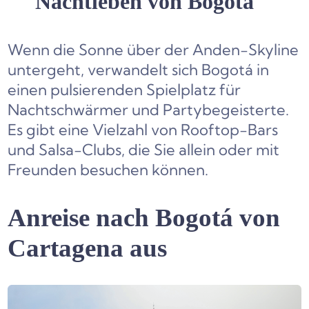
Nachtleben von Bogotá
Wenn die Sonne über der Anden-Skyline
untergeht, verwandelt sich Bogotá in
einen pulsierenden Spielplatz für
Nachtschwärmer und Partybegeisterte.
Es gibt eine Vielzahl von Rooftop-Bars
und Salsa-Clubs, die Sie allein oder mit
Freunden besuchen können.
Anreise nach Bogotá von
Cartagena aus