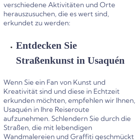
verschiedene Aktivitäten und Orte
herauszusuchen, die es wert sind,
erkundet zu werden:
Entdecken Sie
Straßenkunst in Usaquén
Wenn Sie ein Fan von Kunst und
Kreativität sind und diese in Echtzeit
erkunden möchten, empfehlen wir Ihnen,
Usaquén in Ihre Reiseroute
aufzunehmen. Schlendern Sie durch die
Straßen, die mit lebendigen
Wandmalereien und Graffiti geschmückt