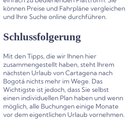
einfach zu bedienenden Plattform. Sie
können Preise und Fahrpläne vergleichen
und Ihre Suche online durchführen.
Schlussfolgerung
Mit den Tipps, die wir Ihnen hier
zusammengestellt haben, steht Ihrem
nächsten Urlaub von Cartagena nach
Bogotá nichts mehr im Wege. Das
Wichtigste ist jedoch, dass Sie selbst
einen individuellen Plan haben und wenn
möglich, alle Buchungen einige Monate
vor dem eigentlichen Urlaub vornehmen.