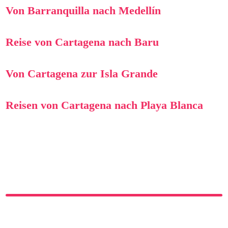
Von Barranquilla nach Medellín
Reise von Cartagena nach Baru
Von Cartagena zur Isla Grande
Reisen von Cartagena nach Playa Blanca
Beitragsnavigation