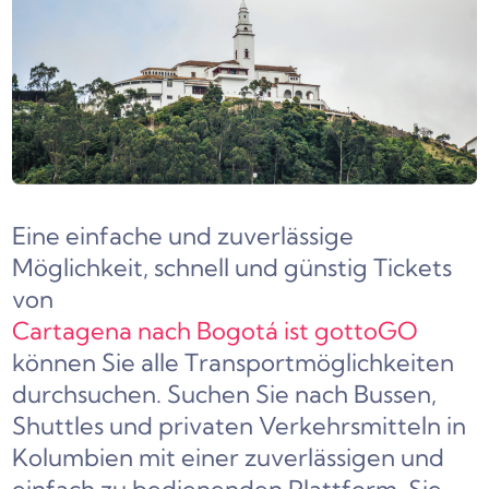
Eine einfache und zuverlässige
Möglichkeit, schnell und günstig Tickets
von
Cartagena nach Bogotá ist gottoGO
können Sie alle Transportmöglichkeiten
durchsuchen. Suchen Sie nach Bussen,
Shuttles und privaten Verkehrsmitteln in
Kolumbien mit einer zuverlässigen und