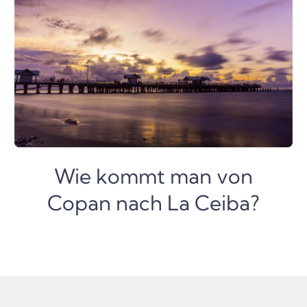
Wie kommt man von
Copan nach La Ceiba?