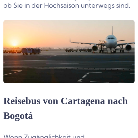
ob Sie in der Hochsaison unterwegs sind.
Reisebus von Cartagena nach
Bogotá
Wenn Zugänglichkeit und