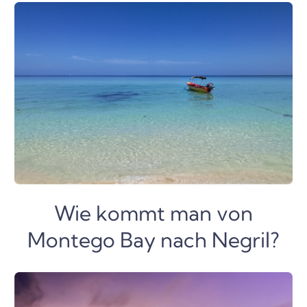
Wie kommt man von
Montego Bay nach Negril?