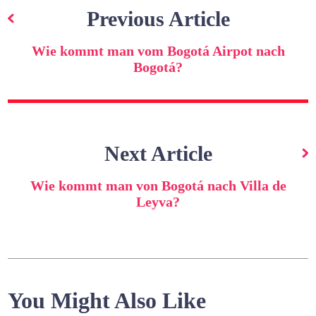
Previous Article
Wie kommt man vom Bogotá Airpot nach
Bogotá?
Next Article
Wie kommt man von Bogotá nach Villa de
Leyva?
You Might Also Like