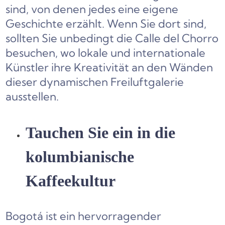
sind, von denen jedes eine eigene
Geschichte erzählt. Wenn Sie dort sind,
sollten Sie unbedingt die Calle del Chorro
besuchen, wo lokale und internationale
Künstler ihre Kreativität an den Wänden
dieser dynamischen Freiluftgalerie
ausstellen.
Tauchen Sie ein in die
kolumbianische
Kaffeekultur
Bogotá ist ein hervorragender