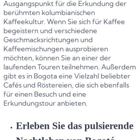
Ausgangspunkt für die Erkundung der
berühmten kolumbianischen
Kaffeekultur. Wenn Sie sich für Kaffee
begeistern und verschiedene
Geschmacksrichtungen und
Kaffeemischungen ausprobieren
möchten, können Sie an einer der
laufenden Touren teilnehmen. Außerdem
gibt es in Bogota eine Vielzahl beliebter
Cafés und Röstereien, die sich ebenfalls
für einen Besuch und eine
Erkundungstour anbieten.
Erleben Sie das pulsierende