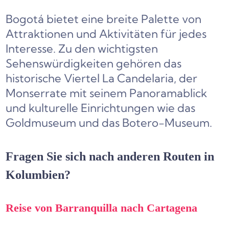
Bogotá bietet eine breite Palette von
Attraktionen und Aktivitäten für jedes
Interesse. Zu den wichtigsten
Sehenswürdigkeiten gehören das
historische Viertel La Candelaria, der
Monserrate mit seinem Panoramablick
und kulturelle Einrichtungen wie das
Goldmuseum und das Botero-Museum.
Fragen Sie sich nach anderen Routen in
Kolumbien?
Reise von Barranquilla nach Cartagena