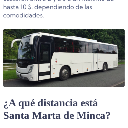
hasta 10 $, dependiendo de las
comodidades.
¿A qué distancia está
Santa Marta de Minca?