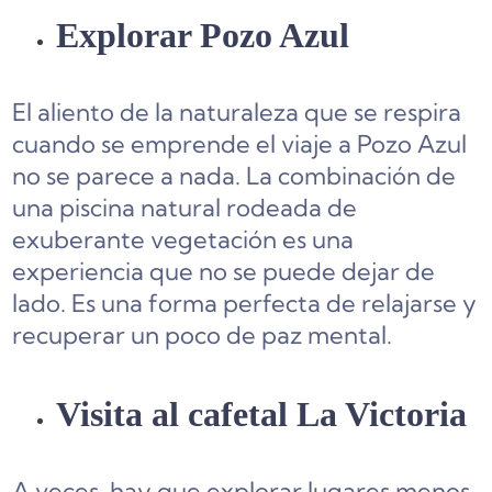
Explorar Pozo Azul
El aliento de la naturaleza que se respira
cuando se emprende el viaje a Pozo Azul
no se parece a nada. La combinación de
una piscina natural rodeada de
exuberante vegetación es una
experiencia que no se puede dejar de
lado. Es una forma perfecta de relajarse y
recuperar un poco de paz mental.
Visita al cafetal La Victoria
A veces, hay que explorar lugares menos