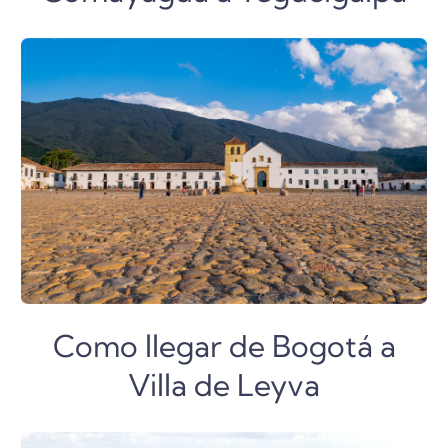
Como llegar de Bogotá a
Villa de Leyva