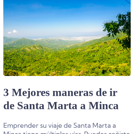
3 Mejores maneras de ir
de Santa Marta a Minca
Emprender su viaje de Santa Marta a