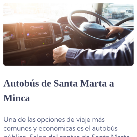
Autobús de Santa Marta a
Minca
Una de las opciones de viaje más
comunes y económicas es el autobús