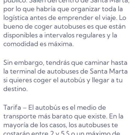
público. Salen del centro de Santa Marta,
por lo que habría que organizar toda la
logística antes de emprender el viaje. Lo
bueno de coger autobuses es que están
disponibles a intervalos regulares y la
comodidad es máxima.
Sin embargo, tendrás que caminar hasta
la terminal de autobuses de Santa Marta
si quieres coger el autobús y llegar a tu
destino.
Tarifa – El autobús es el medio de
transporte más barato que existe. En la
mayoría de los casos, los autobuses te
costarán entre 2 y 5 $ o un máximo de