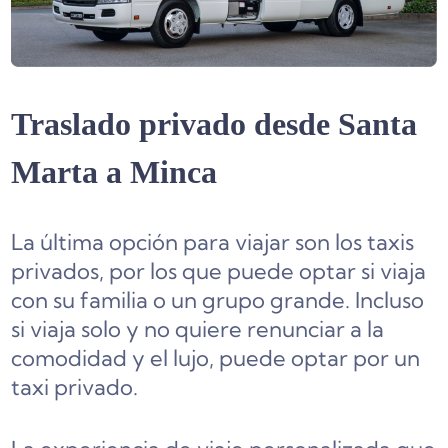
Traslado privado desde Santa
Marta a Minca
La última opción para viajar son los taxis
privados, por los que puede optar si viaja
con su familia o un grupo grande. Incluso
si viaja solo y no quiere renunciar a la
comodidad y el lujo, puede optar por un
taxi privado.