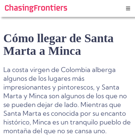
Skip
to
content
Cómo llegar de Santa
Marta a Minca
La costa virgen de Colombia alberga
algunos de los lugares más
impresionantes y pintorescos, y Santa
Marta y Minca son algunos de los que no
se pueden dejar de lado. Mientras que
Santa Marta es conocida por su encanto
histórico, Minca es un tranquilo pueblo de
montaña del que no se cansa uno.