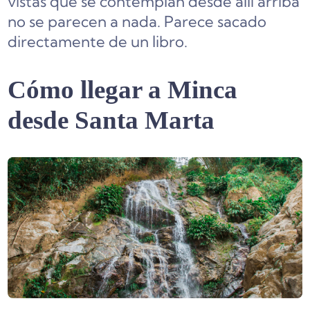
vistas que se contemplan desde allí arriba
no se parecen a nada. Parece sacado
directamente de un libro.
Cómo llegar a Minca
desde Santa Marta