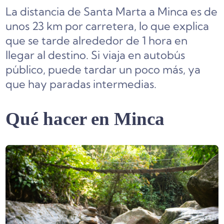
La distancia de Santa Marta a Minca es de
unos 23 km por carretera, lo que explica
que se tarde alrededor de 1 hora en
llegar al destino. Si viaja en autobús
público, puede tardar un poco más, ya
que hay paradas intermedias.
Qué hacer en Minca