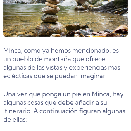
Minca, como ya hemos mencionado, es
un pueblo de montaña que ofrece
algunas de las vistas y experiencias más
eclécticas que se puedan imaginar.
Una vez que ponga un pie en Minca, hay
algunas cosas que debe añadir a su
itinerario. A continuación figuran algunas
de ellas: