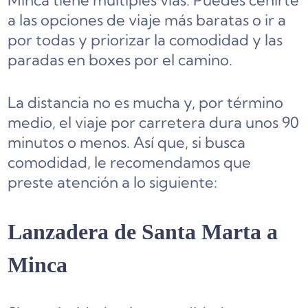
Minca tiene múltiples vías. Puedes ceñirte
a las opciones de viaje más baratas o ir a
por todas y priorizar la comodidad y las
paradas en boxes por el camino.
La distancia no es mucha y, por término
medio, el viaje por carretera dura unos 90
minutos o menos. Así que, si busca
comodidad, le recomendamos que
preste atención a lo siguiente:
Lanzadera de Santa Marta a
Minca