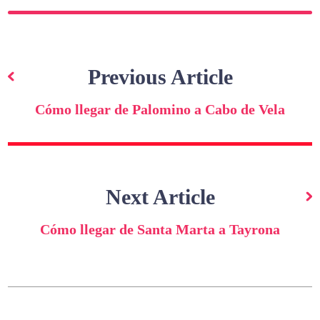
Navegación
de
Previous Article
entradas
Cómo llegar de Palomino a Cabo de Vela
Next Article
Cómo llegar de Santa Marta a Tayrona