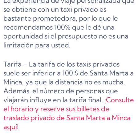
La experiencia de viaje personalizada que
se obtiene con un taxi privado es
bastante prometedora, por lo que le
recomendamos 100% que le dé una
oportunidad si el presupuesto no es una
limitación para usted.
Tarifa – La tarifa de los taxis privados
suele ser inferior a 100 $ de Santa Marta a
Minca, ya que la distancia no es mucha.
Además, el número de personas que
viajarán influye en la tarifa final.
¡Consulte
el horario y reserve sus billetes de
traslado privado de Santa Marta a Minca
aquí!