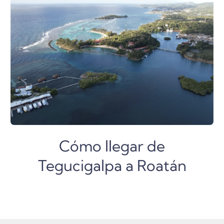
Cómo llegar de
Tegucigalpa a Roatán