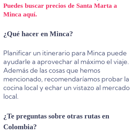
Puedes buscar precios de Santa Marta a
Minca aquí.
¿Qué hacer en Minca?
Planificar un itinerario para Minca puede
ayudarle a aprovechar al máximo el viaje.
Además de las cosas que hemos
mencionado, recomendaríamos probar la
cocina local y echar un vistazo al mercado
local.
¿Te preguntas sobre otras rutas en
Colombia?