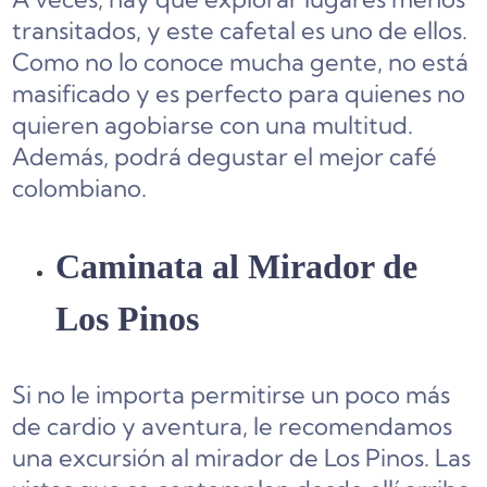
transitados, y este cafetal es uno de ellos.
Como no lo conoce mucha gente, no está
masificado y es perfecto para quienes no
quieren agobiarse con una multitud.
Además, podrá degustar el mejor café
colombiano.
Caminata al Mirador de
Los Pinos
Si no le importa permitirse un poco más
de cardio y aventura, le recomendamos
una excursión al mirador de Los Pinos. Las