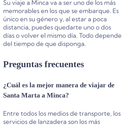
Su viaje a Minca va a ser uno de los más
memorables en los que se embarque. Es
único en su género y, al estar a poca
distancia, puedes quedarte uno o dos
días o volver el mismo día. Todo depende
del tiempo de que disponga.
Preguntas frecuentes
¿Cuál es la mejor manera de viajar de
Santa Marta a Minca?
Entre todos los medios de transporte, los
servicios de lanzadera son los más