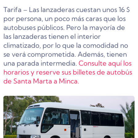
Tarifa – Las lanzaderas cuestan unos 16 $
por persona, un poco más caras que los
autobuses públicos. Pero la mayoría de
las lanzaderas tienen el interior
climatizado, por lo que la comodidad no
se verá comprometida. Además, tienen
una parada intermedia.
Consulte aquí los
horarios y reserve sus billetes de autobús
de Santa Marta a Minca.