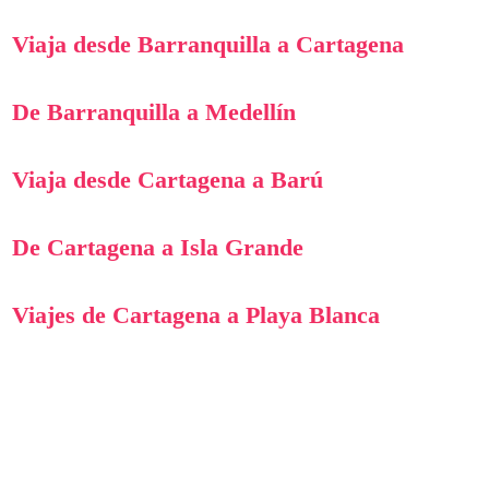
Viaja desde Barranquilla a Cartagena
De Barranquilla a Medellín
Viaja desde Cartagena a Barú
De Cartagena a Isla Grande
Viajes de Cartagena a Playa Blanca