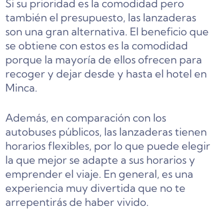
Si su prioridad es la comodidad pero
también el presupuesto, las lanzaderas
son una gran alternativa. El beneficio que
se obtiene con estos es la comodidad
porque la mayoría de ellos ofrecen para
recoger y dejar desde y hasta el hotel en
Minca.
Además, en comparación con los
autobuses públicos, las lanzaderas tienen
horarios flexibles, por lo que puede elegir
la que mejor se adapte a sus horarios y
emprender el viaje. En general, es una
experiencia muy divertida que no te
arrepentirás de haber vivido.