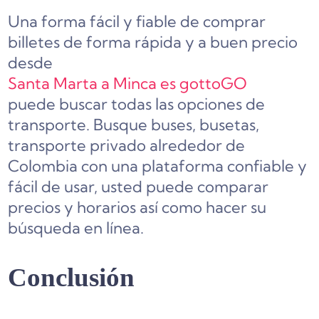
Una forma fácil y fiable de comprar
billetes de forma rápida y a buen precio
desde
Santa Marta a Minca es gottoGO
puede buscar todas las opciones de
transporte. Busque buses, busetas,
transporte privado alrededor de
Colombia con una plataforma confiable y
fácil de usar, usted puede comparar
precios y horarios así como hacer su
búsqueda en línea.
Conclusión