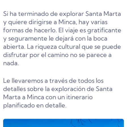
Si ha terminado de explorar Santa Marta
y quiere dirigirse a Minca, hay varias
formas de hacerlo. El viaje es gratificante
y seguramente le dejará con la boca
abierta. La riqueza cultural que se puede
disfrutar por el camino no se parece a
nada.
Le llevaremos a través de todos los
detalles sobre la exploración de Santa
Marta a Minca con un itinerario
planificado en detalle.