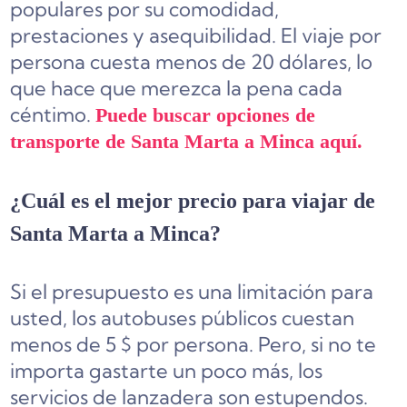
populares por su comodidad,
prestaciones y asequibilidad. El viaje por
persona cuesta menos de 20 dólares, lo
que hace que merezca la pena cada
céntimo.
Puede buscar opciones de
transporte de Santa Marta a Minca aquí.
¿Cuál es el mejor precio para viajar de
Santa Marta a Minca?
Si el presupuesto es una limitación para
usted, los autobuses públicos cuestan
menos de 5 $ por persona. Pero, si no te
importa gastarte un poco más, los
servicios de lanzadera son estupendos.