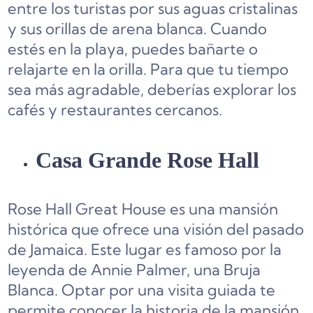
entre los turistas por sus aguas cristalinas
y sus orillas de arena blanca. Cuando
estés en la playa, puedes bañarte o
relajarte en la orilla. Para que tu tiempo
sea más agradable, deberías explorar los
cafés y restaurantes cercanos.
Casa Grande Rose Hall
Rose Hall Great House es una mansión
histórica que ofrece una visión del pasado
de Jamaica. Este lugar es famoso por la
leyenda de Annie Palmer, una Bruja
Blanca. Optar por una visita guiada te
permite conocer la historia de la mansión.