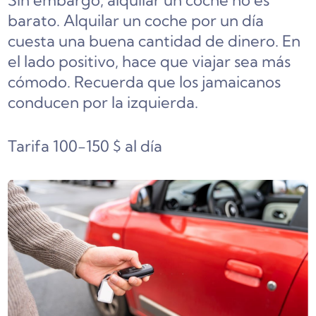
Sin embargo, alquilar un coche no es
barato. Alquilar un coche por un día
cuesta una buena cantidad de dinero. En
el lado positivo, hace que viajar sea más
cómodo. Recuerda que los jamaicanos
conducen por la izquierda.
Tarifa 100-150 $ al día