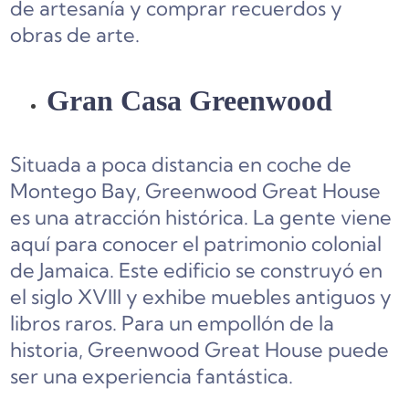
de artesanía y comprar recuerdos y
obras de arte.
Gran Casa Greenwood
Situada a poca distancia en coche de
Montego Bay, Greenwood Great House
es una atracción histórica. La gente viene
aquí para conocer el patrimonio colonial
de Jamaica. Este edificio se construyó en
el siglo XVIII y exhibe muebles antiguos y
libros raros. Para un empollón de la
historia, Greenwood Great House puede
ser una experiencia fantástica.