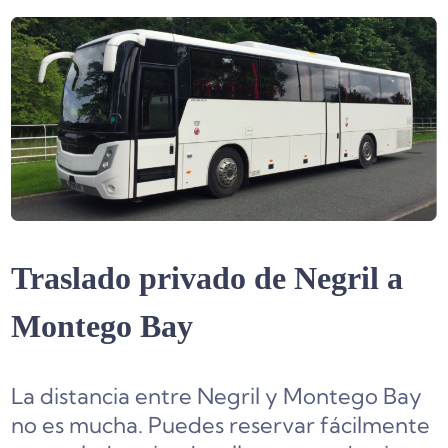
Traslado privado de Negril a
Montego Bay
La distancia entre Negril y Montego Bay
no es mucha. Puedes reservar fácilmente