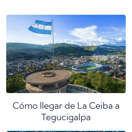
Cómo llegar de La Ceiba a
Tegucigalpa