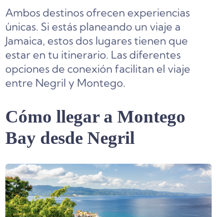
Ambos destinos ofrecen experiencias
únicas. Si estás planeando un viaje a
Jamaica, estos dos lugares tienen que
estar en tu itinerario. Las diferentes
opciones de conexión facilitan el viaje
entre Negril y Montego.
Cómo llegar a Montego
Bay desde Negril