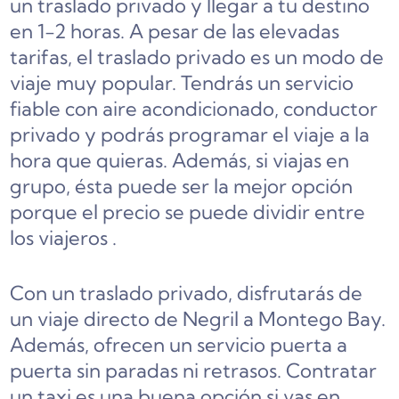
un traslado privado y llegar a tu destino
en 1-2 horas. A pesar de las elevadas
tarifas, el traslado privado es un modo de
viaje muy popular.
Tendrás un servicio
fiable con aire acondicionado, conductor
privado y podrás programar el viaje a la
hora que quieras. Además, si viajas en
grupo, ésta puede ser la mejor opción
porque el precio se puede dividir entre
los viajeros
.
Con un traslado privado, disfrutarás de
un viaje directo de Negril a Montego Bay.
Además, ofrecen un servicio puerta a
puerta sin paradas ni retrasos. Contratar
un taxi es una buena opción si vas en