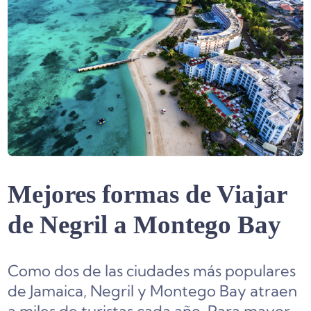
Mejores formas de Viajar
de Negril a Montego Bay
Como dos de las ciudades más populares
de Jamaica, Negril y Montego Bay atraen