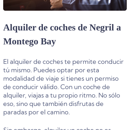
Alquiler de coches de Negril a
Montego Bay
El alquiler de coches te permite conducir
tú mismo. Puedes optar por esta
modalidad de viaje si tienes un permiso
de conducir válido. Con un coche de
alquiler, viajas a tu propio ritmo. No sólo
eso, sino que también disfrutas de
paradas por el camino.