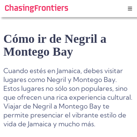
Skip
to
content
Cómo ir de Negril a
Montego Bay
Cuando estés en Jamaica, debes visitar
lugares como Negril y Montego Bay.
Estos lugares no sólo son populares, sino
que ofrecen una rica experiencia cultural.
Viajar de Negril a Montego Bay te
permite presenciar el vibrante estilo de
vida de Jamaica y mucho más.