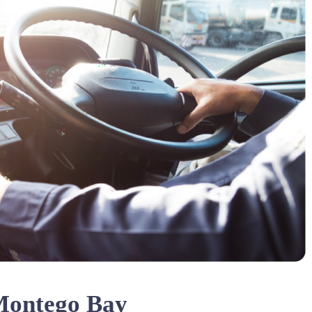
 Montego Bay