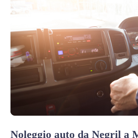
Noleggio auto da Negril a