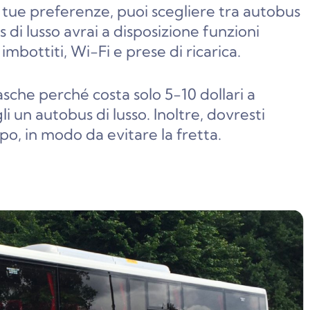
tue preferenze, puoi scegliere tra autobus
 di lusso avrai a disposizione funzioni
imbottiti, Wi-Fi e prese di ricarica.
asche perché costa solo 5-10 dollari a
li un autobus di lusso. Inoltre, dovresti
ipo, in modo da evitare la fretta.