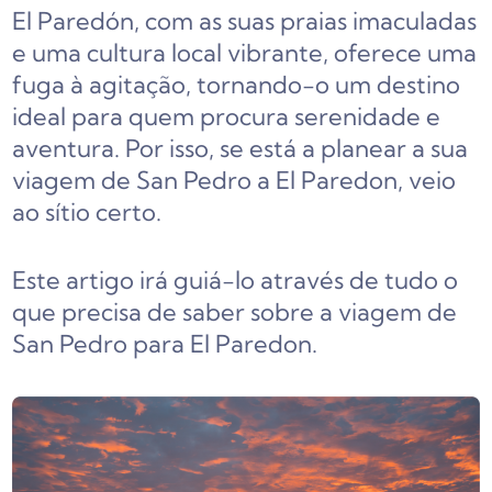
El Paredón, com as suas praias imaculadas
e uma cultura local vibrante, oferece uma
fuga à agitação, tornando-o um destino
ideal para quem procura serenidade e
aventura. Por isso, se está a planear a sua
viagem de San Pedro a El Paredon, veio
ao sítio certo.
Este artigo irá guiá-lo através de tudo o
que precisa de saber sobre a viagem de
San Pedro para El Paredon.