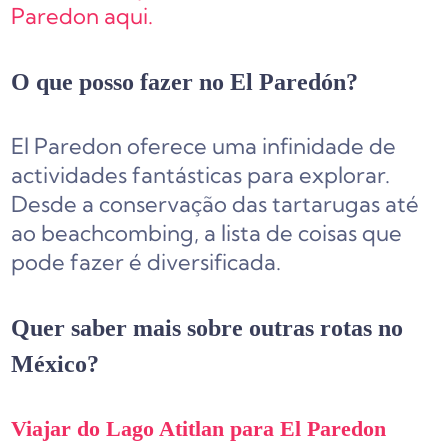
Paredon aqui.
O que posso fazer no El Paredón?
El Paredon oferece uma infinidade de
actividades fantásticas para explorar.
Desde a conservação das tartarugas até
ao beachcombing, a lista de coisas que
pode fazer é diversificada.
Quer saber mais sobre outras rotas no
México?
Viajar do Lago Atitlan para El Paredon