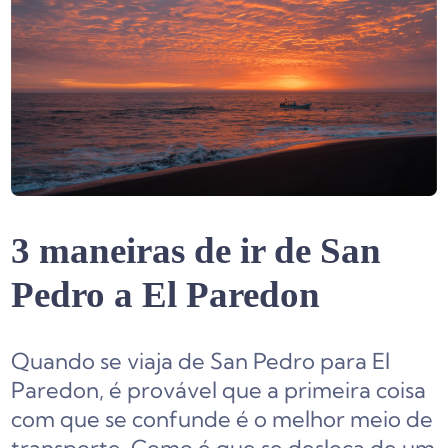
3 maneiras de ir de San
Pedro a El Paredon
Quando se viaja de San Pedro para El
Paredon, é provável que a primeira coisa
com que se confunde é o melhor meio de