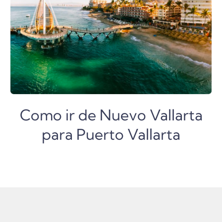
Como ir de Nuevo Vallarta
para Puerto Vallarta