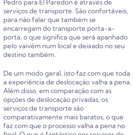
Pedro para El Paredon é através de
serviços de transporte. São confortáveis,
para não falar que também se
encarregam do transporte porta-a-
porta, o que significa que será apanhado
pelo vaivém num local e deixado no seu
destino também.
De um modo geral, isto faz com que toda
a experiência de deslocação valha a pena.
Além disso, em comparação com as
opções de deslocação privadas, os
serviços de transporte são
comparativamente mais baratos, o que
faz com que o processo valha a pena no
final. O que é fantástico nos serviços de