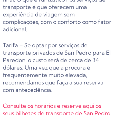
transporte é que oferecem uma
experiência de viagem sem
complicações, com o conforto como fator
adicional.
Tarifa – Se optar por serviços de
transporte privados de San Pedro para El
Paredon, o custo será de cerca de 34
dólares. Uma vez que a procura é
frequentemente muito elevada,
recomendamos que faça a sua reserva
com antecedência.
Consulte os horários e reserve aqui os
seus bilhetes de transporte de San Pedro