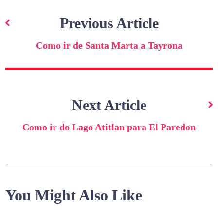
Navegação
de
Previous Article
artigos
Como ir de Santa Marta a Tayrona
Next Article
Como ir do Lago Atitlan para El Paredon
You Might Also Like