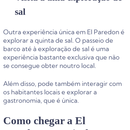
sal
Outra experiência única em El Paredon é
explorar a quinta de sal. O passeio de
barco até à exploração de sal é uma
experiência bastante exclusiva que não
se consegue obter noutro local.
Além disso, pode também interagir com
os habitantes locais e explorar a
gastronomia, que é única.
Como chegar a El