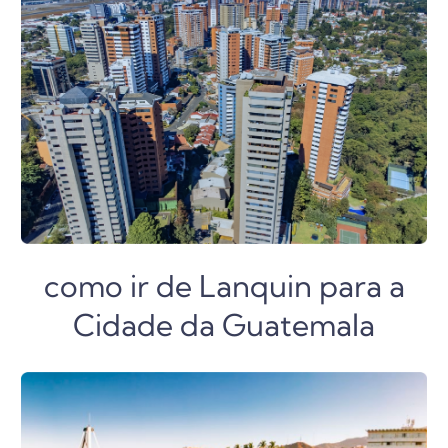
como ir de Lanquin para a
Cidade da Guatemala