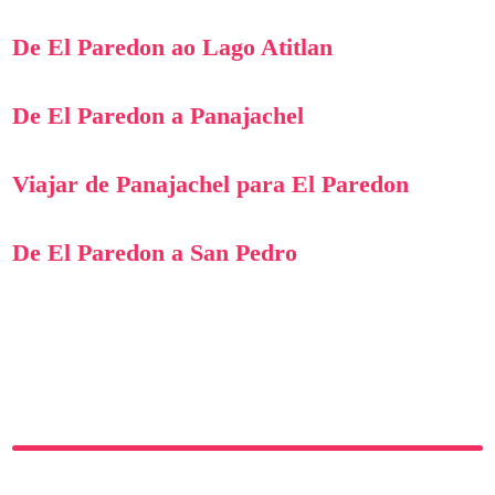
De El Paredon ao Lago Atitlan
De El Paredon a Panajachel
Viajar de Panajachel para El Paredon
De El Paredon a San Pedro