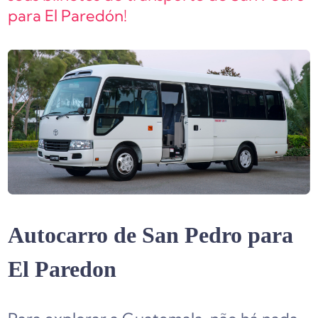
para El Paredón!
Autocarro de San Pedro para
El Paredon