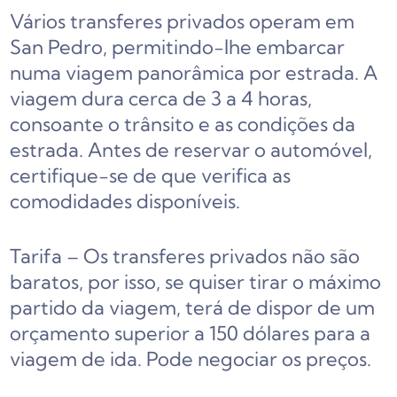
Vários transferes privados operam em
San Pedro, permitindo-lhe embarcar
numa viagem panorâmica por estrada. A
viagem dura cerca de 3 a 4 horas,
consoante o trânsito e as condições da
estrada. Antes de reservar o automóvel,
certifique-se de que verifica as
comodidades disponíveis.
Tarifa – Os transferes privados não são
baratos, por isso, se quiser tirar o máximo
partido da viagem, terá de dispor de um
orçamento superior a 150 dólares para a
viagem de ida. Pode negociar os preços.