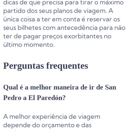
dicas de que precisa para tirar o máximo
partido dos seus planos de viagem. A
única coisa a ter em conta é reservar os
seus bilhetes com antecedência para não
ter de pagar preços exorbitantes no
último momento.
Perguntas frequentes
Qual é a melhor maneira de ir de San
Pedro a El Paredón?
A melhor experiência de viagem
depende do orçamento e das