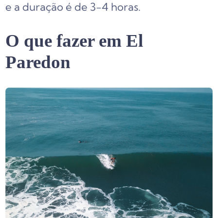
e a duração é de 3-4 horas.
O que fazer em El
Paredon