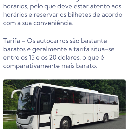
horários, pelo que deve estar atento aos
horários e reservar os bilhetes de acordo
com a sua conveniência.
Tarifa – Os autocarros são bastante
baratos e geralmente a tarifa situa-se
entre os 15 e os 20 dólares, o que é
comparativamente mais barato.