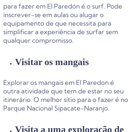
para fazer em El Paredón é o surf. Pode
inscrever-se em aulas ou alugar o
equipamento de que necessita para
simplificar a experiência de surfar sem
qualquer compromisso.
Visitar os mangais
Explorar os mangais em El Paredon é
outra atividade que tem de estar no seu
itinerário. O melhor sítio para o fazer é no
Parque Nacional Sipacate-Naranjo.
Visita a uma exploração de