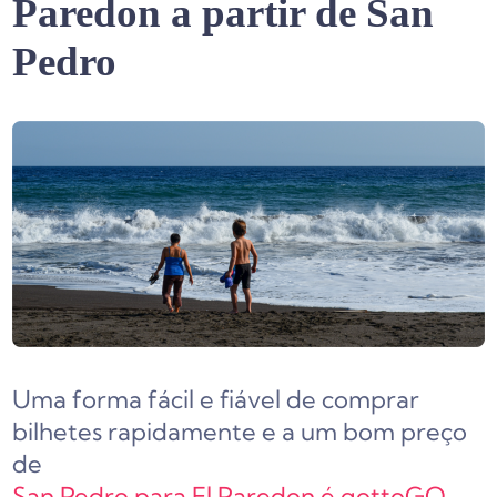
Paredon a partir de San
Pedro
Uma forma fácil e fiável de comprar
bilhetes rapidamente e a um bom preço
de
San Pedro para El Paredon é gottoGO