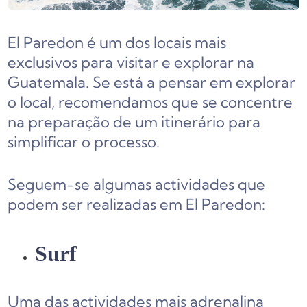
El Paredon é um dos locais mais
exclusivos para visitar e explorar na
Guatemala. Se está a pensar em explorar
o local, recomendamos que se concentre
na preparação de um itinerário para
simplificar o processo.
Seguem-se algumas actividades que
podem ser realizadas em El Paredon:
Surf
Uma das actividades mais adrenalina