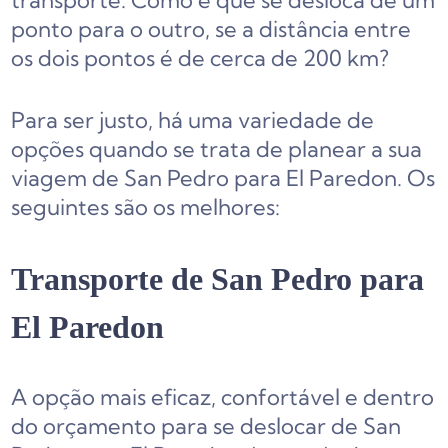
transporte. Como é que se desloca de um
ponto para o outro, se a distância entre
os dois pontos é de cerca de 200 km?
Para ser justo, há uma variedade de
opções quando se trata de planear a sua
viagem de San Pedro para El Paredon. Os
seguintes são os melhores:
Transporte de San Pedro para
El Paredon
A opção mais eficaz, confortável e dentro
do orçamento para se deslocar de San