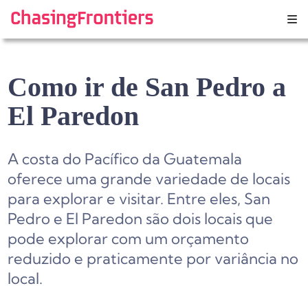
Skip
to
content
Como ir de San Pedro a
El Paredon
A costa do Pacífico da Guatemala
oferece uma grande variedade de locais
para explorar e visitar. Entre eles, San
Pedro e El Paredon são dois locais que
pode explorar com um orçamento
reduzido e praticamente por variância no
local.