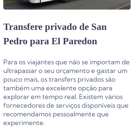
Transfere privado de San
Pedro para El Paredon
Para os viajantes que não se importam de
ultrapassar o seu orçamento e gastar um
pouco mais, os transfers privados são
também uma excelente opção para
explorar em tempo real. Existem vários
fornecedores de serviços disponíveis que
recomendamos pessoalmente que
experimente.