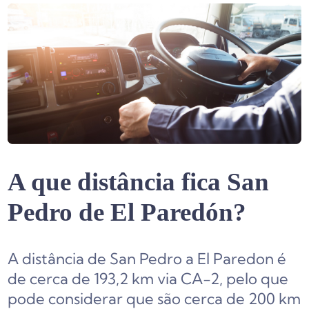
A que distância fica San
Pedro de El Paredón?
A distância de San Pedro a El Paredon é
de cerca de 193,2 km via CA-2, pelo que
pode considerar que são cerca de 200 km