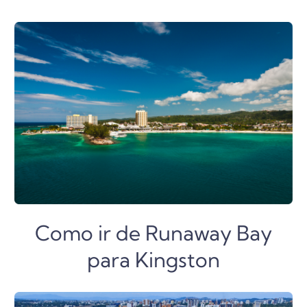
Como ir de Runaway Bay
para Kingston