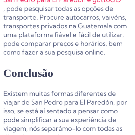
, pode pesquisar todas as opções de
transporte. Procure autocarros, vaivéns,
transportes privados na Guatemala com
uma plataforma fiável e fácil de utilizar,
pode comparar preços e horários, bem
como fazer a sua pesquisa online.
Conclusão
Existem muitas formas diferentes de
viajar de San Pedro para El Paredón, por
isso, se está aí sentado a pensar como
pode simplificar a sua experiência de
viagem, nós separámo-lo com todas as