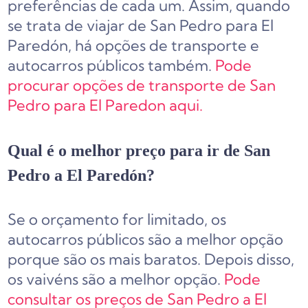
preferências de cada um. Assim, quando
se trata de viajar de San Pedro para El
Paredón, há opções de transporte e
autocarros públicos também.
Pode
procurar opções de transporte de San
Pedro para El Paredon aqui.
Qual é o melhor preço para ir de San
Pedro a El Paredón?
Se o orçamento for limitado, os
autocarros públicos são a melhor opção
porque são os mais baratos. Depois disso,
os vaivéns são a melhor opção.
Pode
consultar os preços de San Pedro a El