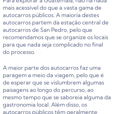
Para explorar a Guatemala, não há nada
mais acessível do que a vasta gama de
autocarros públicos. A maioria destes
autocarros partem da estação central de
autocarros de San Pedro, pelo que
recomendamos que se organize os locais
para que nada seja complicado no final
do processo.
A maior parte dos autocarros faz uma
paragem a meio da viagem, pelo que é
de esperar que se vislumbrem algumas
paisagens ao longo do percurso, ao
mesmo tempo que se saboreia alguma da
gastronomia local. Além disso, os
autocarros públicos têm geralmente