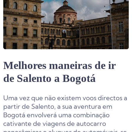
Melhores maneiras de ir
de Salento a Bogotá
Uma vez que não existem voos directos a
partir de Salento, a sua aventura em
Bogotá envolverá uma combinação
cativante de viagens de autocarro