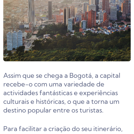
Assim que se chega a Bogotá, a capital
recebe-o com uma variedade de
actividades fantásticas e experiências
culturais e históricas, o que a torna um
destino popular entre os turistas.
Para facilitar a criação do seu itinerário,