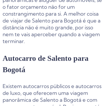
panorâmicas e aluguer de automóveis, se
o fator orçamento não for um
constrangimento para si. A melhor coisa
de viajar de Salento para Bogotá é que a
distância não é muito grande, por isso
nem te vais aperceber quando a viagem
terminar.
Autocarro de Salento para
Bogotá
Existem autocarros públicos e autocarros
de luxo, que oferecem uma viagem
panorâmica de Salento a Bogotá e com