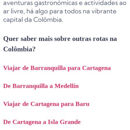
aventuras gastronómicas e actividades ao
ar livre, há algo para todos na vibrante
capital da Colômbia.
Quer saber mais sobre outras rotas na
Colômbia?
Viajar de Barranquilla para Cartagena
De Barranquilla a Medellín
Viajar de Cartagena para Baru
De Cartagena a Isla Grande