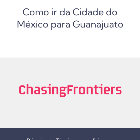
Como ir da Cidade do
México para Guanajuato