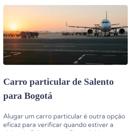
Carro particular de Salento
para Bogotá
Alugar um carro particular é outra opção
eficaz para verificar quando estiver a