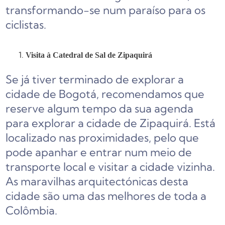
transformando-se num paraíso para os
ciclistas.
Visita à Catedral de Sal de Zipaquirá
Se já tiver terminado de explorar a
cidade de Bogotá, recomendamos que
reserve algum tempo da sua agenda
para explorar a cidade de Zipaquirá. Está
localizado nas proximidades, pelo que
pode apanhar e entrar num meio de
transporte local e visitar a cidade vizinha.
As maravilhas arquitectónicas desta
cidade são uma das melhores de toda a
Colômbia.