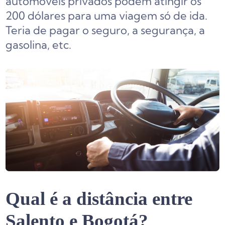
automóveis privados podem atingir os
200 dólares para uma viagem só de ida.
Teria de pagar o seguro, a segurança, a
gasolina, etc.
Qual é a distância entre
Salento e Bogotá?