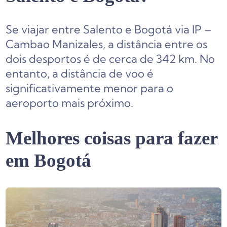
Se viajar entre Salento e Bogotá via IP –
Cambao Manizales, a distância entre os
dois desportos é de cerca de 342 km. No
entanto, a distância de voo é
significativamente menor para o
aeroporto mais próximo.
Melhores coisas para fazer
em Bogotá