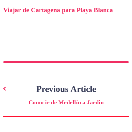
Viajar de Cartagena para Playa Blanca
Navegação
de
Previous Article
artigos
Como ir de Medellín a Jardin