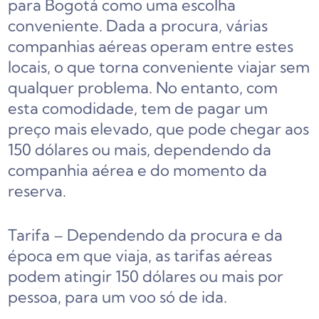
para Bogotá como uma escolha
conveniente. Dada a procura, várias
companhias aéreas operam entre estes
locais, o que torna conveniente viajar sem
qualquer problema. No entanto, com
esta comodidade, tem de pagar um
preço mais elevado, que pode chegar aos
150 dólares ou mais, dependendo da
companhia aérea e do momento da
reserva.
Tarifa – Dependendo da procura e da
época em que viaja, as tarifas aéreas
podem atingir 150 dólares ou mais por
pessoa, para um voo só de ida.