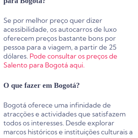
para Bogotá?
Se por melhor preço quer dizer
acessibilidade, os autocarros de luxo
oferecem preços bastante bons por
pessoa para a viagem, a partir de 25
dólares.
Pode consultar os preços de
Salento para Bogotá aqui.
O que fazer em Bogotá?
Bogotá oferece uma infinidade de
atracções e actividades que satisfazem
todos os interesses. Desde explorar
marcos históricos e instituições culturais a