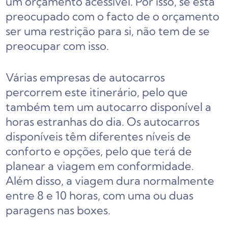
um orçamento acessível. Por isso, se está
preocupado com o facto de o orçamento
ser uma restrição para si, não tem de se
preocupar com isso.
Várias empresas de autocarros
percorrem este itinerário, pelo que
também tem um autocarro disponível a
horas estranhas do dia. Os autocarros
disponíveis têm diferentes níveis de
conforto e opções, pelo que terá de
planear a viagem em conformidade.
Além disso, a viagem dura normalmente
entre 8 e 10 horas, com uma ou duas
paragens nas boxes.