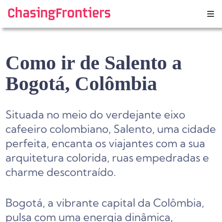
Skip
to
content
Como ir de Salento a
Bogotá, Colômbia
Situada no meio do verdejante eixo
cafeeiro colombiano, Salento, uma cidade
perfeita, encanta os viajantes com a sua
arquitetura colorida, ruas empedradas e
charme descontraído.
Bogotá, a vibrante capital da Colômbia,
pulsa com uma energia dinâmica,