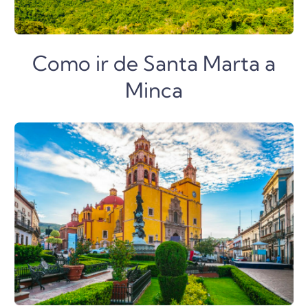
Como ir de Santa Marta a
Minca