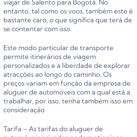
viajar de Salento para Bogotá. No
entanto, tal como os voos, também este é
bastante caro, o que significa que terá de
se contentar com isso.
Este modo particular de transporte
permite itinerários de viagem
personalizados e a liberdade de explorar
atracções ao longo do caminho. Os
preços variam em função da empresa de
aluguer de automóveis com a qual está a
trabalhar, por isso, tenha também isso em
consideração.
Tarifa – As tarifas do aluguer de