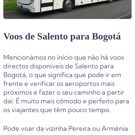
Voos de Salento para Bogotá
Mencionámos no início que não há voos
directos disponíveis de Salento para
Bogotá, o que significa que pode ir em
frente e verificar os aeroportos mais
próximos e fazer o seu caminho a partir
daí. É muito mais cómodo e perfeito para
os viajantes que têm pouco tempo.
Pode voar da vizinha Pereira ou Arménia