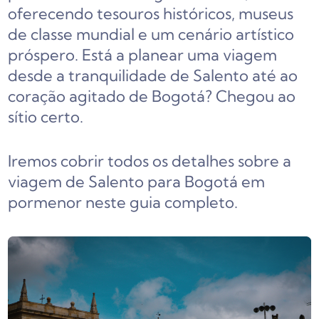
oferecendo tesouros históricos, museus
de classe mundial e um cenário artístico
próspero. Está a planear uma viagem
desde a tranquilidade de Salento até ao
coração agitado de Bogotá? Chegou ao
sítio certo.
Iremos cobrir todos os detalhes sobre a
viagem de Salento para Bogotá em
pormenor neste guia completo.