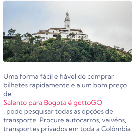
Uma forma fácil e fiável de comprar
bilhetes rapidamente e a um bom preço
de
Salento para Bogotá é gottoGO
, pode pesquisar todas as opções de
transporte. Procure autocarros, vaivéns,
transportes privados em toda a Colômbia