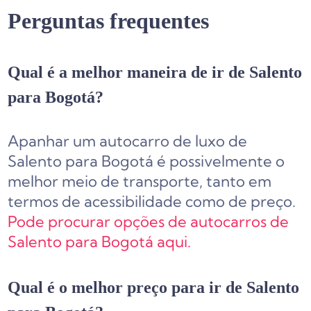
Perguntas frequentes
Qual é a melhor maneira de ir de Salento
para Bogotá?
Apanhar um autocarro de luxo de
Salento para Bogotá é possivelmente o
melhor meio de transporte, tanto em
termos de acessibilidade como de preço.
Pode procurar opções de autocarros de
Salento para Bogotá aqui.
Qual é o melhor preço para ir de Salento