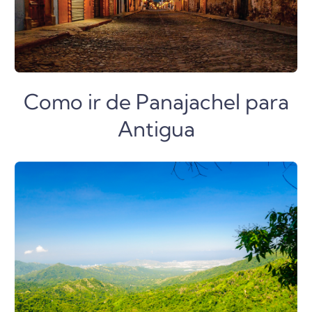
Como ir de Panajachel para
Antigua