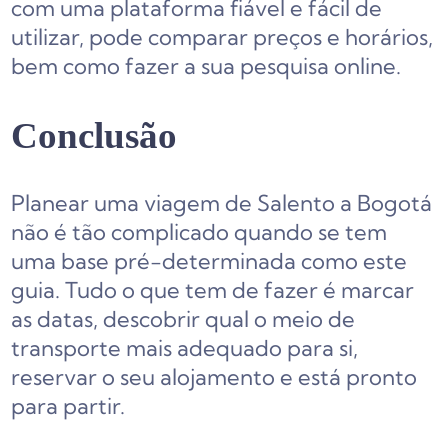
com uma plataforma fiável e fácil de
utilizar, pode comparar preços e horários,
bem como fazer a sua pesquisa online.
Conclusão
Planear uma viagem de Salento a Bogotá
não é tão complicado quando se tem
uma base pré-determinada como este
guia. Tudo o que tem de fazer é marcar
as datas, descobrir qual o meio de
transporte mais adequado para si,
reservar o seu alojamento e está pronto
para partir.