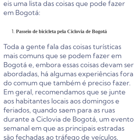
eis uma lista das coisas que pode fazer
em Bogotá:
Passeio de bicicleta pela Ciclovia de Bogotá
Toda a gente fala das coisas turísticas
mais comuns que se podem fazer em
Bogotá e, embora essas coisas devam ser
abordadas, há algumas experiências fora
do comum que também é preciso fazer.
Em geral, recomendamos que se junte
aos habitantes locais aos domingos e
feriados, quando saem para as ruas
durante a Ciclovia de Bogotá, um evento
semanal em que as principais estradas
são fechadas ao tráfego de veículos,