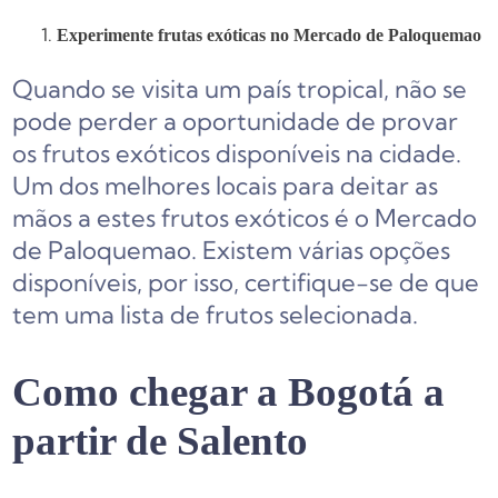
Experimente frutas exóticas no Mercado de Paloquemao
Quando se visita um país tropical, não se
pode perder a oportunidade de provar
os frutos exóticos disponíveis na cidade.
Um dos melhores locais para deitar as
mãos a estes frutos exóticos é o Mercado
de Paloquemao. Existem várias opções
disponíveis, por isso, certifique-se de que
tem uma lista de frutos selecionada.
Como chegar a Bogotá a
partir de Salento