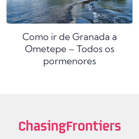
Como ir de Granada a
Ometepe – Todos os
pormenores