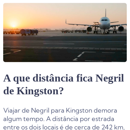
A que distância fica Negril
de Kingston?
Viajar de Negril para Kingston demora
algum tempo. A distância por estrada
entre os dois locais é de cerca de 242 km,