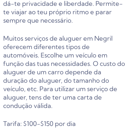
dá-te privacidade e liberdade. Permite-
te viajar ao teu próprio ritmo e parar
sempre que necessário.
Muitos serviços de aluguer em Negril
oferecem diferentes tipos de
automóveis. Escolhe um veículo em
função das tuas necessidades. O custo do
aluguer de um carro depende da
duração do aluguer, do tamanho do
veículo, etc. Para utilizar um serviço de
aluguer, tens de ter uma carta de
condução válida.
Tarifa: $100-$150 por dia