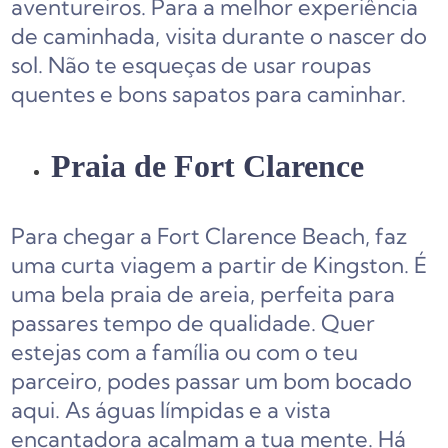
aventureiros. Para a melhor experiência
de caminhada, visita durante o nascer do
sol. Não te esqueças de usar roupas
quentes e bons sapatos para caminhar.
Praia de Fort Clarence
Para chegar a Fort Clarence Beach, faz
uma curta viagem a partir de Kingston. É
uma bela praia de areia, perfeita para
passares tempo de qualidade. Quer
estejas com a família ou com o teu
parceiro, podes passar um bom bocado
aqui. As águas límpidas e a vista
encantadora acalmam a tua mente. Há