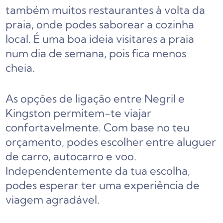
também muitos restaurantes à volta da
praia, onde podes saborear a cozinha
local. É uma boa ideia visitares a praia
num dia de semana, pois fica menos
cheia.
As opções de ligação entre Negril e
Kingston permitem-te viajar
confortavelmente. Com base no teu
orçamento, podes escolher entre aluguer
de carro, autocarro e voo.
Independentemente da tua escolha,
podes esperar ter uma experiência de
viagem agradável.