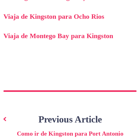
Viaja de Kingston para Ocho Rios
Viaja de Montego Bay para Kingston
Navegação
de
Previous Article
artigos
Como ir de Kingston para Port Antonio