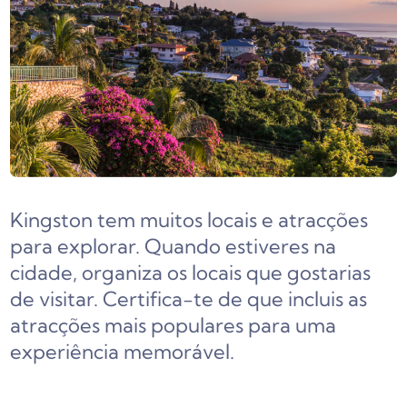
Kingston tem muitos locais e atracções
para explorar. Quando estiveres na
cidade, organiza os locais que gostarias
de visitar. Certifica-te de que incluis as
atracções mais populares para uma
experiência memorável.