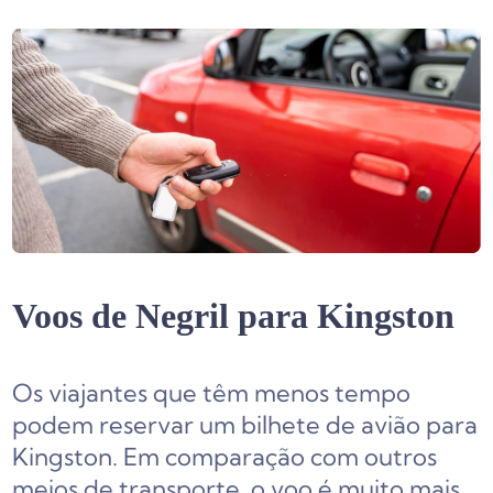
Voos de Negril para Kingston
Os viajantes que têm menos tempo
podem reservar um bilhete de avião para
Kingston. Em comparação com outros
meios de transporte, o voo é muito mais