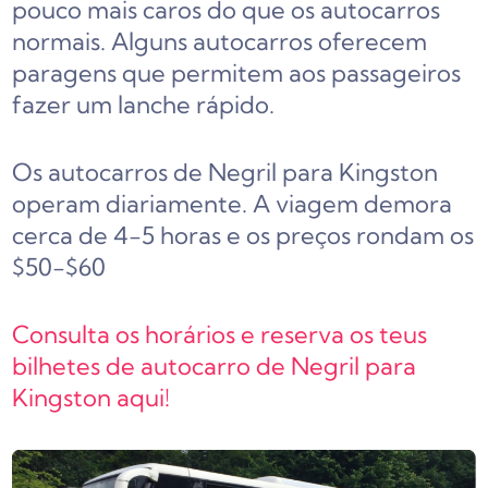
pouco mais caros do que os autocarros
normais. Alguns autocarros oferecem
paragens que permitem aos passageiros
fazer um lanche rápido.
Os autocarros de Negril para Kingston
operam diariamente. A viagem demora
cerca de 4-5 horas e os preços rondam os
$50-$60
Consulta os horários e reserva os teus
bilhetes de autocarro de Negril para
Kingston aqui!