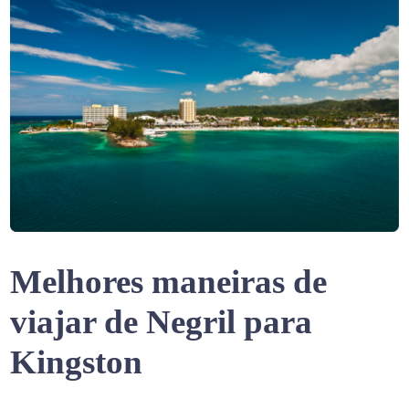
Melhores maneiras de
viajar de Negril para
Kingston