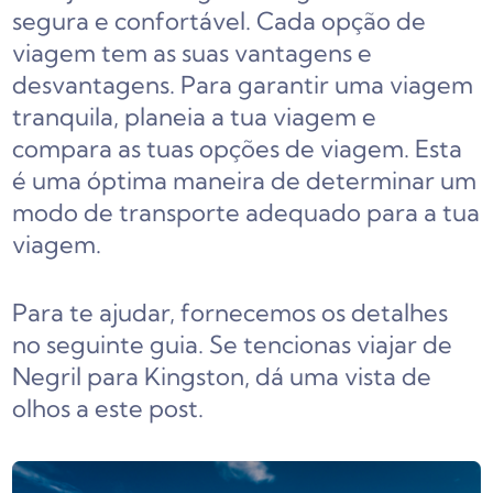
segura e confortável. Cada opção de
viagem tem as suas vantagens e
desvantagens. Para garantir uma viagem
tranquila, planeia a tua viagem e
compara as tuas opções de viagem. Esta
é uma óptima maneira de determinar um
modo de transporte adequado para a tua
viagem.
Para te ajudar, fornecemos os detalhes
no seguinte guia. Se tencionas viajar de
Negril para Kingston, dá uma vista de
olhos a este post.