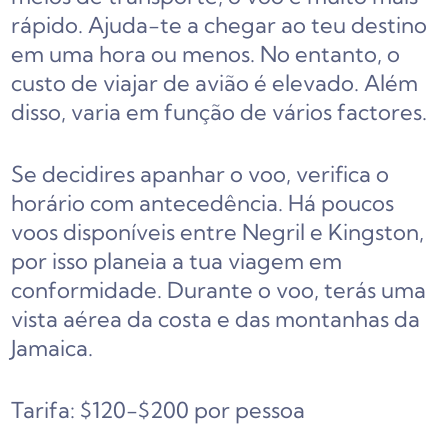
rápido. Ajuda-te a chegar ao teu destino
em uma hora ou menos. No entanto, o
custo de viajar de avião é elevado. Além
disso, varia em função de vários factores.
Se decidires apanhar o voo, verifica o
horário com antecedência. Há poucos
voos disponíveis entre Negril e Kingston,
por isso planeia a tua viagem em
conformidade. Durante o voo, terás uma
vista aérea da costa e das montanhas da
Jamaica.
Tarifa: $120-$200 por pessoa