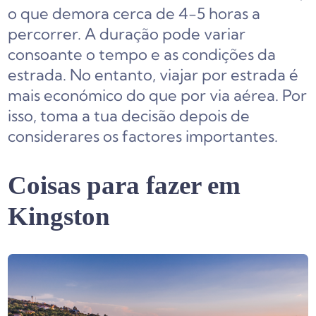
o que demora cerca de 4-5 horas a
percorrer. A duração pode variar
consoante o tempo e as condições da
estrada. No entanto, viajar por estrada é
mais económico do que por via aérea. Por
isso, toma a tua decisão depois de
considerares os factores importantes.
Coisas para fazer em
Kingston