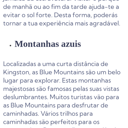
de manhã ou ao fim da tarde ajuda-te a
evitar o sol forte. Desta forma, poderás
tornar a tua experiência mais agradável.
Montanhas azuis
Localizadas a uma curta distância de
Kingston, as Blue Mountains são um belo
lugar para explorar. Estas montanhas
majestosas são famosas pelas suas vistas
deslumbrantes. Muitos turistas vão para
as Blue Mountains para desfrutar de
caminhadas. Vários trilhos para
caminhadas são perfeitos para os