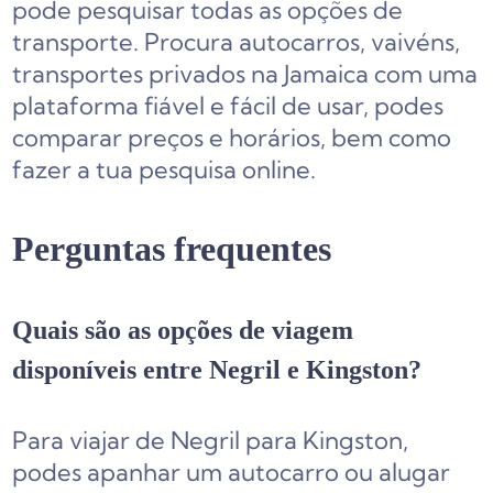
pode pesquisar todas as opções de
transporte. Procura autocarros, vaivéns,
transportes privados na Jamaica com uma
plataforma fiável e fácil de usar, podes
comparar preços e horários, bem como
fazer a tua pesquisa online.
Perguntas frequentes
Quais são as opções de viagem
disponíveis entre Negril e Kingston?
Para viajar de Negril para Kingston,
podes apanhar um autocarro ou alugar