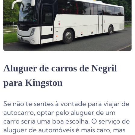
Aluguer de carros de Negril
para Kingston
Se não te sentes à vontade para viajar de
autocarro, optar pelo aluguer de um
carro seria uma boa escolha. O serviço de
aluguer de automóveis é mais caro, mas