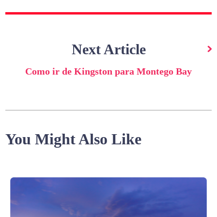
Next Article
Como ir de Kingston para Montego Bay
You Might Also Like