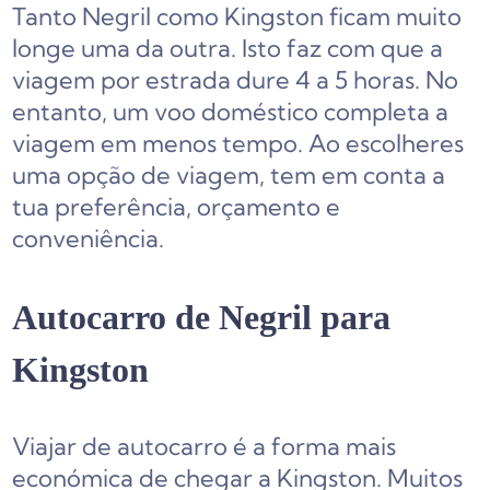
Tanto Negril como Kingston ficam muito
longe uma da outra. Isto faz com que a
viagem por estrada dure 4 a 5 horas. No
entanto, um voo doméstico completa a
viagem em menos tempo. Ao escolheres
uma opção de viagem, tem em conta a
tua preferência, orçamento e
conveniência.
Autocarro de Negril para
Kingston
Viajar de autocarro é a forma mais
económica de chegar a Kingston. Muitos