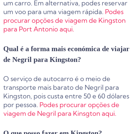
um carro. Em alternativa, podes reservar
um voo para uma viagem rápida.
Podes
procurar opções de viagem de Kingston
para Port Antonio aqui.
Qual é a forma mais económica de viajar
de Negril para Kingston?
O serviço de autocarro é o meio de
transporte mais barato de Negril para
Kingston, pois custa entre 50 e 60 dólares
por pessoa.
Podes procurar opções de
viagem de Negril para Kinsgton aqui.
O que posso fazer em Kingston?