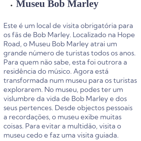
Museu Bob Marley
Este é um local de visita obrigatória para
os fãs de Bob Marley. Localizado na Hope
Road, o Museu Bob Marley atrai um
grande número de turistas todos os anos.
Para quem não sabe, esta foi outrora a
residência do músico. Agora está
transformada num museu para os turistas
explorarem. No museu, podes ter um
vislumbre da vida de Bob Marley e dos
seus pertences. Desde objectos pessoais
a recordações, o museu exibe muitas
coisas. Para evitar a multidão, visita o
museu cedo e faz uma visita guiada.