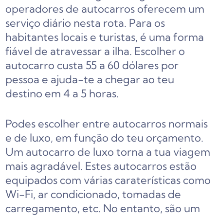
operadores de autocarros oferecem um
serviço diário nesta rota. Para os
habitantes locais e turistas, é uma forma
fiável de atravessar a ilha. Escolher o
autocarro custa 55 a 60 dólares por
pessoa e ajuda-te a chegar ao teu
destino em 4 a 5 horas.
Podes escolher entre autocarros normais
e de luxo, em função do teu orçamento.
Um autocarro de luxo torna a tua viagem
mais agradável. Estes autocarros estão
equipados com várias caraterísticas como
Wi-Fi, ar condicionado, tomadas de
carregamento, etc. No entanto, são um