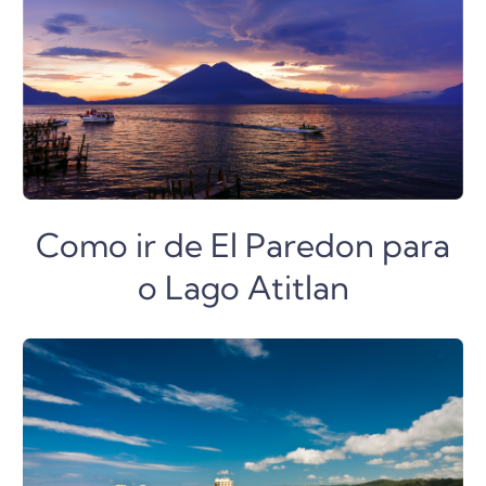
Como ir de El Paredon para
o Lago Atitlan