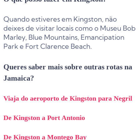
Quando estiveres em Kingston, não
deixes de visitar locais como o Museu Bob
Marley, Blue Mountains, Emancipation
Park e Fort Clarence Beach.
Queres saber mais sobre outras rotas na
Jamaica?
Viaja do aeroporto de Kingston para Negril
De Kingston a Port Antonio
De Kingston a Montego Bay