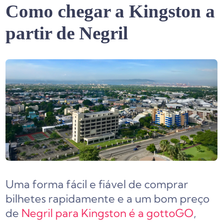
Como chegar a Kingston a
partir de Negril
Uma forma fácil e fiável de comprar
bilhetes rapidamente e a um bom preço
de
Negril para Kingston é a gottoGO
,