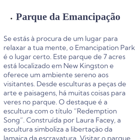
Parque da Emancipação
Se estás à procura de um lugar para
relaxar a tua mente, o Emancipation Park
é o lugar certo. Este parque de 7 acres
está localizado em New Kingston e
oferece um ambiente sereno aos
visitantes. Desde esculturas a peças de
arte e paisagens, há muitas coisas para
veres no parque. O destaque é a
escultura com o título “Redemption
Song”. Construída por Laura Facey, a
escultura simboliza a libertação da
Jamaica da escravatura. Visitar o parque