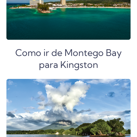
Como ir de Montego Bay
para Kingston