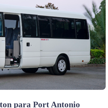
ton para Port Antonio