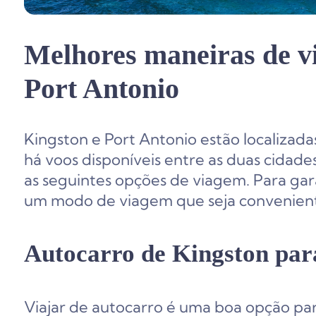
Melhores maneiras de v
Port Antonio
Kingston e Port Antonio estão localizada
há voos disponíveis entre as duas cidades
as seguintes opções de viagem. Para gar
um modo de viagem que seja conveniente
Autocarro de Kingston par
Viajar de autocarro é uma boa opção pa