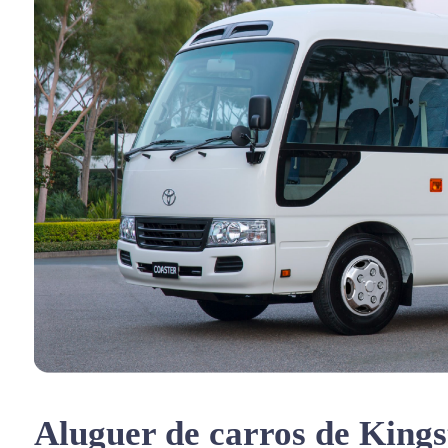
Aluguer de carros de Kings