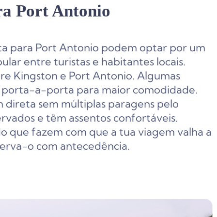
ra Port Antonio
a para Port Antonio podem optar por um
lar entre turistas e habitantes locais.
re Kingston e Port Antonio. Algumas
porta-a-porta para maior comodidade.
 direta sem múltiplas paragens pelo
rvados e têm assentos confortáveis.
o que fazem com que a tua viagem valha a
eserva-o com antecedência.