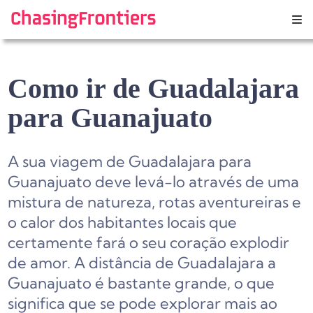
Skip
to
content
Como ir de Guadalajara
para Guanajuato
A sua viagem de Guadalajara para
Guanajuato deve levá-lo através de uma
mistura de natureza, rotas aventureiras e
o calor dos habitantes locais que
certamente fará o seu coração explodir
de amor. A distância de Guadalajara a
Guanajuato é bastante grande, o que
significa que se pode explorar mais ao