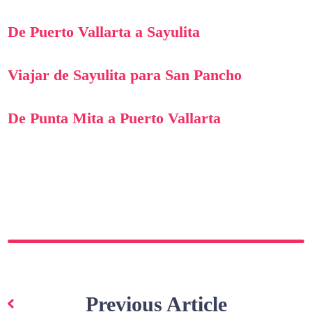
De Puerto Vallarta a Sayulita
Viajar de Sayulita para San Pancho
De Punta Mita a Puerto Vallarta
Navegação
de
Previous Article