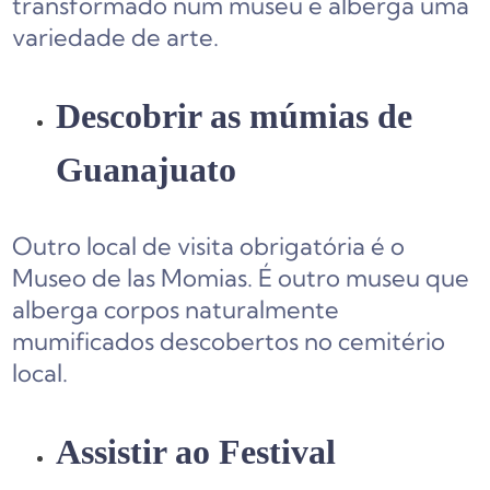
transformado num museu e alberga uma
variedade de arte.
Descobrir as múmias de
Guanajuato
Outro local de visita obrigatória é o
Museo de las Momias. É outro museu que
alberga corpos naturalmente
mumificados descobertos no cemitério
local.
Assistir ao Festival