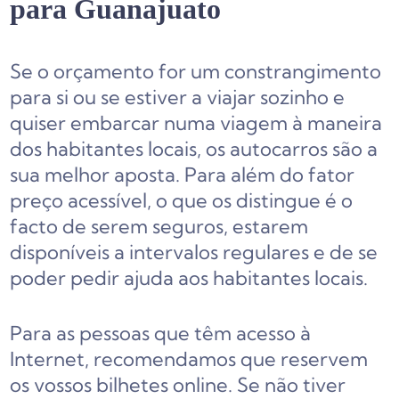
para Guanajuato
Se o orçamento for um constrangimento
para si ou se estiver a viajar sozinho e
quiser embarcar numa viagem à maneira
dos habitantes locais, os autocarros são a
sua melhor aposta. Para além do fator
preço acessível, o que os distingue é o
facto de serem seguros, estarem
disponíveis a intervalos regulares e de se
poder pedir ajuda aos habitantes locais.
Para as pessoas que têm acesso à
Internet, recomendamos que reservem
os vossos bilhetes online. Se não tiver