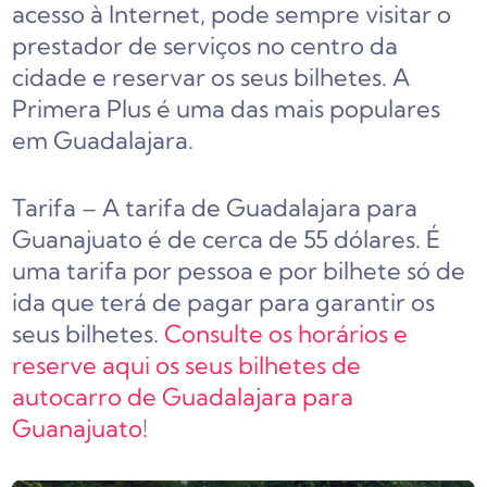
acesso à Internet, pode sempre visitar o
prestador de serviços no centro da
cidade e reservar os seus bilhetes. A
Primera Plus é uma das mais populares
em Guadalajara.
Tarifa – A tarifa de Guadalajara para
Guanajuato é de cerca de 55 dólares. É
uma tarifa por pessoa e por bilhete só de
ida que terá de pagar para garantir os
seus bilhetes.
Consulte os horários e
reserve aqui os seus bilhetes de
autocarro de Guadalajara para
Guanajuato!