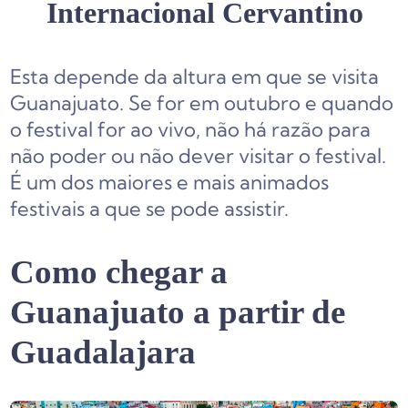
Internacional Cervantino
Esta depende da altura em que se visita
Guanajuato. Se for em outubro e quando
o festival for ao vivo, não há razão para
não poder ou não dever visitar o festival.
É um dos maiores e mais animados
festivais a que se pode assistir.
Como chegar a
Guanajuato a partir de
Guadalajara