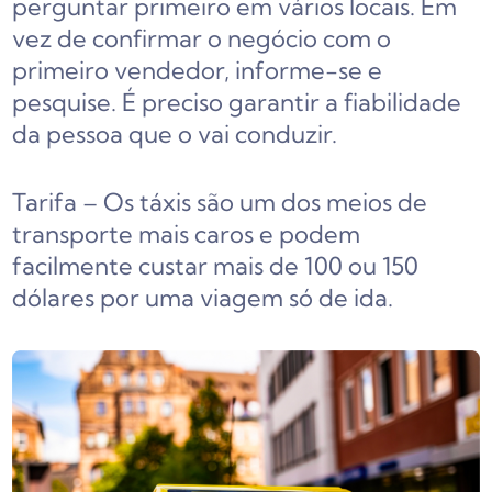
perguntar primeiro em vários locais. Em
vez de confirmar o negócio com o
primeiro vendedor, informe-se e
pesquise. É preciso garantir a fiabilidade
da pessoa que o vai conduzir.
Tarifa – Os táxis são um dos meios de
transporte mais caros e podem
facilmente custar mais de 100 ou 150
dólares por uma viagem só de ida.