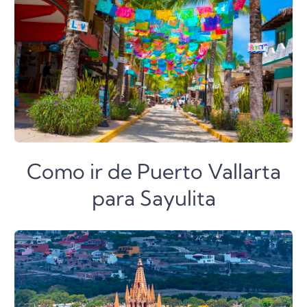
Como ir de Puerto Vallarta
para Sayulita