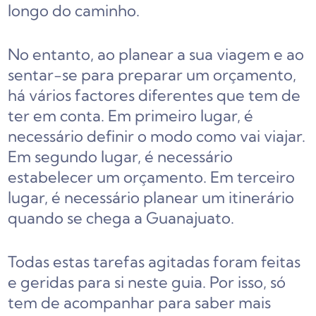
longo do caminho.
No entanto, ao planear a sua viagem e ao
sentar-se para preparar um orçamento,
há vários factores diferentes que tem de
ter em conta. Em primeiro lugar, é
necessário definir o modo como vai viajar.
Em segundo lugar, é necessário
estabelecer um orçamento. Em terceiro
lugar, é necessário planear um itinerário
quando se chega a Guanajuato.
Todas estas tarefas agitadas foram feitas
e geridas para si neste guia. Por isso, só
tem de acompanhar para saber mais