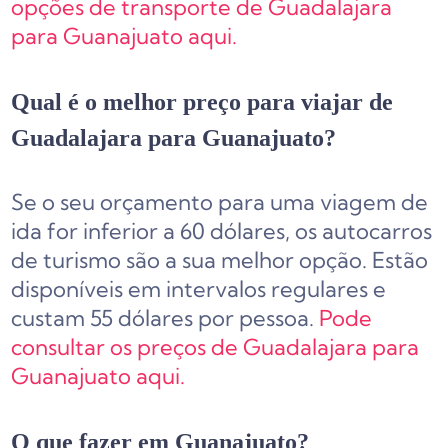
opções de transporte de Guadalajara
para Guanajuato aqui.
Qual é o melhor preço para viajar de
Guadalajara para Guanajuato?
Se o seu orçamento para uma viagem de
ida for inferior a 60 dólares, os autocarros
de turismo são a sua melhor opção. Estão
disponíveis em intervalos regulares e
custam 55 dólares por pessoa.
Pode
consultar os preços de Guadalajara para
Guanajuato aqui.
O que fazer em Guanajuato?