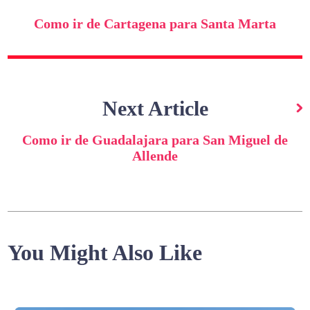
artigos
Como ir de Cartagena para Santa Marta
Next Article
Como ir de Guadalajara para San Miguel de
Allende
You Might Also Like