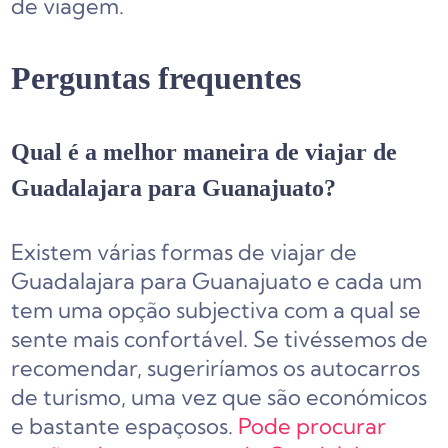
de viagem.
Perguntas frequentes
Qual é a melhor maneira de viajar de
Guadalajara para Guanajuato?
Existem várias formas de viajar de
Guadalajara para Guanajuato e cada um
tem uma opção subjectiva com a qual se
sente mais confortável. Se tivéssemos de
recomendar, sugeriríamos os autocarros
de turismo, uma vez que são económicos
e bastante espaçosos.
Pode procurar