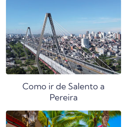
Como ir de Salento a
Pereira