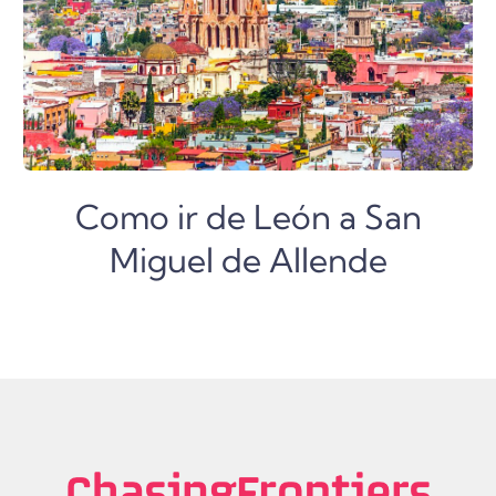
Como ir de León a San
Miguel de Allende