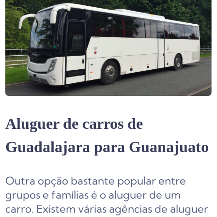
Aluguer de carros de
Guadalajara para Guanajuato
Outra opção bastante popular entre
grupos e famílias é o aluguer de um
carro. Existem várias agências de aluguer