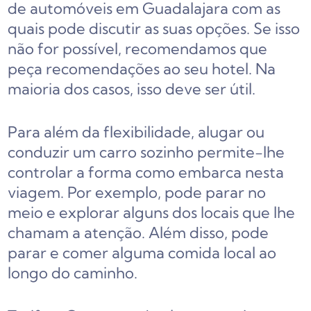
de automóveis em Guadalajara com as
quais pode discutir as suas opções. Se isso
não for possível, recomendamos que
peça recomendações ao seu hotel. Na
maioria dos casos, isso deve ser útil.
Para além da flexibilidade, alugar ou
conduzir um carro sozinho permite-lhe
controlar a forma como embarca nesta
viagem. Por exemplo, pode parar no
meio e explorar alguns dos locais que lhe
chamam a atenção. Além disso, pode
parar e comer alguma comida local ao
longo do caminho.