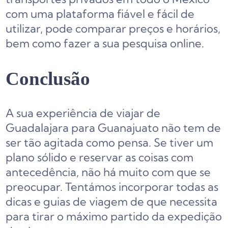
com uma plataforma fiável e fácil de
utilizar, pode comparar preços e horários,
bem como fazer a sua pesquisa online.
Conclusão
A sua experiência de viajar de
Guadalajara para Guanajuato não tem de
ser tão agitada como pensa. Se tiver um
plano sólido e reservar as coisas com
antecedência, não há muito com que se
preocupar. Tentámos incorporar todas as
dicas e guias de viagem de que necessita
para tirar o máximo partido da expedição