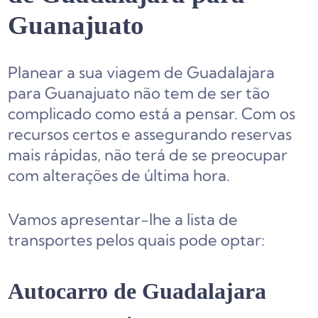
Guanajuato
Planear a sua viagem de Guadalajara
para Guanajuato não tem de ser tão
complicado como está a pensar. Com os
recursos certos e assegurando reservas
mais rápidas, não terá de se preocupar
com alterações de última hora.
Vamos apresentar-lhe a lista de
transportes pelos quais pode optar:
Autocarro de Guadalajara