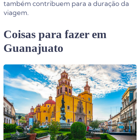
também contribuem para a duração da
viagem.
Coisas para fazer em
Guanajuato