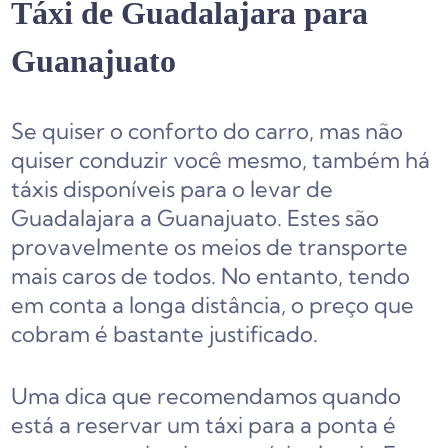
Táxi de Guadalajara para
Guanajuato
Se quiser o conforto do carro, mas não
quiser conduzir você mesmo, também há
táxis disponíveis para o levar de
Guadalajara a Guanajuato. Estes são
provavelmente os meios de transporte
mais caros de todos. No entanto, tendo
em conta a longa distância, o preço que
cobram é bastante justificado.
Uma dica que recomendamos quando
está a reservar um táxi para a ponta é