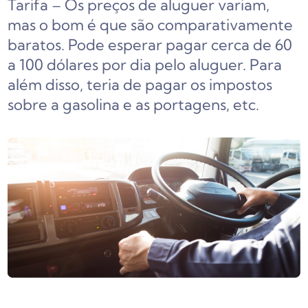
Tarifa – Os preços de aluguer variam,
mas o bom é que são comparativamente
baratos. Pode esperar pagar cerca de 60
a 100 dólares por dia pelo aluguer. Para
além disso, teria de pagar os impostos
sobre a gasolina e as portagens, etc.