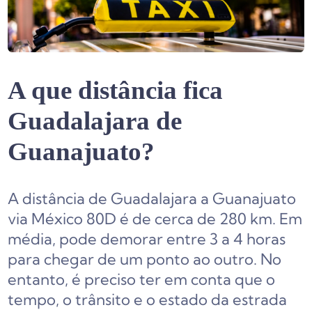
A que distância fica
Guadalajara de
Guanajuato?
A distância de Guadalajara a Guanajuato
via México 80D é de cerca de 280 km. Em
média, pode demorar entre 3 a 4 horas
para chegar de um ponto ao outro. No
entanto, é preciso ter em conta que o
tempo, o trânsito e o estado da estrada