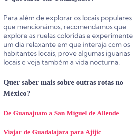
Para além de explorar os locais populares
que mencionámos, recomendamos que
explore as ruelas coloridas e experimente
um dia relaxante em que interaja com os
habitantes locais, prove algumas iguarias
locais e veja também a vida nocturna.
Quer saber mais sobre outras rotas no
México?
De Guanajuato a San Miguel de Allende
Viajar de Guadalajara para Ajijic