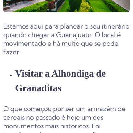
Estamos aqui para planear o seu itinerário
quando chegar a Guanajuato. O local é
movimentado e há muito que se pode
fazer:
Visitar a Alhondiga de
Granaditas
O que começou por ser um armazém de
cereais no passado é hoje um dos
monumentos mais históricos. Foi