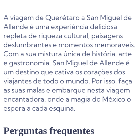
A viagem de Querétaro a San Miguel de
Allende é uma experiência deliciosa
repleta de riqueza cultural, paisagens
deslumbrantes e momentos memoráveis.
Com a sua mistura única de história, arte
e gastronomia, San Miguel de Allende é
um destino que cativa os corações dos
viajantes de todo o mundo. Por isso, faça
as suas malas e embarque nesta viagem
encantadora, onde a magia do México o
espera a cada esquina.
Perguntas frequentes