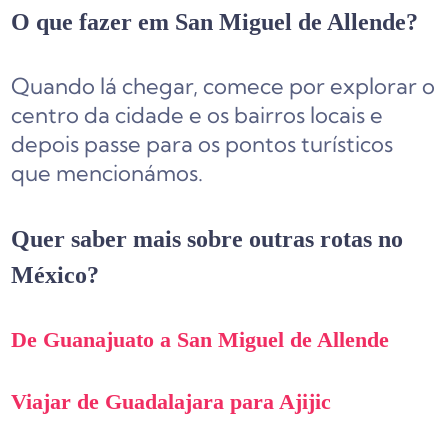
O que fazer em San Miguel de Allende?
Quando lá chegar, comece por explorar o
centro da cidade e os bairros locais e
depois passe para os pontos turísticos
que mencionámos.
Quer saber mais sobre outras rotas no
México?
De Guanajuato a San Miguel de Allende
Viajar de Guadalajara para Ajijic