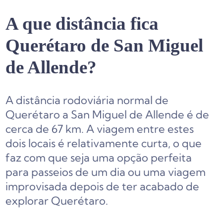
A que distância fica
Querétaro de San Miguel
de Allende?
A distância rodoviária normal de
Querétaro a San Miguel de Allende é de
cerca de 67 km. A viagem entre estes
dois locais é relativamente curta, o que
faz com que seja uma opção perfeita
para passeios de um dia ou uma viagem
improvisada depois de ter acabado de
explorar Querétaro.