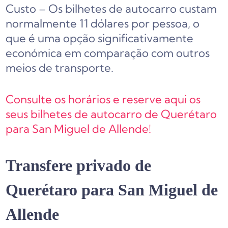
Custo – Os bilhetes de autocarro custam
normalmente 11 dólares por pessoa, o
que é uma opção significativamente
económica em comparação com outros
meios de transporte.
Consulte os horários e reserve aqui os
seus bilhetes de autocarro de Querétaro
para San Miguel de Allende!
Transfere privado de
Querétaro para San Miguel de
Allende