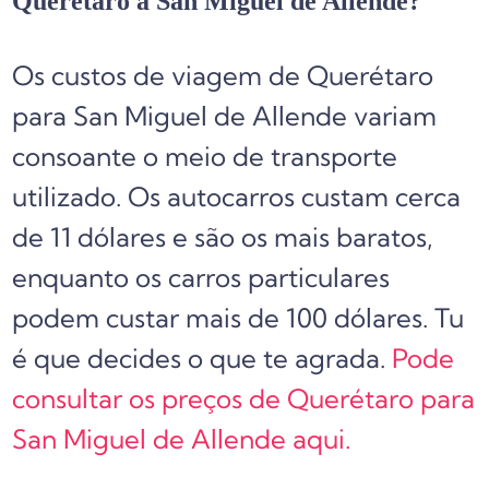
Querétaro a San Miguel de Allende?
Os custos de viagem de Querétaro
para San Miguel de Allende variam
consoante o meio de transporte
utilizado. Os autocarros custam cerca
de 11 dólares e são os mais baratos,
enquanto os carros particulares
podem custar mais de 100 dólares. Tu
é que decides o que te agrada.
Pode
consultar os preços de Querétaro para
San Miguel de Allende aqui.