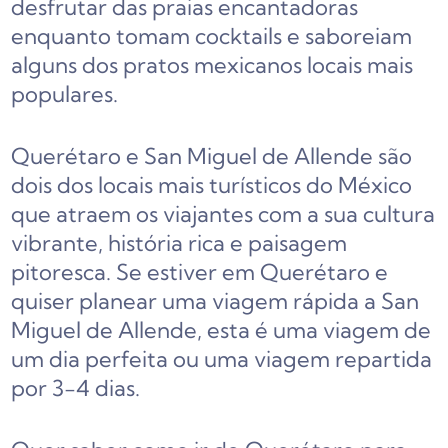
desfrutar das praias encantadoras
enquanto tomam cocktails e saboreiam
alguns dos pratos mexicanos locais mais
populares.
Querétaro e San Miguel de Allende são
dois dos locais mais turísticos do México
que atraem os viajantes com a sua cultura
vibrante, história rica e paisagem
pitoresca. Se estiver em Querétaro e
quiser planear uma viagem rápida a San
Miguel de Allende, esta é uma viagem de
um dia perfeita ou uma viagem repartida
por 3-4 dias.