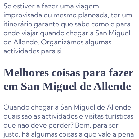
Se estiver a fazer uma viagem
improvisada ou mesmo planeada, ter um
itinerário garante que sabe como e para
onde viajar quando chegar a San Miguel
de Allende. Organizámos algumas
actividades para si.
Melhores coisas para fazer
em San Miguel de Allende
Quando chegar a San Miguel de Allende,
quais são as actividades e visitas turísticas
que não deve perder? Bem, para ser
justo, há algumas coisas a que vale a pena