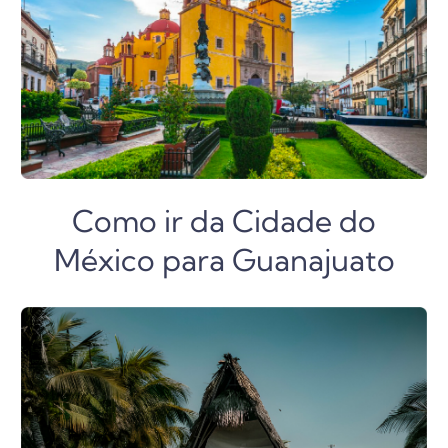
Como ir da Cidade do
México para Guanajuato