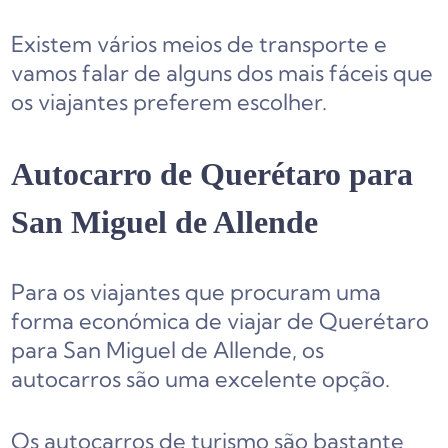
Existem vários meios de transporte e
vamos falar de alguns dos mais fáceis que
os viajantes preferem escolher.
Autocarro de Querétaro para
San Miguel de Allende
Para os viajantes que procuram uma
forma económica de viajar de Querétaro
para San Miguel de Allende, os
autocarros são uma excelente opção.
Os autocarros de turismo são bastante