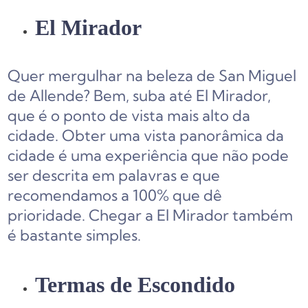
El Mirador
Quer mergulhar na beleza de San Miguel
de Allende? Bem, suba até El Mirador,
que é o ponto de vista mais alto da
cidade. Obter uma vista panorâmica da
cidade é uma experiência que não pode
ser descrita em palavras e que
recomendamos a 100% que dê
prioridade. Chegar a El Mirador também
é bastante simples.
Termas de Escondido