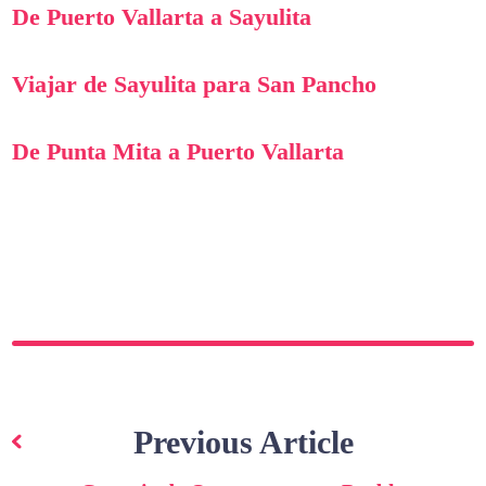
De Puerto Vallarta a Sayulita
Viajar de Sayulita para San Pancho
De Punta Mita a Puerto Vallarta
Navegação
de
Previous Article