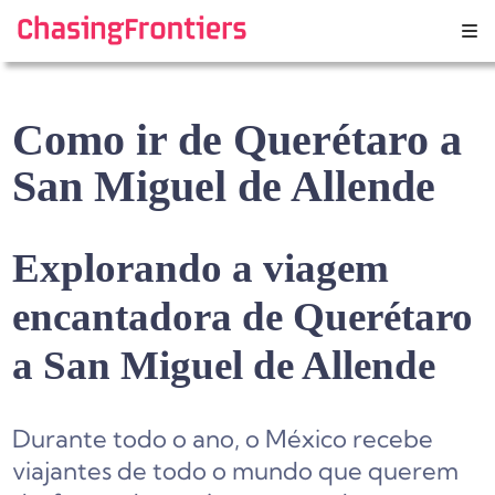
Skip
to
content
Como ir de Querétaro a
San Miguel de Allende
Explorando a viagem
encantadora de Querétaro
a San Miguel de Allende
Durante todo o ano, o México recebe
viajantes de todo o mundo que querem