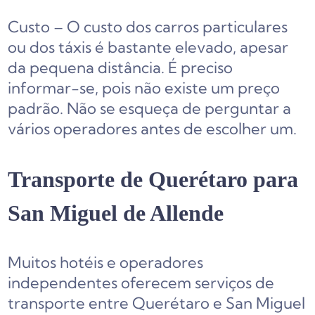
Custo – O custo dos carros particulares
ou dos táxis é bastante elevado, apesar
da pequena distância. É preciso
informar-se, pois não existe um preço
padrão. Não se esqueça de perguntar a
vários operadores antes de escolher um.
Transporte de Querétaro para
San Miguel de Allende
Muitos hotéis e operadores
independentes oferecem serviços de
transporte entre Querétaro e San Miguel