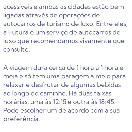
acessíveis e ambas as cidades estão bem
ligadas através de operações de
autocarros de turismo de luxo. Entre eles,
a Futura é um serviço de autocarros de
luxo que recomendamos vivamente que
consulte.
A viagem dura cerca de 1 hora a 1 hora e
meia e só tem uma paragem a meio para
relaxar e desfrutar de algumas bebidas
ao longo do caminho. Há duas faixas
horárias, uma às 12:15 e outra às 18:45.
Pode escolher um de acordo com a sua
preferência.