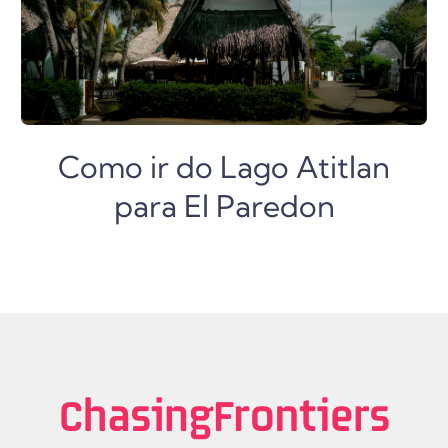
Como ir do Lago Atitlan
para El Paredon