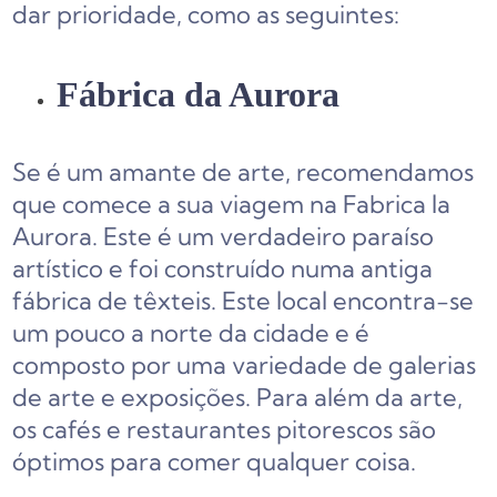
dar prioridade, como as seguintes:
Fábrica da Aurora
Se é um amante de arte, recomendamos
que comece a sua viagem na Fabrica la
Aurora. Este é um verdadeiro paraíso
artístico e foi construído numa antiga
fábrica de têxteis. Este local encontra-se
um pouco a norte da cidade e é
composto por uma variedade de galerias
de arte e exposições. Para além da arte,
os cafés e restaurantes pitorescos são
óptimos para comer qualquer coisa.