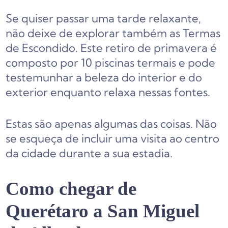
Se quiser passar uma tarde relaxante,
não deixe de explorar também as Termas
de Escondido. Este retiro de primavera é
composto por 10 piscinas termais e pode
testemunhar a beleza do interior e do
exterior enquanto relaxa nessas fontes.
Estas são apenas algumas das coisas. Não
se esqueça de incluir uma visita ao centro
da cidade durante a sua estadia.
Como chegar de
Querétaro a San Miguel