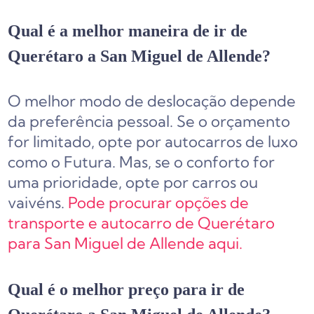
Qual é a melhor maneira de ir de
Querétaro a San Miguel de Allende?
O melhor modo de deslocação depende
da preferência pessoal. Se o orçamento
for limitado, opte por autocarros de luxo
como o Futura. Mas, se o conforto for
uma prioridade, opte por carros ou
vaivéns.
Pode procurar opções de
transporte e autocarro de Querétaro
para San Miguel de Allende aqui.
Qual é o melhor preço para ir de