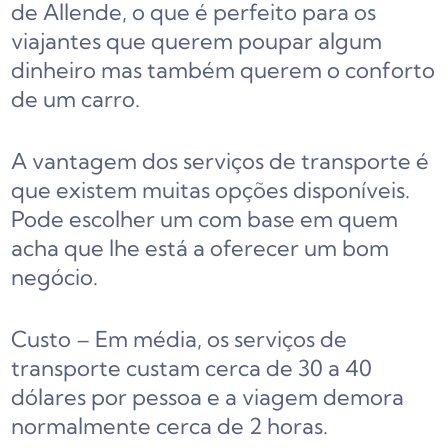
de Allende, o que é perfeito para os
viajantes que querem poupar algum
dinheiro mas também querem o conforto
de um carro.
A vantagem dos serviços de transporte é
que existem muitas opções disponíveis.
Pode escolher um com base em quem
acha que lhe está a oferecer um bom
negócio.
Custo – Em média, os serviços de
transporte custam cerca de 30 a 40
dólares por pessoa e a viagem demora
normalmente cerca de 2 horas.