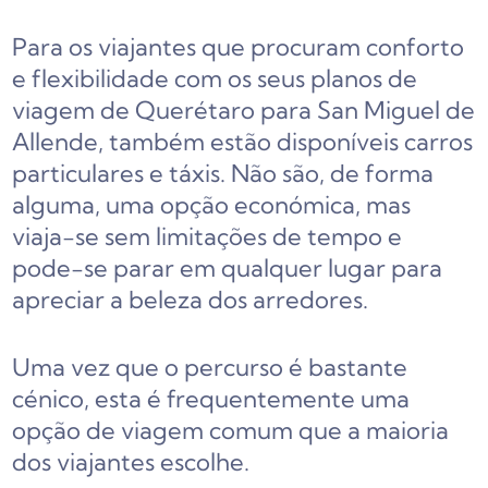
Para os viajantes que procuram conforto
e flexibilidade com os seus planos de
viagem de Querétaro para San Miguel de
Allende, também estão disponíveis carros
particulares e táxis. Não são, de forma
alguma, uma opção económica, mas
viaja-se sem limitações de tempo e
pode-se parar em qualquer lugar para
apreciar a beleza dos arredores.
Uma vez que o percurso é bastante
cénico, esta é frequentemente uma
opção de viagem comum que a maioria
dos viajantes escolhe.