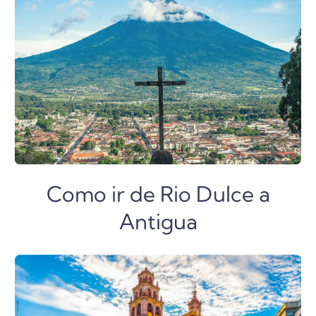
Como ir de Rio Dulce a
Antigua