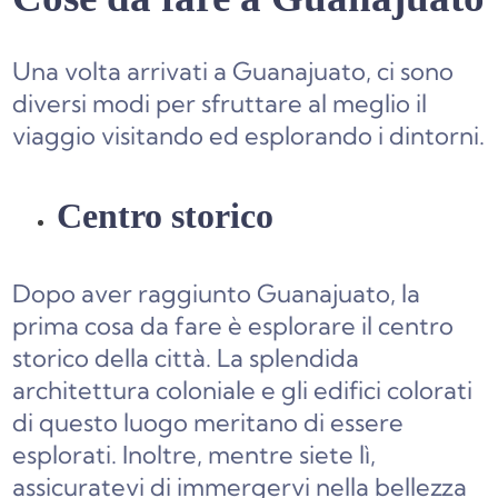
Una volta arrivati a Guanajuato, ci sono
diversi modi per sfruttare al meglio il
viaggio visitando ed esplorando i dintorni.
Centro storico
Dopo aver raggiunto Guanajuato, la
prima cosa da fare è esplorare il centro
storico della città. La splendida
architettura coloniale e gli edifici colorati
di questo luogo meritano di essere
esplorati. Inoltre, mentre siete lì,
assicuratevi di immergervi nella bellezza