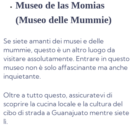
Museo de las Momias
(Museo delle Mummie)
Se siete amanti dei musei e delle
mummie, questo è un altro luogo da
visitare assolutamente. Entrare in questo
museo non è solo affascinante ma anche
inquietante.
Oltre a tutto questo, assicuratevi di
scoprire la cucina locale e la cultura del
cibo di strada a Guanajuato mentre siete
lì.