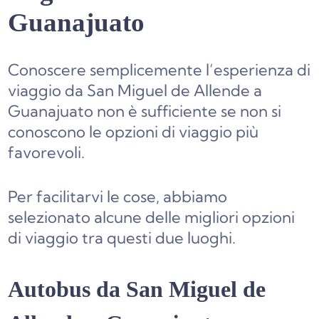
Guanajuato
Conoscere semplicemente l’esperienza di
viaggio da San Miguel de Allende a
Guanajuato non è sufficiente se non si
conoscono le opzioni di viaggio più
favorevoli.
Per facilitarvi le cose, abbiamo
selezionato alcune delle migliori opzioni
di viaggio tra questi due luoghi.
Autobus da San Miguel de