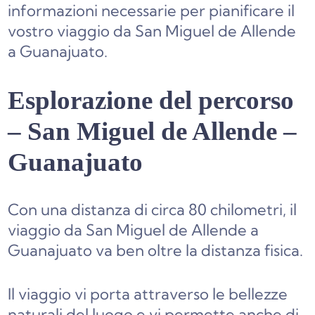
informazioni necessarie per pianificare il
vostro viaggio da San Miguel de Allende
a Guanajuato.
Esplorazione del percorso
– San Miguel de Allende –
Guanajuato
Con una distanza di circa 80 chilometri, il
viaggio da San Miguel de Allende a
Guanajuato va ben oltre la distanza fisica.
Il viaggio vi porta attraverso le bellezze
naturali del luogo e vi permette anche di