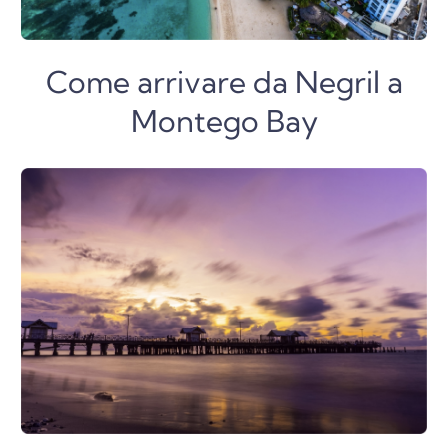
Come arrivare da Negril a
Montego Bay