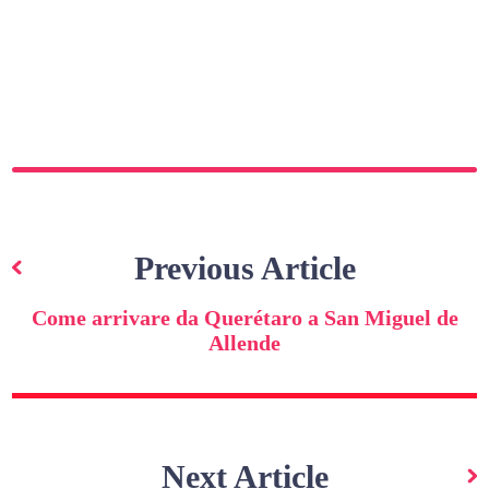
Navigazione
articoli
Previous Article
Come arrivare da Querétaro a San Miguel de
Allende
Next Article