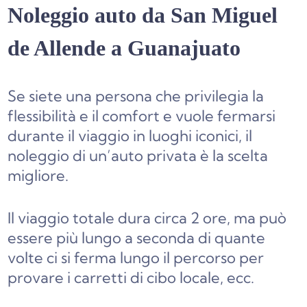
Noleggio auto da San Miguel
de Allende a Guanajuato
Se siete una persona che privilegia la
flessibilità e il comfort e vuole fermarsi
durante il viaggio in luoghi iconici, il
noleggio di un’auto privata è la scelta
migliore.
Il viaggio totale dura circa 2 ore, ma può
essere più lungo a seconda di quante
volte ci si ferma lungo il percorso per
provare i carretti di cibo locale, ecc.