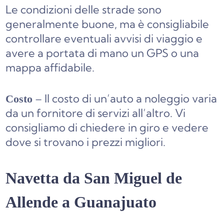
Le condizioni delle strade sono
generalmente buone, ma è consigliabile
controllare eventuali avvisi di viaggio e
avere a portata di mano un GPS o una
mappa affidabile.
– Il costo di un’auto a noleggio varia
Costo
da un fornitore di servizi all’altro. Vi
consigliamo di chiedere in giro e vedere
dove si trovano i prezzi migliori.
Navetta da San Miguel de
Allende a Guanajuato