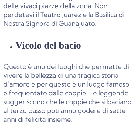
delle vivaci piazze della zona. Non
perdetevi il Teatro Juarez e la Basilica di
Nostra Signora di Guanajuato.
Vicolo del bacio
Questo è uno dei luoghi che permette di
vivere la bellezza di una tragica storia
d’amore e per questo è un luogo famoso
e frequentato dalle coppie. Le leggende
suggeriscono che le coppie che si baciano
al terzo passo potranno godere di sette
anni di felicità insieme.