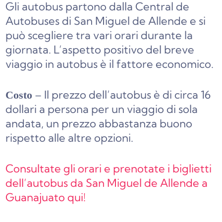
Gli autobus partono dalla Central de
Autobuses di San Miguel de Allende e si
può scegliere tra vari orari durante la
giornata. L’aspetto positivo del breve
viaggio in autobus è il fattore economico.
– Il prezzo dell’autobus è di circa 16
Costo
dollari a persona per un viaggio di sola
andata, un prezzo abbastanza buono
rispetto alle altre opzioni.
Consultate gli orari e prenotate i biglietti
dell’autobus da San Miguel de Allende a
Guanajuato qui!