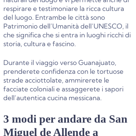
respirare e testimoniare la ricca cultura
del luogo. Entrambe le città sono
Patrimonio dell’Umanità dell’UNESCO, il
che significa che si entra in luoghi ricchi di
storia, cultura e fascino.
Durante il viaggio verso Guanajuato,
prenderete confidenza con le tortuose
strade acciottolate, ammirerete le
facciate coloniali e assaggerete i sapori
dell’autentica cucina messicana.
3 modi per andare da San
Miguel de Allende a