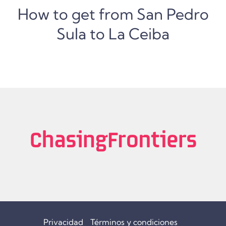
How to get from San Pedro
Sula to La Ceiba
Privacidad
Términos y condiciones