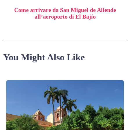
Come arrivare da San Miguel de Allende
all’aeroporto di El Bajío
You Might Also Like