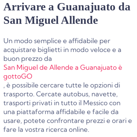
Arrivare a Guanajuato da
San Miguel Allende
Un modo semplice e affidabile per
acquistare biglietti in modo veloce e a
buon prezzo da
San Miguel de Allende a Guanajuato è
gottoGO
, è possibile cercare tutte le opzioni di
trasporto. Cercate autobus, navette,
trasporti privati in tutto il Messico con
una piattaforma affidabile e facile da
usare, potete confrontare prezzi e orari e
fare la vostra ricerca online.