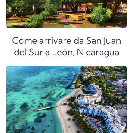
Come arrivare da San Juan
del Sur a León, Nicaragua