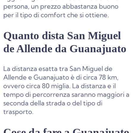
persona, un prezzo abbastanza buono
per il tipo di comfort che si ottiene.
Quanto dista San Miguel
de Allende da Guanajuato
La distanza esatta tra San Miguel de
Allende e Guanajuato è di circa 78 km,
ovvero circa 80 miglia. La distanza e il
tempo di percorrenza saranno maggiori a
seconda della strada o del tipo di
trasporto.
Cose da fare a Guanajuato