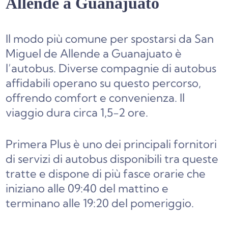
Allende a Guanajuato
Il modo più comune per spostarsi da San
Miguel de Allende a Guanajuato è
l’autobus. Diverse compagnie di autobus
affidabili operano su questo percorso,
offrendo comfort e convenienza. Il
viaggio dura circa 1,5-2 ore.
Primera Plus è uno dei principali fornitori
di servizi di autobus disponibili tra queste
tratte e dispone di più fasce orarie che
iniziano alle 09:40 del mattino e
terminano alle 19:20 del pomeriggio.