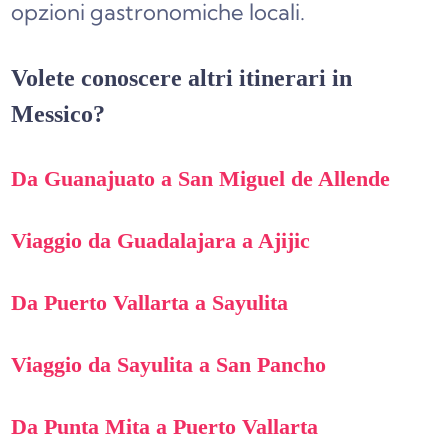
opzioni gastronomiche locali.
Volete conoscere altri itinerari in
Messico?
Da Guanajuato a San Miguel de Allende
Viaggio da Guadalajara a Ajijic
Da Puerto Vallarta a Sayulita
Viaggio da Sayulita a San Pancho
Da Punta Mita a Puerto Vallarta