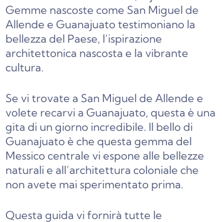
Gemme nascoste come San Miguel de
Allende e Guanajuato testimoniano la
bellezza del Paese, l’ispirazione
architettonica nascosta e la vibrante
cultura.
Se vi trovate a San Miguel de Allende e
volete recarvi a Guanajuato, questa è una
gita di un giorno incredibile. Il bello di
Guanajuato è che questa gemma del
Messico centrale vi espone alle bellezze
naturali e all’architettura coloniale che
non avete mai sperimentato prima.
Questa guida vi fornirà tutte le