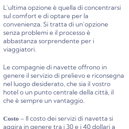
L’ultima opzione è quella di concentrarsi
sul comfort e di optare per la
convenienza. Si tratta di un’opzione
senza problemi e il processo è
abbastanza sorprendente per i
viaggiatori.
Le compagnie di navette offrono in
genere il servizio di prelievo e riconsegna
nel luogo desiderato, che sia il vostro
hotel o un punto centrale della città, il
che è sempre un vantaggio.
– Il costo dei servizi di navetta si
Costo
aggira in genere tra i 30 e i 40 dollari a