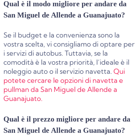
Qual è il modo migliore per andare da
San Miguel de Allende a Guanajuato?
Se il budget e la convenienza sono la
vostra scelta, vi consigliamo di optare per
i servizi di autobus. Tuttavia, se la
comodità è la vostra priorità, l’ideale è il
noleggio auto o il servizio navetta.
Qui
potete cercare le opzioni di navetta e
pullman da San Miguel de Allende a
Guanajuato.
Qual è il prezzo migliore per andare da
San Miguel de Allende a Guanajuato?