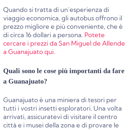
Quando si tratta di un’esperienza di
viaggio economica, gli autobus offrono il
prezzo migliore e più conveniente, che è
di circa 16 dollari a persona.
Potete
cercare i prezzi da San Miguel de Allende
a Guanajuato qui.
Quali sono le cose più importanti da fare
a Guanajuato?
Guanajuato è una miniera di tesori per
tutti i vostri insetti esploratori. Una volta
arrivati, assicuratevi di visitare il centro
città e i musei della zona e di provare le