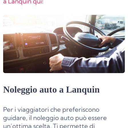
a Lanquin qui!
Noleggio auto a Lanquin
Per i viaggiatori che preferiscono
guidare, il noleggio auto può essere
un’ottima scelta. Ti permette di