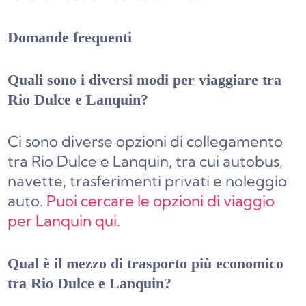
Domande frequenti
Quali sono i diversi modi per viaggiare tra
Rio Dulce e Lanquin?
Ci sono diverse opzioni di collegamento
tra Rio Dulce e Lanquin, tra cui autobus,
navette, trasferimenti privati e noleggio
auto.
Puoi cercare le opzioni di viaggio
per Lanquin qui.
Qual è il mezzo di trasporto più economico
tra Rio Dulce e Lanquin?