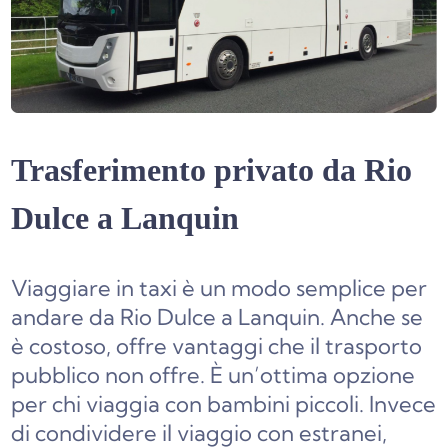
Trasferimento privato da Rio
Dulce a Lanquin
Viaggiare in taxi è un modo semplice per
andare da Rio Dulce a Lanquin. Anche se
è costoso, offre vantaggi che il trasporto
pubblico non offre. È un’ottima opzione
per chi viaggia con bambini piccoli. Invece
di condividere il viaggio con estranei,