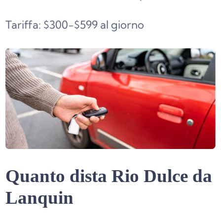
Tariffa: $300-$599 al giorno
Quanto dista Rio Dulce da
Lanquin