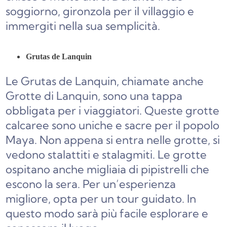
soggiorno, gironzola per il villaggio e
immergiti nella sua semplicità.
Grutas de Lanquin
Le Grutas de Lanquin, chiamate anche
Grotte di Lanquin, sono una tappa
obbligata per i viaggiatori. Queste grotte
calcaree sono uniche e sacre per il popolo
Maya. Non appena si entra nelle grotte, si
vedono stalattiti e stalagmiti. Le grotte
ospitano anche migliaia di pipistrelli che
escono la sera. Per un’esperienza
migliore, opta per un tour guidato. In
questo modo sarà più facile esplorare e