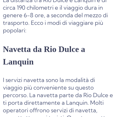
La distanza tra Rio Dulce e Lanquin è di
circa 190 chilometri e il viaggio dura in
genere 6-8 ore, a seconda del mezzo di
trasporto. Ecco i modi di viaggiare più
popolari:
Navetta da Rio Dulce a
Lanquin
I servizi navetta sono la modalità di
viaggio più conveniente su questo
percorso. La navetta parte da Rio Dulce e
ti porta direttamente a Lanquin. Molti
operatori offrono servizi di navetta,