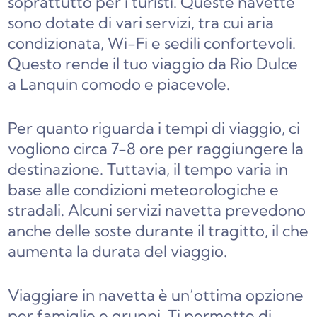
soprattutto per i turisti. Queste navette
sono dotate di vari servizi, tra cui aria
condizionata, Wi-Fi e sedili confortevoli.
Questo rende il tuo viaggio da Rio Dulce
a Lanquin comodo e piacevole.
Per quanto riguarda i tempi di viaggio, ci
vogliono circa 7-8 ore per raggiungere la
destinazione. Tuttavia, il tempo varia in
base alle condizioni meteorologiche e
stradali. Alcuni servizi navetta prevedono
anche delle soste durante il tragitto, il che
aumenta la durata del viaggio.
Viaggiare in navetta è un’ottima opzione
per famiglie e gruppi. Ti permette di