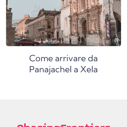
Come arrivare da
Panajachel a Xela