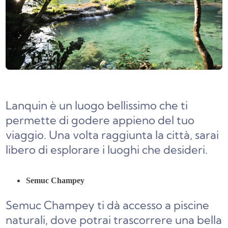
Lanquin è un luogo bellissimo che ti
permette di godere appieno del tuo
viaggio. Una volta raggiunta la città, sarai
libero di esplorare i luoghi che desideri.
Semuc Champey
Semuc Champey ti dà accesso a piscine
naturali, dove potrai trascorrere una bella