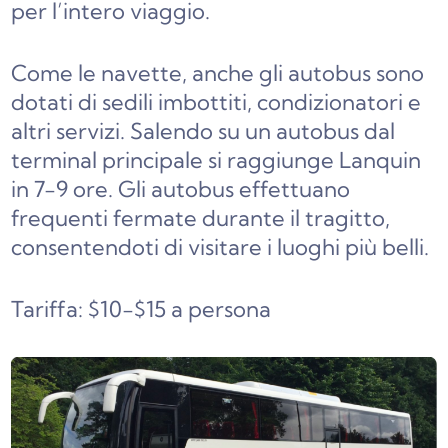
per l’intero viaggio.
Come le navette, anche gli autobus sono
dotati di sedili imbottiti, condizionatori e
altri servizi. Salendo su un autobus dal
terminal principale si raggiunge Lanquin
in 7-9 ore. Gli autobus effettuano
frequenti fermate durante il tragitto,
consentendoti di visitare i luoghi più belli.
Tariffa: $10-$15 a persona