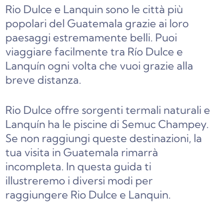
Rio Dulce e Lanquin sono le città più
popolari del Guatemala grazie ai loro
paesaggi estremamente belli. Puoi
viaggiare facilmente tra Río Dulce e
Lanquín ogni volta che vuoi grazie alla
breve distanza.
Rio Dulce offre sorgenti termali naturali e
Lanquín ha le piscine di Semuc Champey.
Se non raggiungi queste destinazioni, la
tua visita in Guatemala rimarrà
incompleta. In questa guida ti
illustreremo i diversi modi per
raggiungere Rio Dulce e Lanquin.