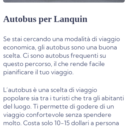
Autobus per Lanquin
Se stai cercando una modalità di viaggio
economica, gli autobus sono una buona
scelta. Ci sono autobus frequenti su
questo percorso, il che rende facile
pianificare il tuo viaggio.
L’autobus è una scelta di viaggio
popolare sia tra i turisti che tra gli abitanti
del luogo. Ti permette di godere di un
viaggio confortevole senza spendere
molto. Costa solo 10-15 dollari a persona