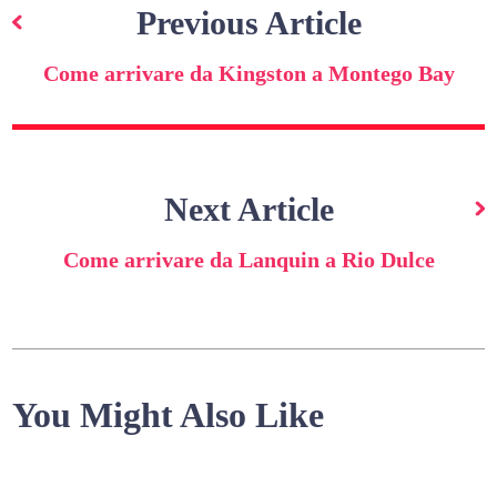
articoli
Previous Article
Come arrivare da Kingston a Montego Bay
Next Article
Come arrivare da Lanquin a Rio Dulce
You Might Also Like