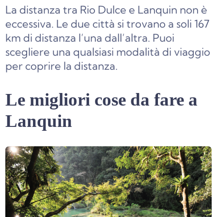
La distanza tra Rio Dulce e Lanquin non è
eccessiva. Le due città si trovano a soli 167
km di distanza l’una dall’altra. Puoi
scegliere una qualsiasi modalità di viaggio
per coprire la distanza.
Le migliori cose da fare a
Lanquin