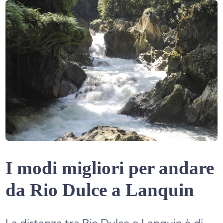
I modi migliori per andare
da Rio Dulce a Lanquin