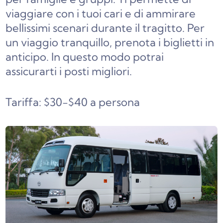
viaggiare con i tuoi cari e di ammirare
bellissimi scenari durante il tragitto. Per
un viaggio tranquillo, prenota i biglietti in
anticipo. In questo modo potrai
assicurarti i posti migliori.
Tariffa: $30-$40 a persona