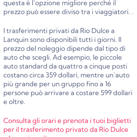
questa è l’opzione migliore perché il
prezzo può essere diviso tra i viaggiatori.
.
I trasferimenti privati da Rio Dulce a
Lanquin sono disponibili tutti i giorni.
Il
prezzo del noleggio dipende dal tipo di
auto che scegli. Ad esempio, le piccole
auto standard da quattro a cinque posti
costano circa 359 dollari,
mentre un’auto
più grande per un gruppo fino a 16
persone
può arrivare a costare 599 dollari
e oltre.
Consulta gli orari e prenota i tuoi biglietti
per il trasferimento privato da Rio Dulce