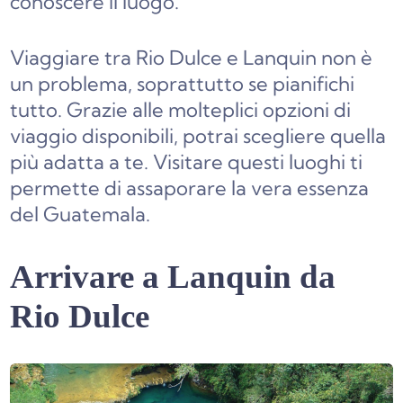
conoscere il luogo.
Viaggiare tra Rio Dulce e Lanquin non è
un problema, soprattutto se pianifichi
tutto. Grazie alle molteplici opzioni di
viaggio disponibili, potrai scegliere quella
più adatta a te. Visitare questi luoghi ti
permette di assaporare la vera essenza
del Guatemala.
Arrivare a Lanquin da
Rio Dulce