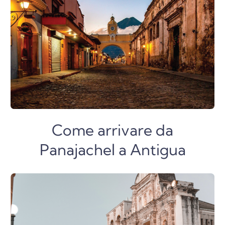
Come arrivare da
Panajachel a Antigua