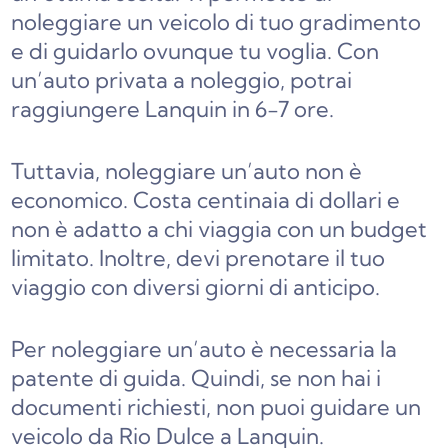
noleggiare un veicolo di tuo gradimento
e di guidarlo ovunque tu voglia. Con
un’auto privata a noleggio, potrai
raggiungere Lanquin in 6-7 ore.
Tuttavia, noleggiare un’auto non è
economico. Costa centinaia di dollari e
non è adatto a chi viaggia con un budget
limitato. Inoltre, devi prenotare il tuo
viaggio con diversi giorni di anticipo.
Per noleggiare un’auto è necessaria la
patente di guida. Quindi, se non hai i
documenti richiesti, non puoi guidare un
veicolo da Rio Dulce a Lanquin.