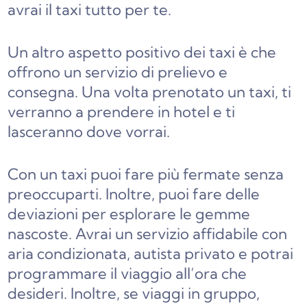
avrai il taxi tutto per te.
Un altro aspetto positivo dei taxi è che
offrono un servizio di prelievo e
consegna. Una volta prenotato un taxi, ti
verranno a prendere in hotel e ti
lasceranno dove vorrai.
Con un taxi puoi fare più fermate senza
preoccuparti. Inoltre, puoi fare delle
deviazioni per esplorare le gemme
nascoste.
Avrai un servizio affidabile con
aria condizionata, autista privato e potrai
programmare il viaggio all’ora che
desideri. Inoltre, se viaggi in gruppo,