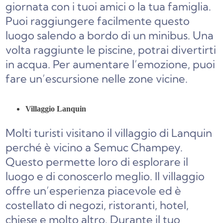
giornata con i tuoi amici o la tua famiglia.
Puoi raggiungere facilmente questo
luogo salendo a bordo di un minibus. Una
volta raggiunte le piscine, potrai divertirti
in acqua. Per aumentare l’emozione, puoi
fare un’escursione nelle zone vicine.
Villaggio Lanquin
Molti turisti visitano il villaggio di Lanquin
perché è vicino a Semuc Champey.
Questo permette loro di esplorare il
luogo e di conoscerlo meglio. Il villaggio
offre un’esperienza piacevole ed è
costellato di negozi, ristoranti, hotel,
chiese e molto altro. Durante il tuo