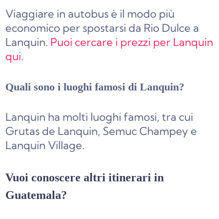
Viaggiare in autobus è il modo più
economico per spostarsi da Rio Dulce a
Lanquin.
Puoi cercare i prezzi per Lanquin
qui.
Quali sono i luoghi famosi di Lanquin?
Lanquin ha molti luoghi famosi, tra cui
Grutas de Lanquin, Semuc Champey e
Lanquin Village.
Vuoi conoscere altri itinerari in
Guatemala?