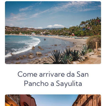
Come arrivare da San
Pancho a Sayulita