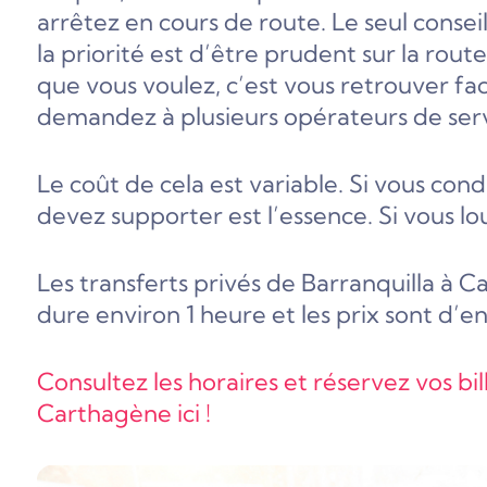
arrêtez en cours de route. Le seul con
la priorité est d’être prudent sur la rou
que vous voulez, c’est vous retrouver fac
demandez à plusieurs opérateurs de servi
Le coût de cela est variable. Si vous cond
devez supporter est l’essence. Si vous 
Les transferts privés de Barranquilla à Ca
dure environ 1 heure et les prix sont d’en
Consultez les horaires et réservez vos bil
Carthagène ici !