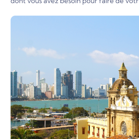
dont vous avez besoin pour faire de vot