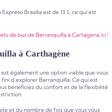
xpreso Brasilia est de 13 $, ce qui est
lets de bus de Barranquilla à Cartagena ici !
uilla à Carthagène
st également une option viable que vous
ini d’explorer Barranquilla. Ce qui est
s bénéficiez du confort et de la flexibilité
triction.
ite et du nombre de fois que vous vous