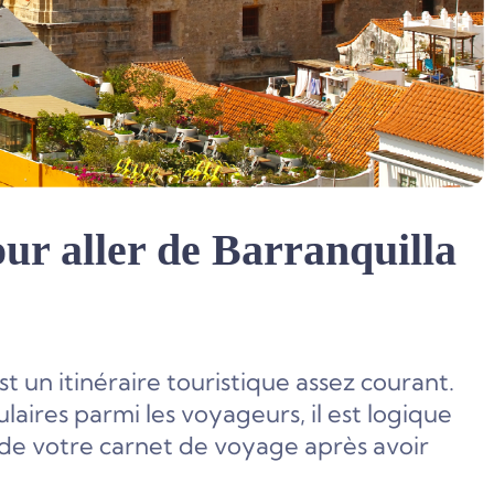
ur aller de Barranquilla
 un itinéraire touristique assez courant.
laires parmi les voyageurs, il est logique
de votre carnet de voyage après avoir