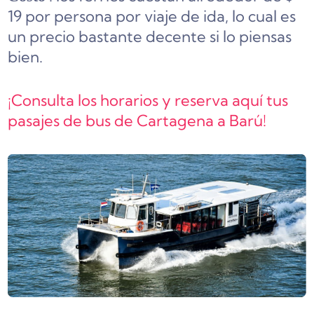
19 por persona por viaje de ida, lo cual es
un precio bastante decente si lo piensas
bien.
¡Consulta los horarios y reserva aquí tus
pasajes de bus de Cartagena a Barú!