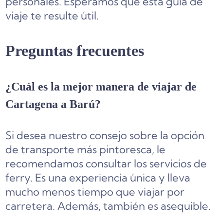
personales. Esperamos que esta guía de
viaje te resulte útil.
Preguntas frecuentes
¿Cuál es la mejor manera de viajar de
Cartagena a Barú?
Si desea nuestro consejo sobre la opción
de transporte más pintoresca, le
recomendamos consultar los servicios de
ferry. Es una experiencia única y lleva
mucho menos tiempo que viajar por
carretera. Además, también es asequible.