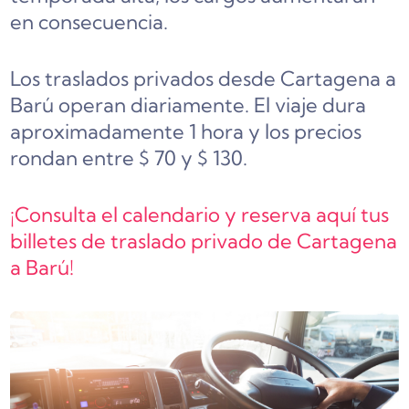
en consecuencia.
Los traslados privados desde Cartagena a
Barú operan diariamente. El viaje dura
aproximadamente 1 hora y los precios
rondan entre $ 70 y $ 130.
¡Consulta el calendario y reserva aquí tus
billetes de traslado privado de Cartagena
a Barú!