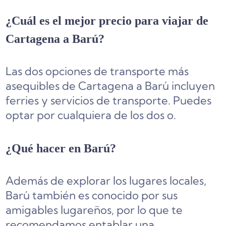
¿Cuál es el mejor precio para viajar de
Cartagena a Barú?
Las dos opciones de transporte más
asequibles de Cartagena a Barú incluyen
ferries y servicios de transporte. Puedes
optar por cualquiera de los dos o.
¿Qué hacer en Barú?
Además de explorar los lugares locales,
Barú también es conocido por sus
amigables lugareños, por lo que te
recomendamos entablar una