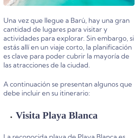
Una vez que llegue a Barú, hay una gran
cantidad de lugares para visitar y
actividades para explorar. Sin embargo, si
estás allí en un viaje corto, la planificación
es clave para poder cubrir la mayoría de
las atracciones de la ciudad.
A continuación se presentan algunos que
debe incluir en su itinerario:
Visita Playa Blanca
La reconocida playa de Playa Blanca es