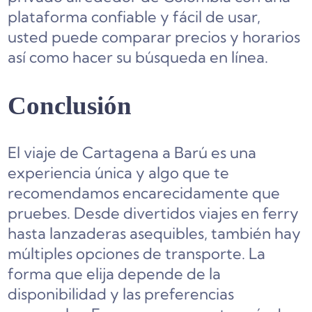
plataforma confiable y fácil de usar,
usted puede comparar precios y horarios
así como hacer su búsqueda en línea.
Conclusión
El viaje de Cartagena a Barú es una
experiencia única y algo que te
recomendamos encarecidamente que
pruebes. Desde divertidos viajes en ferry
hasta lanzaderas asequibles, también hay
múltiples opciones de transporte. La
forma que elija depende de la
disponibilidad y las preferencias