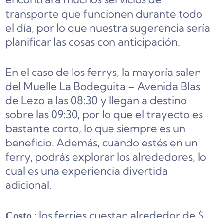
transporte que funcionen durante todo
el día, por lo que nuestra sugerencia sería
planificar las cosas con anticipación.
En el caso de los ferrys, la mayoría salen
del Muelle La Bodeguita – Avenida Blas
de Lezo a las 08:30 y llegan a destino
sobre las 09:30, por lo que el trayecto es
bastante corto, lo que siempre es un
beneficio. Además, cuando estés en un
ferry, podrás explorar los alrededores, lo
cual es una experiencia divertida
adicional.
: los ferries cuestan alrededor de $
Costo