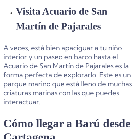
Visita Acuario de San
Martín de Pajarales
A veces, está bien apaciguar a tu niño
interior y un paseo en barco hasta el
Acuario de San Martín de Pajarales es la
forma perfecta de explorarlo. Este es un
parque marino que está lleno de muchas
criaturas marinas con las que puedes
interactuar.
Cómo llegar a Barú desde
Cartagena