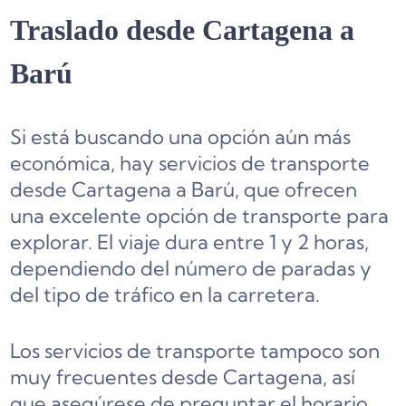
Traslado desde Cartagena a
Barú
Si está buscando una opción aún más
económica, hay servicios de transporte
desde Cartagena a Barú, que ofrecen
una excelente opción de transporte para
explorar. El viaje dura entre 1 y 2 horas,
dependiendo del número de paradas y
del tipo de tráfico en la carretera.
Los servicios de transporte tampoco son
muy frecuentes desde Cartagena, así
que asegúrese de preguntar el horario