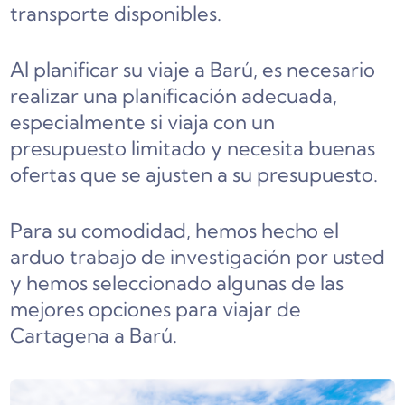
transporte disponibles.
Al planificar su viaje a Barú, es necesario
realizar una planificación adecuada,
especialmente si viaja con un
presupuesto limitado y necesita buenas
ofertas que se ajusten a su presupuesto.
Para su comodidad, hemos hecho el
arduo trabajo de investigación por usted
y hemos seleccionado algunas de las
mejores opciones para viajar de
Cartagena a Barú.