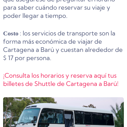
para saber cuándo reservar su viaje y
poder llegar a tiempo.
: los servicios de transporte son la
Costo
forma más económica de viajar de
Cartagena a Barú y cuestan alrededor de
$ 17 por persona.
¡Consulta los horarios y reserva aquí tus
billetes de Shuttle de Cartagena a Barú!