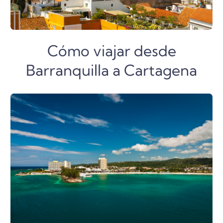
Cómo viajar desde
Barranquilla a Cartagena