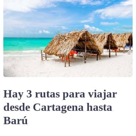
Hay 3 rutas para viajar
desde Cartagena hasta
Barú