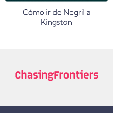
Cómo ir de Negril a
Kingston