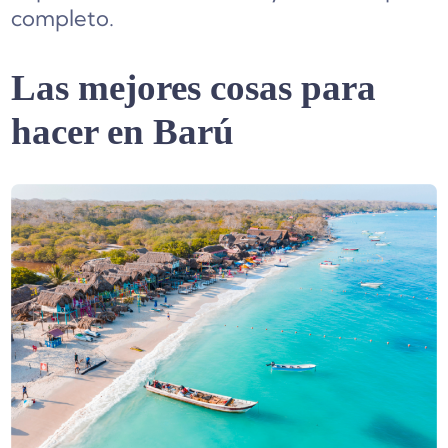
completo.
Las mejores cosas para
hacer en Barú