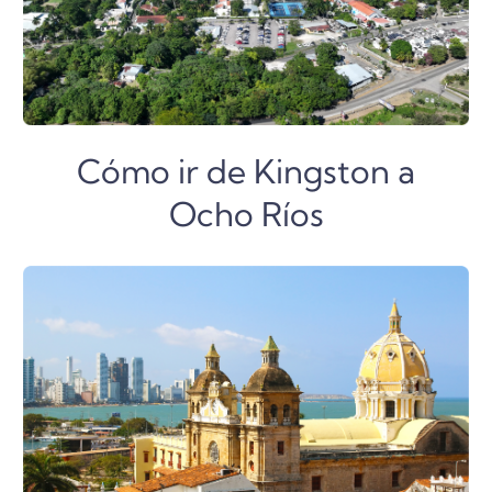
Cómo ir de Kingston a
Ocho Ríos