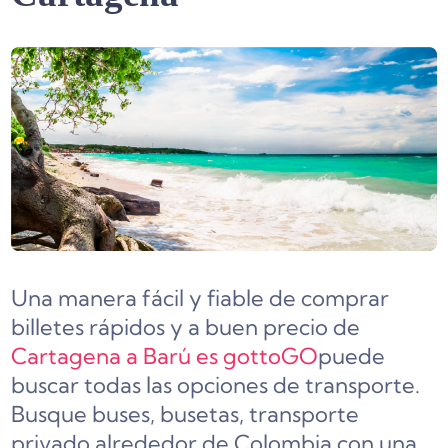
Una manera fácil y fiable de comprar
billetes rápidos y a buen precio de
Cartagena a Barú es gottoGO
puede
buscar todas las opciones de transporte.
Busque buses, busetas, transporte
privado alrededor de Colombia con una