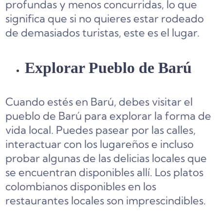
profundas y menos concurridas, lo que
significa que si no quieres estar rodeado
de demasiados turistas, este es el lugar.
Explorar Pueblo de Barú
Cuando estés en Barú, debes visitar el
pueblo de Barú para explorar la forma de
vida local. Puedes pasear por las calles,
interactuar con los lugareños e incluso
probar algunas de las delicias locales que
se encuentran disponibles allí. Los platos
colombianos disponibles en los
restaurantes locales son imprescindibles.