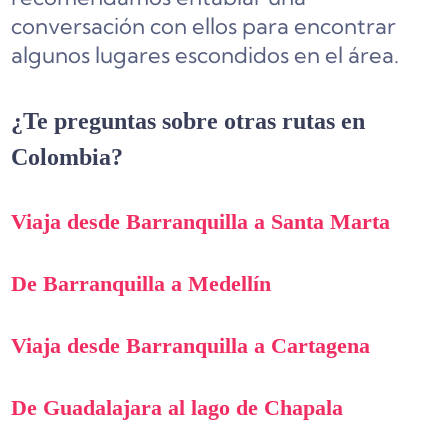
conversación con ellos para encontrar
algunos lugares escondidos en el área.
¿Te preguntas sobre otras rutas en
Colombia?
Viaja desde Barranquilla a Santa Marta
De Barranquilla a Medellín
Viaja desde Barranquilla a Cartagena
De Guadalajara al lago de Chapala