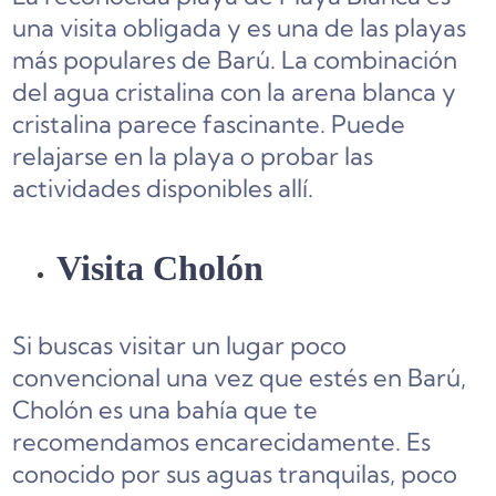
una visita obligada y es una de las playas
más populares de Barú. La combinación
del agua cristalina con la arena blanca y
cristalina parece fascinante. Puede
relajarse en la playa o probar las
actividades disponibles allí.
Visita Cholón
Si buscas visitar un lugar poco
convencional una vez que estés en Barú,
Cholón es una bahía que te
recomendamos encarecidamente. Es
conocido por sus aguas tranquilas, poco