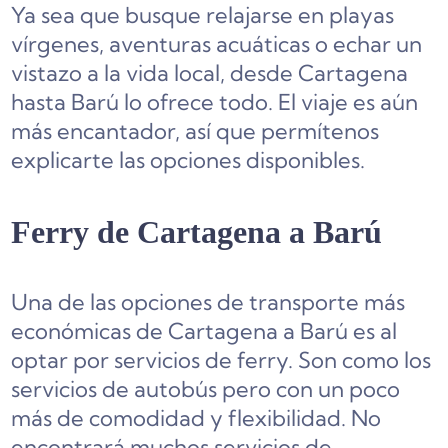
Ya sea que busque relajarse en playas
vírgenes, aventuras acuáticas o echar un
vistazo a la vida local, desde Cartagena
hasta Barú lo ofrece todo. El viaje es aún
más encantador, así que permítenos
explicarte las opciones disponibles.
Ferry de Cartagena a Barú
Una de las opciones de transporte más
económicas de Cartagena a Barú es al
optar por servicios de ferry. Son como los
servicios de autobús pero con un poco
más de comodidad y flexibilidad. No
encontrará muchos servicios de