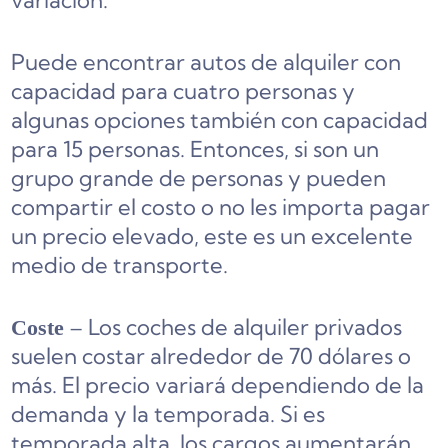
variación.
Puede encontrar autos de alquiler con
capacidad para cuatro personas y
algunas opciones también con capacidad
para 15 personas. Entonces, si son un
grupo grande de personas y pueden
compartir el costo o no les importa pagar
un precio elevado, este es un excelente
medio de transporte.
– Los coches de alquiler privados
Coste
suelen costar alrededor de 70 dólares o
más. El precio variará dependiendo de la
demanda y la temporada. Si es
temporada alta, los cargos aumentarán