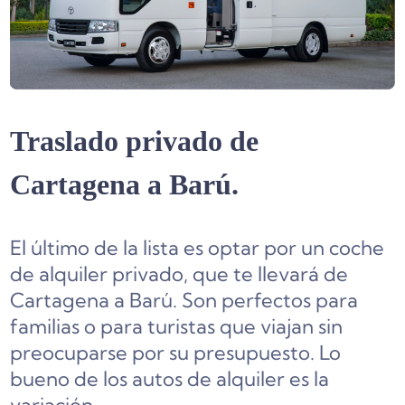
Traslado privado de
Cartagena a Barú.
El último de la lista es optar por un coche
de alquiler privado, que te llevará de
Cartagena a Barú. Son perfectos para
familias o para turistas que viajan sin
preocuparse por su presupuesto. Lo
bueno de los autos de alquiler es la