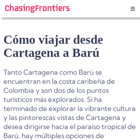
Skip
to
content
Cómo viajar desde
Cartagena a Barú
Tanto Cartagena como Barú se
encuentran en la costa caribeña de
Colombia y son dos de los puntos
turísticos más explorados. Si ha
terminado de explorar la vibrante cultura
y las pintorescas vistas de Cartagena y
desea dirigirse hacia el paraíso tropical de
Barú, hay múltiples opciones de