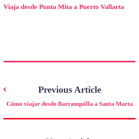
Viaja desde Punta Mita a Puerto Vallarta
Navegación
de
Previous Article
entradas
Cómo viajar desde Barranquilla a Santa Marta