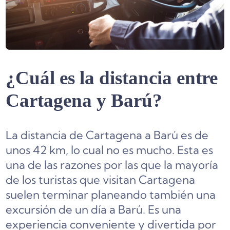
¿Cuál es la distancia entre
Cartagena y Barú?
La distancia de Cartagena a Barú es de
unos 42 km, lo cual no es mucho. Esta es
una de las razones por las que la mayoría
de los turistas que visitan Cartagena
suelen terminar planeando también una
excursión de un día a Barú. Es una
experiencia conveniente y divertida por