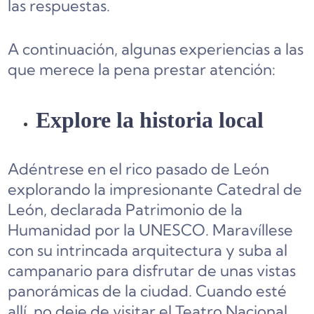
las respuestas.
A continuación, algunas experiencias a las
que merece la pena prestar atención:
Explore la historia local
Adéntrese en el rico pasado de León
explorando la impresionante Catedral de
León, declarada Patrimonio de la
Humanidad por la UNESCO. Maravíllese
con su intrincada arquitectura y suba al
campanario para disfrutar de unas vistas
panorámicas de la ciudad. Cuando esté
allí, no deje de visitar el Teatro Nacional