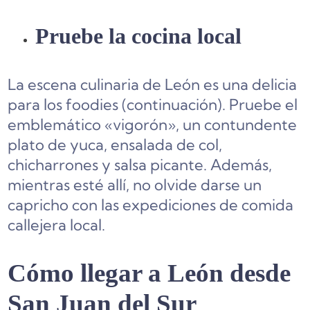
Pruebe la cocina local
La escena culinaria de León es una delicia
para los foodies (continuación). Pruebe el
emblemático «vigorón», un contundente
plato de yuca, ensalada de col,
chicharrones y salsa picante. Además,
mientras esté allí, no olvide darse un
capricho con las expediciones de comida
callejera local.
Cómo llegar a León desde
San Juan del Sur