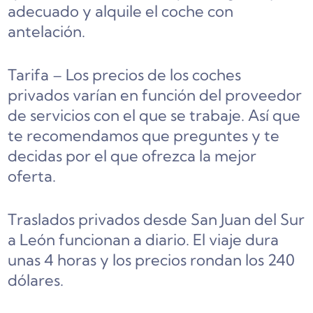
adecuado y alquile el coche con
antelación.
Tarifa – Los precios de los coches
privados varían en función del proveedor
de servicios con el que se trabaje. Así que
te recomendamos que preguntes y te
decidas por el que ofrezca la mejor
oferta.
Traslados privados desde
San Juan del Sur
a León
funcionan a diario. El viaje dura
unas 4 horas y los precios rondan los 240
dólares.