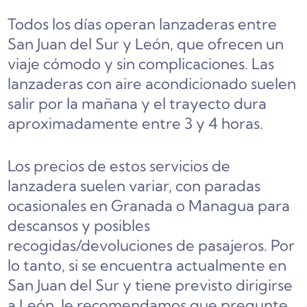
Todos los días operan lanzaderas entre
San Juan del Sur y León, que ofrecen un
viaje cómodo y sin complicaciones. Las
lanzaderas con aire acondicionado suelen
salir por la mañana y el trayecto dura
aproximadamente entre 3 y 4 horas.
Los precios de estos servicios de
lanzadera suelen variar, con paradas
ocasionales en Granada o Managua para
descansos y posibles
recogidas/devoluciones de pasajeros. Por
lo tanto, si se encuentra actualmente en
San Juan del Sur y tiene previsto dirigirse
a León, le recomendamos que pregunte