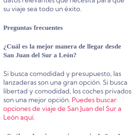
su viaje sea todo un éxito.
Preguntas frecuentes
¿Cuál es la mejor manera de llegar desde
San Juan del Sur a León?
Si busca comodidad y presupuesto, las
lanzaderas son una gran opción. Si busca
libertad y comodidad, los coches privados
son una mejor opción.
Puedes buscar
opciones de viaje de San Juan del Sur a
León aquí.