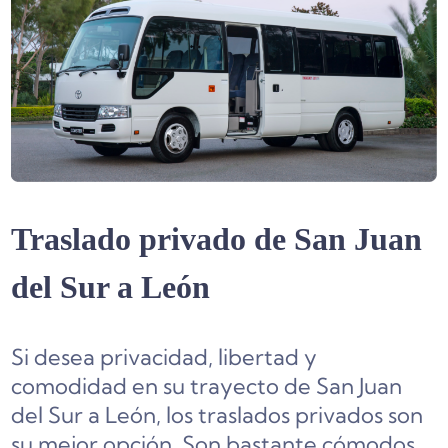
Traslado privado de San Juan
del Sur a León
Si desea privacidad, libertad y
comodidad en su trayecto de San Juan
del Sur a León, los traslados privados son
su mejor opción. Son bastante cómodos,