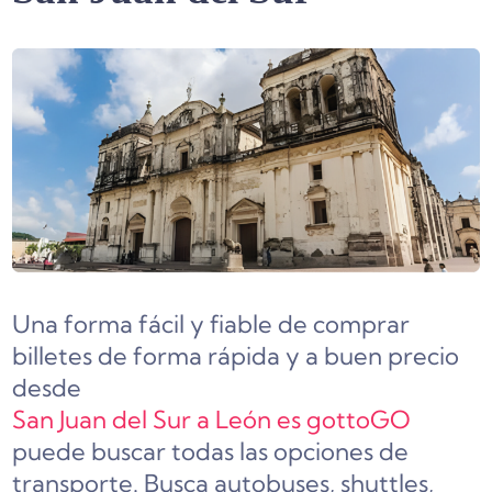
Una forma fácil y fiable de comprar
billetes de forma rápida y a buen precio
desde
San Juan del Sur a León es gottoGO
puede buscar todas las opciones de
transporte. Busca autobuses, shuttles,