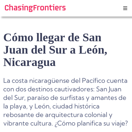
Skip
to
content
Cómo llegar de San
Juan del Sur a León,
Nicaragua
La costa nicaragüense del Pacífico cuenta
con dos destinos cautivadores: San Juan
del Sur, paraíso de surfistas y amantes de
la playa, y León, ciudad histórica
rebosante de arquitectura colonial y
vibrante cultura. ¿Cómo planifica su viaje?