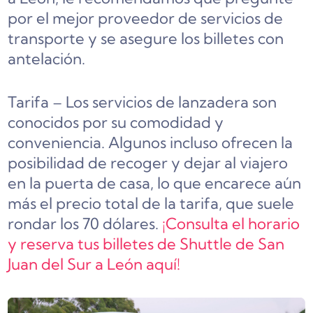
por el mejor proveedor de servicios de
transporte y se asegure los billetes con
antelación.
Tarifa – Los servicios de lanzadera son
conocidos por su comodidad y
conveniencia. Algunos incluso ofrecen la
posibilidad de recoger y dejar al viajero
en la puerta de casa, lo que encarece aún
más el precio total de la tarifa, que suele
rondar los 70 dólares.
¡Consulta el horario
y reserva tus billetes de Shuttle de San
Juan del Sur a León aquí!