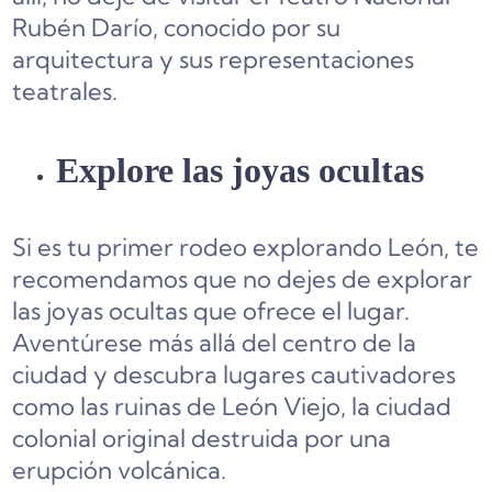
Rubén Darío, conocido por su
arquitectura y sus representaciones
teatrales.
Explore las joyas ocultas
Si es tu primer rodeo explorando León, te
recomendamos que no dejes de explorar
las joyas ocultas que ofrece el lugar.
Aventúrese más allá del centro de la
ciudad y descubra lugares cautivadores
como las ruinas de León Viejo, la ciudad
colonial original destruida por una
erupción volcánica.