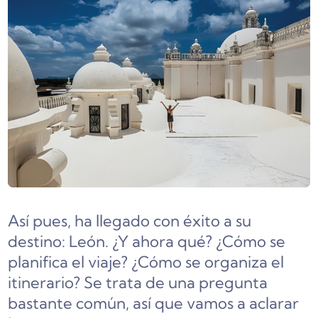
Así pues, ha llegado con éxito a su
destino: León. ¿Y ahora qué? ¿Cómo se
planifica el viaje? ¿Cómo se organiza el
itinerario? Se trata de una pregunta
bastante común, así que vamos a aclarar