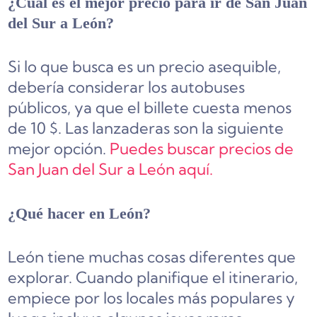
¿Cuál es el mejor precio para ir de San Juan
del Sur a León?
Si lo que busca es un precio asequible,
debería considerar los autobuses
públicos, ya que el billete cuesta menos
de 10 $. Las lanzaderas son la siguiente
mejor opción.
Puedes buscar precios de
San Juan del Sur a León aquí.
¿Qué hacer en León?
León tiene muchas cosas diferentes que
explorar. Cuando planifique el itinerario,
empiece por los locales más populares y