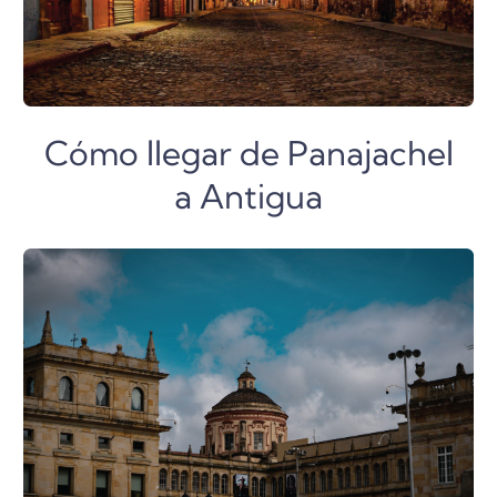
Cómo llegar de Panajachel
a Antigua