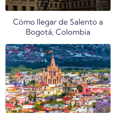
Cómo llegar de Salento a
Bogotá, Colombia