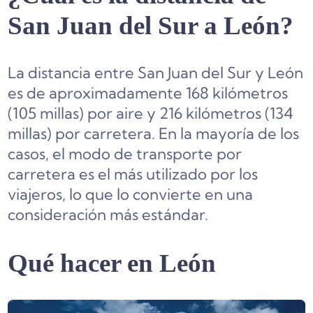
San Juan del Sur a León?
La distancia entre San Juan del Sur y León
es de aproximadamente 168 kilómetros
(105 millas) por aire y 216 kilómetros (134
millas) por carretera. En la mayoría de los
casos, el modo de transporte por
carretera es el más utilizado por los
viajeros, lo que lo convierte en una
consideración más estándar.
Qué hacer en León