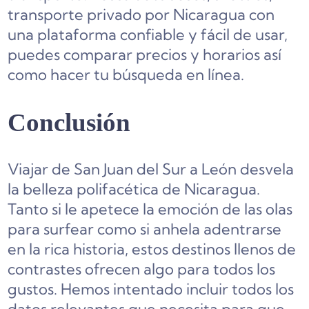
transporte privado por Nicaragua con
una plataforma confiable y fácil de usar,
puedes comparar precios y horarios así
como hacer tu búsqueda en línea.
Conclusión
Viajar de San Juan del Sur a León desvela
la belleza polifacética de Nicaragua.
Tanto si le apetece la emoción de las olas
para surfear como si anhela adentrarse
en la rica historia, estos destinos llenos de
contrastes ofrecen algo para todos los
gustos. Hemos intentado incluir todos los
datos relevantes que necesita para que