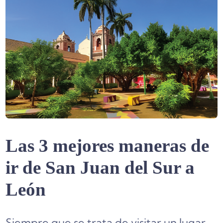
Las 3 mejores maneras de
ir de San Juan del Sur a
León
Siempre que se trata de visitar un lugar