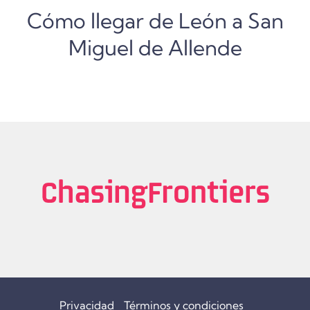
Cómo llegar de León a San
Miguel de Allende
Privacidad
Términos y condiciones