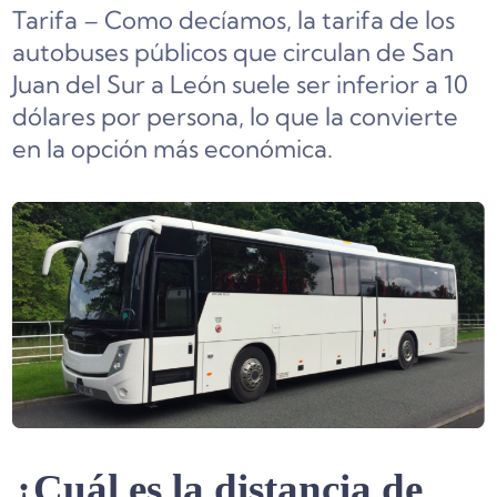
Tarifa – Como decíamos, la tarifa de los
autobuses públicos que circulan de San
Juan del Sur a León suele ser inferior a 10
dólares por persona, lo que la convierte
en la opción más económica.
¿Cuál es la distancia de