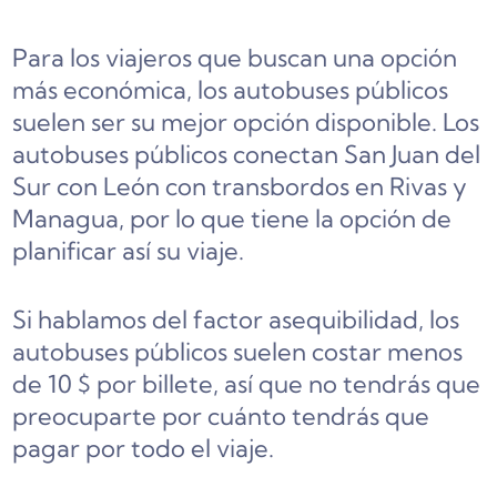
Para los viajeros que buscan una opción
más económica, los autobuses públicos
suelen ser su mejor opción disponible. Los
autobuses públicos conectan San Juan del
Sur con León con transbordos en Rivas y
Managua, por lo que tiene la opción de
planificar así su viaje.
Si hablamos del factor asequibilidad, los
autobuses públicos suelen costar menos
de 10 $ por billete, así que no tendrás que
preocuparte por cuánto tendrás que
pagar por todo el viaje.