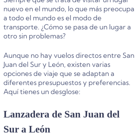
nuevo en el mundo, lo que más preocupa
a todo el mundo es el modo de
transporte. ¿Cómo se pasa de un lugar a
otro sin problemas?
Aunque no hay vuelos directos entre San
Juan del Sur y León, existen varias
opciones de viaje que se adaptan a
diferentes presupuestos y preferencias.
Aquí tienes un desglose:
Lanzadera de San Juan del
Sur a León