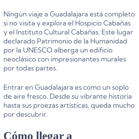
Ningún viaje a Guadalajara está completo
si no visita y explora el Hospicio Cabañas
y el Instituto Cultural Cabañas. Este lugar
declarado Patrimonio de la Humanidad
por la UNESCO alberga un edificio
neoclásico con impresionantes murales
por todas partes.
Entrar en Guadalajara es como un soplo
de aire fresco. Desde su vibrante historia
hasta sus proezas artísticas, queda mucho
por descubrir.
Cómo llegar a