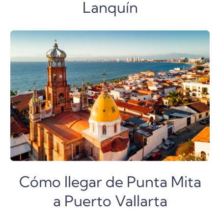
Lanquín
Cómo llegar de Punta Mita
a Puerto Vallarta