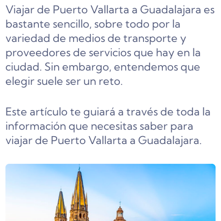
Viajar de Puerto Vallarta a Guadalajara es
bastante sencillo, sobre todo por la
variedad de medios de transporte y
proveedores de servicios que hay en la
ciudad. Sin embargo, entendemos que
elegir suele ser un reto.
Este artículo te guiará a través de toda la
información que necesitas saber para
viajar de Puerto Vallarta a Guadalajara.