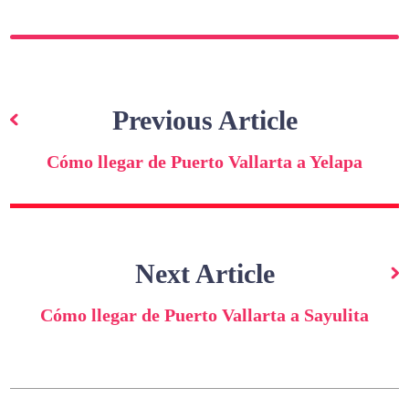
Navegación
de
Previous Article
entradas
Cómo llegar de Puerto Vallarta a Yelapa
Next Article
Cómo llegar de Puerto Vallarta a Sayulita