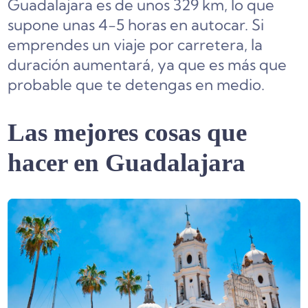
Guadalajara es de unos 329 km, lo que
supone unas 4-5 horas en autocar. Si
emprendes un viaje por carretera, la
duración aumentará, ya que es más que
probable que te detengas en medio.
Las mejores cosas que
hacer en Guadalajara