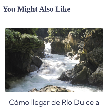
You Might Also Like
Cómo llegar de Río Dulce a