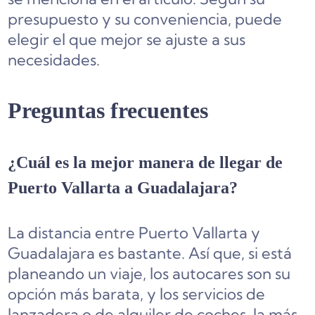
presupuesto y su conveniencia, puede
elegir el que mejor se ajuste a sus
necesidades.
Preguntas frecuentes
¿Cuál es la mejor manera de llegar de
Puerto Vallarta a Guadalajara?
La distancia entre Puerto Vallarta y
Guadalajara es bastante. Así que, si está
planeando un viaje, los autocares son su
opción más barata, y los servicios de
lanzadera o de alquiler de coches, la más