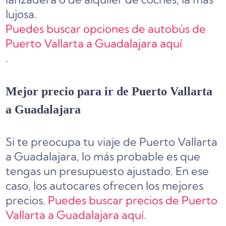
lujosa.
Puedes buscar opciones de autobús de
Puerto Vallarta a Guadalajara aquí
.
Mejor precio para ir de Puerto Vallarta
a Guadalajara
Si te preocupa tu viaje de Puerto Vallarta
a Guadalajara, lo más probable es que
tengas un presupuesto ajustado. En ese
caso, los autocares ofrecen los mejores
precios.
Puedes buscar precios de Puerto
Vallarta a Guadalajara aquí.