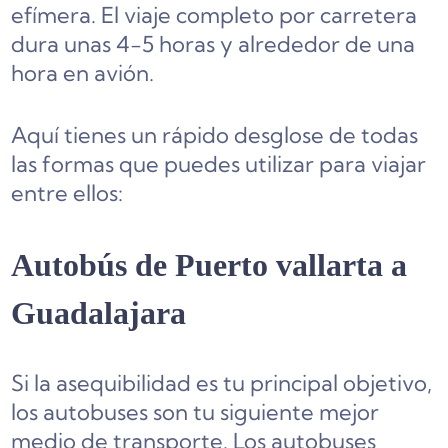
efímera. El viaje completo por carretera
dura unas 4-5 horas y alrededor de una
hora en avión.
Aquí tienes un rápido desglose de todas
las formas que puedes utilizar para viajar
entre ellos:
Autobús de Puerto vallarta a
Guadalajara
Si la asequibilidad es tu principal objetivo,
los autobuses son tu siguiente mejor
medio de transporte. Los autobuses