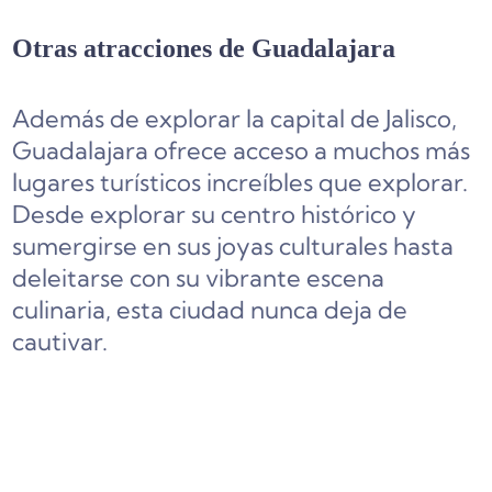
Otras atracciones de Guadalajara
Además de explorar la capital de Jalisco,
Guadalajara ofrece acceso a muchos más
lugares turísticos increíbles que explorar.
Desde explorar su centro histórico y
sumergirse en sus joyas culturales hasta
deleitarse con su vibrante escena
culinaria, esta ciudad nunca deja de
cautivar.