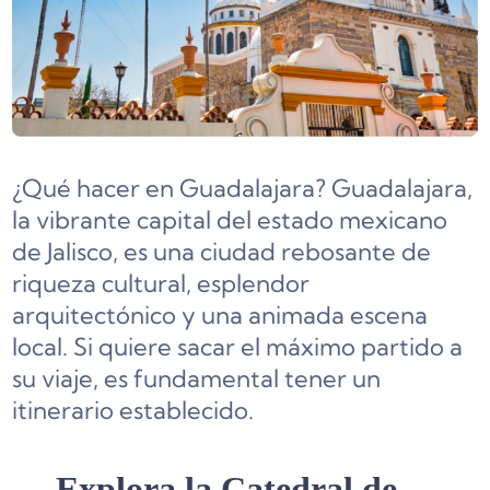
¿Qué hacer en Guadalajara?
Guadalajara,
la vibrante capital del estado mexicano
de Jalisco, es una ciudad rebosante de
riqueza cultural, esplendor
arquitectónico y una animada escena
local. Si quiere sacar el máximo partido a
su viaje, es fundamental tener un
itinerario establecido.
Explora la Catedral de