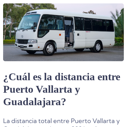
¿Cuál es la distancia entre
Puerto Vallarta y
Guadalajara?
La distancia total entre Puerto Vallarta y