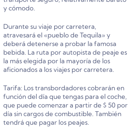
y cómodo.
Durante su viaje por carretera,
atravesará el «pueblo de Tequila» y
deberá detenerse a probar la famosa
bebida. La ruta por autopista de peaje es
la más elegida por la mayoría de los
aficionados a los viajes por carretera.
Tarifa: Los transbordadores cobrarán en
función del día que tengas para el coche,
que puede comenzar a partir de $ 50 por
día sin cargos de combustible. También
tendrá que pagar los peajes.