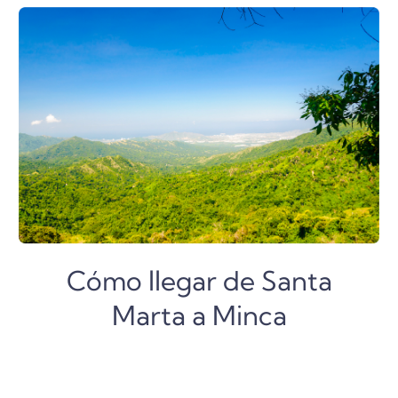
Cómo llegar de Santa
Marta a Minca