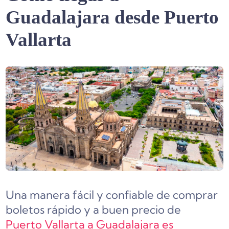
Guadalajara desde Puerto
Vallarta
Una manera fácil y confiable de comprar
boletos rápido y a buen precio de
Puerto Vallarta a Guadalajara es