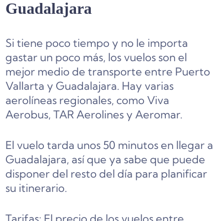
Guadalajara
Si tiene poco tiempo y no le importa
gastar un poco más, los vuelos son el
mejor medio de transporte entre Puerto
Vallarta y Guadalajara. Hay varias
aerolíneas regionales, como Viva
Aerobus, TAR Aerolines y Aeromar.
El vuelo tarda unos 50 minutos en llegar a
Guadalajara, así que ya sabe que puede
disponer del resto del día para planificar
su itinerario.
Tarifas: El precio de los vuelos entre