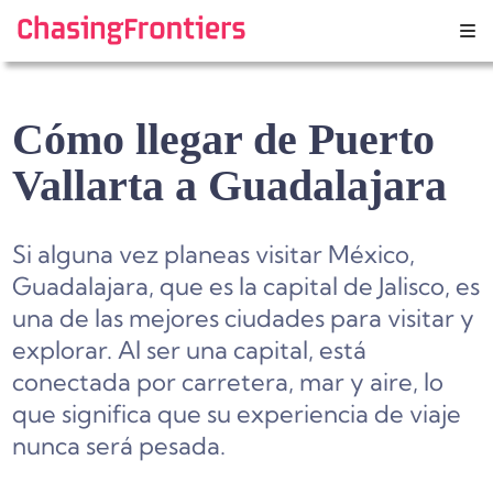
Skip
to
content
Cómo llegar de Puerto
Vallarta a Guadalajara
Si alguna vez planeas visitar México,
Guadalajara, que es la capital de Jalisco, es
una de las mejores ciudades para visitar y
explorar. Al ser una capital, está
conectada por carretera, mar y aire, lo
que significa que su experiencia de viaje
nunca será pesada.