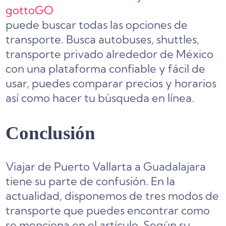
gottoGO
puede buscar todas las opciones de
transporte. Busca autobuses, shuttles,
transporte privado alrededor de México
con una plataforma confiable y fácil de
usar, puedes comparar precios y horarios
así como hacer tu búsqueda en línea.
Conclusión
Viajar de Puerto Vallarta a Guadalajara
tiene su parte de confusión. En la
actualidad, disponemos de tres modos de
transporte que puedes encontrar como
se menciona en el artículo. Según su