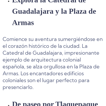
Guadalajara y la Plaza de
Armas
Comience su aventura sumergiéndose en
el corazón histórico de la ciudad. La
Catedral de Guadalajara, impresionante
ejemplo de arquitectura colonial
española, se alza orgullosa en la Plaza de
Armas. Los encantadores edificios
coloniales son el lugar perfecto para
presenciarlo.
De paseo por Tlaquepaque