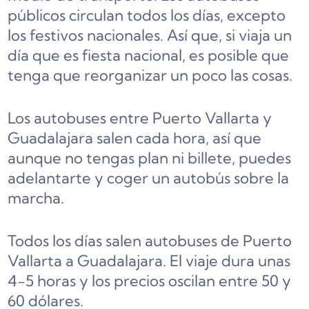
públicos circulan todos los días, excepto
los festivos nacionales. Así que, si viaja un
día que es fiesta nacional, es posible que
tenga que reorganizar un poco las cosas.
Los autobuses entre Puerto Vallarta y
Guadalajara salen cada hora, así que
aunque no tengas plan ni billete, puedes
adelantarte y coger un autobús sobre la
marcha.
Todos los días salen autobuses de Puerto
Vallarta a Guadalajara. El viaje dura unas
4-5 horas y los precios oscilan entre 50 y
60 dólares.