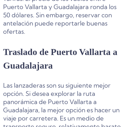
Puerto Vallarta y Guadalajara ronda los
50 dólares. Sin embargo, reservar con
antelación puede reportarle buenas
ofertas.
Traslado de Puerto Vallarta a
Guadalajara
Las lanzaderas son su siguiente mejor
opción. Si desea explorar la ruta
panorámica de Puerto Vallarta a
Guadalajara, la mejor opción es hacer un
viaje por carretera. Es un medio de
transporte seguro, relativamente barato