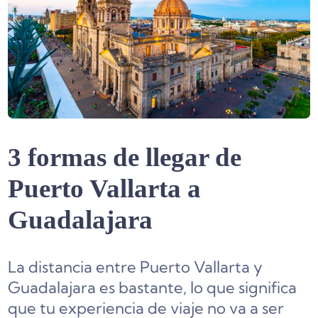
3 formas de llegar de
Puerto Vallarta a
Guadalajara
La distancia entre Puerto Vallarta y
Guadalajara es bastante, lo que significa
que tu experiencia de viaje no va a ser