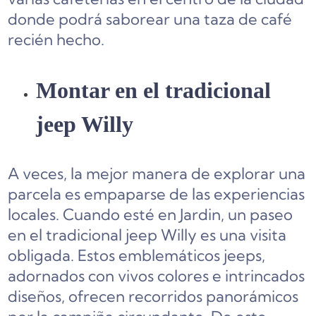
donde podrá saborear una taza de café
recién hecho.
Montar en el tradicional
jeep Willy
A veces, la mejor manera de explorar una
parcela es empaparse de las experiencias
locales. Cuando esté en Jardin, un paseo
en el tradicional jeep Willy es una visita
obligada. Estos emblemáticos jeeps,
adornados con vivos colores e intrincados
diseños, ofrecen recorridos panorámicos