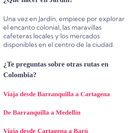
Una vez en Jardín, empiece por explorar
el encanto colonial, las maravillas
cafeteras locales y los mercados
disponibles en el centro de la ciudad.
¿Te preguntas sobre otras rutas en
Colombia?
Viaja desde Barranquilla a Cartagena
De Barranquilla a Medellín
Viaja desde Cartagena a Barú