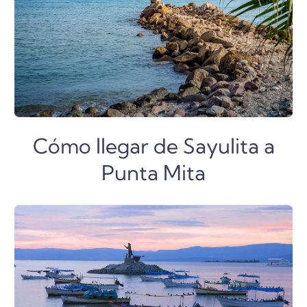
Cómo llegar de Sayulita a
Punta Mita