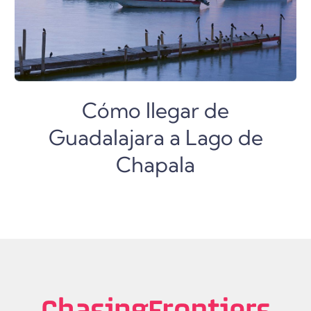
Cómo llegar de
Guadalajara a Lago de
Chapala