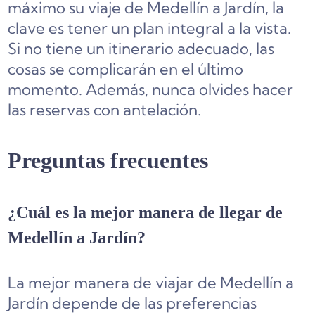
máximo su viaje de Medellín a Jardín, la
clave es tener un plan integral a la vista.
Si no tiene un itinerario adecuado, las
cosas se complicarán en el último
momento. Además, nunca olvides hacer
las reservas con antelación.
Preguntas frecuentes
¿Cuál es la mejor manera de llegar de
Medellín a Jardín?
La mejor manera de viajar de Medellín a
Jardín depende de las preferencias