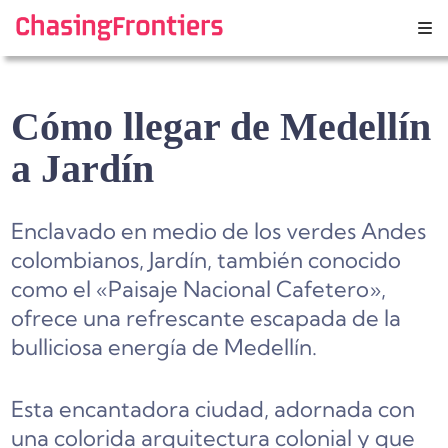
Skip
to
content
Cómo llegar de Medellín
a Jardín
Enclavado en medio de los verdes Andes
colombianos, Jardín, también conocido
como el «Paisaje Nacional Cafetero»,
ofrece una refrescante escapada de la
bulliciosa energía de Medellín.
Esta encantadora ciudad, adornada con
una colorida arquitectura colonial y que