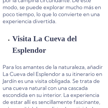
por la campiña circundante. De este
modo, se puede explorar mucho más en
poco tiempo, lo que lo convierte en una
experiencia divertida.
Visita La Cueva del
Esplendor
Para los amantes de la naturaleza, añadir
La Cueva del Esplendor a su itinerario en
Jardín es una visita obligada. Se trata de
una cueva natural con una cascada
escondida en su interior. La experiencia
de estar allí es sencillamente fascinante,