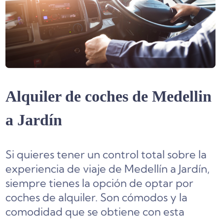
Alquiler de coches de Medellin
a Jardín
Si quieres tener un control total sobre la
experiencia de viaje de Medellín a Jardín,
siempre tienes la opción de optar por
coches de alquiler. Son cómodos y la
comodidad que se obtiene con esta