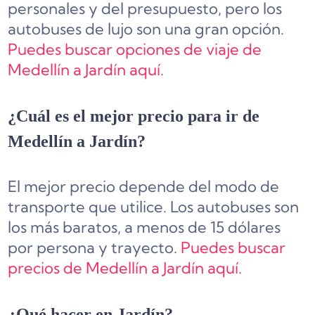
personales y del presupuesto, pero los
autobuses de lujo son una gran opción.
Puedes buscar opciones de viaje de
Medellín a Jardín aquí.
¿Cuál es el mejor precio para ir de
Medellín a Jardín?
El mejor precio depende del modo de
transporte que utilice. Los autobuses son
los más baratos, a menos de 15 dólares
por persona y trayecto.
Puedes buscar
precios de Medellín a Jardín aquí.
¿Qué hacer en Jardín?