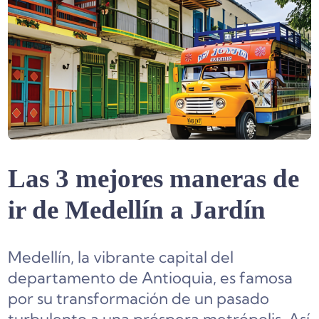
Las 3 mejores maneras de
ir de Medellín a Jardín
Medellín, la vibrante capital del
departamento de Antioquia, es famosa
por su transformación de un pasado