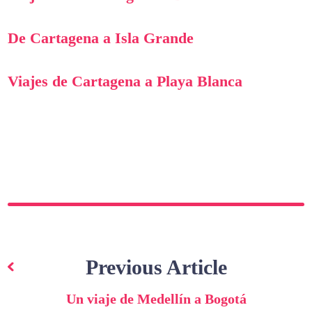
De Cartagena a Isla Grande
Viajes de Cartagena a Playa Blanca
Navegación
de
Previous Article
entradas
Un viaje de Medellín a Bogotá