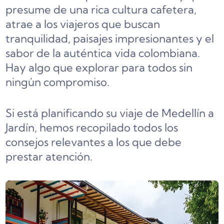
presume de una rica cultura cafetera,
atrae a los viajeros que buscan
tranquilidad, paisajes impresionantes y el
sabor de la auténtica vida colombiana.
Hay algo que explorar para todos sin
ningún compromiso.
Si está planificando su viaje de Medellín a
Jardín, hemos recopilado todos los
consejos relevantes a los que debe
prestar atención.