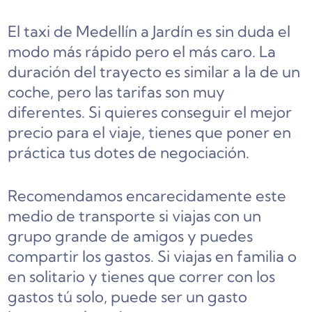
El taxi de Medellín a Jardín es sin duda el
modo más rápido pero el más caro. La
duración del trayecto es similar a la de un
coche, pero las tarifas son muy
diferentes. Si quieres conseguir el mejor
precio para el viaje, tienes que poner en
práctica tus dotes de negociación.
Recomendamos encarecidamente este
medio de transporte si viajas con un
grupo grande de amigos y puedes
compartir los gastos. Si viajas en familia o
en solitario y tienes que correr con los
gastos tú solo, puede ser un gasto