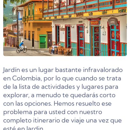
Jardín es un lugar bastante infravalorado
en Colombia, por lo que cuando se trata
de la lista de actividades y lugares para
explorar, a menudo te quedarás corto
con las opciones. Hemos resuelto ese
problema para usted con nuestro
completo itinerario de viaje una vez que
esté en Jardin.