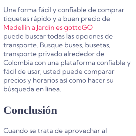
Una forma fácil y confiable de comprar
tiquetes rápido y a buen precio de
Medellín a Jardín es gottoGO
puede buscar todas las opciones de
transporte. Busque buses, busetas,
transporte privado alrededor de
Colombia con una plataforma confiable y
fácil de usar, usted puede comparar
precios y horarios así como hacer su
búsqueda en línea.
Conclusión
Cuando se trata de aprovechar al