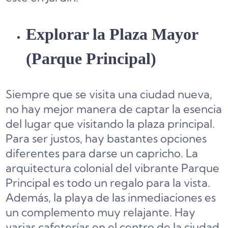
Explorar la Plaza Mayor
(Parque Principal)
Siempre que se visita una ciudad nueva,
no hay mejor manera de captar la esencia
del lugar que visitando la plaza principal.
Para ser justos, hay bastantes opciones
diferentes para darse un capricho. La
arquitectura colonial del vibrante Parque
Principal es todo un regalo para la vista.
Además, la playa de las inmediaciones es
un complemento muy relajante. Hay
varias cafeterías en el centro de la ciudad