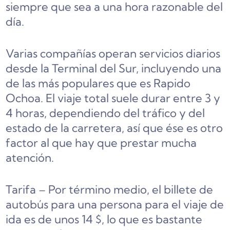
siempre que sea a una hora razonable del
día.
Varias compañías operan servicios diarios
desde la Terminal del Sur, incluyendo una
de las más populares que es Rapido
Ochoa. El viaje total suele durar entre 3 y
4 horas, dependiendo del tráfico y del
estado de la carretera, así que ése es otro
factor al que hay que prestar mucha
atención.
Tarifa – Por término medio, el billete de
autobús para una persona para el viaje de
ida es de unos 14 $, lo que es bastante