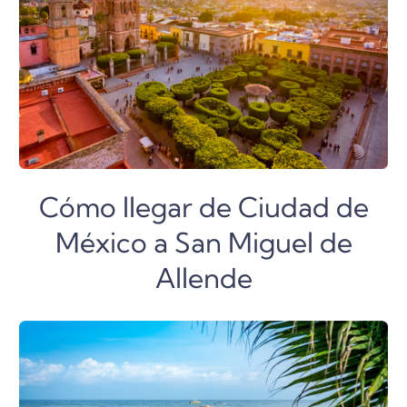
Cómo llegar de Ciudad de
México a San Miguel de
Allende