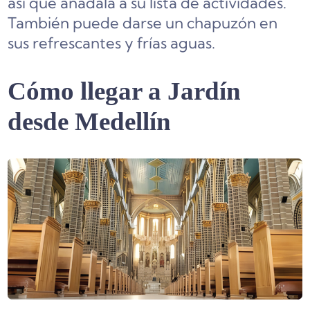
así que añádala a su lista de actividades.
También puede darse un chapuzón en
sus refrescantes y frías aguas.
Cómo llegar a Jardín
desde Medellín