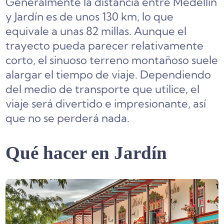
Generalmente la distancia entre Medellín
y Jardín es de unos 130 km, lo que
equivale a unas 82 millas. Aunque el
trayecto pueda parecer relativamente
corto, el sinuoso terreno montañoso suele
alargar el tiempo de viaje. Dependiendo
del medio de transporte que utilice, el
viaje será divertido e impresionante, así
que no se perderá nada.
Qué hacer en Jardín