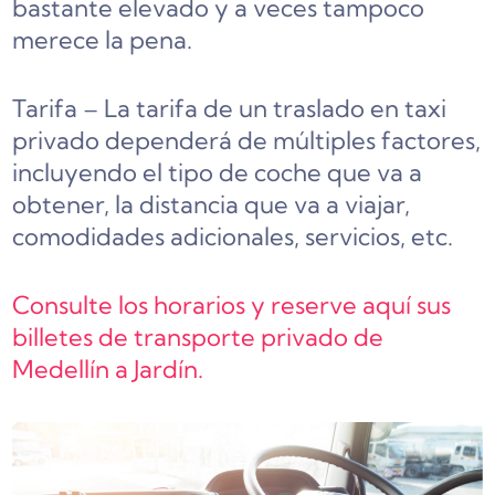
bastante elevado y a veces tampoco
merece la pena.
Tarifa – La tarifa de un traslado en taxi
privado dependerá de múltiples factores,
incluyendo el tipo de coche que va a
obtener, la distancia que va a viajar,
comodidades adicionales, servicios, etc.
Consulte los horarios y reserve aquí sus
billetes de transporte privado de
Medellín a Jardín.