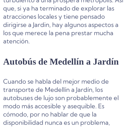
turbulento a una próspera metrópolis. Así
que, si ya ha terminado de explorar las
atracciones locales y tiene pensado
dirigirse a Jardin, hay algunos aspectos a
los que merece la pena prestar mucha
atención.
Autobús de Medellín a Jardín
Cuando se habla del mejor medio de
transporte de Medellín a Jardín, los
autobuses de lujo son probablemente el
modo más accesible y asequible. Es
cómodo, por no hablar de que la
disponibilidad nunca es un problema,