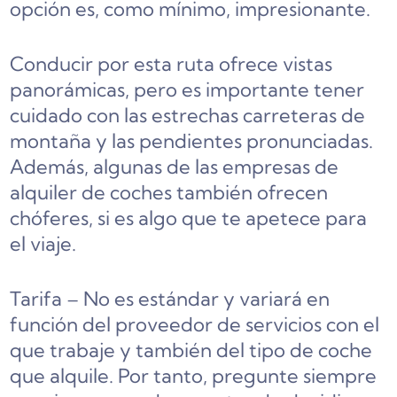
opción es, como mínimo, impresionante.
Conducir por esta ruta ofrece vistas
panorámicas, pero es importante tener
cuidado con las estrechas carreteras de
montaña y las pendientes pronunciadas.
Además, algunas de las empresas de
alquiler de coches también ofrecen
chóferes, si es algo que te apetece para
el viaje.
Tarifa – No es estándar y variará en
función del proveedor de servicios con el
que trabaje y también del tipo de coche
que alquile. Por tanto, pregunte siempre