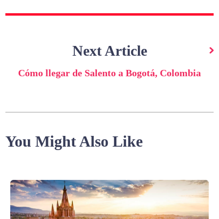
Next Article
Cómo llegar de Salento a Bogotá, Colombia
You Might Also Like