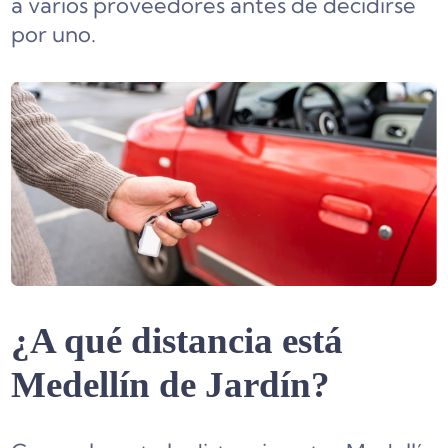
a varios proveedores antes de decidirse
por uno.
¿A qué distancia está
Medellín de Jardín?