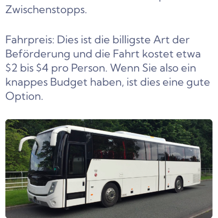
Zwischenstopps.
Fahrpreis: Dies ist die billigste Art der
Beförderung und die Fahrt kostet etwa
$2 bis $4 pro Person. Wenn Sie also ein
knappes Budget haben, ist dies eine gute
Option.