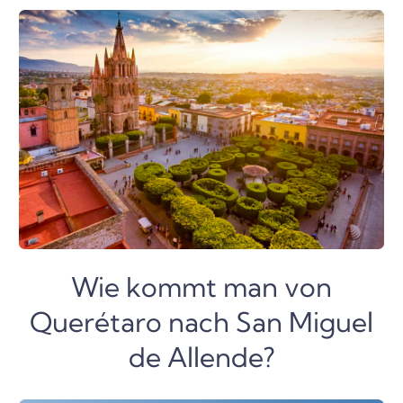
Wie kommt man von
Querétaro nach San Miguel
de Allende?