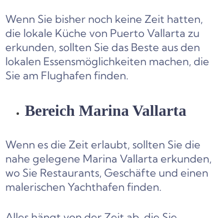
Wenn Sie bisher noch keine Zeit hatten,
die lokale Küche von Puerto Vallarta zu
erkunden, sollten Sie das Beste aus den
lokalen Essensmöglichkeiten machen, die
Sie am Flughafen finden.
Bereich Marina Vallarta
Wenn es die Zeit erlaubt, sollten Sie die
nahe gelegene Marina Vallarta erkunden,
wo Sie Restaurants, Geschäfte und einen
malerischen Yachthafen finden.
Alles hängt von der Zeit ab, die Sie