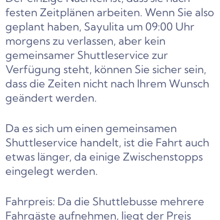
festen Zeitplänen arbeiten. Wenn Sie also
geplant haben, Sayulita um 09:00 Uhr
morgens zu verlassen, aber kein
gemeinsamer Shuttleservice zur
Verfügung steht, können Sie sicher sein,
dass die Zeiten nicht nach Ihrem Wunsch
geändert werden.
Da es sich um einen gemeinsamen
Shuttleservice handelt, ist die Fahrt auch
etwas länger, da einige Zwischenstopps
eingelegt werden.
Fahrpreis: Da die Shuttlebusse mehrere
Fahrgäste aufnehmen, liegt der Preis