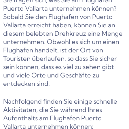
Sie fragen sich, was Sie am Flughafen
Puerto Vallarta unternehmen können?
Sobald Sie den Flughafen von Puerto
Vallarta erreicht haben, können Sie an
diesem belebten Drehkreuz eine Menge
unternehmen. Obwohl es sich um einen
Flughafen handelt, ist der Ort von
Touristen überlaufen, so dass Sie sicher
sein können, dass es viel zu sehen gibt
und viele Orte und Geschäfte zu
entdecken sind.
Nachfolgend finden Sie einige schnelle
Aktivitäten, die Sie während Ihres
Aufenthalts am Flughafen Puerto
Vallarta unternehmen können: