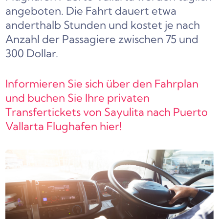
angeboten. Die Fahrt dauert etwa
anderthalb Stunden und kostet je nach
Anzahl der Passagiere zwischen 75 und
300 Dollar.
Informieren Sie sich über den Fahrplan
und buchen Sie Ihre privaten
Transfertickets von Sayulita nach Puerto
Vallarta Flughafen hier!