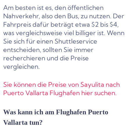
Am besten ist es, den öffentlichen
Nahverkehr, also den Bus, zu nutzen. Der
Fahrpreis dafür beträgt etwa $2 bis $4,
was vergleichsweise viel billiger ist. Wenn
Sie sich für einen Shuttleservice
entscheiden, sollten Sie immer
recherchieren und die Preise
vergleichen.
Sie können die Preise von Sayulita nach
Puerto Vallarta Flughafen hier suchen.
Was kann ich am Flughafen Puerto
Vallarta tun?