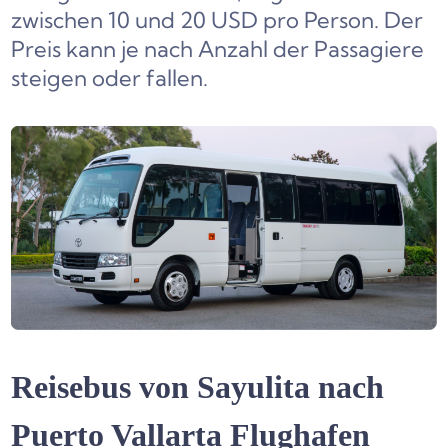
zwischen 10 und 20 USD pro Person. Der
Preis kann je nach Anzahl der Passagiere
steigen oder fallen.
Reisebus von
Sayulita nach
Puerto Vallarta Flughafen