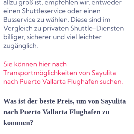
allzu groß ist, empfehlen wir, entweder
einen Shuttleservice oder einen
Busservice zu wählen. Diese sind im
Vergleich zu privaten Shuttle-Diensten
billiger, sicherer und viel leichter
zugänglich.
Sie können hier nach
Transportmöglichkeiten von Sayulita
nach Puerto Vallarta Flughafen suchen.
Was ist der beste Preis, um von Sayulita
nach Puerto Vallarta Flughafen zu
kommen?