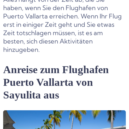
haben, wenn Sie den Flughafen von
Puerto Vallarta erreichen. Wenn Ihr Flug
erst in einiger Zeit geht und Sie etwas
Zeit totschlagen müssen, ist es am
besten, sich diesen Aktivitäten
hinzugeben.
Anreise zum Flughafen
Puerto Vallarta von
Sayulita aus