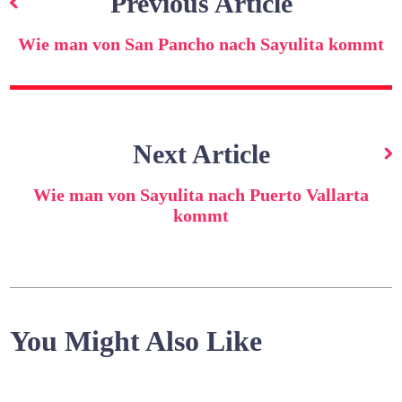
Previous Article
Wie man von San Pancho nach Sayulita kommt
Next Article
Wie man von Sayulita nach Puerto Vallarta
kommt
You Might Also Like