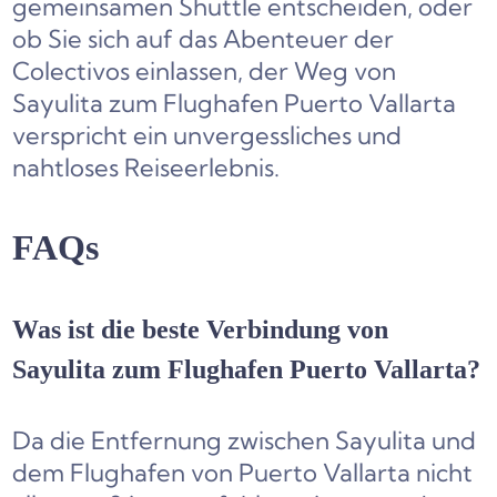
gemeinsamen Shuttle entscheiden, oder
ob Sie sich auf das Abenteuer der
Colectivos einlassen, der Weg von
Sayulita zum Flughafen Puerto Vallarta
verspricht ein unvergessliches und
nahtloses Reiseerlebnis.
FAQs
Was ist die beste Verbindung von
Sayulita zum Flughafen Puerto Vallarta?
Da die Entfernung zwischen Sayulita und
dem Flughafen von Puerto Vallarta nicht