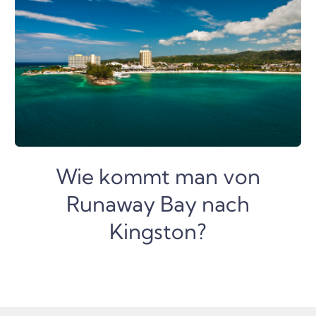
Wie kommt man von
Runaway Bay nach
Kingston?