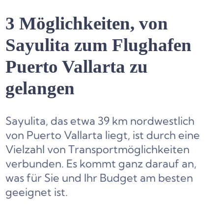
3 Möglichkeiten, von
Sayulita zum Flughafen
Puerto Vallarta zu
gelangen
Sayulita, das etwa 39 km nordwestlich
von Puerto Vallarta liegt, ist durch eine
Vielzahl von Transportmöglichkeiten
verbunden. Es kommt ganz darauf an,
was für Sie und Ihr Budget am besten
geeignet ist.