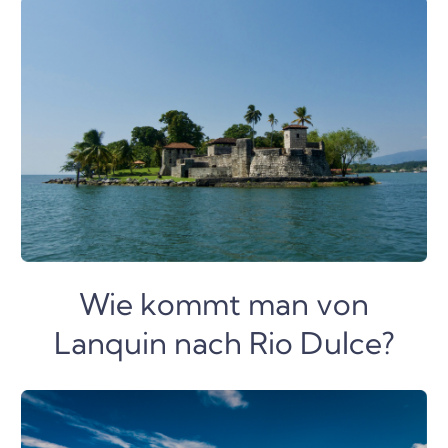
Wie kommt man von
Lanquin nach Rio Dulce?