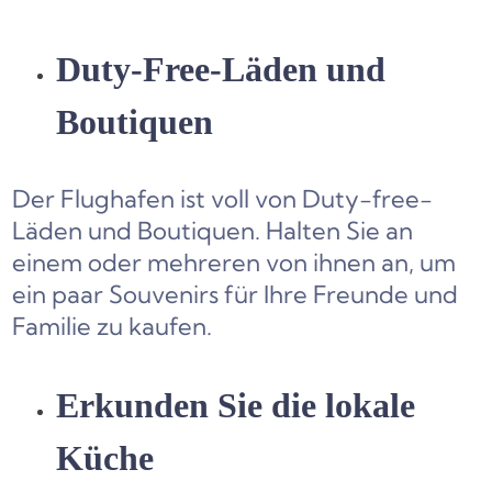
Duty-Free-Läden und
Boutiquen
Der Flughafen ist voll von Duty-free-
Läden und Boutiquen. Halten Sie an
einem oder mehreren von ihnen an, um
ein paar Souvenirs für Ihre Freunde und
Familie zu kaufen.
Erkunden Sie die lokale
Küche