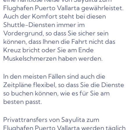
Flughafen Puerto Vallarta gewährleistet.
Auch der Komfort steht bei diesen
Shuttle-Diensten immer im
Vordergrund, so dass Sie sicher sein
können, dass Ihnen die Fahrt nicht das
Kreuz bricht oder Sie am Ende
Muskelschmerzen haben werden.
In den meisten Fällen sind auch die
Zeitpläne flexibel, so dass Sie die Dienste
so buchen können, wie es für Sie am
besten passt.
Privattransfers von Sayulita zum
Flughafen Puerto Vallarta werden täglich