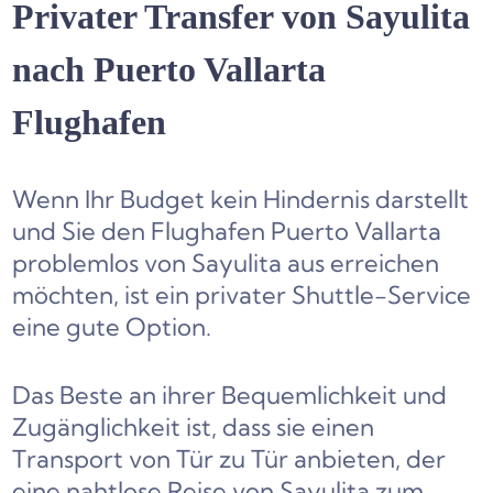
Privater Transfer von
Sayulita
nach Puerto Vallarta
Flughafen
Wenn Ihr Budget kein Hindernis darstellt
und Sie den Flughafen Puerto Vallarta
problemlos von Sayulita aus erreichen
möchten, ist ein privater Shuttle-Service
eine gute Option.
Das Beste an ihrer Bequemlichkeit und
Zugänglichkeit ist, dass sie einen
Transport von Tür zu Tür anbieten, der
eine nahtlose Reise von Sayulita zum