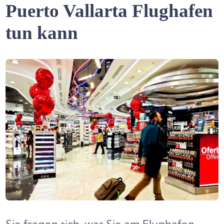
Puerto Vallarta Flughafen
tun kann