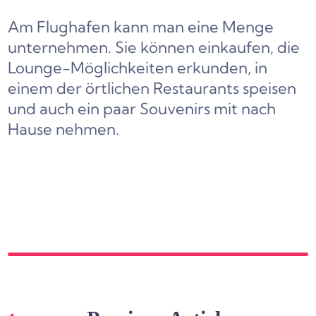
Am Flughafen kann man eine Menge
unternehmen. Sie können einkaufen, die
Lounge-Möglichkeiten erkunden, in
einem der örtlichen Restaurants speisen
und auch ein paar Souvenirs mit nach
Hause nehmen.
Beitragsnavigation