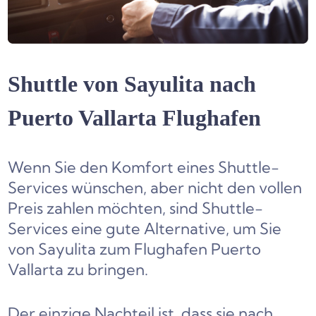
Shuttle von
Sayulita nach
Puerto Vallarta Flughafen
Wenn Sie den Komfort eines Shuttle-
Services wünschen, aber nicht den vollen
Preis zahlen möchten, sind Shuttle-
Services eine gute Alternative, um Sie
von Sayulita zum Flughafen Puerto
Vallarta zu bringen.
Der einzige Nachteil ist, dass sie nach