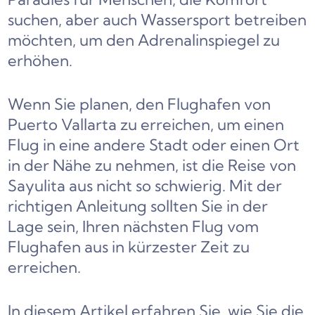
suchen, aber auch Wassersport betreiben
möchten, um den Adrenalinspiegel zu
erhöhen.
Wenn Sie planen, den Flughafen von
Puerto Vallarta zu erreichen, um einen
Flug in eine andere Stadt oder einen Ort
in der Nähe zu nehmen, ist die Reise von
Sayulita aus nicht so schwierig. Mit der
richtigen Anleitung sollten Sie in der
Lage sein, Ihren nächsten Flug vom
Flughafen aus in kürzester Zeit zu
erreichen.
In diesem Artikel erfahren Sie, wie Sie die