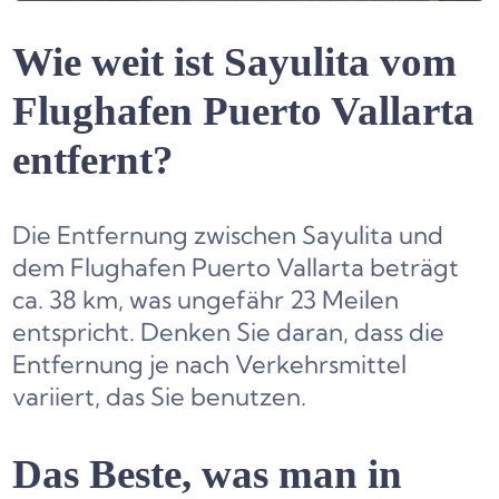
Wie weit ist Sayulita vom
Flughafen Puerto Vallarta
entfernt?
Die Entfernung zwischen Sayulita und
dem Flughafen Puerto Vallarta beträgt
ca. 38 km, was ungefähr 23 Meilen
entspricht. Denken Sie daran, dass die
Entfernung je nach Verkehrsmittel
variiert, das Sie benutzen.
Das Beste, was man in