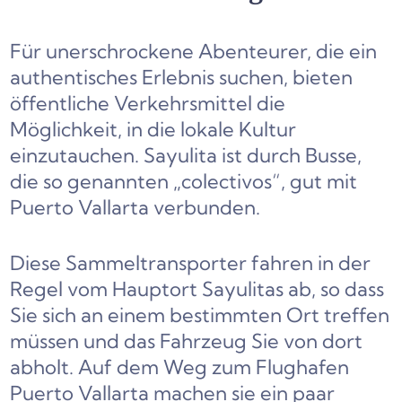
Für unerschrockene Abenteurer, die ein
authentisches Erlebnis suchen, bieten
öffentliche Verkehrsmittel die
Möglichkeit, in die lokale Kultur
einzutauchen. Sayulita ist durch Busse,
die so genannten „colectivos“, gut mit
Puerto Vallarta verbunden.
Diese Sammeltransporter fahren in der
Regel vom Hauptort Sayulitas ab, so dass
Sie sich an einem bestimmten Ort treffen
müssen und das Fahrzeug Sie von dort
abholt. Auf dem Weg zum Flughafen
Puerto Vallarta machen sie ein paar