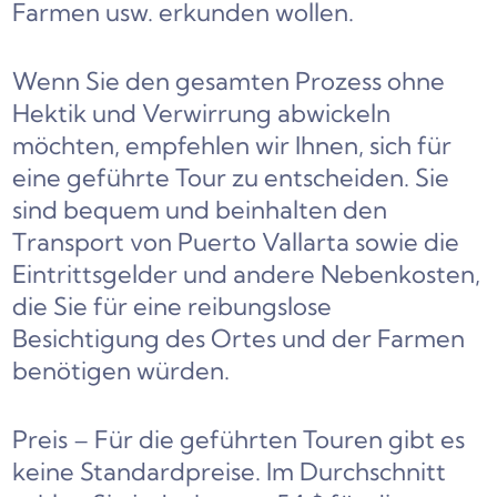
Farmen usw. erkunden wollen.
Wenn Sie den gesamten Prozess ohne
Hektik und Verwirrung abwickeln
möchten, empfehlen wir Ihnen, sich für
eine geführte Tour zu entscheiden. Sie
sind bequem und beinhalten den
Transport von Puerto Vallarta sowie die
Eintrittsgelder und andere Nebenkosten,
die Sie für eine reibungslose
Besichtigung des Ortes und der Farmen
benötigen würden.
Preis – Für die geführten Touren gibt es
keine Standardpreise. Im Durchschnitt