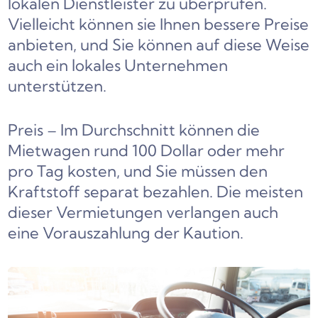
lokalen Dienstleister zu überprüfen.
Vielleicht können sie Ihnen bessere Preise
anbieten, und Sie können auf diese Weise
auch ein lokales Unternehmen
unterstützen.
Preis – Im Durchschnitt können die
Mietwagen rund 100 Dollar oder mehr
pro Tag kosten, und Sie müssen den
Kraftstoff separat bezahlen. Die meisten
dieser Vermietungen verlangen auch
eine Vorauszahlung der Kaution.