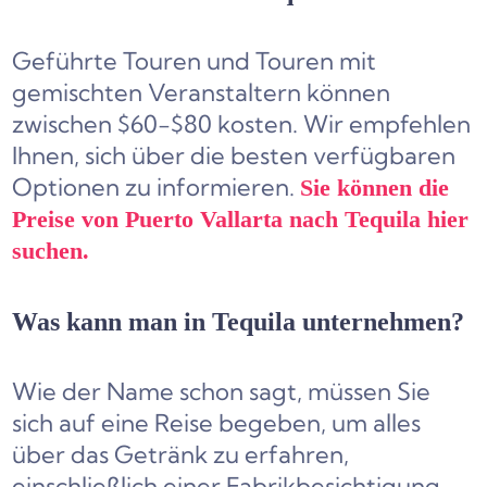
Geführte Touren und Touren mit
gemischten Veranstaltern können
zwischen $60-$80 kosten. Wir empfehlen
Ihnen, sich über die besten verfügbaren
Optionen zu informieren.
Sie können die
Preise von Puerto Vallarta nach Tequila hier
suchen.
Was kann man in Tequila unternehmen?
Wie der Name schon sagt, müssen Sie
sich auf eine Reise begeben, um alles
über das Getränk zu erfahren,
einschließlich einer Fabrikbesichtigung,