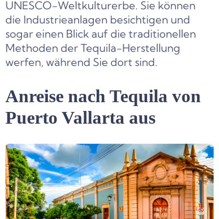
UNESCO-Weltkulturerbe. Sie können
die Industrieanlagen besichtigen und
sogar einen Blick auf die traditionellen
Methoden der Tequila-Herstellung
werfen, während Sie dort sind.
Anreise nach Tequila von
Puerto Vallarta aus