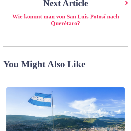
Next Article
Wie kommt man von San Luis Potosí nach
Querétaro?
You Might Also Like