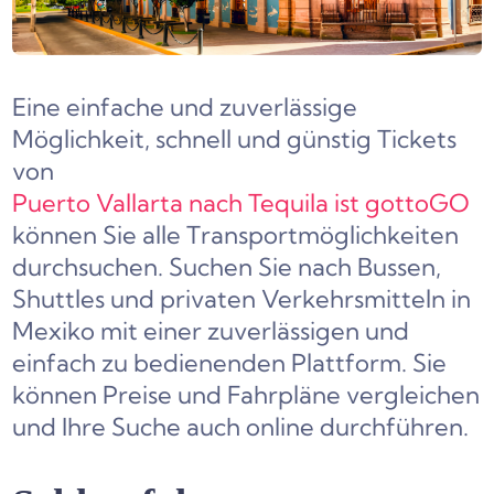
Eine einfache und zuverlässige
Möglichkeit, schnell und günstig Tickets
von
Puerto Vallarta nach Tequila ist gottoGO
können Sie alle Transportmöglichkeiten
durchsuchen. Suchen Sie nach Bussen,
Shuttles und privaten Verkehrsmitteln in
Mexiko mit einer zuverlässigen und
einfach zu bedienenden Plattform. Sie
können Preise und Fahrpläne vergleichen
und Ihre Suche auch online durchführen.