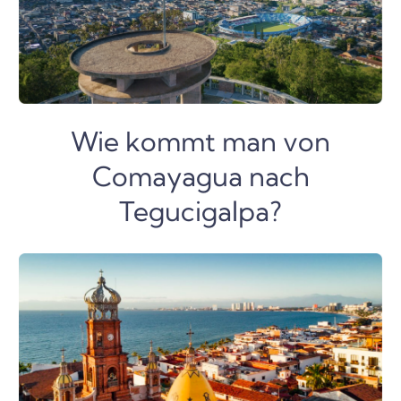
Wie kommt man von
Comayagua nach
Tegucigalpa?