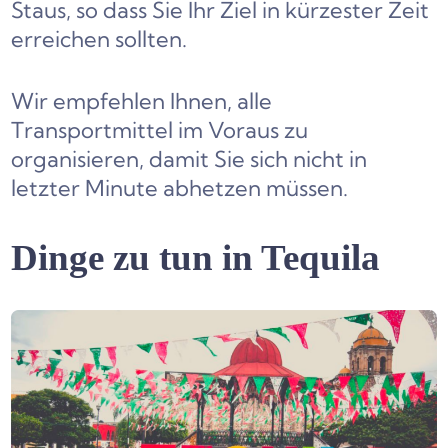
Staus, so dass Sie Ihr Ziel in kürzester Zeit
erreichen sollten.
Wir empfehlen Ihnen, alle
Transportmittel im Voraus zu
organisieren, damit Sie sich nicht in
letzter Minute abhetzen müssen.
Dinge zu tun in Tequila