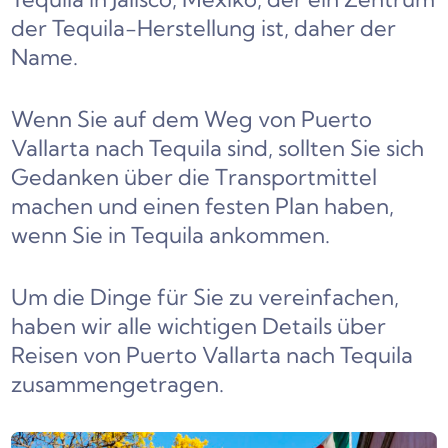
der Tequila-Herstellung ist, daher der
Name.
Wenn Sie auf dem Weg von Puerto
Vallarta nach Tequila sind, sollten Sie sich
Gedanken über die Transportmittel
machen und einen festen Plan haben,
wenn Sie in Tequila ankommen.
Um die Dinge für Sie zu vereinfachen,
haben wir alle wichtigen Details über
Reisen von Puerto Vallarta nach Tequila
zusammengetragen.