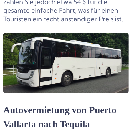
zahlen Sie jedoch etwa 54 $ für die
gesamte einfache Fahrt, was für einen
Touristen ein recht anständiger Preis ist.
Autovermietung von Puerto
Vallarta nach Tequila