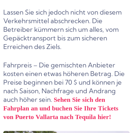
Lassen Sie sich jedoch nicht von diesem
Verkehrsmittel abschrecken. Die
Betreiber kümmern sich um alles, vom
Gepäcktransport bis zum sicheren
Erreichen des Ziels.
Fahrpreis – Die gemischten Anbieter
kosten einen etwas höheren Betrag. Die
Preise beginnen bei 70 $ und können je
nach Saison, Nachfrage und Andrang
auch höher sein.
Sehen Sie sich den
Fahrplan an und buchen Sie Ihre Tickets
von Puerto Vallarta nach Tequila hier!