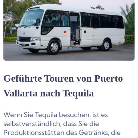
Geführte Touren von Puerto
Vallarta nach Tequila
Wenn Sie Tequila besuchen, ist es
selbstverständlich, dass Sie die
Produktionsstätten des Getränks, die