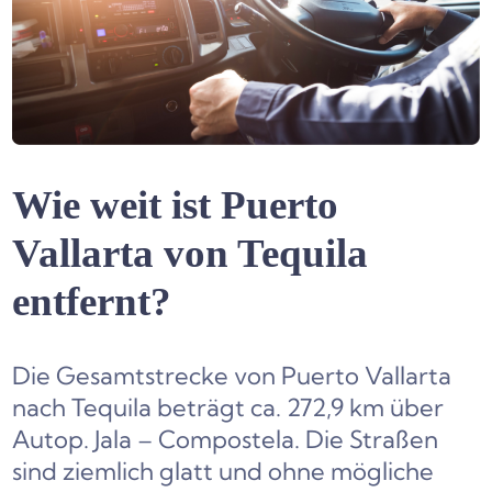
Wie weit ist Puerto
Vallarta von Tequila
entfernt?
Die Gesamtstrecke von Puerto Vallarta
nach Tequila beträgt ca. 272,9 km über
Autop. Jala – Compostela. Die Straßen
sind ziemlich glatt und ohne mögliche