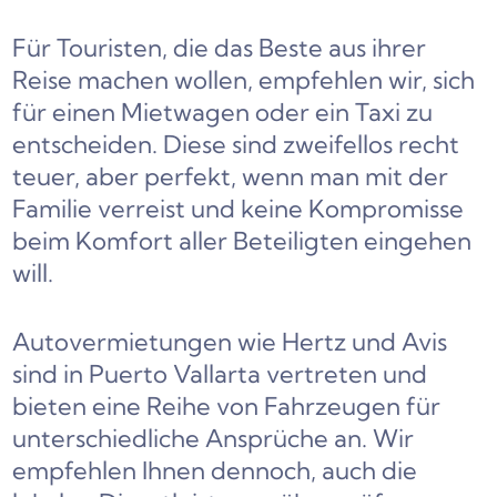
Für Touristen, die das Beste aus ihrer
Reise machen wollen, empfehlen wir, sich
für einen Mietwagen oder ein Taxi zu
entscheiden. Diese sind zweifellos recht
teuer, aber perfekt, wenn man mit der
Familie verreist und keine Kompromisse
beim Komfort aller Beteiligten eingehen
will.
Autovermietungen wie Hertz und Avis
sind in Puerto Vallarta vertreten und
bieten eine Reihe von Fahrzeugen für
unterschiedliche Ansprüche an. Wir
empfehlen Ihnen dennoch, auch die