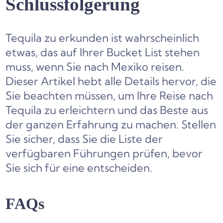
Schlussfolgerung
Tequila zu erkunden ist wahrscheinlich
etwas, das auf Ihrer Bucket List stehen
muss, wenn Sie nach Mexiko reisen.
Dieser Artikel hebt alle Details hervor, die
Sie beachten müssen, um Ihre Reise nach
Tequila zu erleichtern und das Beste aus
der ganzen Erfahrung zu machen. Stellen
Sie sicher, dass Sie die Liste der
verfügbaren Führungen prüfen, bevor
Sie sich für eine entscheiden.
FAQs