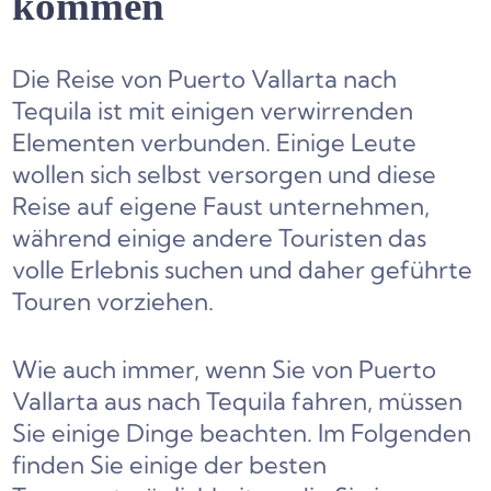
kommen
Die Reise von Puerto Vallarta nach
Tequila ist mit einigen verwirrenden
Elementen verbunden. Einige Leute
wollen sich selbst versorgen und diese
Reise auf eigene Faust unternehmen,
während einige andere Touristen das
volle Erlebnis suchen und daher geführte
Touren vorziehen.
Wie auch immer, wenn Sie von Puerto
Vallarta aus nach Tequila fahren, müssen
Sie einige Dinge beachten. Im Folgenden
finden Sie einige der besten