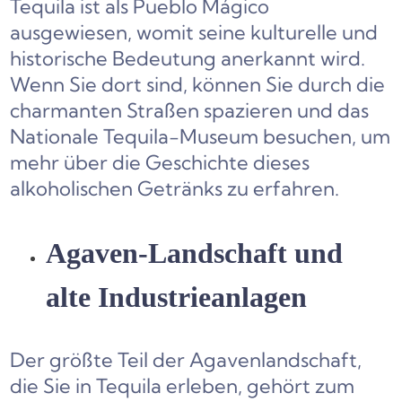
Tequila ist als Pueblo Mágico
ausgewiesen, womit seine kulturelle und
historische Bedeutung anerkannt wird.
Wenn Sie dort sind, können Sie durch die
charmanten Straßen spazieren und das
Nationale Tequila-Museum besuchen, um
mehr über die Geschichte dieses
alkoholischen Getränks zu erfahren.
Agaven-Landschaft und
alte Industrieanlagen
Der größte Teil der Agavenlandschaft,
die Sie in Tequila erleben, gehört zum