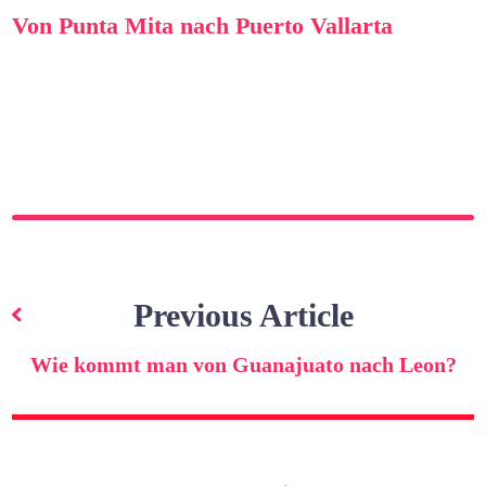
Von Punta Mita nach Puerto Vallarta
Beitragsnavigation
Previous Article
Wie kommt man von Guanajuato nach Leon?