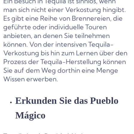
Ein Besuch in Tequila ist sinnlos, wenn
man sich nicht einer Verkostung hingibt.
Es gibt eine Reihe von Brennereien, die
geführte oder individuelle Touren
anbieten, an denen Sie teilnehmen
können. Von der intensiven Tequila-
Verkostung bis hin zum Lernen über den
Prozess der Tequila-Herstellung können
Sie auf dem Weg dorthin eine Menge
Wissen erwerben.
Erkunden Sie das Pueblo
Mágico