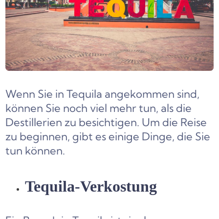
Wenn Sie in Tequila angekommen sind,
können Sie noch viel mehr tun, als die
Destillerien zu besichtigen. Um die Reise
zu beginnen, gibt es einige Dinge, die Sie
tun können.
Tequila-Verkostung