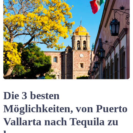
Die 3 besten
Möglichkeiten, von Puerto
Vallarta nach Tequila zu