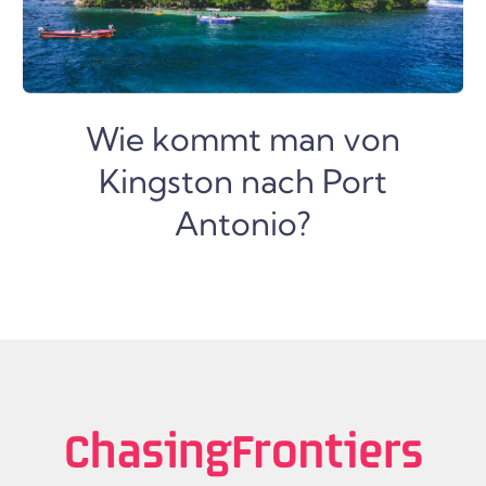
Wie kommt man von
Kingston nach Port
Antonio?