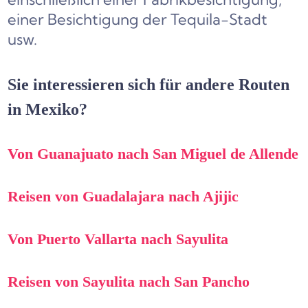
einer Besichtigung der Tequila-Stadt
usw.
Sie interessieren sich für andere Routen
in Mexiko?
Von Guanajuato nach San Miguel de Allende
Reisen von Guadalajara nach Ajijic
Von Puerto Vallarta nach Sayulita
Reisen von Sayulita nach San Pancho