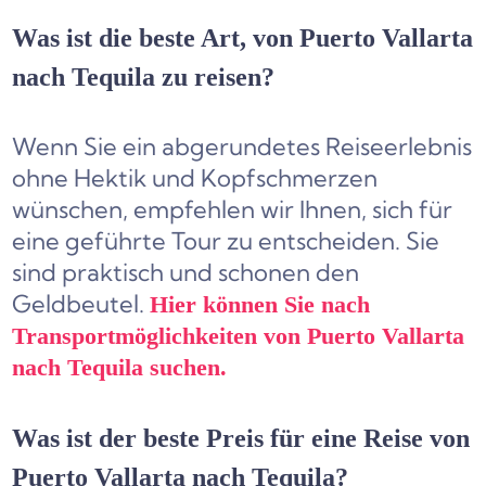
Was ist die beste Art, von Puerto Vallarta
nach Tequila zu reisen?
Wenn Sie ein abgerundetes Reiseerlebnis
ohne Hektik und Kopfschmerzen
wünschen, empfehlen wir Ihnen, sich für
eine geführte Tour zu entscheiden. Sie
sind praktisch und schonen den
Geldbeutel.
Hier können Sie nach
Transportmöglichkeiten von Puerto Vallarta
nach Tequila suchen.
Was ist der beste Preis für eine Reise von
Puerto Vallarta nach Tequila?