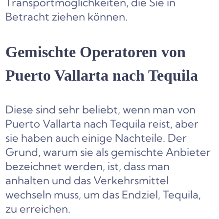
Transportmöglichkeiten, die Sie in
Betracht ziehen können.
Gemischte Operatoren von
Puerto Vallarta nach Tequila
Diese sind sehr beliebt, wenn man von
Puerto Vallarta nach Tequila reist, aber
sie haben auch einige Nachteile. Der
Grund, warum sie als gemischte Anbieter
bezeichnet werden, ist, dass man
anhalten und das Verkehrsmittel
wechseln muss, um das Endziel, Tequila,
zu erreichen.