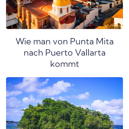
Wie man von Punta Mita
nach Puerto Vallarta
kommt