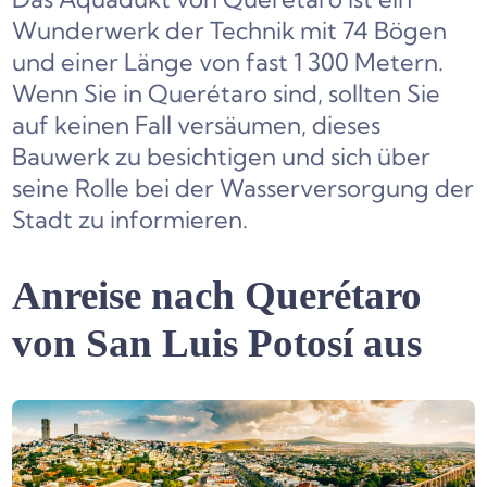
Wunderwerk der Technik mit 74 Bögen
und einer Länge von fast 1 300 Metern.
Wenn Sie in Querétaro sind, sollten Sie
auf keinen Fall versäumen, dieses
Bauwerk zu besichtigen und sich über
seine Rolle bei der Wasserversorgung der
Stadt zu informieren.
Anreise nach Querétaro
von San Luis Potosí aus