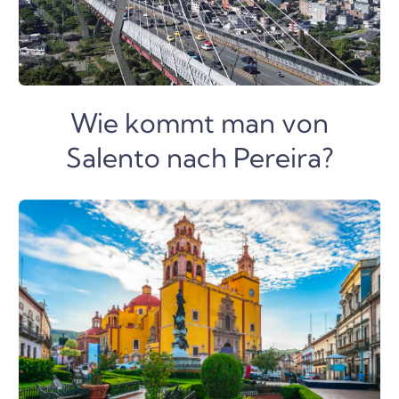
Wie kommt man von
Salento nach Pereira?