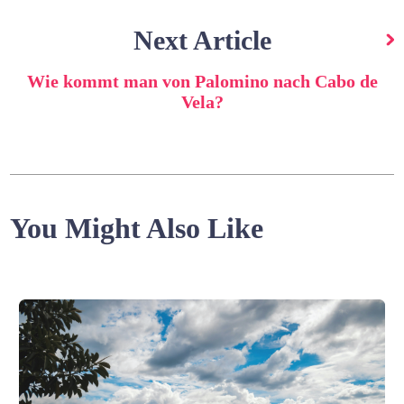
Next Article
Wie kommt man von Palomino nach Cabo de
Vela?
You Might Also Like