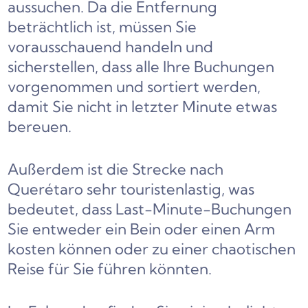
aussuchen. Da die Entfernung
beträchtlich ist, müssen Sie
vorausschauend handeln und
sicherstellen, dass alle Ihre Buchungen
vorgenommen und sortiert werden,
damit Sie nicht in letzter Minute etwas
bereuen.
Außerdem ist die Strecke nach
Querétaro sehr touristenlastig, was
bedeutet, dass Last-Minute-Buchungen
Sie entweder ein Bein oder einen Arm
kosten können oder zu einer chaotischen
Reise für Sie führen könnten.