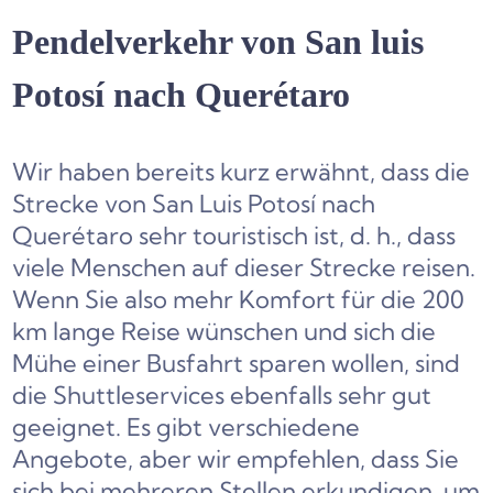
Pendelverkehr von San luis
Potosí nach Querétaro
Wir haben bereits kurz erwähnt, dass die
Strecke von San Luis Potosí nach
Querétaro sehr touristisch ist, d. h., dass
viele Menschen auf dieser Strecke reisen.
Wenn Sie also mehr Komfort für die 200
km lange Reise wünschen und sich die
Mühe einer Busfahrt sparen wollen, sind
die Shuttleservices ebenfalls sehr gut
geeignet. Es gibt verschiedene
Angebote, aber wir empfehlen, dass Sie
sich bei mehreren Stellen erkundigen, um