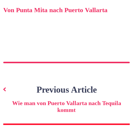
Von Punta Mita nach Puerto Vallarta
Beitragsnavigation
Previous Article
Wie man von Puerto Vallarta nach Tequila
kommt