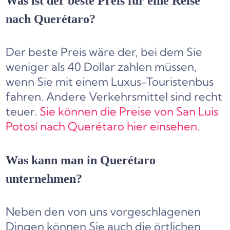
Was ist der beste Preis für eine Reise
nach Querétaro?
Der beste Preis wäre der, bei dem Sie
weniger als 40 Dollar zahlen müssen,
wenn Sie mit einem Luxus-Touristenbus
fahren. Andere Verkehrsmittel sind recht
teuer.
Sie können die Preise von San Luis
Potosí nach Querétaro hier einsehen.
Was kann man in Querétaro
unternehmen?
Neben den von uns vorgeschlagenen
Dingen können Sie auch die örtlichen