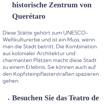
historische Zentrum von
Querétaro
Diese Stätte gehört zum UNESCO-
Weltkulturerbe und ist ein Muss, wenn
man die Stadt betritt. Die Kombination
aus kolonialer Architektur und
charmanten Plätzen macht diese Stadt
zu einem Erlebnis. Sie können auch auf
den Kopfsteinpflasterstraßen spazieren
gehen.
Besuchen Sie das Teatro de