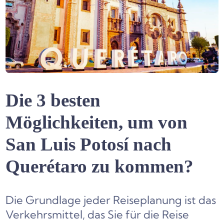
Die 3 besten
Möglichkeiten, um von
San Luis Potosí nach
Querétaro zu kommen?
Die Grundlage jeder Reiseplanung ist das
Verkehrsmittel, das Sie für die Reise