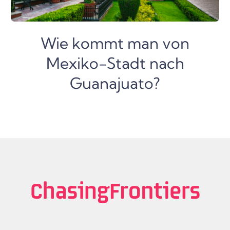
Wie kommt man von
Mexiko-Stadt nach
Guanajuato?