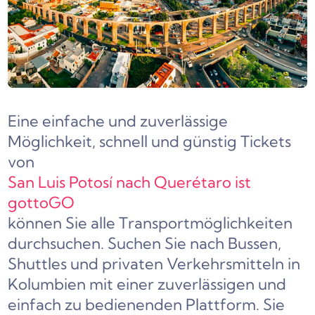
Eine einfache und zuverlässige
Möglichkeit, schnell und günstig Tickets
von
San Luis Potosí nach Querétaro ist
gottoGO
können Sie alle Transportmöglichkeiten
durchsuchen. Suchen Sie nach Bussen,
Shuttles und privaten Verkehrsmitteln in
Kolumbien mit einer zuverlässigen und
einfach zu bedienenden Plattform. Sie