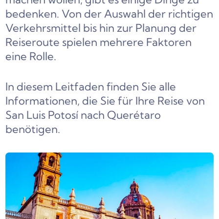
bedenken. Von der Auswahl der richtigen
Verkehrsmittel bis hin zur Planung der
Reiseroute spielen mehrere Faktoren
eine Rolle.
In diesem Leitfaden finden Sie alle
Informationen, die Sie für Ihre Reise von
San Luis Potosí nach Querétaro
benötigen.