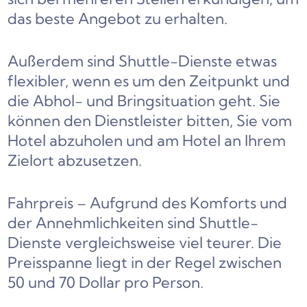
das beste Angebot zu erhalten.
Außerdem sind Shuttle-Dienste etwas
flexibler, wenn es um den Zeitpunkt und
die Abhol- und Bringsituation geht. Sie
können den Dienstleister bitten, Sie vom
Hotel abzuholen und am Hotel an Ihrem
Zielort abzusetzen.
Fahrpreis – Aufgrund des Komforts und
der Annehmlichkeiten sind Shuttle-
Dienste vergleichsweise viel teurer. Die
Preisspanne liegt in der Regel zwischen
50 und 70 Dollar pro Person.