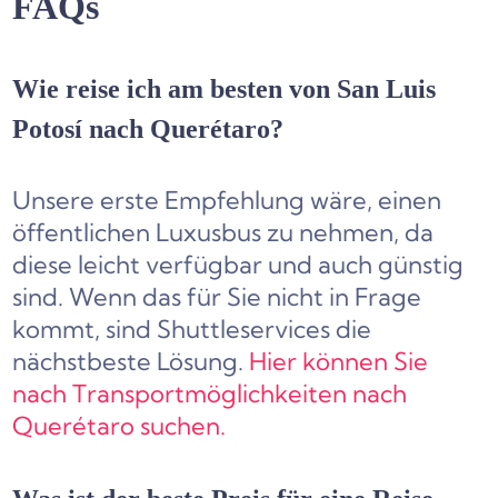
FAQs
Wie reise ich am besten von San Luis
Potosí nach Querétaro?
Unsere erste Empfehlung wäre, einen
öffentlichen Luxusbus zu nehmen, da
diese leicht verfügbar und auch günstig
sind. Wenn das für Sie nicht in Frage
kommt, sind Shuttleservices die
nächstbeste Lösung.
Hier können Sie
nach Transportmöglichkeiten nach
Querétaro suchen.