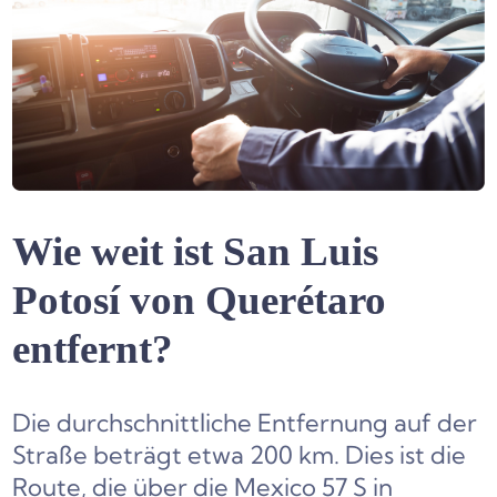
Wie weit ist San Luis
Potosí von Querétaro
entfernt?
Die durchschnittliche Entfernung auf der
Straße beträgt etwa 200 km. Dies ist die
Route, die über die Mexico 57 S in