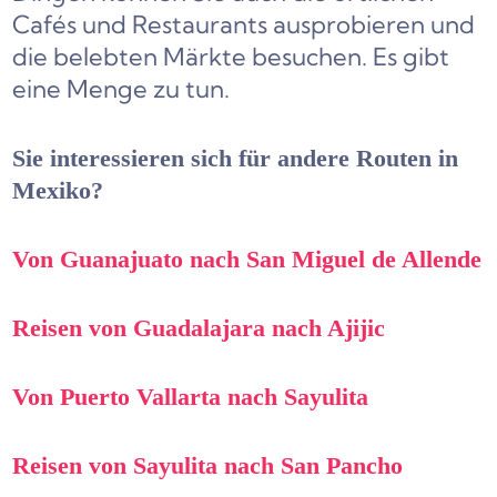
Cafés und Restaurants ausprobieren und
die belebten Märkte besuchen. Es gibt
eine Menge zu tun.
Sie interessieren sich für andere Routen in
Mexiko?
Von Guanajuato nach San Miguel de Allende
Reisen von Guadalajara nach Ajijic
Von Puerto Vallarta nach Sayulita
Reisen von Sayulita nach San Pancho