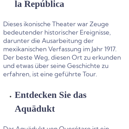
la República
Dieses ikonische Theater war Zeuge
bedeutender historischer Ereignisse,
darunter die Ausarbeitung der
mexikanischen Verfassung im Jahr 1917.
Der beste Weg, diesen Ort zu erkunden
und etwas über seine Geschichte zu
erfahren, ist eine geführte Tour.
Entdecken Sie das
Aquädukt
Das Aquädukt von Querétaro ist ein