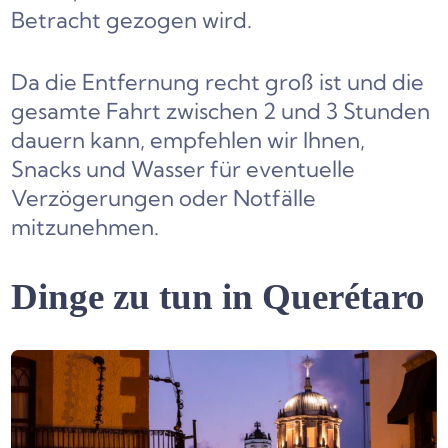
Betracht gezogen wird.
Da die Entfernung recht groß ist und die
gesamte Fahrt zwischen 2 und 3 Stunden
dauern kann, empfehlen wir Ihnen,
Snacks und Wasser für eventuelle
Verzögerungen oder Notfälle
mitzunehmen.
Dinge zu tun in Querétaro