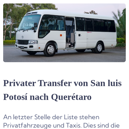
Privater Transfer von San luis
Potosí nach Querétaro
An letzter Stelle der Liste stehen
Privatfahrzeuge und Taxis. Dies sind die