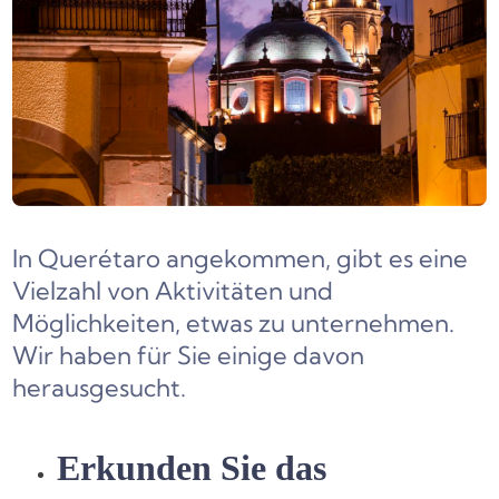
In Querétaro angekommen, gibt es eine
Vielzahl von Aktivitäten und
Möglichkeiten, etwas zu unternehmen.
Wir haben für Sie einige davon
herausgesucht.
Erkunden Sie das