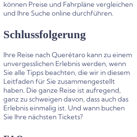
können Preise und Fahrpläne vergleichen
und Ihre Suche online durchführen.
Schlussfolgerung
Ihre Reise nach Querétaro kann zu einem
unvergesslichen Erlebnis werden, wenn
Sie alle Tipps beachten, die wir in diesem
Leitfaden für Sie zusammengestellt
haben. Die ganze Reise ist aufregend,
ganz zu schweigen davon, dass auch das
Erlebnis einmalig ist. Und wann buchen
Sie Ihre nächsten Tickets?