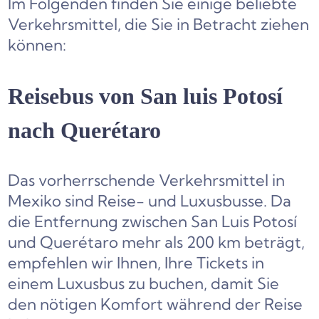
Im Folgenden finden Sie einige beliebte
Verkehrsmittel, die Sie in Betracht ziehen
können:
Reisebus von San luis Potosí
nach Querétaro
Das vorherrschende Verkehrsmittel in
Mexiko sind Reise- und Luxusbusse. Da
die Entfernung zwischen San Luis Potosí
und Querétaro mehr als 200 km beträgt,
empfehlen wir Ihnen, Ihre Tickets in
einem Luxusbus zu buchen, damit Sie
den nötigen Komfort während der Reise