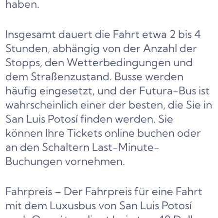
haben.
Insgesamt dauert die Fahrt etwa 2 bis 4
Stunden, abhängig von der Anzahl der
Stopps, den Wetterbedingungen und
dem Straßenzustand. Busse werden
häufig eingesetzt, und der Futura-Bus ist
wahrscheinlich einer der besten, die Sie in
San Luis Potosí finden werden. Sie
können Ihre Tickets online buchen oder
an den Schaltern Last-Minute-
Buchungen vornehmen.
Fahrpreis – Der Fahrpreis für eine Fahrt
mit dem Luxusbus von San Luis Potosí