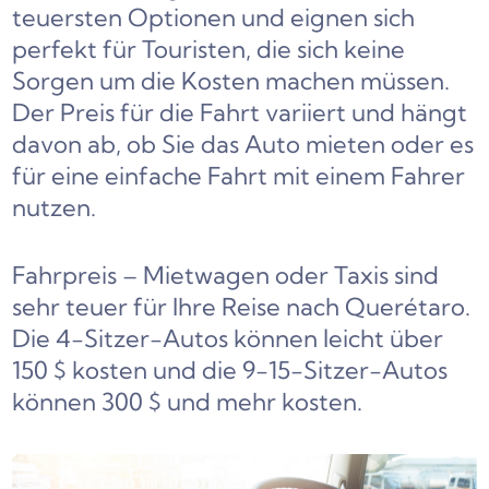
teuersten Optionen und eignen sich
perfekt für Touristen, die sich keine
Sorgen um die Kosten machen müssen.
Der Preis für die Fahrt variiert und hängt
davon ab, ob Sie das Auto mieten oder es
für eine einfache Fahrt mit einem Fahrer
nutzen.
Fahrpreis – Mietwagen oder Taxis sind
sehr teuer für Ihre Reise nach Querétaro.
Die 4-Sitzer-Autos können leicht über
150 $ kosten und die 9-15-Sitzer-Autos
können 300 $ und mehr kosten.