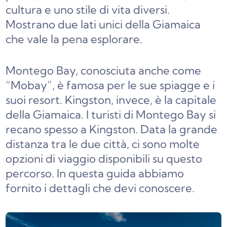
cultura e uno stile di vita diversi.
Mostrano due lati unici della Giamaica
che vale la pena esplorare.
Montego Bay, conosciuta anche come
“Mobay”, è famosa per le sue spiagge e i
suoi resort. Kingston, invece, è la capitale
della Giamaica. I turisti di Montego Bay si
recano spesso a Kingston. Data la grande
distanza tra le due città, ci sono molte
opzioni di viaggio disponibili su questo
percorso. In questa guida abbiamo
fornito i dettagli che devi conoscere.