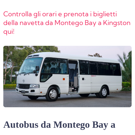
Controlla gli orari e prenota i biglietti
della navetta da Montego Bay a Kingston
qui!
Autobus da Montego Bay a