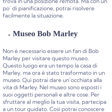
trova in una posizione remota. Ma con un
po’ di pianificazione, potrai risolvere
facilmente la situazione.
Museo Bob Marley
Non è necessario essere un fan di Bob
Marley per visitare questo museo.
Questo luogo era un tempo la casa di
Marley, ma ora è stato trasformato in un
museo. Qui potrai dare un’occhiata alla
vita di Marley. Nel museo sono esposti i
suoi oggetti personali e altre cose. Per
sfruttare al meglio la tua visita, partecipa
a un tour guidato. Così potrai conoscere