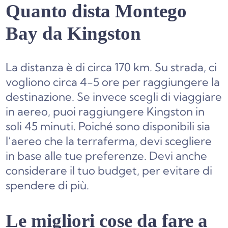
Quanto dista Montego
Bay da Kingston
La distanza è di circa 170 km. Su strada, ci
vogliono circa 4-5 ore per raggiungere la
destinazione. Se invece scegli di viaggiare
in aereo, puoi raggiungere Kingston in
soli 45 minuti. Poiché sono disponibili sia
l’aereo che la terraferma, devi scegliere
in base alle tue preferenze. Devi anche
considerare il tuo budget, per evitare di
spendere di più.
Le migliori cose da fare a