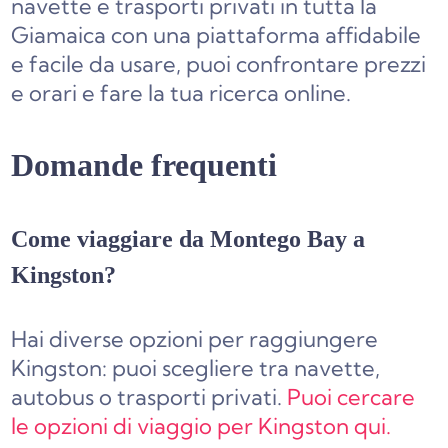
navette e trasporti privati in tutta la
Giamaica con una piattaforma affidabile
e facile da usare, puoi confrontare prezzi
e orari e fare la tua ricerca online.
Domande frequenti
Come viaggiare da Montego Bay a
Kingston?
Hai diverse opzioni per raggiungere
Kingston: puoi scegliere tra navette,
autobus o trasporti privati.
Puoi cercare
le opzioni di viaggio per Kingston qui.