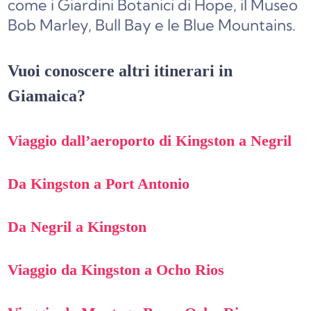
come i Giardini Botanici di Hope, il Museo
Bob Marley, Bull Bay e le Blue Mountains.
Vuoi conoscere altri itinerari in
Giamaica?
Viaggio dall’aeroporto di Kingston a Negril
Da Kingston a Port Antonio
Da Negril a Kingston
Viaggio da Kingston a Ocho Rios