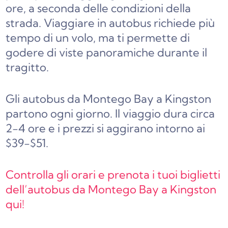
ore, a seconda delle condizioni della
strada. Viaggiare in autobus richiede più
tempo di un volo, ma ti permette di
godere di viste panoramiche durante il
tragitto.
Gli autobus da Montego Bay a Kingston
partono ogni giorno. Il viaggio dura circa
2-4 ore e i prezzi si aggirano intorno ai
$39-$51.
Controlla gli orari e prenota i tuoi biglietti
dell’autobus da Montego Bay a Kingston
qui!