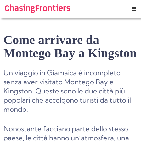
Skip
to
content
Come arrivare da
Montego Bay a Kingston
Un viaggio in Giamaica è incompleto
senza aver visitato Montego Bay e
Kingston. Queste sono le due città più
popolari che accolgono turisti da tutto il
mondo.
Nonostante facciano parte dello stesso
paese, le città hanno un’atmosfera, una