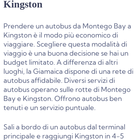
Kingston
Prendere un autobus da Montego Bay a
Kingston è il modo più economico di
viaggiare. Scegliere questa modalità di
viaggio è una buona decisione se hai un
budget limitato. A differenza di altri
luoghi, la Giamaica dispone di una rete di
autobus affidabile. Diversi servizi di
autobus operano sulle rotte di Montego
Bay e Kingston. Offrono autobus ben
tenuti e un servizio puntuale.
Sali a bordo di un autobus dal terminal
principale e raggiungi Kingston in 4-5