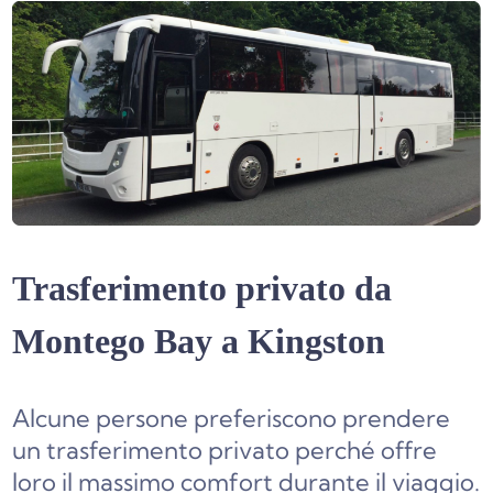
Trasferimento privato da
Montego Bay a Kingston
Alcune persone preferiscono prendere
un trasferimento privato perché offre
loro il massimo comfort durante il viaggio.