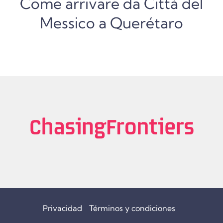
Come arrivare da Città del
Messico a Querétaro
Privacidad
Términos y condiciones