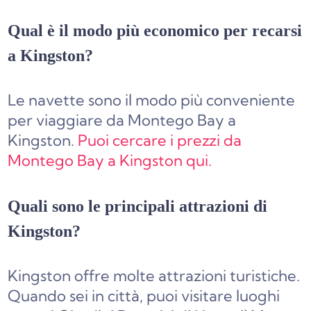
Qual è il modo più economico per recarsi
a Kingston?
Le navette sono il modo più conveniente
per viaggiare da Montego Bay a
Kingston.
Puoi cercare i prezzi da
Montego Bay a Kingston qui.
Quali sono le principali attrazioni di
Kingston?
Kingston offre molte attrazioni turistiche.
Quando sei in città, puoi visitare luoghi