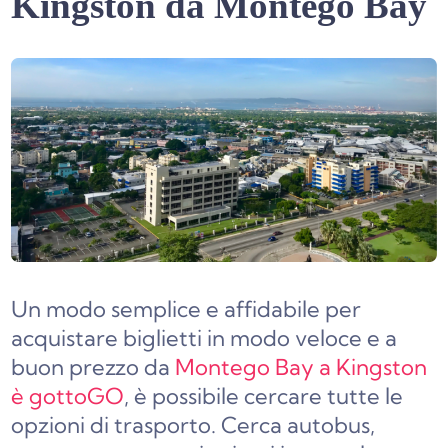
Kingston da Montego Bay
Un modo semplice e affidabile per
acquistare biglietti in modo veloce e a
buon prezzo da
Montego Bay a Kingston
è gottoGO
, è possibile cercare tutte le
opzioni di trasporto. Cerca autobus,