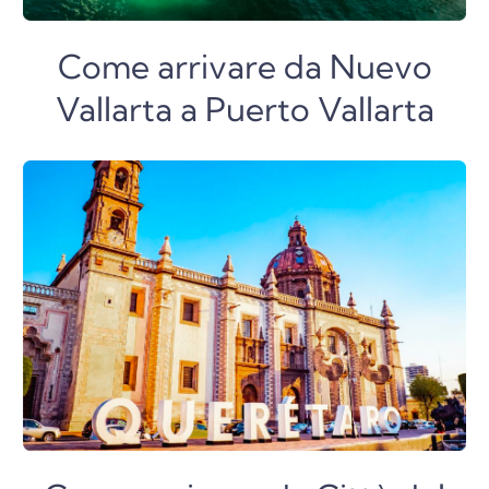
Come arrivare da Nuevo
Vallarta a Puerto Vallarta