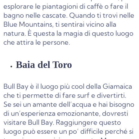
esplorare le piantagioni di caffè o fare il
bagno nelle cascate. Quando ti trovi nelle
Blue Mountains, ti sentirai vicino alla
natura. È questa la magia di questo luogo
che attira le persone.
Baia del Toro
Bull Bay è il luogo più cool della Giamaica
che ti permette di fare surf e divertirti.
Se sei un amante dell’acqua e hai bisogno
di un’esperienza emozionante, dovresti
visitare Bull Bay. Raggiungere questo
luogo può essere un po’ difficile perché si