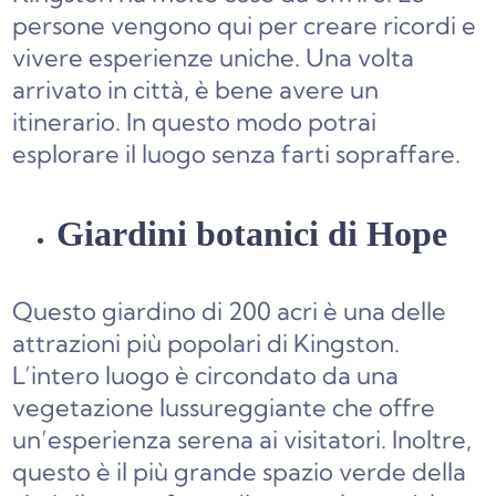
persone vengono qui per creare ricordi e
vivere esperienze uniche. Una volta
arrivato in città, è bene avere un
itinerario. In questo modo potrai
esplorare il luogo senza farti sopraffare.
Giardini botanici di Hope
Questo giardino di 200 acri è una delle
attrazioni più popolari di Kingston.
L’intero luogo è circondato da una
vegetazione lussureggiante che offre
un’esperienza serena ai visitatori. Inoltre,
questo è il più grande spazio verde della