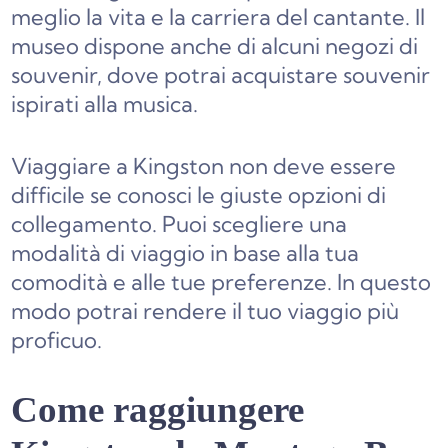
meglio la vita e la carriera del cantante. Il
museo dispone anche di alcuni negozi di
souvenir, dove potrai acquistare souvenir
ispirati alla musica.
Viaggiare a Kingston non deve essere
difficile se conosci le giuste opzioni di
collegamento. Puoi scegliere una
modalità di viaggio in base alla tua
comodità e alle tue preferenze. In questo
modo potrai rendere il tuo viaggio più
proficuo.
Come raggiungere