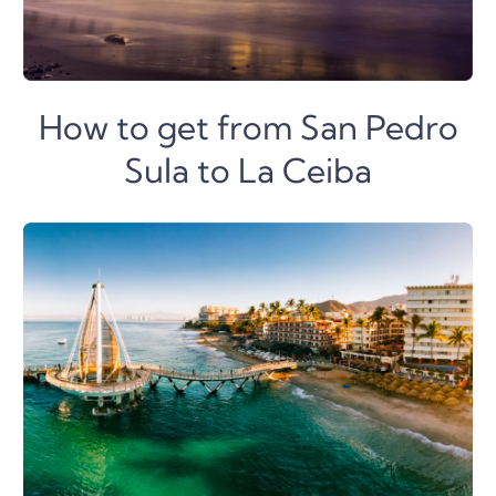
How to get from San Pedro
Sula to La Ceiba