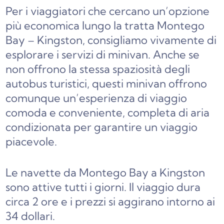
Per i viaggiatori che cercano un’opzione
più economica lungo la tratta Montego
Bay – Kingston, consigliamo vivamente di
esplorare i servizi di minivan. Anche se
non offrono la stessa spaziosità degli
autobus turistici, questi minivan offrono
comunque un’esperienza di viaggio
comoda e conveniente, completa di aria
condizionata per garantire un viaggio
piacevole.
Le navette da Montego Bay a Kingston
sono attive tutti i giorni. Il viaggio dura
circa 2 ore e i prezzi si aggirano intorno ai
34 dollari.