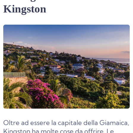
Kingston
Oltre ad essere la capitale della Giamaica,
Kingston ha molte cose da offrire. Le