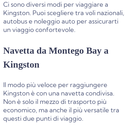
Ci sono diversi modi per viaggiare a
Kingston. Puoi scegliere tra voli nazionali,
autobus e noleggio auto per assicurarti
un viaggio confortevole.
Navetta da Montego Bay a
Kingston
Il modo più veloce per raggiungere
Kingston è con una navetta condivisa.
Non è solo il mezzo di trasporto più
economico, ma anche il più versatile tra
questi due punti di viaggio.