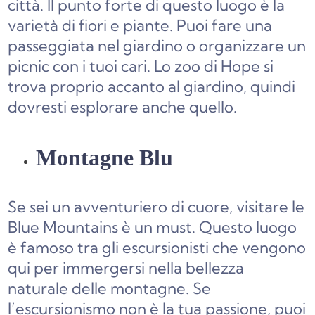
città. Il punto forte di questo luogo è la
varietà di fiori e piante. Puoi fare una
passeggiata nel giardino o organizzare un
picnic con i tuoi cari. Lo zoo di Hope si
trova proprio accanto al giardino, quindi
dovresti esplorare anche quello.
Montagne Blu
Se sei un avventuriero di cuore, visitare le
Blue Mountains è un must. Questo luogo
è famoso tra gli escursionisti che vengono
qui per immergersi nella bellezza
naturale delle montagne. Se
l’escursionismo non è la tua passione, puoi