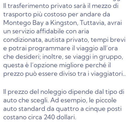
Il trasferimento privato sarà
il mezzo di
trasporto più costoso per andare da
Montego Bay a Kingston,
Tuttavia, avrai
un servizio affidabile con aria
condizionata, autista privato, tempi brevi
e potrai programmare il viaggio all’ora
che desideri; inoltre, se viaggi in gruppo,
questa è l’opzione migliore perché il
prezzo può essere diviso tra i viaggiatori.
.
Il prezzo del noleggio dipende dal tipo di
auto che scegli. Ad esempio, le piccole
auto standard da quattro a cinque posti
costano circa 240 dollari.