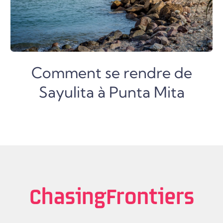
Comment se rendre de
Sayulita à Punta Mita