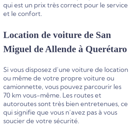
qui est un prix très correct pour le service
et le confort.
Location de voiture de San
Miguel de Allende à Querétaro
Si vous disposez d’une voiture de location
ou même de votre propre voiture ou
camionnette, vous pouvez parcourir les
70 km vous-même. Les routes et
autoroutes sont très bien entretenues, ce
qui signifie que vous n’avez pas à vous
soucier de votre sécurité.