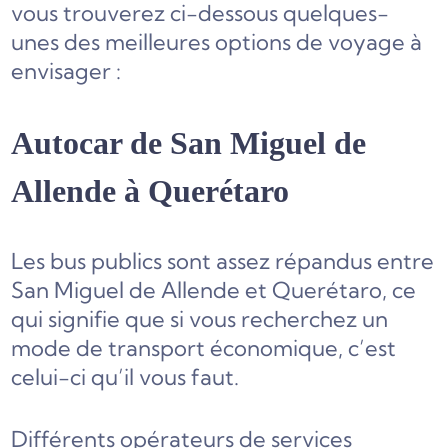
vous trouverez ci-dessous quelques-
unes des meilleures options de voyage à
envisager :
Autocar de San Miguel de
Allende à Querétaro
Les bus publics sont assez répandus entre
San Miguel de Allende et Querétaro, ce
qui signifie que si vous recherchez un
mode de transport économique, c’est
celui-ci qu’il vous faut.
Différents opérateurs de services