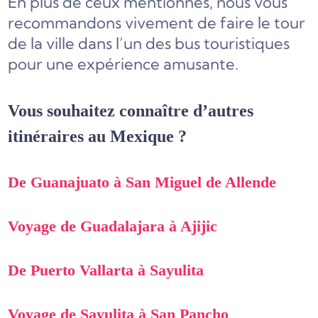
En plus de ceux mentionnés, nous vous
recommandons vivement de faire le tour
de la ville dans l’un des bus touristiques
pour une expérience amusante.
Vous souhaitez connaître d’autres
itinéraires au Mexique ?
De Guanajuato à San Miguel de Allende
Voyage de Guadalajara à Ajijic
De Puerto Vallarta à Sayulita
Voyage de Sayulita à San Pancho