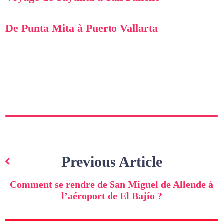
De Punta Mita à Puerto Vallarta
Navigation
de
Previous Article
l’article
Comment se rendre de San Miguel de Allende à
l’aéroport de El Bajío ?