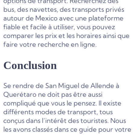
options de transport. Recherchez des
bus, des navettes, des transports privés
autour de Mexico avec une plateforme
fiable et facile à utiliser, vous pouvez
comparer les prix et les horaires ainsi que
faire votre recherche en ligne.
Conclusion
Se rendre de San Miguel de Allende à
Querétaro ne doit pas être aussi
compliqué que vous le pensez. Il existe
différents modes de transport, tous
conçus dans l’intérêt des touristes. Nous
les avons classés dans ce guide pour votre