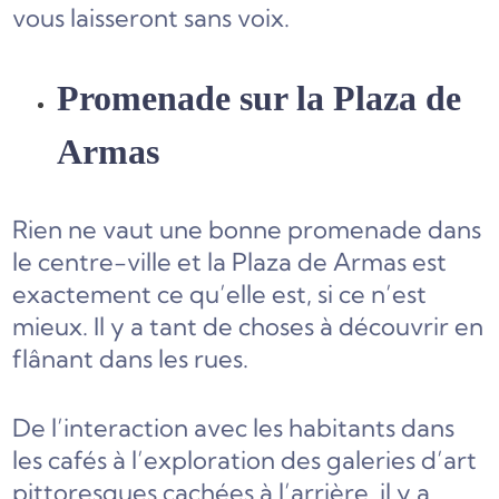
vous laisseront sans voix.
Promenade sur la Plaza de
Armas
Rien ne vaut une bonne promenade dans
le centre-ville et la Plaza de Armas est
exactement ce qu’elle est, si ce n’est
mieux. Il y a tant de choses à découvrir en
flânant dans les rues.
De l’interaction avec les habitants dans
les cafés à l’exploration des galeries d’art
pittoresques cachées à l’arrière, il y a