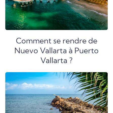
Comment se rendre de
Nuevo Vallarta à Puerto
Vallarta ?