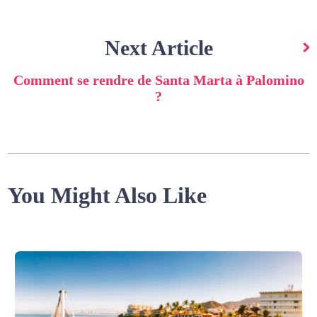
Next Article
Comment se rendre de Santa Marta à Palomino
?
You Might Also Like