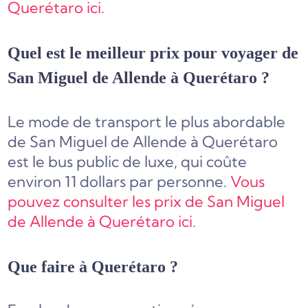
Querétaro ici.
Quel est le meilleur prix pour voyager de
San Miguel de Allende à Querétaro ?
Le mode de transport le plus abordable
de San Miguel de Allende à Querétaro
est le bus public de luxe, qui coûte
environ 11 dollars par personne.
Vous
pouvez consulter les prix de San Miguel
de Allende à Querétaro ici.
Que faire à Querétaro ?