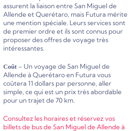
assurent la liaison entre San Miguel de
Allende et Querétaro, mais Futura mérite
une mention spéciale. Leurs services sont
de premier ordre et ils sont connus pour
proposer des offres de voyage très
intéressantes.
– Un voyage de San Miguel de
Coût
Allende à Querétaro en Futura vous
coûtera 11 dollars par personne, aller
simple, ce qui est un prix très abordable
pour un trajet de 70 km.
Consultez les horaires et réservez vos
billets de bus de San Miguel de Allende à