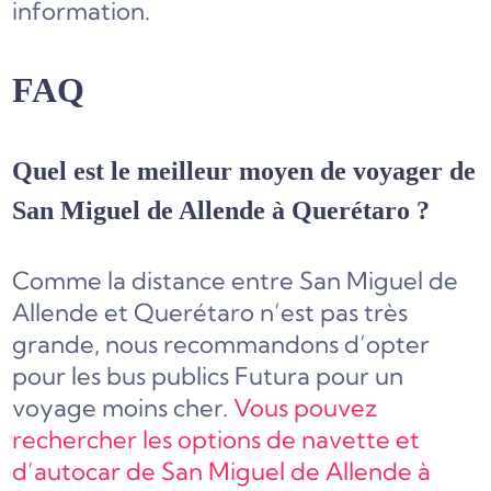
information.
FAQ
Quel est le meilleur moyen de voyager de
San Miguel de Allende à Querétaro ?
Comme la distance entre San Miguel de
Allende et Querétaro n’est pas très
grande, nous recommandons d’opter
pour les bus publics Futura pour un
voyage moins cher.
Vous pouvez
rechercher les options de navette et
d’autocar de San Miguel de Allende à