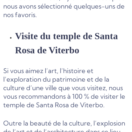
nous avons sélectionné quelques-uns de
nos favoris.
Visite du temple de Santa
Rosa de Viterbo
Si vous aimez l’art, l’histoire et
l’exploration du patrimoine et de la
culture d’une ville que vous visitez, nous
vous recommandons à 100 % de visiter le
temple de Santa Rosa de Viterbo.
Outre la beauté de la culture, l’explosion
de l’art et de l’architecture dans ce lieu