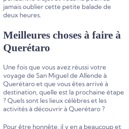
jamais oublier cette petite balade de
deux heures.
Meilleures choses à faire à
Querétaro
Une fois que vous avez réussi votre
voyage de San Miguel de Allende à
Querétaro et que vous êtes arrivé à
destination, quelle est la prochaine étape
? Quels sont les lieux célèbres et les
activités à découvrir à Querétaro ?
Pour être honnête, il y en a beaucoup et