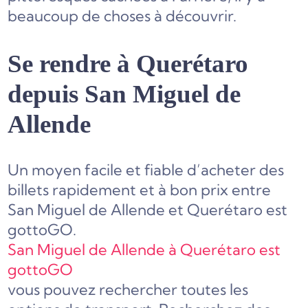
beaucoup de choses à découvrir.
Se rendre à Querétaro
depuis San Miguel de
Allende
Un moyen facile et fiable d’acheter des
billets rapidement et à bon prix entre
San Miguel de Allende et Querétaro est
gottoGO.
San Miguel de Allende à Querétaro est
gottoGO
vous pouvez rechercher toutes les