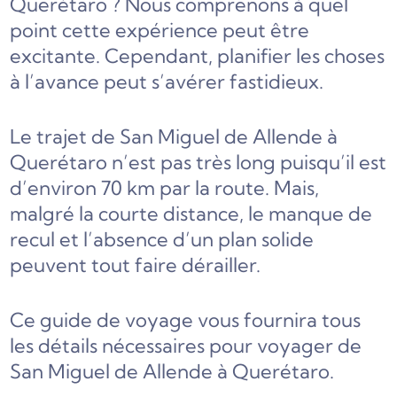
Querétaro ? Nous comprenons à quel
point cette expérience peut être
excitante. Cependant, planifier les choses
à l’avance peut s’avérer fastidieux.
Le trajet de San Miguel de Allende à
Querétaro n’est pas très long puisqu’il est
d’environ 70 km par la route. Mais,
malgré la courte distance, le manque de
recul et l’absence d’un plan solide
peuvent tout faire dérailler.
Ce guide de voyage vous fournira tous
les détails nécessaires pour voyager de
San Miguel de Allende à Querétaro.