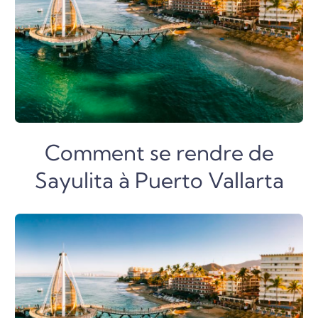
Comment se rendre de
Sayulita à Puerto Vallarta