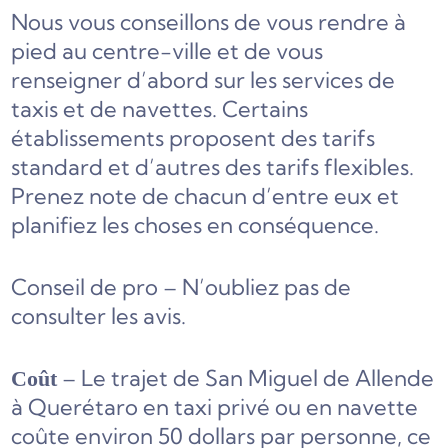
Nous vous conseillons de vous rendre à
pied au centre-ville et de vous
renseigner d’abord sur les services de
taxis et de navettes. Certains
établissements proposent des tarifs
standard et d’autres des tarifs flexibles.
Prenez note de chacun d’entre eux et
planifiez les choses en conséquence.
Conseil de pro – N’oubliez pas de
consulter les avis.
– Le trajet de San Miguel de Allende
Coût
à Querétaro en taxi privé ou en navette
coûte environ 50 dollars par personne, ce