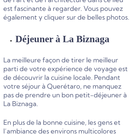
est fascinante à regarder. Vous pouvez
également y cliquer sur de belles photos.
Déjeuner à La Biznaga
La meilleure façon de tirer le meilleur
parti de votre expérience de voyage est
de découvrir la cuisine locale. Pendant
votre séjour à Querétaro, ne manquez
pas de prendre un bon petit-déjeuner à
La Biznaga.
En plus de la bonne cuisine, les gens et
l’ambiance des environs multicolores