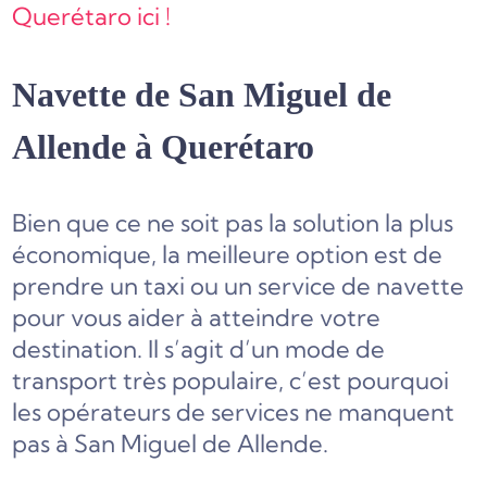
Querétaro ici !
Navette de San Miguel de
Allende à Querétaro
Bien que ce ne soit pas la solution la plus
économique, la meilleure option est de
prendre un taxi ou un service de navette
pour vous aider à atteindre votre
destination. Il s’agit d’un mode de
transport très populaire, c’est pourquoi
les opérateurs de services ne manquent
pas à San Miguel de Allende.