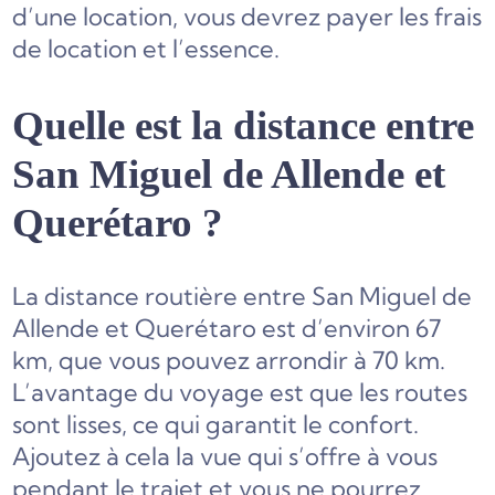
d’une location, vous devrez payer les frais
de location et l’essence.
Quelle est la distance entre
San Miguel de Allende et
Querétaro ?
La distance routière entre San Miguel de
Allende et Querétaro est d’environ 67
km, que vous pouvez arrondir à 70 km.
L’avantage du voyage est que les routes
sont lisses, ce qui garantit le confort.
Ajoutez à cela la vue qui s’offre à vous
pendant le trajet et vous ne pourrez