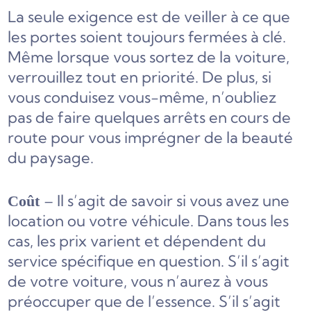
La seule exigence est de veiller à ce que
les portes soient toujours fermées à clé.
Même lorsque vous sortez de la voiture,
verrouillez tout en priorité. De plus, si
vous conduisez vous-même, n’oubliez
pas de faire quelques arrêts en cours de
route pour vous imprégner de la beauté
du paysage.
– Il s’agit de savoir si vous avez une
Coût
location ou votre véhicule. Dans tous les
cas, les prix varient et dépendent du
service spécifique en question. S’il s’agit
de votre voiture, vous n’aurez à vous
préoccuper que de l’essence. S’il s’agit