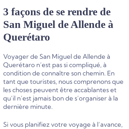
3 façons de se rendre de
San Miguel de Allende à
Querétaro
Voyager de San Miguel de Allende à
Querétaro n’est pas si compliqué, à
condition de connaître son chemin. En
tant que touristes, nous comprenons que
les choses peuvent être accablantes et
qu’il n’est jamais bon de s’organiser à la
dernière minute.
Si vous planifiez votre voyage à l’avance,