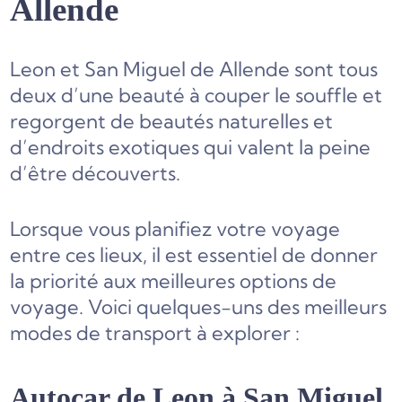
Allende
Leon et San Miguel de Allende sont tous
deux d’une beauté à couper le souffle et
regorgent de beautés naturelles et
d’endroits exotiques qui valent la peine
d’être découverts.
Lorsque vous planifiez votre voyage
entre ces lieux, il est essentiel de donner
la priorité aux meilleures options de
voyage. Voici quelques-uns des meilleurs
modes de transport à explorer :
Autocar
de Leon à San Miguel