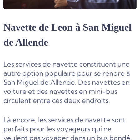
Navette de Leon à San Miguel
de Allende
Les services de navette constituent une
autre option populaire pour se rendre à
San Miguel de Allende. Des navettes en
voiture et des navettes en mini-bus
circulent entre ces deux endroits.
Là encore, les services de navette sont
parfaits pour les voyageurs qui ne
veulent pas voyager dans un bus bondé,