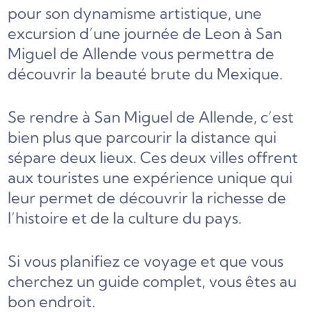
pour son dynamisme artistique, une
excursion d’une journée de Leon à San
Miguel de Allende vous permettra de
découvrir la beauté brute du Mexique.
Se rendre à San Miguel de Allende, c’est
bien plus que parcourir la distance qui
sépare deux lieux. Ces deux villes offrent
aux touristes une expérience unique qui
leur permet de découvrir la richesse de
l’histoire et de la culture du pays.
Si vous planifiez ce voyage et que vous
cherchez un guide complet, vous êtes au
bon endroit.