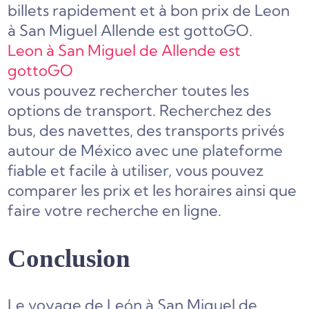
billets rapidement et à bon prix de Leon
à San Miguel Allende est gottoGO.
Leon à San Miguel de Allende est
gottoGO
vous pouvez rechercher toutes les
options de transport. Recherchez des
bus, des navettes, des transports privés
autour de México avec une plateforme
fiable et facile à utiliser, vous pouvez
comparer les prix et les horaires ainsi que
faire votre recherche en ligne.
Conclusion
Le voyage de León à San Miguel de