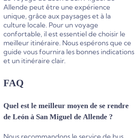
Allende peut être une expérience
unique, grâce aux paysages et à la
culture locale. Pour un voyage
confortable, il est essentiel de choisir le
meilleur itinéraire. Nous espérons que ce
guide vous fournira les bonnes indications
et un itinéraire clair.
FAQ
Quel est le meilleur moyen de se rendre
de León à San Miguel de Allende ?
Nous recommandons le service de bus