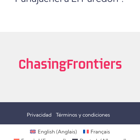
Privacidad
Términos y condiciones
English
(
Anglais
)
Français