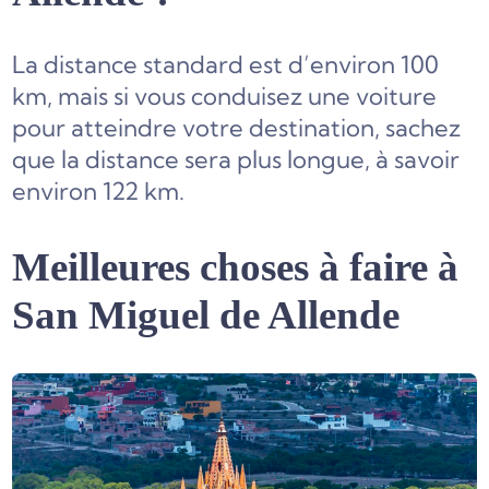
La distance standard est d’environ 100
km, mais si vous conduisez une voiture
pour atteindre votre destination, sachez
que la distance sera plus longue, à savoir
environ 122 km.
Meilleures choses à faire à
San Miguel de Allende