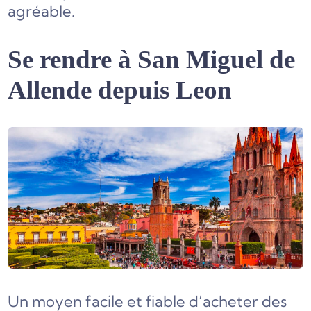
agréable.
Se rendre à San Miguel de
Allende depuis Leon
Un moyen facile et fiable d’acheter des