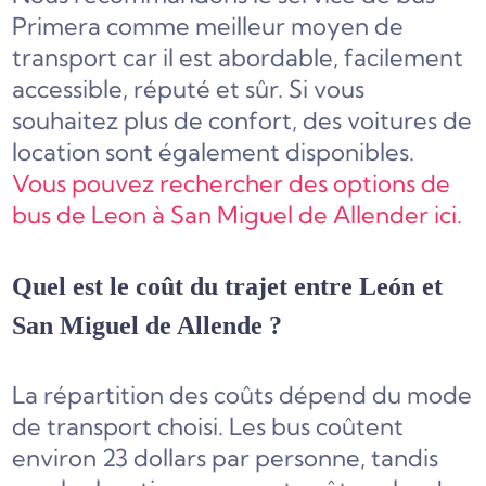
Primera comme meilleur moyen de
transport car il est abordable, facilement
accessible, réputé et sûr. Si vous
souhaitez plus de confort, des voitures de
location sont également disponibles.
Vous pouvez rechercher des options de
bus de Leon à San Miguel de Allender ici.
Quel est le coût du trajet entre León et
San Miguel de Allende ?
La répartition des coûts dépend du mode
de transport choisi. Les bus coûtent
environ 23 dollars par personne, tandis