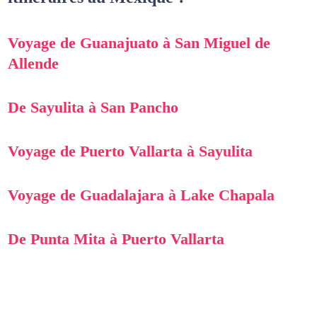
Voyage de Guanajuato à San Miguel de
Allende
De Sayulita à San Pancho
Voyage de Puerto Vallarta à Sayulita
Voyage de Guadalajara à Lake Chapala
De Punta Mita à Puerto Vallarta