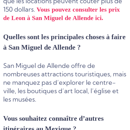
que les locations peuvent coûter plus de
150 dollars.
Vous pouvez consulter les prix
de Leon à San Miguel de Allende ici.
Quelles sont les principales choses à faire
à San Miguel de Allende ?
San Miguel de Allende offre de
nombreuses attractions touristiques, mais
ne manquez pas d’explorer le centre-
ville, les boutiques d’art local, l’église et
les musées.
Vous souhaitez connaître d’autres
itinéraires au Mexique ?