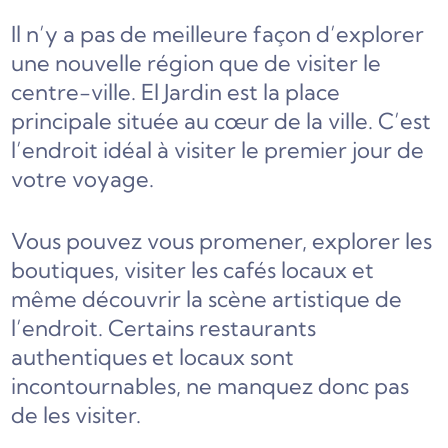
Il n’y a pas de meilleure façon d’explorer
une nouvelle région que de visiter le
centre-ville. El Jardin est la place
principale située au cœur de la ville. C’est
l’endroit idéal à visiter le premier jour de
votre voyage.
Vous pouvez vous promener, explorer les
boutiques, visiter les cafés locaux et
même découvrir la scène artistique de
l’endroit. Certains restaurants
authentiques et locaux sont
incontournables, ne manquez donc pas
de les visiter.