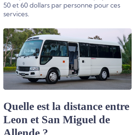
50 et 60 dollars par personne pour ces
services.
Quelle est la distance entre
Leon et San Miguel de
Allende ?