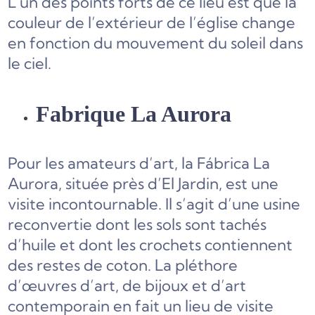
L’un des points forts de ce lieu est que la
couleur de l’extérieur de l’église change
en fonction du mouvement du soleil dans
le ciel.
Fabrique La Aurora
Pour les amateurs d’art, la Fábrica La
Aurora, située près d’El Jardin, est une
visite incontournable. Il s’agit d’une usine
reconvertie dont les sols sont tachés
d’huile et dont les crochets contiennent
des restes de coton. La pléthore
d’œuvres d’art, de bijoux et d’art
contemporain en fait un lieu de visite