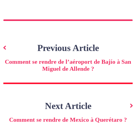
Navigation
de
Previous Article
l’article
Comment se rendre de l’aéroport de Bajío à San
Miguel de Allende ?
Next Article
Comment se rendre de Mexico à Querétaro ?