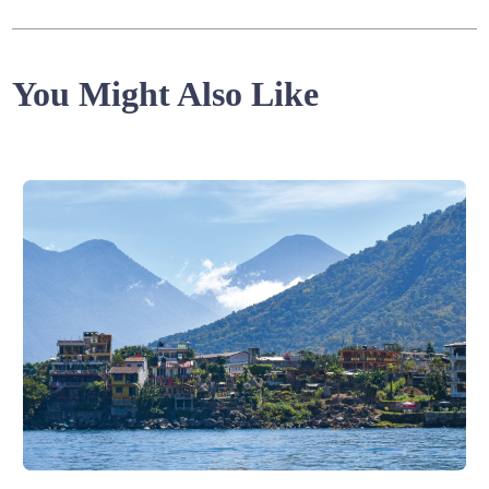
You Might Also Like