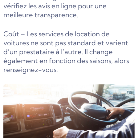
vérifiez les avis en ligne pour une
meilleure transparence.
Coût – Les services de location de
voitures ne sont pas standard et varient
d’un prestataire à l’autre. Il change
également en fonction des saisons, alors
renseignez-vous.