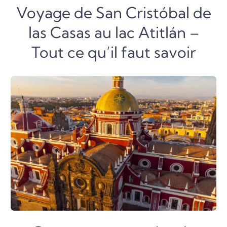
Voyage de San Cristóbal de
las Casas au lac Atitlán –
Tout ce qu’il faut savoir