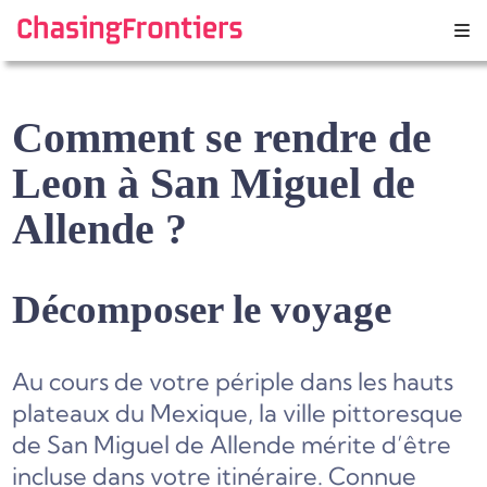
Skip
to
content
Comment se rendre de
Leon à San Miguel de
Allende ?
Décomposer le voyage
Au cours de votre périple dans les hauts
plateaux du Mexique, la ville pittoresque
de San Miguel de Allende mérite d’être
incluse dans votre itinéraire. Connue