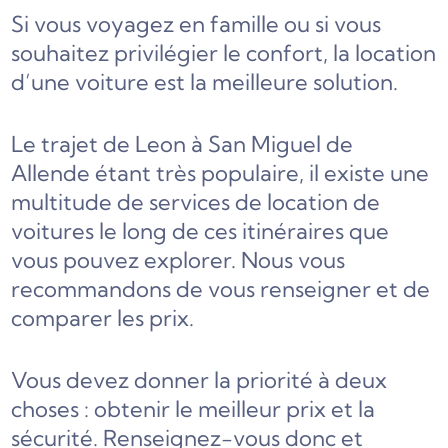
Si vous voyagez en famille ou si vous
souhaitez privilégier le confort, la location
d’une voiture est la meilleure solution.
Le trajet de Leon à San Miguel de
Allende étant très populaire, il existe une
multitude de services de location de
voitures le long de ces itinéraires que
vous pouvez explorer. Nous vous
recommandons de vous renseigner et de
comparer les prix.
Vous devez donner la priorité à deux
choses : obtenir le meilleur prix et la
sécurité. Renseignez-vous donc et