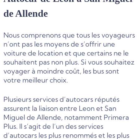
de Allende
Nous comprenons que tous les voyageurs
n’ont pas les moyens de s’offrir une
voiture de location et que certains ne le
souhaitent pas non plus. Si vous souhaitez
voyager à moindre coût, les bus sont
votre meilleur choix.
Plusieurs services d’autocars réputés
assurent la liaison entre Leon et San
Miguel de Allende, notamment Primera
Plus. Il s’agit de l’un des services
d’autocars les plus renommés et les plus