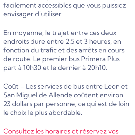
facilement accessibles que vous puissiez
envisager d’utiliser.
En moyenne, le trajet entre ces deux
endroits dure entre 2,5 et 3 heures, en
fonction du trafic et des arrêts en cours
de route. Le premier bus Primera Plus
part à 10h30 et le dernier à 20h10.
Coût – Les services de bus entre Leon et
San Miguel de Allende coûtent environ
23 dollars par personne, ce qui est de loin
le choix le plus abordable.
Consultez les horaires et réservez vos