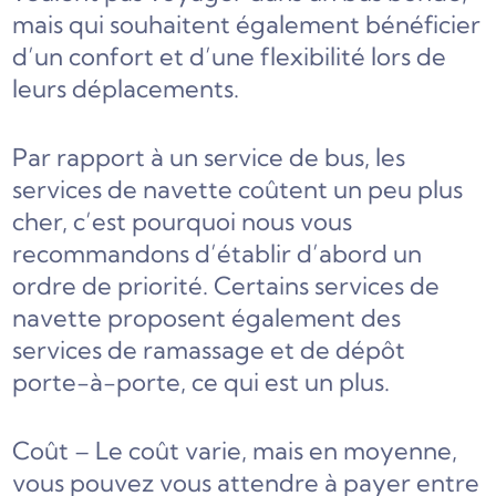
mais qui souhaitent également bénéficier
d’un confort et d’une flexibilité lors de
leurs déplacements.
Par rapport à un service de bus, les
services de navette coûtent un peu plus
cher, c’est pourquoi nous vous
recommandons d’établir d’abord un
ordre de priorité. Certains services de
navette proposent également des
services de ramassage et de dépôt
porte-à-porte, ce qui est un plus.
Coût – Le coût varie, mais en moyenne,
vous pouvez vous attendre à payer entre