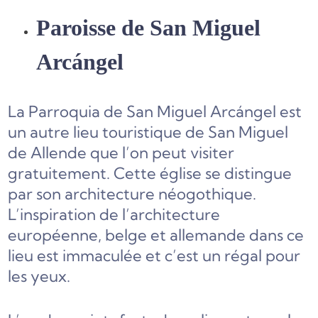
Paroisse de San Miguel
Arcángel
La Parroquia de San Miguel Arcángel est
un autre lieu touristique de San Miguel
de Allende que l’on peut visiter
gratuitement. Cette église se distingue
par son architecture néogothique.
L’inspiration de l’architecture
européenne, belge et allemande dans ce
lieu est immaculée et c’est un régal pour
les yeux.