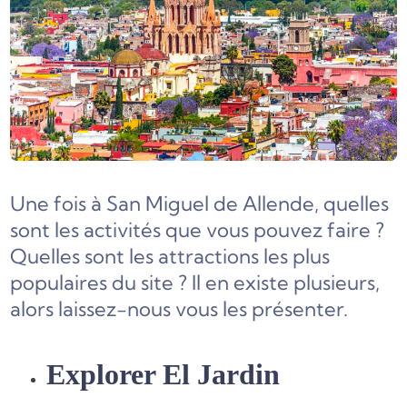
Une fois à San Miguel de Allende, quelles
sont les activités que vous pouvez faire ?
Quelles sont les attractions les plus
populaires du site ? Il en existe plusieurs,
alors laissez-nous vous les présenter.
Explorer El Jardin