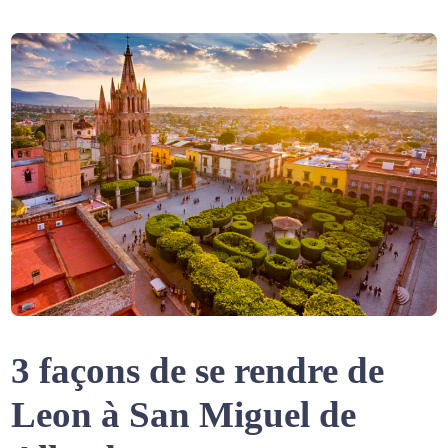
3 façons de se rendre de
Leon à San Miguel de