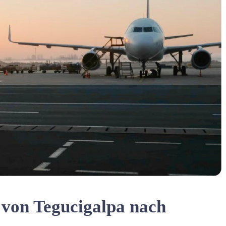
von Tegucigalpa nach