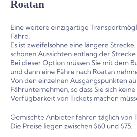
Roatan
Eine weitere einzigartige Transportmögl
Fähre.
Es ist zweifelsohne eine längere Strecke, 
schönen Aussichten entlang der Strecke
Bei dieser Option müssen Sie mit dem B
und dann eine Fähre nach Roatan nehm
Von den einzelnen Ausgangspunkten aus 
Fährunternehmen, so dass Sie sich kein
Verfügbarkeit von Tickets machen müss
Gemischte Anbieter fahren täglich von 
Die Preise liegen zwischen $60 und $75.