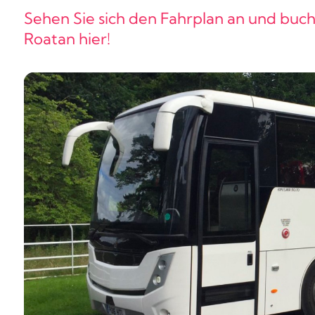
Sehen Sie sich den Fahrplan an und buch
Roatan hier!