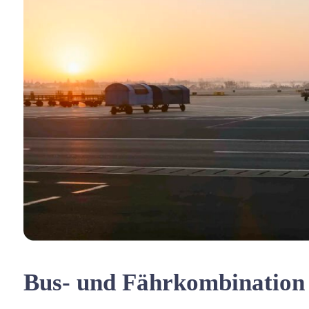
Bus- und Fährkombination 